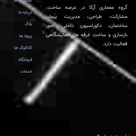
تماس با ما
گروه معماری آرکا در عرصه ساخت،
درباره ما
مشارکت، طراحی، مدیریت پیمان
بلاگ
ساختمان، دکوراسیون داخلی، امور
بازسازی و ساخت غرفه های نمایشگاهی
پروژه ها
فعالیت دارد.
کاتالوگ ها
فروشگاه
خدمات