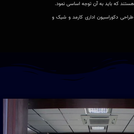
تند که باید به آن توجه اساسی نمود.
 طراحی دکوراسیون اداری کارمد و شیک و