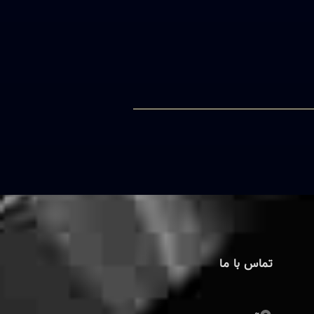
تماس با ما