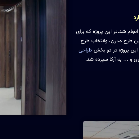
رد
نجام شد.در این پروژه که برای
ندین طرح مدرن، وانتخاب طرح
 این پروژه در دو بخش
طراحی
ی و … به آرکا سپرده شد.