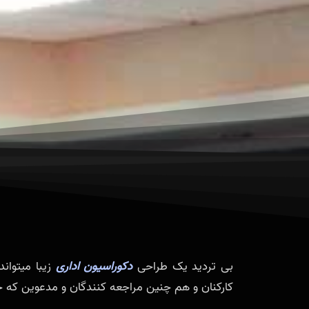
بی تردید یک طراحی
دکوراسیون اداری
زیبا میتوان
کارکنان و هم چنین مراجعه کنندگان و مدعوین که حتی