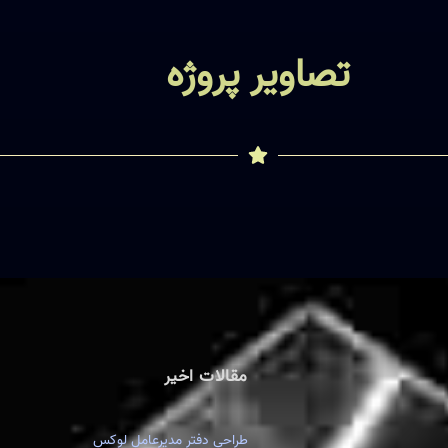
تصاویر پروژه
مقالات اخیر
طراحی دفتر مدیرعامل لوکس