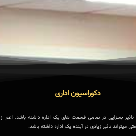
دکوراسیون اداری
د تاثیر بسزایی در تمامی قسمت های یک اداره داشته باشد. اعم از 
 میتواند تاثیر زیادی در آینده یک اداره داشته باشد.