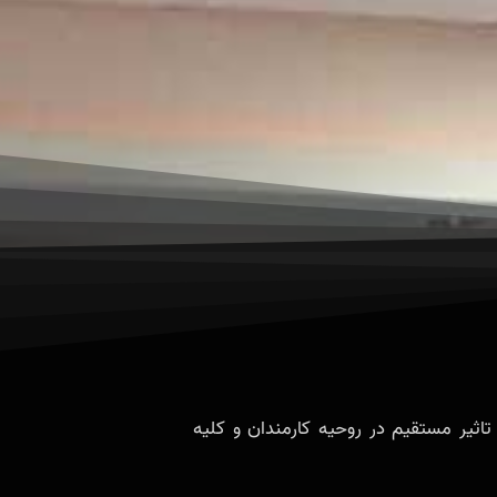
تاثیر مستقیم در روحیه کارمندان و کلیه