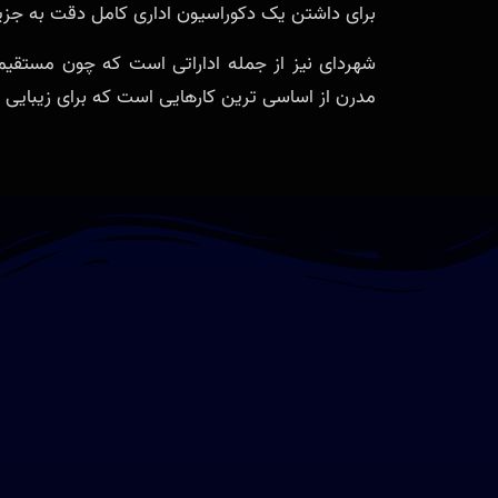
برای داشتن یک دکوراسیون اداری کامل دقت به جزی
شهردای نیز از جمله اداراتی است که چون مستقیما
مدرن از اساسی ترین کارهایی است که برای زیبایی و