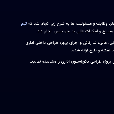
ارد وظایف و مسئولیت ها به شرح زیر انجام شد که
تیم
و مصالح و امکانات عالی به نحواحسن انجام داد.
، مالی، تدارکاتی و اجرای پروژه طراحی داخلی اداری
ا نقشه و طرح ارائه شده.
ن پروژه طراحی دکوراسیون اداری را مشاهده نمایید.