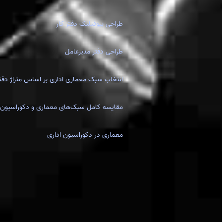
طراحی بیوفیلیک دفتر کار
طراحی دفتر مدیرعامل
انتخاب سبک معماری اداری بر اساس متراژ دفتر
مقایسه کامل سبک‌های معماری و دکوراسیون 
معماری در دکوراسیون اداری