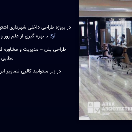
در پروژه طراحی داخلی شهرداری اشته
آرکا
با بهره گیری از علم روز 
طراحی پلن – مدیریت و مشاوره فنی
مطابق ب
در زیر میتوانید کالری تصاویر ای