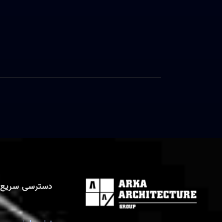
دسترسی سریع