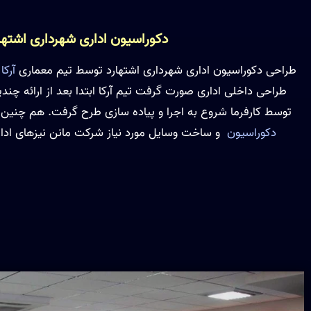
دکوراسیون اداری شهرداری اشتها
طراحی دکوراسیون اداری شهرداری اشتهارد توسط تیم معماری
آرکا
ا
طراحی داخلی اداری صورت گرفت تیم آرکا ابتدا بعد از ارائه چ
توسط کارفرما شروع به اجرا و پیاده سازی طرح گرفت. هم چنین
دکوراسیون
و ساخت وسایل مورد نیاز شرکت مانن نیزهای ادار