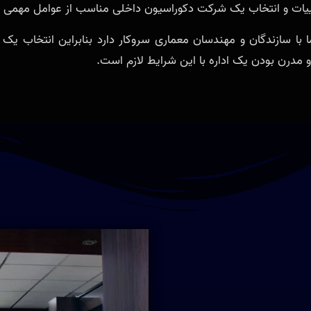
یات و انتخاب یک شرکت دکوراسیون داخلی مناسب از عوامل مهمی هس
 با سازندگان و مهندسان معماری سروکار دارد بنابراین انتخاب یک
 مدرن بودن یک اداره با این شرایط لازم است.