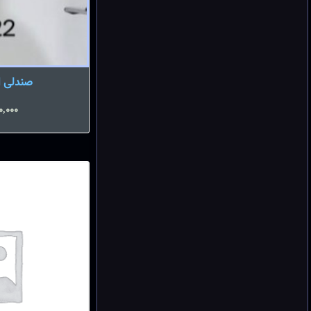
صندلی انتظ
0,000