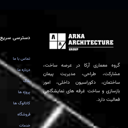
دسترسی سریع
تماس با ما
گروه معماری آرکا در عرصه ساخت،
درباره ما
مشارکت، طراحی، مدیریت پیمان
بلاگ
ساختمان، دکوراسیون داخلی، امور
بازسازی و ساخت غرفه های نمایشگاهی
پروژه ها
فعالیت دارد.
کاتالوگ ها
فروشگاه
خدمات