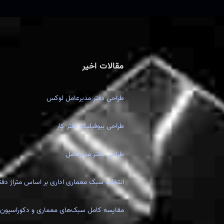
مقالات اخیر
طراحی دفتر مدیرعامل لوکس
طراحی بیوفیلیک دفتر کار
طراحی دفتر مدیرعامل
انتخاب سبک معماری اداری بر اساس متراژ دفتر
مقایسه کامل سبک‌های معماری و دکوراسیون 