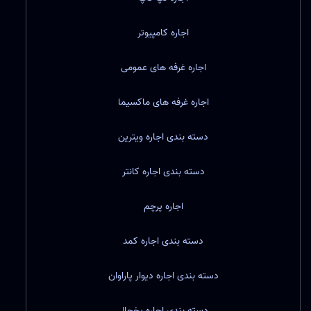
اجاره کامپیوتر
اجاره غرفه های عمومی
اجاره غرفه های ماکسیما
دسته بندی اجاره ویترین
دسته بندی اجاره کانتر
اجاره پرچم
دسته بندی اجاره کمد
دسته بندی اجاره دیوار پاراوان
دسته بندی اجاره یخچال