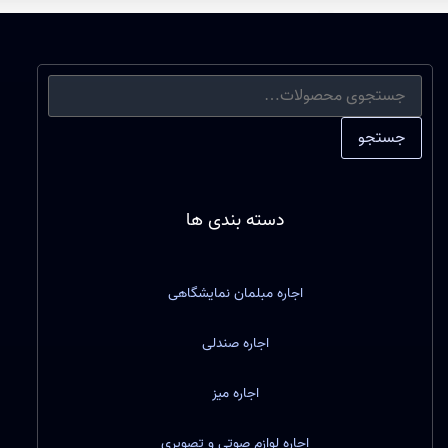
جستجو
دسته بندی ها
اجاره مبلمان نمایشگاهی
اجاره صندلی
اجاره میز
اجاره لوازم صوتی و تصویری