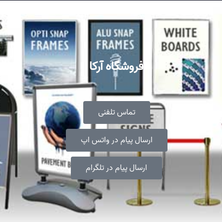
فروشگاه آرکا
تماس تلفنی
ارسال پیام در واتس اپ
ارسال پیام در تلگرام