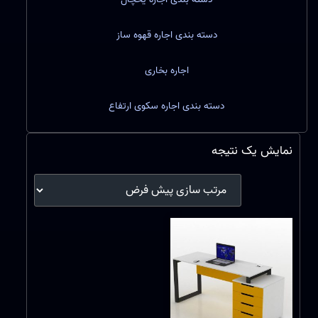
دسته بندی اجاره قهوه ساز
اجاره بخاری
دسته بندی اجاره سکوی ارتفاع
نمایش یک نتیجه