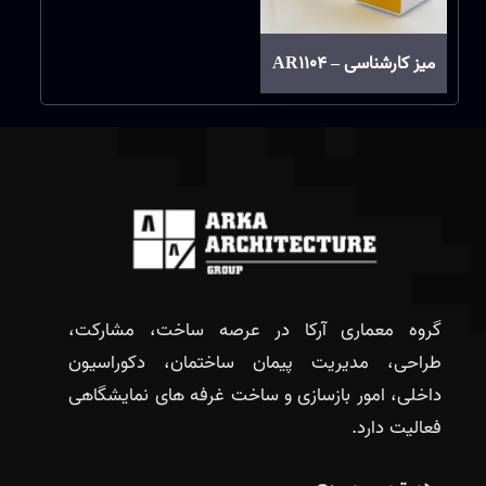
میز کارشناسی – AR1104
گروه معماری آرکا در عرصه ساخت، مشارکت،
طراحی، مدیریت پیمان ساختمان، دکوراسیون
داخلی، امور بازسازی و ساخت غرفه های نمایشگاهی
فعالیت دارد.