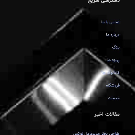
دسترسی سریع
تماس با ما
درباره ما
بلاگ
پروژه ها
کاتالوگ ها
فروشگاه
خدمات
مقالات اخیر
طراحی دفتر مدیرعامل لوکس