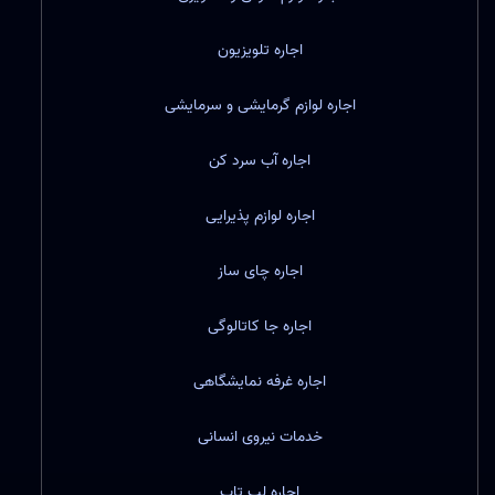
اجاره تلویزیون
اجاره لوازم گرمایشی و سرمایشی
اجاره آب سرد کن
اجاره لوازم پذیرایی
اجاره چای ساز
اجاره جا کاتالوگی
اجاره غرفه نمایشگاهی
خدمات نیروی انسانی
اجاره لپ تاپ