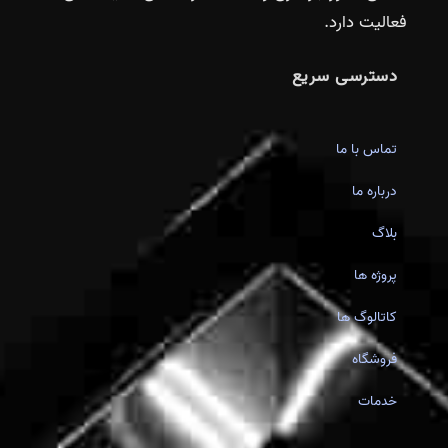
فعالیت دارد.
دسترسی سریع
تماس با ما
درباره ما
بلاگ
پروژه ها
کاتالوگ ها
فروشگاه
خدمات