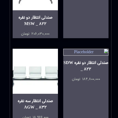
صندلی انتظار دو نفره
MSW _ 822
206,030,000
تومان
صندلی انتظار دو نفره SDW
_ 822
184,800,000
تومان
صندلی انتظار سه نفره
AGW _ 832
18,966,000
تومان