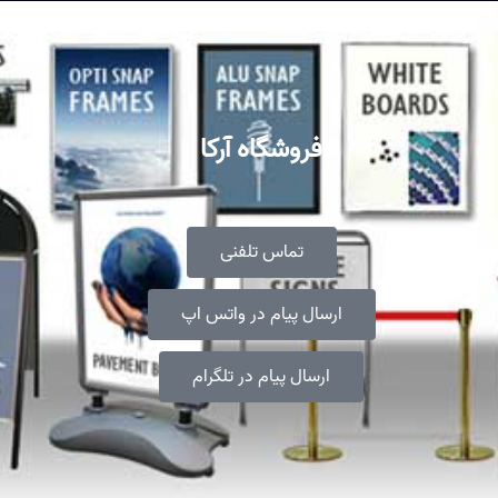
فروشگاه آرکا
تماس تلفنی
ارسال پیام در واتس اپ
ارسال پیام در تلگرام