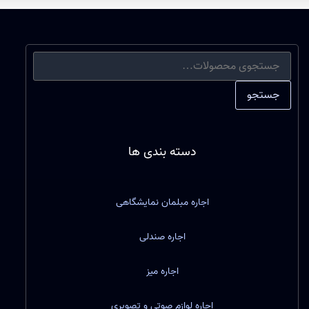
جستجو
دسته بندی ها
اجاره مبلمان نمایشگاهی
اجاره صندلی
اجاره میز
اجاره لوازم صوتی و تصویری