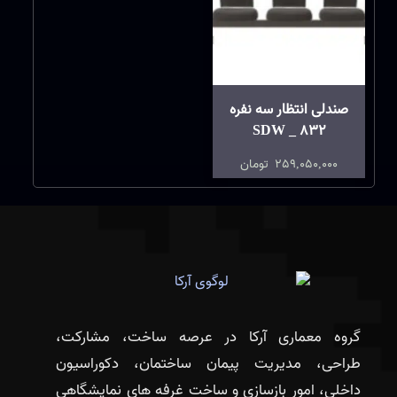
صندلی انتظار سه نفره
SDW _ 832
259,050,000
تومان
گروه معماری آرکا در عرصه ساخت، مشارکت،
طراحی، مدیریت پیمان ساختمان، دکوراسیون
داخلی، امور بازسازی و ساخت غرفه های نمایشگاهی