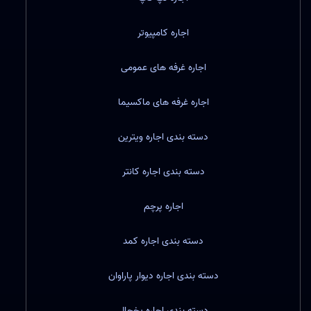
اجاره کامپیوتر
اجاره غرفه های عمومی
اجاره غرفه های ماکسیما
دسته بندی اجاره ویترین
دسته بندی اجاره کانتر
اجاره پرچم
دسته بندی اجاره کمد
دسته بندی اجاره دیوار پاراوان
دسته بندی اجاره یخچال