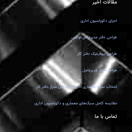
مقالات اخیر
اجرای دکوراسیون اداری
طراحی دفتر مدیرعامل لوکس
طراحی بیوفیلیک دفتر کار
طراحی دفتر مدیرعامل
انتخاب سبک معماری اداری بر اساس متراژ دفتر کار
مقایسه کامل سبک‌های معماری و دکوراسیون اداری
تماس با ما