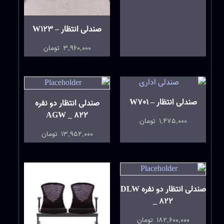
صندلی انتظار – W123
3,960,000
تومان
صندلی انتظار – W701
صندلی انتظار دو نفره
AGW _ 822
1,475,000
تومان
13,952,000
تومان
صندلی انتظار دو نفره DLW
_ 822
182,600,000
تومان