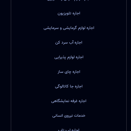
اجاره تلویزیون
اجاره لوازم گرمایشی و سرمایشی
اجاره آب سرد کن
اجاره لوازم پذیرایی
اجاره چای ساز
اجاره جا کاتالوگی
اجاره غرفه نمایشگاهی
خدمات نیروی انسانی
اجاره لپ تاپ