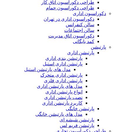
طراحی دکوراسیون اتاق کار
طراحی دکوراسیون حمام
دکوراسیون اداری
دکوراسیون اداری در تهران
سالن کنفرانس
سالن اجتماعات
دکوراسیون اتاق مدیریت
کمد بایگانی
پارتیشن
پارتیشن اداری
پارتیشن بندی اداری
پارتیشن اداری استیل
مدل های پارتیشن استیل
پارتیشن اداری متحرک
پارتیشن اداری فلزی
مدل های پارتیشن اداری
انواع پارتیشن اداری
نصب پارتیشن اداری
کاربرد پارتیشن اداری
پارتیشن خانگی
مدل های پارتیشن خانگی
پارتیشن شیشه ای
پارتیشن فریم لس
طراحی دکوراسیون تجاری