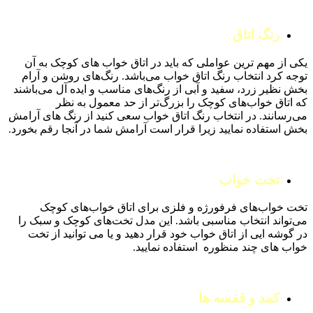
رنگ اتاق
یکی از مهم ترین عواملی که باید در اتاق خواب های کوچک به آن
توجه کرد انتخاب رنگ اتاق خواب می‌باشد. رنگ‌های روشن و آرام
بخش نظیر زرد، سفید و آبی از رنگ‌های مناسب و ایده آل می‌باشند
که اتاق خواب‌های کوچک را بزرگ‌تر از حد معمول به نظر
می‌رسانند. در انتخاب رنگ اتاق خواب سعی کنید از رنگ های آرامش
بخش استفاده نمایید زیرا قرار است آرامش شما در آنجا رقم بخورد.
تخت خواب
تخت خواب‌های فرفورژه و فلزی برای اتاق خواب‌های کوچک
می‌تواند انتخاب مناسبی باشد. این مدل تخت‌های کوچک و سبک را
در گوشه ایی از اتاق خواب خود قرار دهید و یا می توانید از تخت
خواب های چند منظوره استفاده نمایید.
کمد و قفسه ها