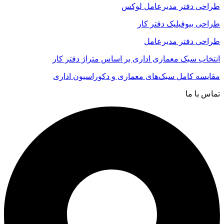
طراحی دفتر مدیرعامل لوکس
طراحی بیوفیلیک دفتر کار
طراحی دفتر مدیرعامل
انتخاب سبک معماری اداری بر اساس متراژ دفتر کار
مقایسه کامل سبک‌های معماری و دکوراسیون اداری
تماس با ما