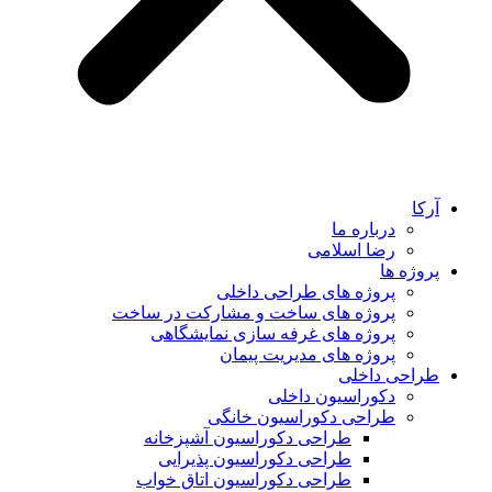
آرکا
درباره ما
رضا اسلامی
پروژه ها
پروژه های طراحی داخلی
پروژه های ساخت و مشارکت در ساخت
پروژه های غرفه سازی نمایشگاهی
پروژه های مدیریت پیمان
طراحی داخلی
دکوراسیون داخلی
طراحی دکوراسیون خانگی
طراحی دکوراسیون آشپزخانه
طراحی دکوراسیون پذیرایی
طراحی دکوراسیون اتاق خواب