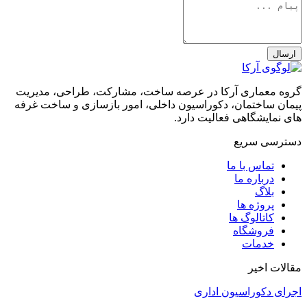
ارسال
گروه معماری آرکا در عرصه ساخت، مشارکت، طراحی، مدیریت
پیمان ساختمان، دکوراسیون داخلی، امور بازسازی و ساخت غرفه
های نمایشگاهی فعالیت دارد.
دسترسی سریع
تماس با ما
درباره ما
بلاگ
پروژه ها
کاتالوگ ها
فروشگاه
خدمات
مقالات اخیر
اجرای دکوراسیون اداری