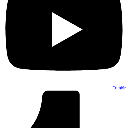
Tumblr