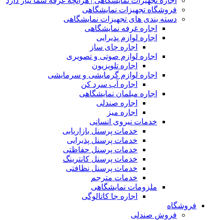
اجاره تجهیزات نمایشگاهی | هرآنچه غرفه شما نیاز دارد
فروشگاه تجهیزات نمایشگاهی
دسته بندی های تجهیزات نمایشگاهی
اجاره غرفه نمایشگاهی
اجاره لوازم پذیرایی
اجاره چای ساز
اجاره لوازم صوتی و تصویری
اجاره تلویزیون
اجاره لوازم گرمایشی و سرمایشی
اجاره آب سرد کن
اجاره مبلمان نمایشگاهی
اجاره صندلی
اجاره میز
خدمات نیروی انسانی
خدمات پرسنل بازاریابی
خدمات پرسنل پذیرایی
خدمات پرسنل حفاظتی
خدمات پرسنل کانترینگ
خدمات پرسنل نظافتی
خدمات مترجم
ملزومات نمایشگاهی
اجاره جا کاتالوگی
فروشگاه
فروش صندلی