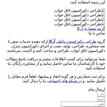
این زمینه استفاده کنید.
گروه معماری آرکا
تماس با ما
گروه
طراحی دکوراسیون داخلی
آرکا
ارائه دهنده خدمات صفر تا
صد مشاوره، طراحی، تولید، نصب و اجرای دکوراسیون منزل،
دکوراسیون اتاق خواب، طراحی و ساخت کمد و کابینت می‌باشند.
شما می‌توانید برای کسب اطلاعات بیشتر و دریافت پاسخ سؤالات
خود با کارشناسان ما تماس حاصل نمایید و از مشاوره رایگان ما
استفاده کنید.
برای ثبت سفارش و هر گونه انتقاد و پیشنهاد لطفاً فرم مقابل را
تکمیل نمایید. و در
شبکه های اجتماعی
ما را دنبال کنید.
ارسال پیام