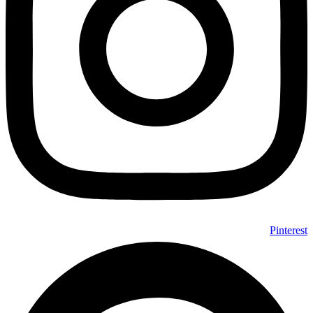
Pinterest