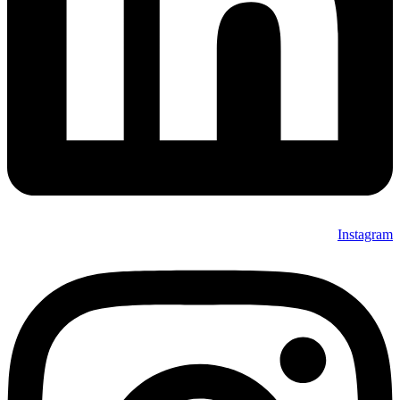
Instagram