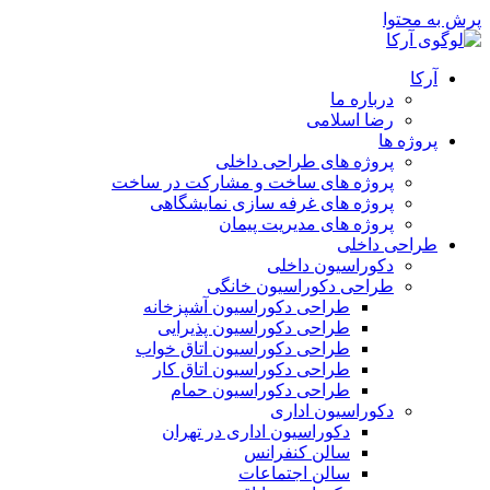
پرش به محتوا
آرکا
درباره ما
رضا اسلامی
پروژه ها
پروژه های طراحی داخلی
پروژه های ساخت و مشارکت در ساخت
پروژه های غرفه سازی نمایشگاهی
پروژه های مدیریت پیمان
طراحی داخلی
دکوراسیون داخلی
طراحی دکوراسیون خانگی
طراحی دکوراسیون آشپزخانه
طراحی دکوراسیون پذیرایی
طراحی دکوراسیون اتاق خواب
طراحی دکوراسیون اتاق کار
طراحی دکوراسیون حمام
دکوراسیون اداری
دکوراسیون اداری در تهران
سالن کنفرانس
سالن اجتماعات