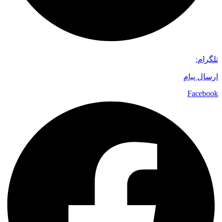
تلگرام:
ارسال پیام
Facebook