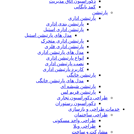
دکوراسیون اتاق مدیریت
کمد بایگانی
پارتیشن
پارتیشن اداری
پارتیشن بندی اداری
پارتیشن اداری استیل
مدل های پارتیشن استیل
پارتیشن اداری متحرک
پارتیشن اداری فلزی
مدل های پارتیشن اداری
انواع پارتیشن اداری
نصب پارتیشن اداری
کاربرد پارتیشن اداری
پارتیشن خانگی
مدل های پارتیشن خانگی
پارتیشن شیشه ای
پارتیشن فریم لس
طراحی دکوراسیون تجاری
دکوراسیون رستوران
خدمات طراحی و بازسازی
طراحی ساختمان
طراحی واحد مسکونی
طراحی ویلا
مشارکت و ساخت