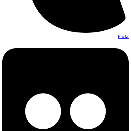
Flickr