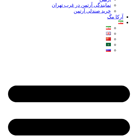
نمایندگی آرتمن در غرب تهران
خرید صندلی آرتمن
آرکا مگ