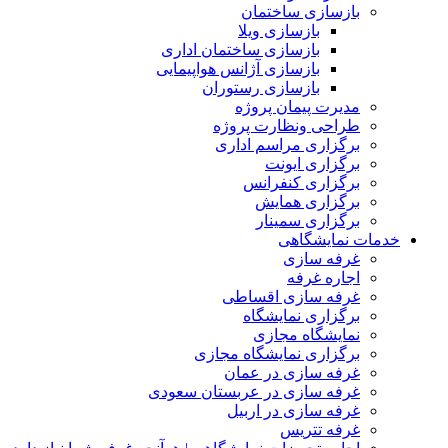
بازسازی ساختمان
بازسازی ویلا
بازسازی ساختمان اداری
بازسازی آژانس هواپیمایی
بازسازی رستوران
مدیرت پیمان پروژه
طراحی ونظارت پروژه
برگزاری مراسم اداری
برگزاری ایونت
برگزاری کنفرانس
برگزاری همایش
برگزاری سمینار
خدمات نمایشگاهی
غرفه سازی
اجاره غرفه
غرفه سازی اقساطی
برگزاری نمایشگاه
نمایشگاه مجازی
برگزاری نمایشگاه مجازی
غرفه سازی در عمان
غرفه سازی در عربستان سعودی
غرفه سازی در اربیل
غرفه تتریس