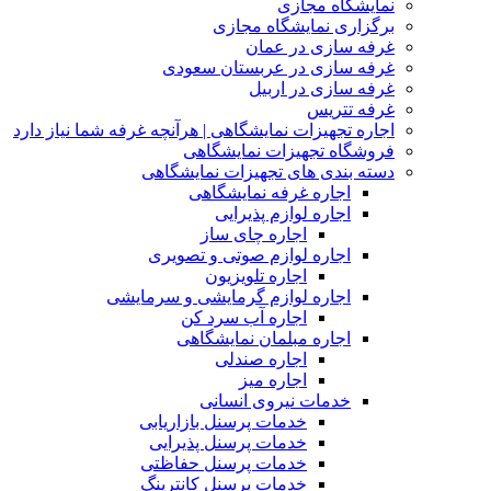
نمایشگاه مجازی
برگزاری نمایشگاه مجازی
غرفه سازی در عمان
غرفه سازی در عربستان سعودی
غرفه سازی در اربیل
غرفه تتریس
اجاره تجهیزات نمایشگاهی | هرآنچه غرفه شما نیاز دارد
فروشگاه تجهیزات نمایشگاهی
دسته بندی های تجهیزات نمایشگاهی
اجاره غرفه نمایشگاهی
اجاره لوازم پذیرایی
اجاره چای ساز
اجاره لوازم صوتی و تصویری
اجاره تلویزیون
اجاره لوازم گرمایشی و سرمایشی
اجاره آب سرد کن
اجاره مبلمان نمایشگاهی
اجاره صندلی
اجاره میز
خدمات نیروی انسانی
خدمات پرسنل بازاریابی
خدمات پرسنل پذیرایی
خدمات پرسنل حفاظتی
خدمات پرسنل کانترینگ