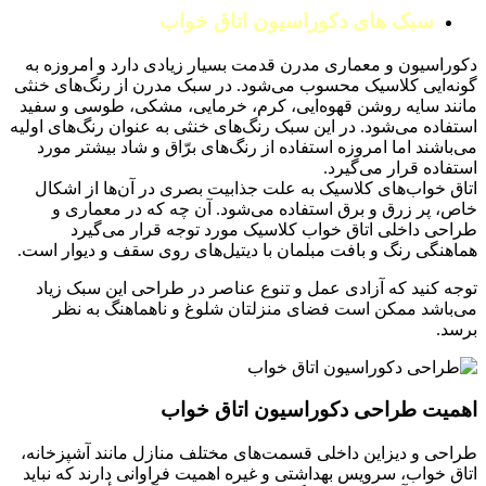
سبک های دکوراسیون اتاق خواب
دکوراسیون و معماری مدرن قدمت بسیار زیادی دارد و امروزه به
گونه‌ایی کلاسیک محسوب می‌شود. در سبک مدرن از رنگ‌های خنثی
مانند سایه روشن قهوه‌ایی، کرم، خرمایی، مشکی، طوسی و سفید
استفاده می‌شود. در این سبک رنگ‌های خنثی به عنوان رنگ‌های اولیه
می‌باشند اما امروزه استفاده از رنگ‌های برّاق و شاد بیشتر مورد
استفاده قرار می‌گیرد.
اتاق خواب‌های کلاسیک به علت جذابیت بصری در آن‌ها از اشکال
خاص، پر زرق و برق استفاده می‌شود. آن چه که در معماری و
طراحی داخلی اتاق خواب کلاسیک مورد توجه قرار می‌گیرد
هماهنگی رنگ و بافت مبلمان با دیتیل‌های روی سقف و دیوار است.
توجه کنید که آزادی عمل و تنوع عناصر در طراحی این سبک زیاد
می‌باشد ممکن است فضای منزلتان شلوغ و ناهماهنگ به نظر
برسد.
اهمیت طراحی دکوراسیون اتاق خواب
طراحی و دیزاین داخلی قسمت‌های مختلف منازل مانند آشپزخانه،
اتاق خواب، سرویس بهداشتی و غیره اهمیت فراوانی دارند که نباید