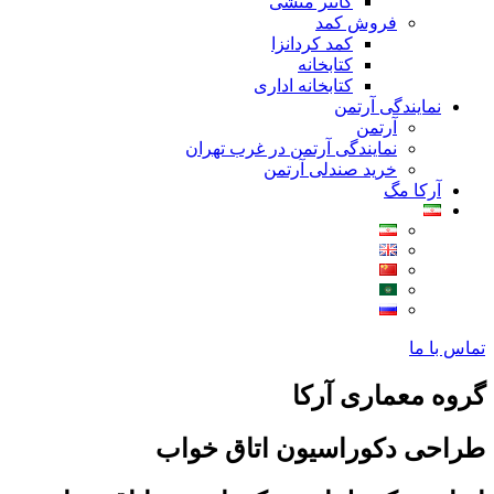
کانتر منشی
فروش کمد
کمد کردانزا
کتابخانه
کتابخانه اداری
نمایندگی آرتمن
آرتمن
نمایندگی آرتمن در غرب تهران
خرید صندلی آرتمن
آرکا مگ
تماس با ما
گروه معماری آرکا
طراحی دکوراسیون اتاق خواب