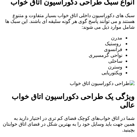
انواع سبک طراحی دکوراسیون اتاق خواب
سبک های دکوراسیون داخلی اتاق خواب بسیار متفاوت و متنوع
هستند و می توانند پاسخ گوی هر گونه سلیقه ای باشند. این سبک ها
شامل موارد ذیل می شوند:
مدرن
روستیک
فرانسوی
نواحی گرمسیری
ساحلی
وسترن
ویکتوریایی
ویژگی یک طراحی دکوراسیون اتاق خواب
عالی
شما در اتاق خواب‌های کوچک فضای کم تری در اختیار دارید به
همین جهت باید وسایل خود را به بهترین شکل در فضای اتاق خوابتان
بچینید.