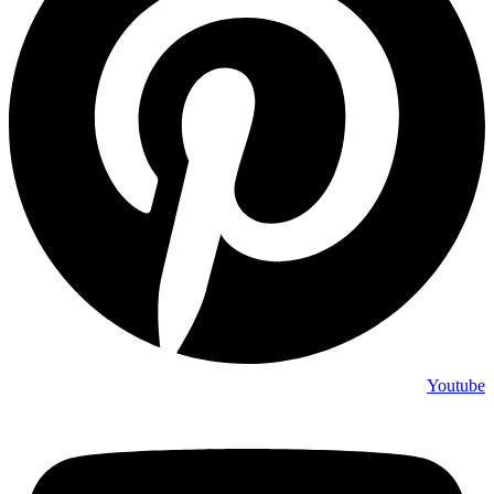
Youtube