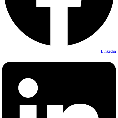
Linkedin