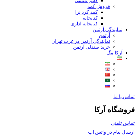
کانتر منشی
فروش کمد
کمد کردانزا
کتابخانه
کتابخانه اداری
نمایندگی آرتمن
آرتمن
نمایندگی آرتمن در غرب تهران
خرید صندلی آرتمن
آرکا مگ
تماس با ما
فروشگاه آرکا
تماس تلفنی
ارسال پیام در واتس اپ