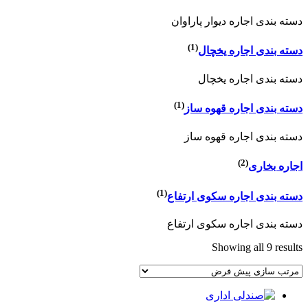
دسته بندی اجاره دیوار پاراوان
(1)
دسته بندی اجاره یخچال
دسته بندی اجاره یخچال
(1)
دسته بندی اجاره قهوه ساز
دسته بندی اجاره قهوه ساز
(2)
اجاره بخاری
(1)
دسته بندی اجاره سکوی ارتفاع
دسته بندی اجاره سکوی ارتفاع
Showing all 9 results