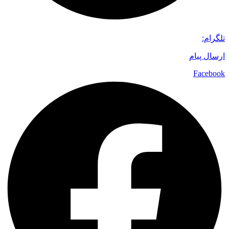
تلگرام:
ارسال پیام
Facebook