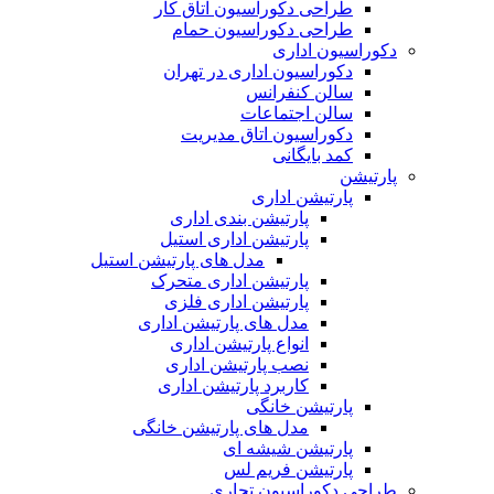
طراحی دکوراسیون اتاق کار
طراحی دکوراسیون حمام
دکوراسیون اداری
دکوراسیون اداری در تهران
سالن کنفرانس
سالن اجتماعات
دکوراسیون اتاق مدیریت
کمد بایگانی
پارتیشن
پارتیشن اداری
پارتیشن بندی اداری
پارتیشن اداری استیل
مدل های پارتیشن استیل
پارتیشن اداری متحرک
پارتیشن اداری فلزی
مدل های پارتیشن اداری
انواع پارتیشن اداری
نصب پارتیشن اداری
کاربرد پارتیشن اداری
پارتیشن خانگی
مدل های پارتیشن خانگی
پارتیشن شیشه ای
پارتیشن فریم لس
طراحی دکوراسیون تجاری