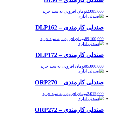
صندلی کارمندی – B130
2,085,000
تومان
افزودن به سبد خرید
صندلی کارمندی – DLP162
89,100,000
تومان
افزودن به سبد خرید
صندلی کارمندی – DLP172
85,800,000
تومان
افزودن به سبد خرید
صندلی کارمندی – ORP270
2,015,000
تومان
افزودن به سبد خرید
صندلی کارمندی – ORP272