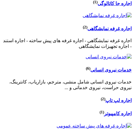
(1)
اجاره جا کاتالوگی
(2)
اجاره غرفه نمایشگاهی
اجاره غرفه نمایشگاهی - اجاره غرفه های پیش ساخته - اجاره استند
- اجاره تجهیزات نمایشگاهی
(6)
خدمات نیروی انسانی
خدمات نیروی انسانی شامل منشی، مترجم، بازاریاب، کانترینگ،
نیروی حراست، نیروی خدماتی و ...
(2)
اجاره لپ تاپ
(1)
اجاره کامپیوتر