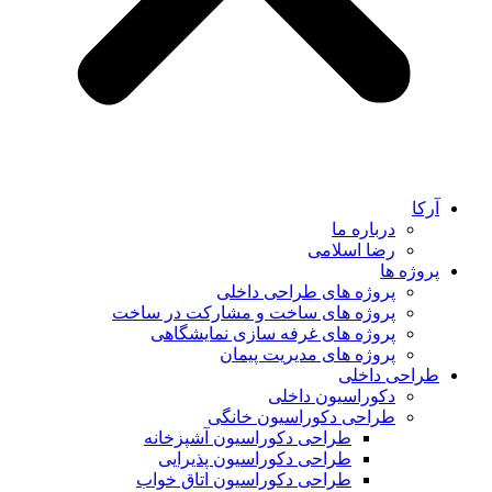
آرکا
درباره ما
رضا اسلامی
پروژه ها
پروژه های طراحی داخلی
پروژه های ساخت و مشارکت در ساخت
پروژه های غرفه سازی نمایشگاهی
پروژه های مدیریت پیمان
طراحی داخلی
دکوراسیون داخلی
طراحی دکوراسیون خانگی
طراحی دکوراسیون آشپزخانه
طراحی دکوراسیون پذیرایی
طراحی دکوراسیون اتاق خواب