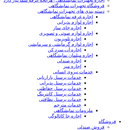
اجاره تجهیزات نمایشگاهی | هرآنچه غرفه شما نیاز دارد
فروشگاه تجهیزات نمایشگاهی
دسته بندی های تجهیزات نمایشگاهی
اجاره غرفه نمایشگاهی
اجاره لوازم پذیرایی
اجاره چای ساز
اجاره لوازم صوتی و تصویری
اجاره تلویزیون
اجاره لوازم گرمایشی و سرمایشی
اجاره آب سرد کن
اجاره مبلمان نمایشگاهی
اجاره صندلی
اجاره میز
خدمات نیروی انسانی
خدمات پرسنل بازاریابی
خدمات پرسنل پذیرایی
خدمات پرسنل حفاظتی
خدمات پرسنل کانترینگ
خدمات پرسنل نظافتی
خدمات مترجم
ملزومات نمایشگاهی
اجاره جا کاتالوگی
فروشگاه
فروش صندلی