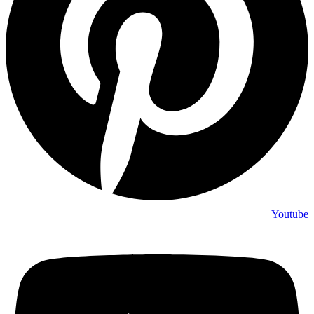
Youtube