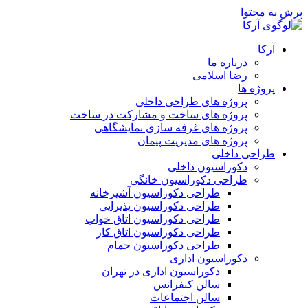
پرش به محتوا
آرکا
درباره ما
رضا اسلامی
پروژه ها
پروژه های طراحی داخلی
پروژه های ساخت و مشارکت در ساخت
پروژه های غرفه سازی نمایشگاهی
پروژه های مدیریت پیمان
طراحی داخلی
دکوراسیون داخلی
طراحی دکوراسیون خانگی
طراحی دکوراسیون آشپزخانه
طراحی دکوراسیون پذیرایی
طراحی دکوراسیون اتاق خواب
طراحی دکوراسیون اتاق کار
طراحی دکوراسیون حمام
دکوراسیون اداری
دکوراسیون اداری در تهران
سالن کنفرانس
سالن اجتماعات