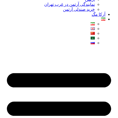
نمایندگی آرتمن در غرب تهران
خرید صندلی آرتمن
آرکا مگ