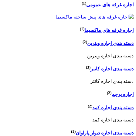
(1)
اجاره غرفه های عمومی
(1)
اجاره غرفه های ماکسیما
(2)
دسته بندی اجاره ویترین
دسته بندی اجاره ویترین
(3)
دسته بندی اجاره کانتر
دسته بندی اجاره کانتر
(2)
اجاره پرچم
(2)
دسته بندی اجاره کمد
دسته بندی اجاره کمد
(1)
دسته بندی اجاره دیوار پاراوان