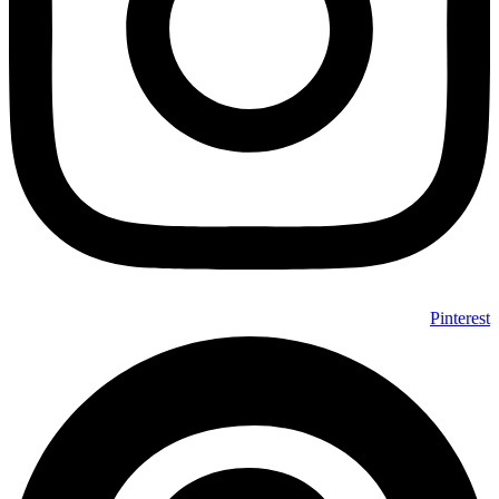
Pinterest