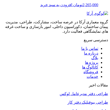
2,265,000
تومان
افزودن به سبد خرید
گروه معماری آرکا در عرصه ساخت، مشارکت، طراحی، مدیریت
پیمان ساختمان، دکوراسیون داخلی، امور بازسازی و ساخت غرفه
های نمایشگاهی فعالیت دارد.
دسترسی سریع
تماس با ما
درباره ما
بلاگ
پروژه ها
کاتالوگ ها
فروشگاه
خدمات
مقالات اخیر
طراحی دفتر مدیرعامل لوکس
طراحی بیوفیلیک دفتر کار