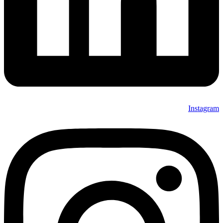
Instagram