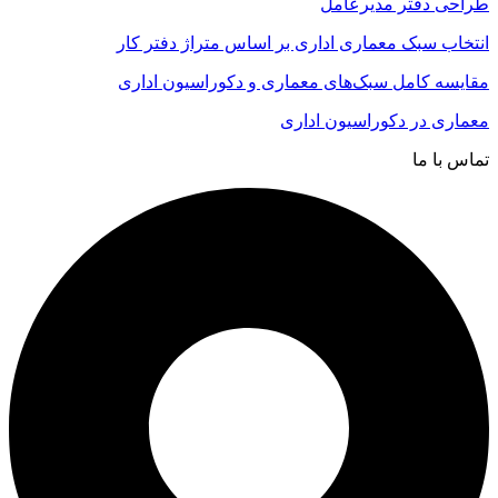
طراحی دفتر مدیرعامل
انتخاب سبک معماری اداری بر اساس متراژ دفتر کار
مقایسه کامل سبک‌های معماری و دکوراسیون اداری
معماری در دکوراسیون اداری
تماس با ما