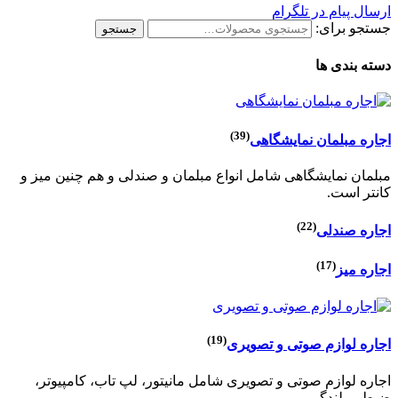
ارسال پیام در تلگرام
جستجو برای:
جستجو
دسته بندی ها
(39)
اجاره مبلمان نمایشگاهی
مبلمان نمایشگاهی شامل انواع مبلمان و صندلی و هم چنین میز و
کانتر است.
(22)
اجاره صندلی
(17)
اجاره میز
(19)
اجاره لوازم صوتی و تصویری
اجاره لوازم صوتی و تصویری شامل مانیتور، لپ تاب، کامپیوتر،
ضبط و بلندگو و ...