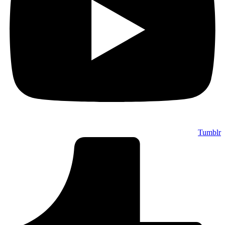
Tumblr