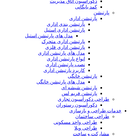
دکوراسیون اتاق مدیریت
کمد بایگانی
پارتیشن
پارتیشن اداری
پارتیشن بندی اداری
پارتیشن اداری استیل
مدل های پارتیشن استیل
پارتیشن اداری متحرک
پارتیشن اداری فلزی
مدل های پارتیشن اداری
انواع پارتیشن اداری
نصب پارتیشن اداری
کاربرد پارتیشن اداری
پارتیشن خانگی
مدل های پارتیشن خانگی
پارتیشن شیشه ای
پارتیشن فریم لس
طراحی دکوراسیون تجاری
دکوراسیون رستوران
خدمات طراحی و بازسازی
طراحی ساختمان
طراحی واحد مسکونی
طراحی ویلا
مشارکت و ساخت