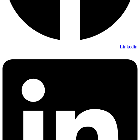
Linkedin