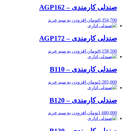
صندلی کارمندی – AGP162
6,354,700
تومان
افزودن به سبد خرید
صندلی کارمندی – AGP172
6,158,500
تومان
افزودن به سبد خرید
صندلی کارمندی – B110
2,285,000
تومان
افزودن به سبد خرید
صندلی کارمندی – B120
1,680,000
تومان
افزودن به سبد خرید