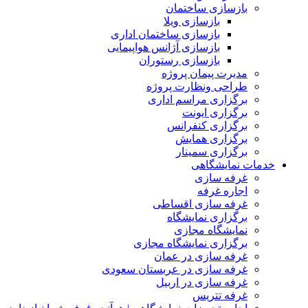
بازسازی ساختمان
بازسازی ویلا
بازسازی ساختمان اداری
بازسازی آژانس هواپیمایی
بازسازی رستوران
مدیرت پیمان پروژه
طراحی ونظارت پروژه
برگزاری مراسم اداری
برگزاری ایونت
برگزاری کنفرانس
برگزاری همایش
برگزاری سمینار
خدمات نمایشگاهی
غرفه سازی
اجاره غرفه
غرفه سازی اقساطی
برگزاری نمایشگاه
نمایشگاه مجازی
برگزاری نمایشگاه مجازی
غرفه سازی در عمان
غرفه سازی در عربستان سعودی
غرفه سازی در اربیل
غرفه تتریس