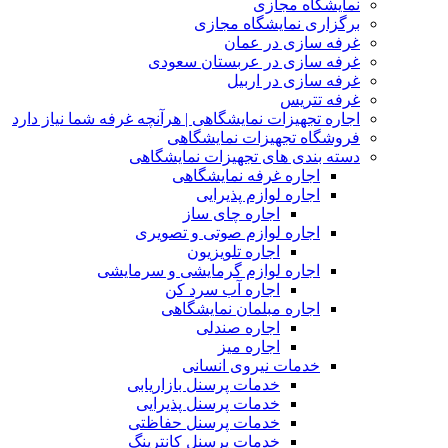
نمایشگاه مجازی
برگزاری نمایشگاه مجازی
غرفه سازی در عمان
غرفه سازی در عربستان سعودی
غرفه سازی در اربیل
غرفه تتریس
اجاره تجهیزات نمایشگاهی | هرآنچه غرفه شما نیاز دارد
فروشگاه تجهیزات نمایشگاهی
دسته بندی های تجهیزات نمایشگاهی
اجاره غرفه نمایشگاهی
اجاره لوازم پذیرایی
اجاره چای ساز
اجاره لوازم صوتی و تصویری
اجاره تلویزیون
اجاره لوازم گرمایشی و سرمایشی
اجاره آب سرد کن
اجاره مبلمان نمایشگاهی
اجاره صندلی
اجاره میز
خدمات نیروی انسانی
خدمات پرسنل بازاریابی
خدمات پرسنل پذیرایی
خدمات پرسنل حفاظتی
خدمات پرسنل کانترینگ