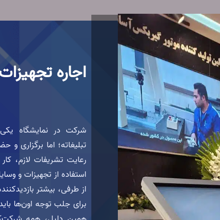
اجاره تجهیزات 
شرکت در نمایشگاه یکی ا
تبلیغاته؛ اما برگزاری و ح
رعایت تشریفات لازم، کار 
استفاده از تجهیزات و وسای
از طرفی، بیشتر بازدیدکننده
برای جلب توجه اون‌ها بای
همین دلیل، همه شرکت‌کنن