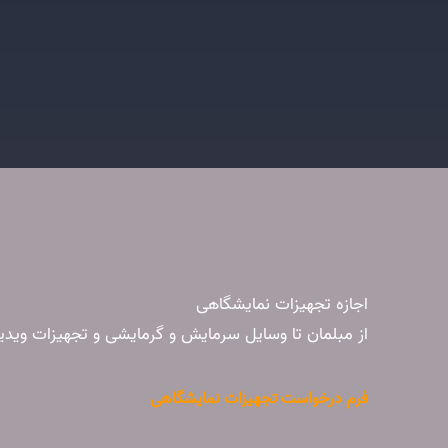
اجازه تجهیزات نمایشگاهی
از مبلمان تا وسایل سرمایش و گرمایشی و تجهیزات ویدیو
فرم درخواست تجهیزات نمایشگاهی