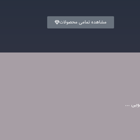
مشاهده تمامی محصولات
یی ...