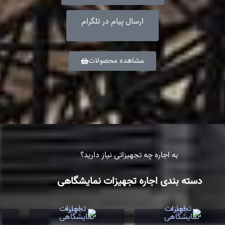
ارسال پیام در تلگرام
مشاهده محصولات
به اجاره چه تجهیزاتی نیاز دارید؟
دسته بندی اجاره تجهیزات نمایشگاهی