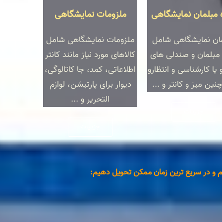
ه مبلمان نمایشگاهی
ملزومات نمایشگاهی
ان نمایشگاهی شامل
ملزومات نمایشگاهی شامل
 مبلمان و صندلی های
کالاهای مورد نیاز مانند کانتر
و یا کارشناسی و انتظارو
اطلاعاتی، کمد، جا کاتالوگی،
ین میز و کانتر و ...
دیوار برای پارتیشن، لوازم
التحریر و ...
جزییات
جزییات
نیم و در سریع ترین زمان ممکن تحویل دهیم: