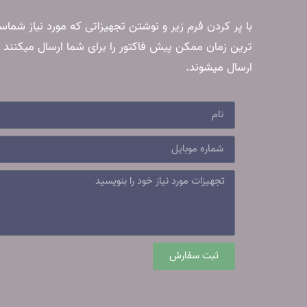
با پر کردن فرم زیر و نوشتن تجهیزاتی که مورد نیاز شما
ترین زمان ممکن پیش فاکتور را برای شما ارسال میکنند 
ارسال میشوند.
ثبت سفارش