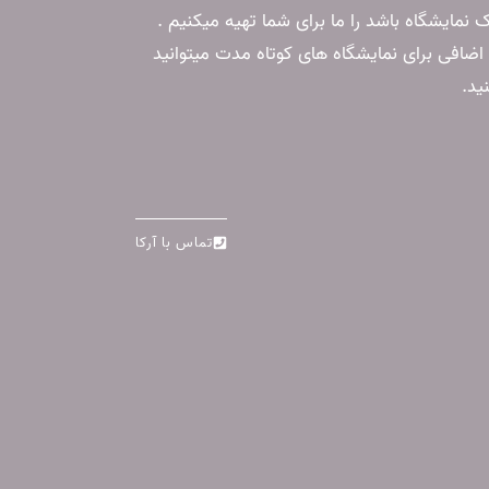
ک نمایشگاه باشد را ما برای شما تهیه میکنیم .
ضافی برای نمایشگاه های کوتاه مدت میتوانید
ید.
تماس با آرکا