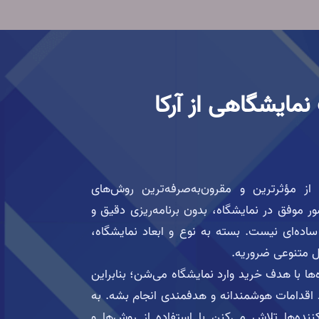
نمایشگاهی از آرکا
ز مؤثرترین و مقرون‌به‌صرفه‌ترین روش‌های
ضور موفق در نمایشگاه، بدون برنامه‌ریزی دقیق و
ساده‌ای نیست. بسته به نوع و ابعاد نمایشگاه،
ل متنوعی ضروریه.
‌ها با هدف خرید وارد نمایشگاه می‌شن؛ بنابراین
د اقدامات هوشمندانه و هدفمندی انجام بشه. به
ده‌ها تلاش می‌کنن با استفاده از روش‌ها و