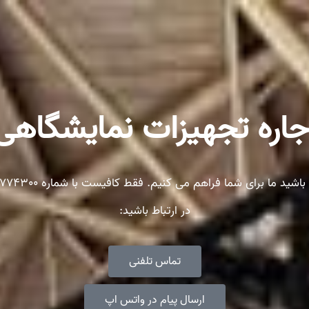
جاره تجهیزات نمایشگاهی
در ارتباط باشید:
تماس تلفنی
ارسال پیام در واتس اپ