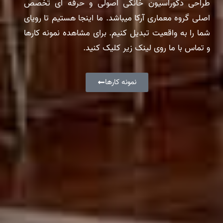
طراحی دکوراسیون خانگی اصولی و حرفه ای تخصص
اصلی گروه معماری آرکا میباشد. ما اینجا هستیم تا رویای
شما را به واقعیت تبدیل کنیم. برای مشاهده نمونه کارها
و تماس با ما روی لینک زیر کلیک کنید.
نمونه کارها