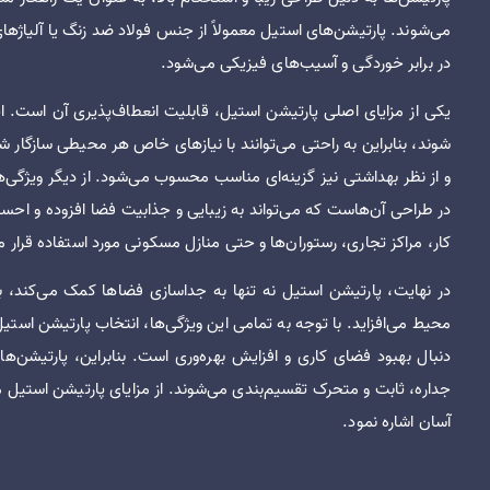
می‌شوند. پارتیشن‌های استیل معمولاً از جنس فولاد ضد زنگ یا آلیاژها
در برابر خوردگی و آسیب‌های فیزیکی می‌شود.
یکی از مزایای اصلی پارتیشن استیل، قابلیت انعطاف‌پذیری آن است. ای
شوند، بنابراین به راحتی می‌توانند با نیازهای خاص هر محیطی سازگار 
و از نظر بهداشتی نیز گزینه‌ای مناسب محسوب می‌شود. از دیگر ویژگی‌
در طراحی آن‌هاست که می‌تواند به زیبایی و جذابیت فضا افزوده و احساس 
کار، مراکز تجاری، رستوران‌ها و حتی منازل مسکونی مورد استفاده قرار م
در نهایت، پارتیشن استیل نه تنها به جداسازی فضاها کمک می‌کند، بل
محیط می‌افزاید. با توجه به تمامی این ویژگی‌ها، انتخاب پارتیشن استی
دنبال بهبود فضای کاری و افزایش بهره‌وری است. بنابراین، پارتیشن‌ها
جداره، ثابت و متحرک تقسیم‌بندی می‌شوند. از مزایای پارتیشن است
آسان اشاره نمود.