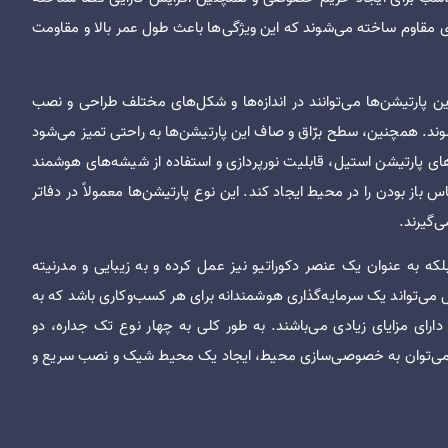
ی مقاوم ساخته می‌شوند که این ویژگی‌ها باعث طول عمر بالا و مقاومت
ن پارتیشن‌ها می‌توانند در اندازه‌ها و شکل‌های مختلف طراحی و نصب
شوند. همچنین، سطح برّاق و صاف این پارتیشن‌ها به راحتی تمیز می‌شود
های پارتیشن استیل، قابلیت نورپردازی و استفاده از شیشه‌های هوشمند
باز بودن را در محیط ایجاد کند. این نوع پارتیشن‌ها معمولاً در دفاتر
ی‌گیرند.
که به عنوان یک عنصر دکوراتیو نیز عمل کرده و به زیبایی و مدرنیته
ل می‌تواند یک سرمایه‌گذاری هوشمندانه برای هر کسب‌وکاری باشد که به
 دارای مزایای زیادی می‌باشند. به طور کلی به چهار نوع تک جداره، دو
یل می‌توان به خصوصی‌سازی محیط، ایجاد یک محیط شیک و نصب سریع و