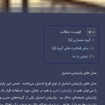
فهرست مطالب
گروه معماری آرکا
سایر فعالیت های گروه آرکا
تماس با ما
مدل های پارتیشن استیل
مدل های پارتیشن استیل از نوع طرح استیل می‌باشند. جنس این پارتی
را می‌توان هم در
پارتیشن اداری
و هم در منازل مورد استفاده قرار داد. 
پارتیشن شیشه‌ای به‌کار برد. پارتیشن استیل یکی از گزینه‌های مدرن
پارتیشن‌ها به دلیل طراحی زیبا و استحکام بالا، به عنوان یک راهکا