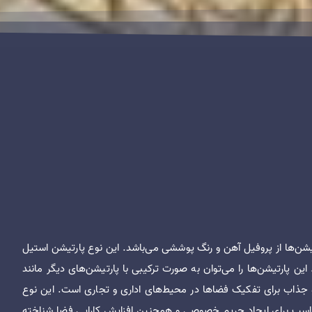
شن‌ها از پروفیل آهن و رنگ پوششی می‌باشد. این نوع پارتیشن استیل
این پارتیشن‌ها را می‌توان به صورت ترکیبی با پارتیشن‌های دیگر مانند
 و جذاب برای تفکیک فضاها در محیط‌های اداری و تجاری است. این نوع
ر مناسب برای ایجاد حریم خصوصی و همچنین افزایش کارایی فضا شناخته