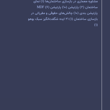
مشاوره معماری در بازسازی ساختمان‌ها
(1)
نمای
ساختمان
(2)
پارتیشن
(10)
پارتیشن MDF
(6)
پارتیشن بندی
(10)
چالش‌های حقوقی و مقرراتی در
بازسازی ساختمان
(1)
۲۱ ایده شگفت‌انگیز سبک بوهو
(1)