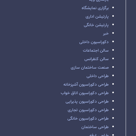
برگزاری نمایشگاه
پارتیشن اداری
پارتیشن خانگی
خبر
دکوراسیون داخلی
سالن اجتماعات
سالن کنفرانس
صنعت ساختمان سازی
طراحی داخلی
طراحی دکوراسیون آشپزخانه
طراحی دکوراسیون اتاق خواب
طراحی دکوراسیون پذیرایی
طراحی دکوراسیون تجاری
طراحی دکوراسیون خانگی
طراحی ساختمان
طراحی غرفه