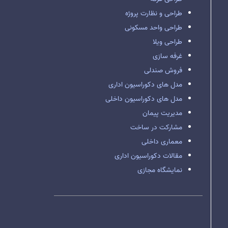
طراحی و نظارت پروژه
طراحی واحد مسکونی
طراحی ویلا
غرفه سازی
فروش صندلی
مدل های دکوراسیون اداری
مدل های دکوراسیون داخلی
مدیریت پیمان
مشارکت در ساخت
معماری داخلی
مقالات دکوراسیون اداری
نمایشگاه مجازی