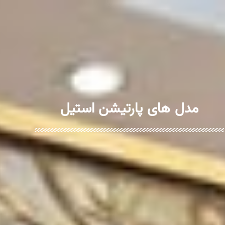
مدل های پارتیشن استیل