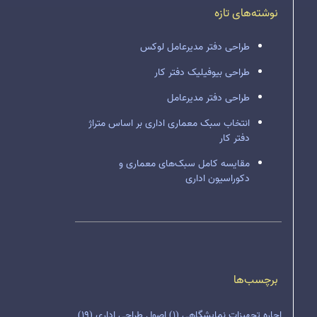
نوشته‌های تازه
طراحی دفتر مدیرعامل لوکس
طراحی بیوفیلیک دفتر کار
طراحی دفتر مدیرعامل
انتخاب سبک معماری اداری بر اساس متراژ
دفتر کار
مقایسه کامل سبک‌های معماری و
دکوراسیون اداری
برچسب‌ها
اجاره تجهیزات نمایشگاهی
(1)
اصول طراحی اداری
(19)