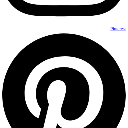
Pinterest