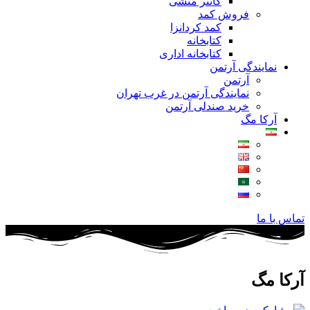
کانتر منشی
فروش کمد
کمد کردانزا
کتابخانه
کتابخانه اداری
نمایندگی آرتمن
آرتمن
نمایندگی آرتمن در غرب تهران
خرید صندلی آرتمن
آرکا مگ
تماس با ما
آرکا مگ