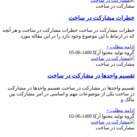
مشارکت در ساخت
خطرات مشارکت در ساخت
خطرات مشارکت در ساخت خطرات مشارکت در ساخت و هر آنچه
که در ارتباط با این موضوع وجود دارد را در این مقاله مورد
ادامه مطلب »
گروه تولید محتوا آرکا
1400-06-05
مشارکت در ساخت
تقسیم واحدها در مشارکت در ساخت
تقسیم واحدها در مشارکت در ساخت تقسیم واحدها در مشارکت
در ساخت یکی از موضوعات مهم و اساسی در امر مشارکت بین
مالک و
ادامه مطلب »
گروه تولید محتوا آرکا
1400-06-02
مشارکت در ساخت