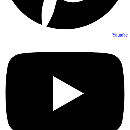
Youtube