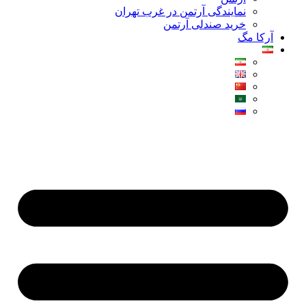
نمایندگی آرتمن در غرب تهران
خرید صندلی آرتمن
آرکا مگ