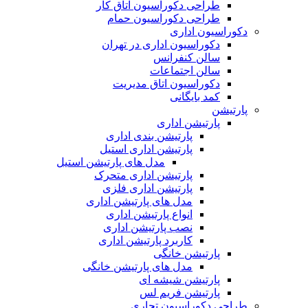
طراحی دکوراسیون اتاق کار
طراحی دکوراسیون حمام
دکوراسیون اداری
دکوراسیون اداری در تهران
سالن کنفرانس
سالن اجتماعات
دکوراسیون اتاق مدیریت
کمد بایگانی
پارتیشن
پارتیشن اداری
پارتیشن بندی اداری
پارتیشن اداری استیل
مدل های پارتیشن استیل
پارتیشن اداری متحرک
پارتیشن اداری فلزی
مدل های پارتیشن اداری
انواع پارتیشن اداری
نصب پارتیشن اداری
کاربرد پارتیشن اداری
پارتیشن خانگی
مدل های پارتیشن خانگی
پارتیشن شیشه ای
پارتیشن فریم لس
طراحی دکوراسیون تجاری