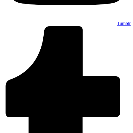
Tumblr