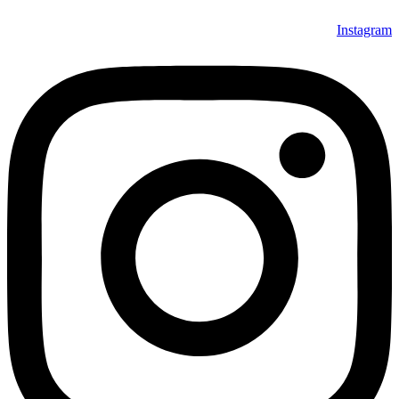
Instagram