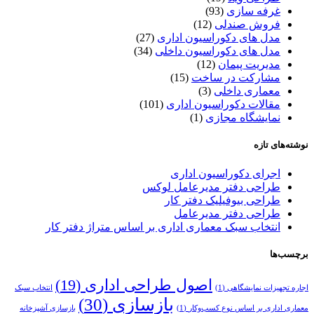
غرفه سازی
(93)
فروش صندلی
(12)
مدل های دکوراسیون اداری
(27)
مدل های دکوراسیون داخلی
(34)
مدیریت پیمان
(12)
مشارکت در ساخت
(15)
معماری داخلی
(3)
مقالات دکوراسیون اداری
(101)
نمایشگاه مجازی
(1)
نوشته‌های تازه
اجرای دکوراسیون اداری
طراحی دفتر مدیرعامل لوکس
طراحی بیوفیلیک دفتر کار
طراحی دفتر مدیرعامل
انتخاب سبک معماری اداری بر اساس متراژ دفتر کار
برچسب‌ها
اصول طراحی اداری
(19)
اجاره تجهیزات نمایشگاهی
(1)
انتخاب سبک
بازسازی
(30)
معماری اداری بر اساس نوع کسب‌وکار
(1)
بازسازی آشپزخانه