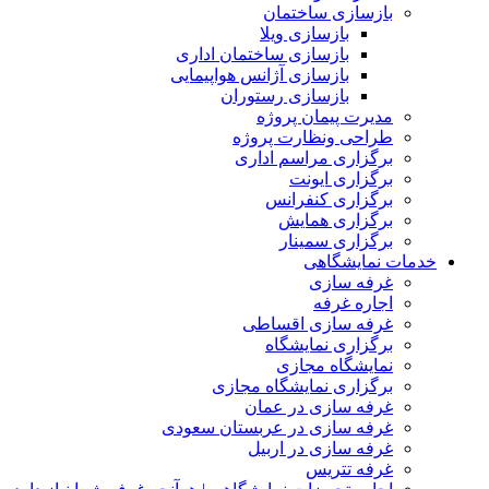
بازسازی ساختمان
بازسازی ویلا
بازسازی ساختمان اداری
بازسازی آژانس هواپیمایی
بازسازی رستوران
مدیرت پیمان پروژه
طراحی ونظارت پروژه
برگزاری مراسم اداری
برگزاری ایونت
برگزاری کنفرانس
برگزاری همایش
برگزاری سمینار
خدمات نمایشگاهی
غرفه سازی
اجاره غرفه
غرفه سازی اقساطی
برگزاری نمایشگاه
نمایشگاه مجازی
برگزاری نمایشگاه مجازی
غرفه سازی در عمان
غرفه سازی در عربستان سعودی
غرفه سازی در اربیل
غرفه تتریس