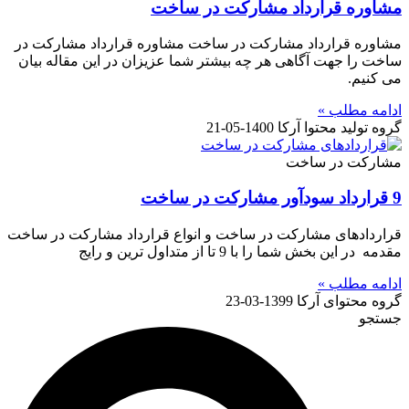
مشاوره قرارداد مشارکت در ساخت
مشاوره قرارداد مشارکت در ساخت مشاوره قرارداد مشارکت در
ساخت را جهت آگاهی هر چه بیشتر شما عزیزان در این مقاله بیان
می کنیم.
ادامه مطلب »
گروه تولید محتوا آرکا
1400-05-21
مشارکت در ساخت
9 قرارداد سودآور مشارکت در ساخت
قراردادهای مشارکت در ساخت و انواع قرارداد مشارکت در ساخت
مقدمه در این بخش شما را با 9 تا از متداول ترین و رایج
ادامه مطلب »
گروه محتوای آرکا
1399-03-23
جستجو