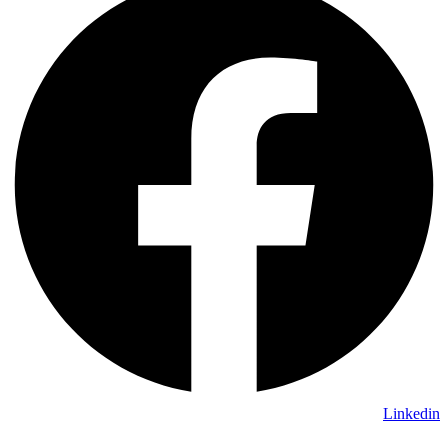
Linkedin