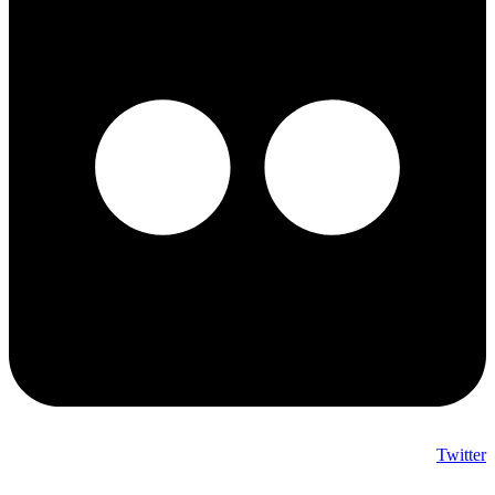
Twitter