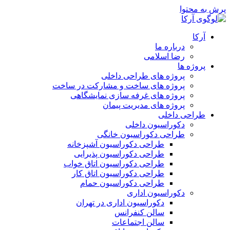
پرش به محتوا
آرکا
درباره ما
رضا اسلامی
پروژه ها
پروژه های طراحی داخلی
پروژه های ساخت و مشارکت در ساخت
پروژه های غرفه سازی نمایشگاهی
پروژه های مدیریت پیمان
طراحی داخلی
دکوراسیون داخلی
طراحی دکوراسیون خانگی
طراحی دکوراسیون آشپزخانه
طراحی دکوراسیون پذیرایی
طراحی دکوراسیون اتاق خواب
طراحی دکوراسیون اتاق کار
طراحی دکوراسیون حمام
دکوراسیون اداری
دکوراسیون اداری در تهران
سالن کنفرانس
سالن اجتماعات