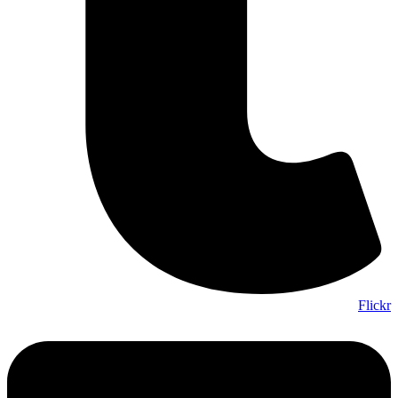
Flickr