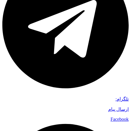
تلگرام:
ارسال پیام
Facebook