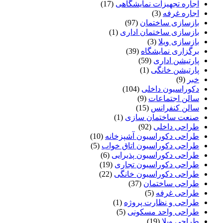
اجاره تجهیزات نمایشگاهی
(17)
اجاره غرفه
(3)
بازسازی ساختمان
(97)
بازسازی ساختمان اداری
(1)
بازسازی ویلا
(3)
برگزاری نمایشگاه
(39)
پارتیشن اداری
(59)
پارتیشن خانگی
(1)
خبر
(9)
دکوراسیون داخلی
(104)
سالن اجتماعات
(9)
سالن کنفرانس
(15)
صنعت ساختمان سازی
(1)
طراحی داخلی
(92)
طراحی دکوراسیون آشپزخانه
(10)
طراحی دکوراسیون اتاق خواب
(5)
طراحی دکوراسیون پذیرایی
(6)
طراحی دکوراسیون تجاری
(19)
طراحی دکوراسیون خانگی
(22)
طراحی ساختمان
(37)
طراحی غرفه
(5)
طراحی و نظارت پروژه
(1)
طراحی واحد مسکونی
(5)
طراحی ویلا
(19)