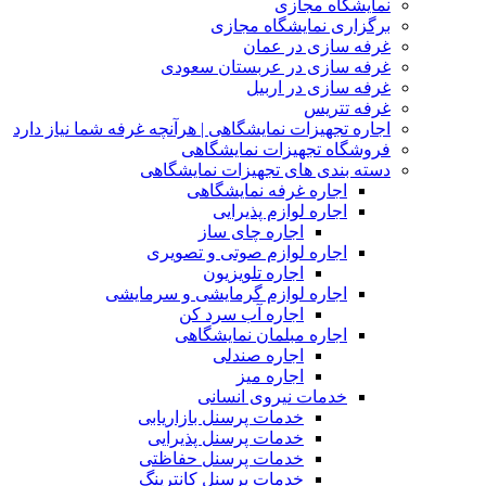
نمایشگاه مجازی
برگزاری نمایشگاه مجازی
غرفه سازی در عمان
غرفه سازی در عربستان سعودی
غرفه سازی در اربیل
غرفه تتریس
اجاره تجهیزات نمایشگاهی | هرآنچه غرفه شما نیاز دارد
فروشگاه تجهیزات نمایشگاهی
دسته بندی های تجهیزات نمایشگاهی
اجاره غرفه نمایشگاهی
اجاره لوازم پذیرایی
اجاره چای ساز
اجاره لوازم صوتی و تصویری
اجاره تلویزیون
اجاره لوازم گرمایشی و سرمایشی
اجاره آب سرد کن
اجاره مبلمان نمایشگاهی
اجاره صندلی
اجاره میز
خدمات نیروی انسانی
خدمات پرسنل بازاریابی
خدمات پرسنل پذیرایی
خدمات پرسنل حفاظتی
خدمات پرسنل کانترینگ