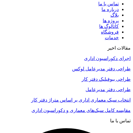
تماس با ما
درباره ما
بلاگ
پروژه ها
کاتالوگ ها
فروشگاه
خدمات
مقالات اخیر
اجرای دکوراسیون اداری
طراحی دفتر مدیرعامل لوکس
طراحی بیوفیلیک دفتر کار
طراحی دفتر مدیرعامل
انتخاب سبک معماری اداری بر اساس متراژ دفتر کار
مقایسه کامل سبک‌های معماری و دکوراسیون اداری
تماس با ما