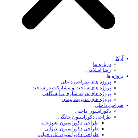
آرکا
درباره ما
رضا اسلامی
پروژه ها
پروژه های طراحی داخلی
پروژه های ساخت و مشارکت در ساخت
پروژه های غرفه سازی نمایشگاهی
پروژه های مدیریت پیمان
طراحی داخلی
دکوراسیون داخلی
طراحی دکوراسیون خانگی
طراحی دکوراسیون آشپزخانه
طراحی دکوراسیون پذیرایی
طراحی دکوراسیون اتاق خواب