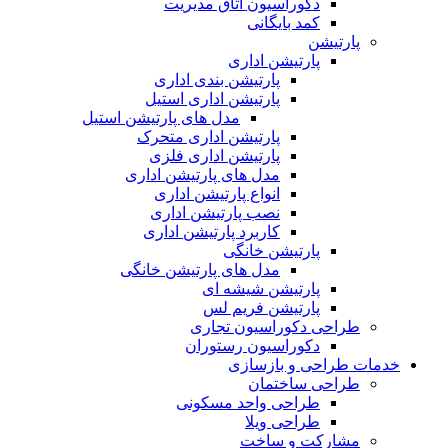
دکوراسیون اتاق مدیریت
کمد بایگانی
پارتیشن
پارتیشن اداری
پارتیشن بندی اداری
پارتیشن اداری استیل
مدل های پارتیشن استیل
پارتیشن اداری متحرک
پارتیشن اداری فلزی
مدل های پارتیشن اداری
انواع پارتیشن اداری
نصب پارتیشن اداری
کاربرد پارتیشن اداری
پارتیشن خانگی
مدل های پارتیشن خانگی
پارتیشن شیشه ای
پارتیشن فریم لس
طراحی دکوراسیون تجاری
دکوراسیون رستوران
خدمات طراحی و بازسازی
طراحی ساختمان
طراحی واحد مسکونی
طراحی ویلا
مشارکت و ساخت