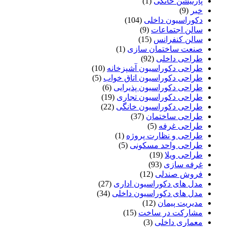
پارتیشن خانگی
(1)
خبر
(9)
دکوراسیون داخلی
(104)
سالن اجتماعات
(9)
سالن کنفرانس
(15)
صنعت ساختمان سازی
(1)
طراحی داخلی
(92)
طراحی دکوراسیون آشپزخانه
(10)
طراحی دکوراسیون اتاق خواب
(5)
طراحی دکوراسیون پذیرایی
(6)
طراحی دکوراسیون تجاری
(19)
طراحی دکوراسیون خانگی
(22)
طراحی ساختمان
(37)
طراحی غرفه
(5)
طراحی و نظارت پروژه
(1)
طراحی واحد مسکونی
(5)
طراحی ویلا
(19)
غرفه سازی
(93)
فروش صندلی
(12)
مدل های دکوراسیون اداری
(27)
مدل های دکوراسیون داخلی
(34)
مدیریت پیمان
(12)
مشارکت در ساخت
(15)
معماری داخلی
(3)