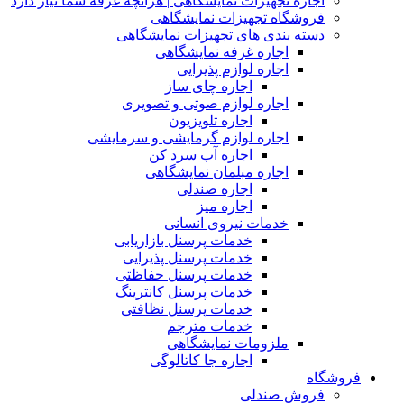
اجاره تجهیزات نمایشگاهی | هرآنچه غرفه شما نیاز دارد
فروشگاه تجهیزات نمایشگاهی
دسته بندی های تجهیزات نمایشگاهی
اجاره غرفه نمایشگاهی
اجاره لوازم پذیرایی
اجاره چای ساز
اجاره لوازم صوتی و تصویری
اجاره تلویزیون
اجاره لوازم گرمایشی و سرمایشی
اجاره آب سرد کن
اجاره مبلمان نمایشگاهی
اجاره صندلی
اجاره میز
خدمات نیروی انسانی
خدمات پرسنل بازاریابی
خدمات پرسنل پذیرایی
خدمات پرسنل حفاظتی
خدمات پرسنل کانترینگ
خدمات پرسنل نظافتی
خدمات مترجم
ملزومات نمایشگاهی
اجاره جا کاتالوگی
فروشگاه
فروش صندلی