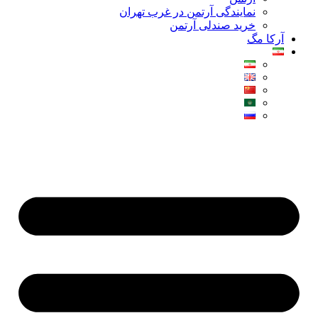
نمایندگی آرتمن در غرب تهران
خرید صندلی آرتمن
آرکا مگ