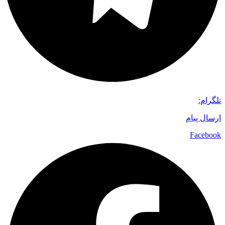
تلگرام:
ارسال پیام
Facebook