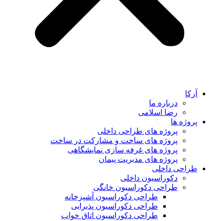
آرکا
درباره ما
رضا اسلامی
پروژه ها
پروژه های طراحی داخلی
پروژه های ساخت و مشارکت در ساخت
پروژه های غرفه سازی نمایشگاهی
پروژه های مدیریت پیمان
طراحی داخلی
دکوراسیون داخلی
طراحی دکوراسیون خانگی
طراحی دکوراسیون آشپزخانه
طراحی دکوراسیون پذیرایی
طراحی دکوراسیون اتاق خواب