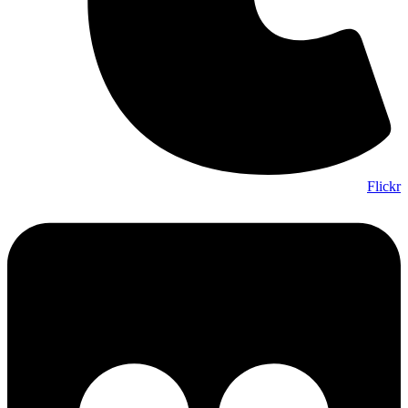
Flickr