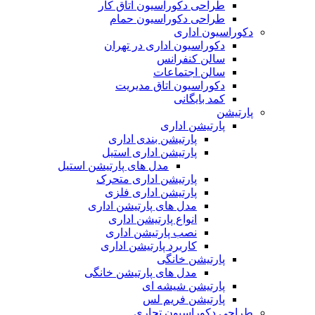
طراحی دکوراسیون اتاق کار
طراحی دکوراسیون حمام
دکوراسیون اداری
دکوراسیون اداری در تهران
سالن کنفرانس
سالن اجتماعات
دکوراسیون اتاق مدیریت
کمد بایگانی
پارتیشن
پارتیشن اداری
پارتیشن بندی اداری
پارتیشن اداری استیل
مدل های پارتیشن استیل
پارتیشن اداری متحرک
پارتیشن اداری فلزی
مدل های پارتیشن اداری
انواع پارتیشن اداری
نصب پارتیشن اداری
کاربرد پارتیشن اداری
پارتیشن خانگی
مدل های پارتیشن خانگی
پارتیشن شیشه ای
پارتیشن فریم لس
طراحی دکوراسیون تجاری