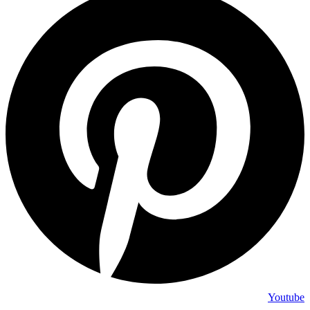
Youtube