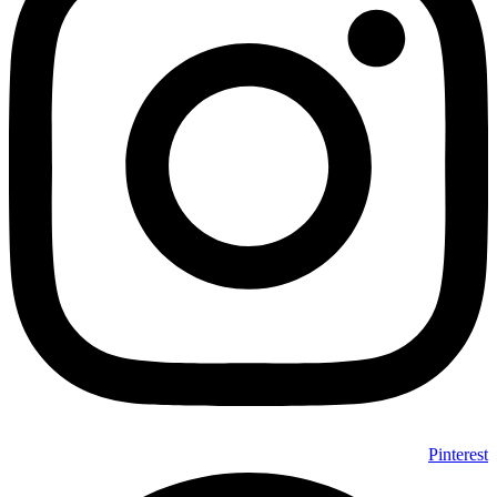
Pinterest