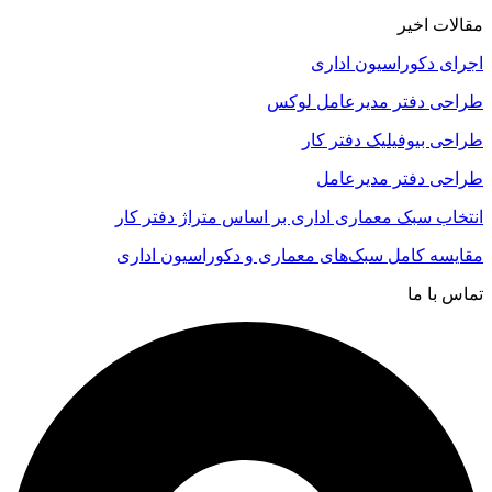
مقالات اخیر
اجرای دکوراسیون اداری
طراحی دفتر مدیرعامل لوکس
طراحی بیوفیلیک دفتر کار
طراحی دفتر مدیرعامل
انتخاب سبک معماری اداری بر اساس متراژ دفتر کار
مقایسه کامل سبک‌های معماری و دکوراسیون اداری
تماس با ما