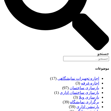
جستجو
موضوعات
اجاره تجهیزات نمایشگاهی
(17)
اجاره غرفه
(3)
بازسازی ساختمان
(97)
بازسازی ساختمان اداری
(1)
بازسازی ویلا
(3)
برگزاری نمایشگاه
(39)
پارتیشن اداری
(59)