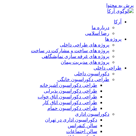
پرش به محتوا
آرکا
درباره ما
رضا اسلامی
پروژه ها
پروژه های طراحی داخلی
پروژه های ساخت و مشارکت در ساخت
پروژه های غرفه سازی نمایشگاهی
پروژه های مدیریت پیمان
طراحی داخلی
دکوراسیون داخلی
طراحی دکوراسیون خانگی
طراحی دکوراسیون آشپزخانه
طراحی دکوراسیون پذیرایی
طراحی دکوراسیون اتاق خواب
طراحی دکوراسیون اتاق کار
طراحی دکوراسیون حمام
دکوراسیون اداری
دکوراسیون اداری در تهران
سالن کنفرانس
سالن اجتماعات