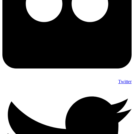
Twitter