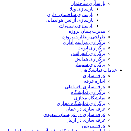
بازسازی ساختمان
بازسازی ویلا
بازسازی ساختمان اداری
بازسازی آژانس هواپیمایی
بازسازی رستوران
مدیرت پیمان پروژه
طراحی ونظارت پروژه
برگزاری مراسم اداری
برگزاری ایونت
برگزاری کنفرانس
برگزاری همایش
برگزاری سمینار
خدمات نمایشگاهی
غرفه سازی
اجاره غرفه
غرفه سازی اقساطی
برگزاری نمایشگاه
نمایشگاه مجازی
برگزاری نمایشگاه مجازی
غرفه سازی در عمان
غرفه سازی در عربستان سعودی
غرفه سازی در اربیل
غرفه تتریس