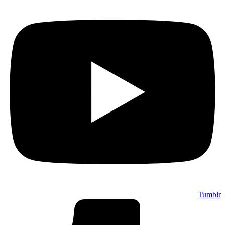
Tumblr