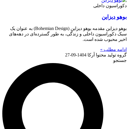
دکوراسیون داخلی
بوهو دیزاین
بوهو دیزاین مقدمه بوهو دیزاین (Bohemian Design) به عنوان یک
سبک دکوراسیون داخلی و زندگی، به طور گسترده‌ای در دهه‌های
اخیر محبوب شده است.
ادامه مطلب »
گروه تولید محتوا آرکا
1404-09-27
جستجو