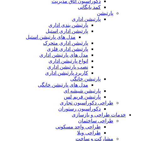
دکوراسیون اتاق مدیریت
کمد بایگانی
پارتیشن
پارتیشن اداری
پارتیشن بندی اداری
پارتیشن اداری استیل
مدل های پارتیشن استیل
پارتیشن اداری متحرک
پارتیشن اداری فلزی
مدل های پارتیشن اداری
انواع پارتیشن اداری
نصب پارتیشن اداری
کاربرد پارتیشن اداری
پارتیشن خانگی
مدل های پارتیشن خانگی
پارتیشن شیشه ای
پارتیشن فریم لس
طراحی دکوراسیون تجاری
دکوراسیون رستوران
خدمات طراحی و بازسازی
طراحی ساختمان
طراحی واحد مسکونی
طراحی ویلا
مشارکت و ساخت