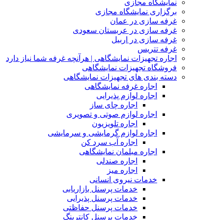
نمایشگاه مجازی
برگزاری نمایشگاه مجازی
غرفه سازی در عمان
غرفه سازی در عربستان سعودی
غرفه سازی در اربیل
غرفه تتریس
اجاره تجهیزات نمایشگاهی | هرآنچه غرفه شما نیاز دارد
فروشگاه تجهیزات نمایشگاهی
دسته بندی های تجهیزات نمایشگاهی
اجاره غرفه نمایشگاهی
اجاره لوازم پذیرایی
اجاره چای ساز
اجاره لوازم صوتی و تصویری
اجاره تلویزیون
اجاره لوازم گرمایشی و سرمایشی
اجاره آب سرد کن
اجاره مبلمان نمایشگاهی
اجاره صندلی
اجاره میز
خدمات نیروی انسانی
خدمات پرسنل بازاریابی
خدمات پرسنل پذیرایی
خدمات پرسنل حفاظتی
خدمات پرسنل کانترینگ