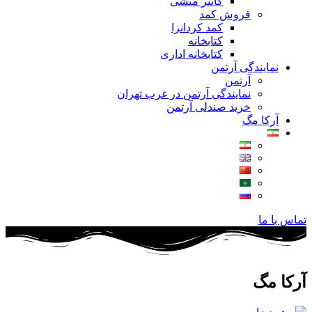
کانتر منشی
فروش کمد
کمد کردانزا
کتابخانه
کتابخانه اداری
نمایندگی آرتمن
آرتمن
نمایندگی آرتمن در غرب تهران
خرید صندلی آرتمن
آرکا مگ
تماس با ما
آرکا مگ