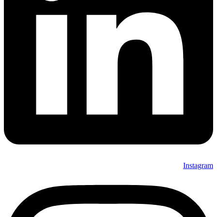
Instagram