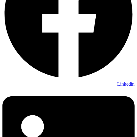
Linkedin