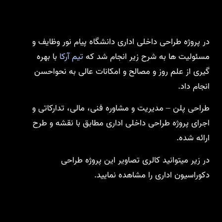
در پروژه طراحی داخلی اداری دانشگاه پیام نور وظایف و
مسئولیت ها به شرح زیر انجام شد که
تیم آرکا
با بهره
گیری از علم روز و مصالح و امکانات عالی به نحواحسن
انجام داد.
طراحی پلن – مدیریت و مشاوره فنی، مالی، تدارکاتی و
اجرای پروژه طراحی داخلی اداری مطابق با نقشه و طرح
ارائه شده.
در زیر میتوانید کالری تصاویر این پروژه طراحی
دکوراسیون اداری را مشاهده نمایید.