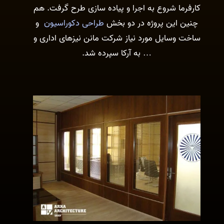
کارفرما شروع به اجرا و پیاده سازی طرح گرفت. هم
چنین این پروژه در دو بخش
طراحی دکوراسیون
و
ساخت وسایل مورد نیاز شرکت مانن نیزهای اداری و
… به آرکا سپرده شد.