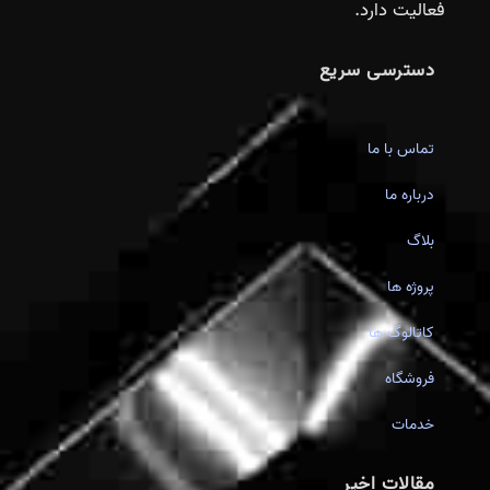
فعالیت دارد.
دسترسی سریع
تماس با ما
درباره ما
بلاگ
پروژه ها
کاتالوگ ها
فروشگاه
خدمات
مقالات اخیر