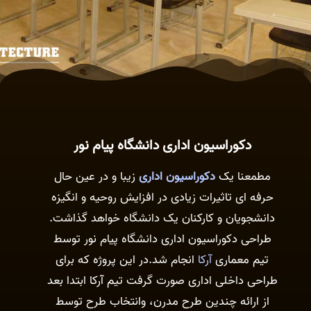
دکوراسیون اداری دانشگاه پیام نور
مطمعنا یک
دکوراسیون اداری
زیبا و در عین حال
حرفه ای تاثیرات زیادی در افزایش روحیه و انگیزه
دانشجویان و کارکنان یک دانشگاه خواهد گذاشت.
طراحی دکوراسیون اداری دانشگاه پیام نور توسط
تیم معماری
آرکا
انجام شد.در این پروژه که برای
طراحی داخلی اداری صورت گرفت تیم آرکا ابتدا بعد
از ارائه چندین طرح مدرن، وانتخاب طرح توسط