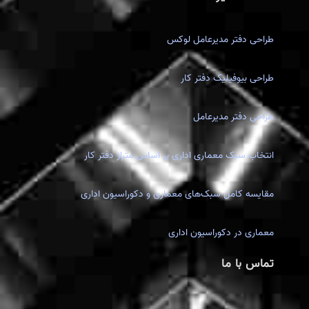
طراحی دفتر مدیرعامل لوکس
طراحی بیوفیلیک دفتر کار
طراحی دفتر مدیرعامل
انتخاب سبک معماری اداری بر اساس متراژ دفتر کار
مقایسه کامل سبک‌های معماری و دکوراسیون اداری
معماری در دکوراسیون اداری
تماس با ما