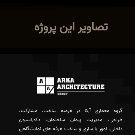
تصاویر این پروژه
گروه معماری آرکا در عرصه ساخت، مشارکت،
طراحی، مدیریت پیمان ساختمان، دکوراسیون
داخلی، امور بازسازی و ساخت غرفه های نمایشگاهی