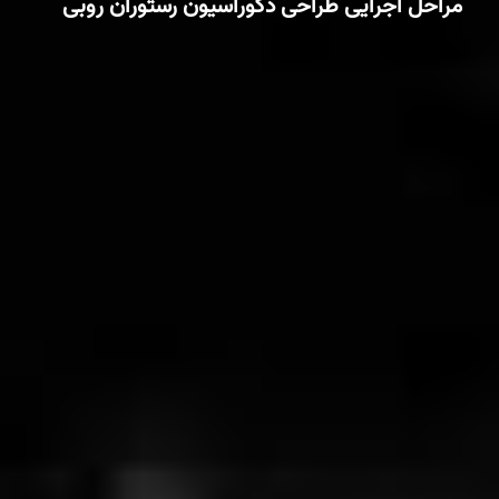
مراحل اجرایی طراحی دکوراسیون رستوران روبی