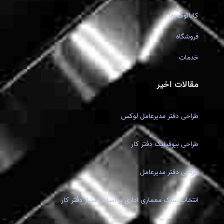
کاتالوگ ها
فروشگاه
خدمات
مقالات اخیر
طراحی دفتر مدیرعامل لوکس
طراحی بیوفیلیک دفتر کار
طراحی دفتر مدیرعامل
انتخاب سبک معماری اداری بر اساس متراژ دفتر کار