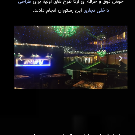
خوش ذوق و حرفه ای آرکا طرح های اولیه برای
طراحی
داخلی تجاری
این رستوران انجام دادند.