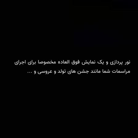
نور پردازی و یک نمایش فوق العاده مخصوصا برای اجرای
مراسمات شما مانند جشن های تولد و عروسی و …