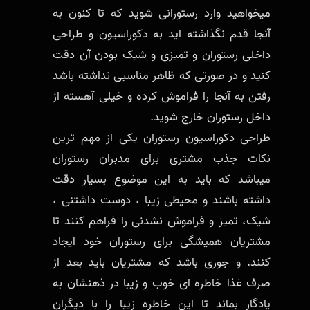
میخواهید وارد رستورانی شوید که تا کنون به
آنجا قدم نگذاشته اید به دکوراسیون و طراحی
داخلی رستوران و تمیزی و شیک بودن آن دقت
کنید و در صورتی که ظاهر مناسبی نداشته باشد
رفتن به آنجا را فراموش کرده و خیلی آهسته از
داخل رستوران خارج شوید.
طراحی دکوراسیون رستوران یکی از مهم ترین
نکات جذب مشتری برای مدبران رستوران
میباشد که باید به این موضوع بسیار دقت
داشته باشند و محیطی زیبا ، دوست داشتنی ،
شیک، تمیز و فراموش نشدنی را فراهم کنند تا
مشتریان همیشگی برای رستوران خود ایجاد
کنند. و جوری باشد که مشتریان باید بعد از
صرف غذا خاطره ای خوب و زیبا در ذهنشان به
یادگار بماند تا این خاطره زیبا را با دیگران