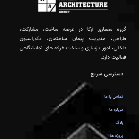
گروه معماری آرکا در عرصه ساخت، مشارکت،
طراحی، مدیریت پیمان ساختمان، دکوراسیون
داخلی، امور بازسازی و ساخت غرفه های نمایشگاهی
فعالیت دارد.
دسترسی سریع
تماس با ما
درباره ما
بلاگ
پروژه ها