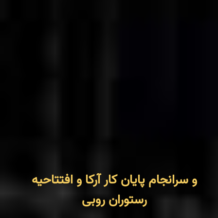
و سرانجام پایان کار آرکا و افتتاحیه
رستوران روبی