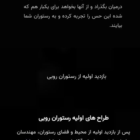
درمیان بگذراد و از آنها بخواهد برای یکبار هم که
شده این حس را تجربه کرده و به رستوران شما
بیایند.
بازدید اولیه از رستوران روبی
طراح های اولیه رستوران روبی
پس از بازدید اولیه از محیط و فضای رستوران، مهندسان