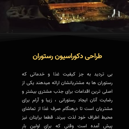
طراحی دکوراسیون رستوران
بی تردید به جز کیفیت غذا و خدماتی که
رستوران ها به مشتریانشان ارائه میدهند یکی از
اصلی ترین اقدامات برای جذب مشتری بیشتر و
رضایت آنان ایجاد رستورانی ، زیبا و آرام برای
مشتریان است تا درهنگام صرف غذا از تماشای
محیط اطراف خود لذت ببرند. قطعا برایتان نیز
پیش آمده است وقتی که برای اولین بار