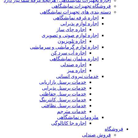
اجاره تجهیزات نمایشگاهی | هرآنچه غرفه شما نیاز دارد
فروشگاه تجهیزات نمایشگاهی
دسته بندی های تجهیزات نمایشگاهی
اجاره غرفه نمایشگاهی
اجاره لوازم پذیرایی
اجاره چای ساز
اجاره لوازم صوتی و تصویری
اجاره تلویزیون
اجاره لوازم گرمایشی و سرمایشی
اجاره آب سرد کن
اجاره مبلمان نمایشگاهی
اجاره صندلی
اجاره میز
خدمات نیروی انسانی
خدمات پرسنل بازاریابی
خدمات پرسنل پذیرایی
خدمات پرسنل حفاظتی
خدمات پرسنل کانترینگ
خدمات پرسنل نظافتی
خدمات مترجم
ملزومات نمایشگاهی
اجاره جا کاتالوگی
فروشگاه
فروش صندلی