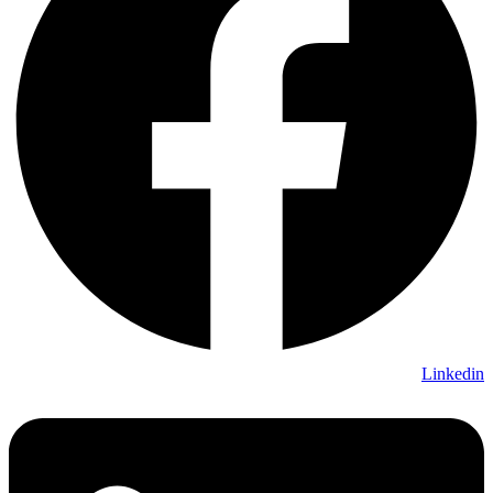
Linkedin