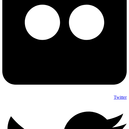
Twitter