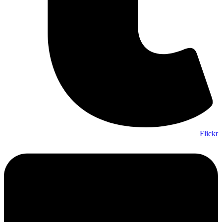
Flickr