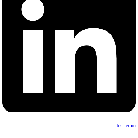
Instagram