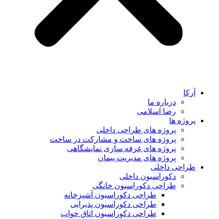
آرکا
درباره ما
رضا اسلامی
پروژه ها
پروژه های طراحی داخلی
پروژه های ساخت و مشارکت در ساخت
پروژه های غرفه سازی نمایشگاهی
پروژه های مدیریت پیمان
طراحی داخلی
دکوراسیون داخلی
طراحی دکوراسیون خانگی
طراحی دکوراسیون آشپزخانه
طراحی دکوراسیون پذیرایی
طراحی دکوراسیون اتاق خواب