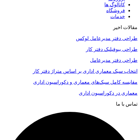
کاتالوگ ها
فروشگاه
خدمات
مقالات اخیر
طراحی دفتر مدیرعامل لوکس
طراحی بیوفیلیک دفتر کار
طراحی دفتر مدیرعامل
انتخاب سبک معماری اداری بر اساس متراژ دفتر کار
مقایسه کامل سبک‌های معماری و دکوراسیون اداری
معماری در دکوراسیون اداری
تماس با ما