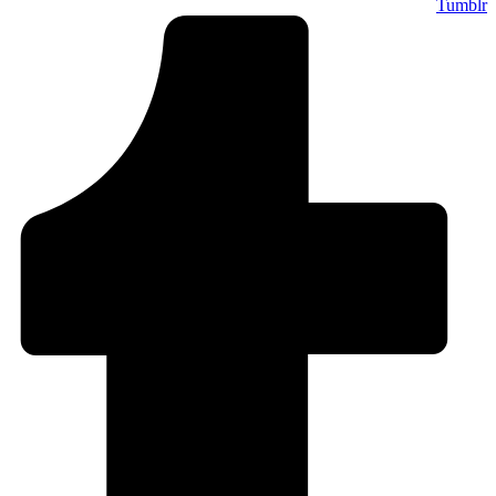
Tumblr