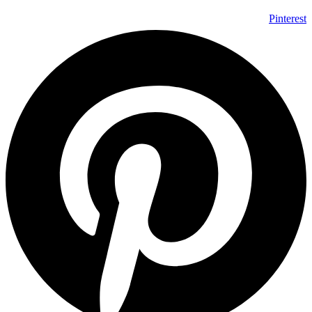
Pinterest