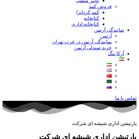
کانتر منشی
فروش کمد
کمد کردانزا
کتابخانه
کتابخانه اداری
نمایندگی آرتمن
آرتمن
نمایندگی آرتمن در غرب تهران
خرید صندلی آرتمن
آرکا مگ
تماس با ما
پارتیشن اداری شیشه ای شرکت
پارتیشن اداری شیشه ای شرکت