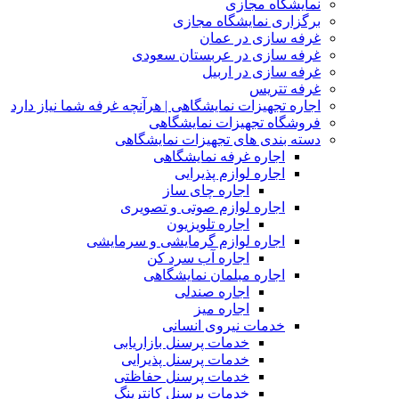
نمایشگاه مجازی
برگزاری نمایشگاه مجازی
غرفه سازی در عمان
غرفه سازی در عربستان سعودی
غرفه سازی در اربیل
غرفه تتریس
اجاره تجهیزات نمایشگاهی | هرآنچه غرفه شما نیاز دارد
فروشگاه تجهیزات نمایشگاهی
دسته بندی های تجهیزات نمایشگاهی
اجاره غرفه نمایشگاهی
اجاره لوازم پذیرایی
اجاره چای ساز
اجاره لوازم صوتی و تصویری
اجاره تلویزیون
اجاره لوازم گرمایشی و سرمایشی
اجاره آب سرد کن
اجاره مبلمان نمایشگاهی
اجاره صندلی
اجاره میز
خدمات نیروی انسانی
خدمات پرسنل بازاریابی
خدمات پرسنل پذیرایی
خدمات پرسنل حفاظتی
خدمات پرسنل کانترینگ