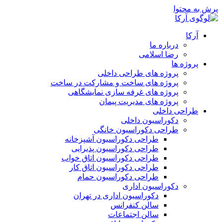
پرش به محتوا
آرکا
درباره ما
رضا اسلامی
پروژه ها
پروژه های طراحی داخلی
پروژه های ساخت و مشارکت در ساخت
پروژه های غرفه سازی نمایشگاهی
پروژه های مدیریت پیمان
طراحی داخلی
دکوراسیون داخلی
طراحی دکوراسیون خانگی
طراحی دکوراسیون آشپزخانه
طراحی دکوراسیون پذیرایی
طراحی دکوراسیون اتاق خواب
طراحی دکوراسیون اتاق کار
طراحی دکوراسیون حمام
دکوراسیون اداری
دکوراسیون اداری در تهران
سالن کنفرانس
سالن اجتماعات