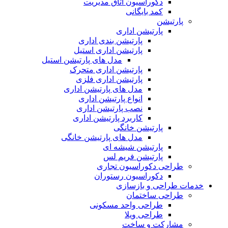
دکوراسیون اتاق مدیریت
کمد بایگانی
پارتیشن
پارتیشن اداری
پارتیشن بندی اداری
پارتیشن اداری استیل
مدل های پارتیشن استیل
پارتیشن اداری متحرک
پارتیشن اداری فلزی
مدل های پارتیشن اداری
انواع پارتیشن اداری
نصب پارتیشن اداری
کاربرد پارتیشن اداری
پارتیشن خانگی
مدل های پارتیشن خانگی
پارتیشن شیشه ای
پارتیشن فریم لس
طراحی دکوراسیون تجاری
دکوراسیون رستوران
خدمات طراحی و بازسازی
طراحی ساختمان
طراحی واحد مسکونی
طراحی ویلا
مشارکت و ساخت