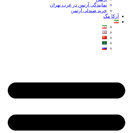
نمایندگی آرتمن در غرب تهران
خرید صندلی آرتمن
آرکا مگ