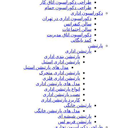
طراحی دکوراسیون اتاق کار
طراحی دکوراسیون حمام
دکوراسیون اداری
دکوراسیون اداری در تهران
سالن کنفرانس
سالن اجتماعات
دکوراسیون اتاق مدیریت
کمد بایگانی
پارتیشن
پارتیشن اداری
پارتیشن بندی اداری
پارتیشن اداری استیل
مدل های پارتیشن استیل
پارتیشن اداری متحرک
پارتیشن اداری فلزی
مدل های پارتیشن اداری
انواع پارتیشن اداری
نصب پارتیشن اداری
کاربرد پارتیشن اداری
پارتیشن خانگی
مدل های پارتیشن خانگی
پارتیشن شیشه ای
پارتیشن فریم لس
طراحی دکوراسیون تجاری