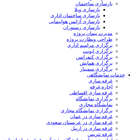
بازسازی ساختمان
بازسازی ویلا
بازسازی ساختمان اداری
بازسازی آژانس هواپیمایی
بازسازی رستوران
مدیرت پیمان پروژه
طراحی ونظارت پروژه
برگزاری مراسم اداری
برگزاری ایونت
برگزاری کنفرانس
برگزاری همایش
برگزاری سمینار
خدمات نمایشگاهی
غرفه سازی
اجاره غرفه
غرفه سازی اقساطی
برگزاری نمایشگاه
نمایشگاه مجازی
برگزاری نمایشگاه مجازی
غرفه سازی در عمان
غرفه سازی در عربستان سعودی
غرفه سازی در اربیل
غرفه تتریس