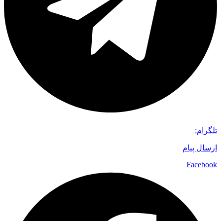
تلگرام:
ارسال پیام
Facebook