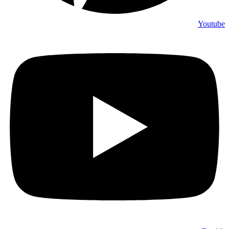
Youtube