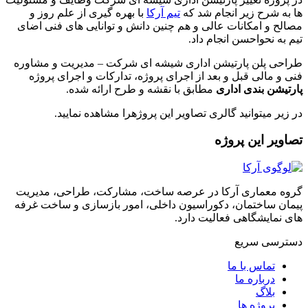
ها به شرح زیر انجام شد که
تیم آرکا
با بهره گیری از علم روز و
مصالح و امکانات عالی و هم چنین دانش و توانایی های فنی اضای
تیم به نحواحسن انجام داد.
طراحی پلن پارتیشن اداری شیشه ای شرکت – مدیریت و مشاوره
فنی و مالی قبل و بعد از اجرای پروژه، تدارکات و اجرای پروژه
پارتیشن بندی اداری
مطابق با نقشه و طرح ارائه شده.
در زیر میتوانید گالری تصاویر این پروژهرا مشاهده نمایید.
تصاویر این پروژه
گروه معماری آرکا در عرصه ساخت، مشارکت، طراحی، مدیریت
پیمان ساختمان، دکوراسیون داخلی، امور بازسازی و ساخت غرفه
های نمایشگاهی فعالیت دارد.
دسترسی سریع
تماس با ما
درباره ما
بلاگ
پروژه ها