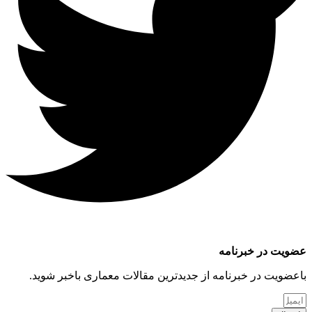
عضویت در خبرنامه
باعضویت در خبرنامه از جدیدترین مقالات معماری باخبر شوید.