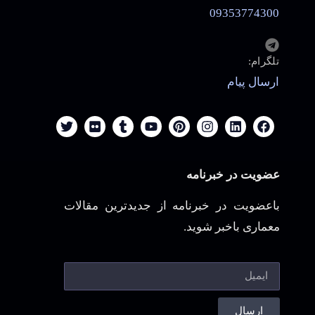
09353774300
تلگرام:
ارسال پیام
عضویت در خبرنامه
باعضویت در خبرنامه از جدیدترین مقالات
معماری باخبر شوید.
ارسال