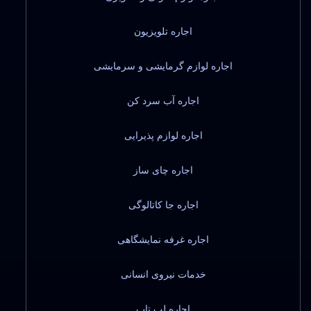
اجاره تلویزیون
اجاره لوازم گرمایشی و سرمایشی
اجاره آب سرد کن
اجاره لوازم پذیرایی
اجاره چای ساز
اجاره جا کاتالوگی
اجاره غرفه نمایشگاهی
خدمات نیروی انسانی
اجاره لپ تاپ