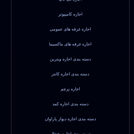
اجاره کامپیوتر
اجاره غرفه های عمومی
اجاره غرفه های ماکسیما
دسته بندی اجاره ویترین
دسته بندی اجاره کانتر
اجاره پرچم
دسته بندی اجاره کمد
دسته بندی اجاره دیوار پاراوان
دسته بندی اجاره یخچال