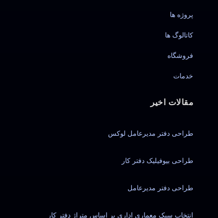
پروژه ها
کاتالوگ ها
فروشگاه
خدمات
مقالات اخیر
طراحی دفتر مدیرعامل لوکس
طراحی بیوفیلیک دفتر کار
طراحی دفتر مدیرعامل
انتخاب سبک معماری اداری بر اساس متراژ دفتر کار