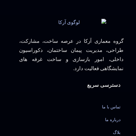
گروه معماری آرکا در عرصه ساخت، مشارکت،
طراحی، مدیریت پیمان ساختمان، دکوراسیون
داخلی، امور بازسازی و ساخت غرفه های
نمایشگاهی فعالیت دارد.
دسترسی سریع
تماس با ما
درباره ما
بلاگ