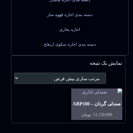
دسته بندی اجاره قهوه ساز
اجاره بخاری
دسته بندی اجاره سکوی ارتفاع
نمایش یک نتیجه
صندلی گردان – ABP180
51,150,000
تومان