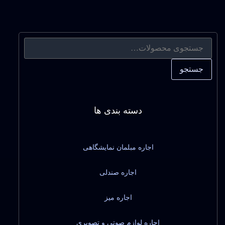
جستجو
دسته بندی ها
اجاره مبلمان نمایشگاهی
اجاره صندلی
اجاره میز
اجاره لوازم صوتی و تصویری