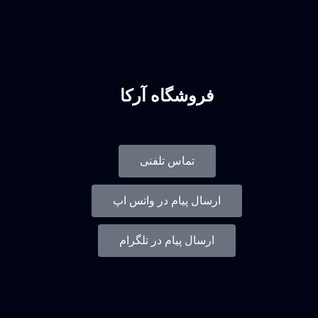
فروشگاه آرکا
تماس تلفنی
ارسال پیام در واتس اپ
ارسال پیام در تلگرام