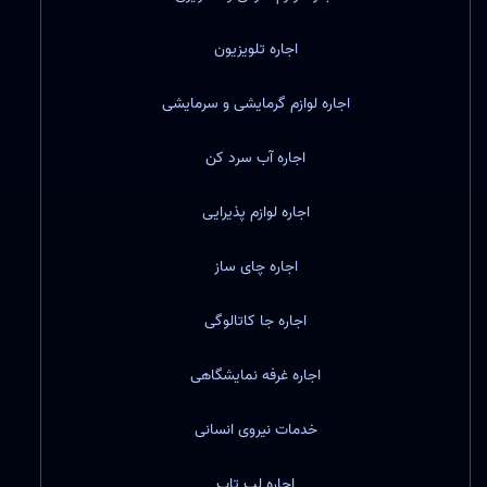
اجاره تلویزیون
اجاره لوازم گرمایشی و سرمایشی
اجاره آب سرد کن
اجاره لوازم پذیرایی
اجاره چای ساز
اجاره جا کاتالوگی
اجاره غرفه نمایشگاهی
خدمات نیروی انسانی
اجاره لپ تاپ