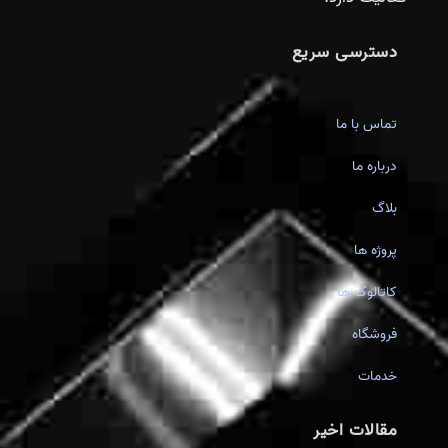
دسترسی سریع
تماس با ما
درباره ما
بلاگ
پروژه ها
کاتالوگ ها
فروشگاه
خدمات
مقالات اخیر