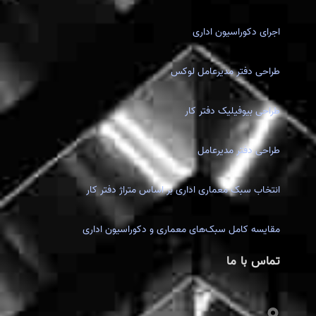
اجرای دکوراسیون اداری
طراحی دفتر مدیرعامل لوکس
طراحی بیوفیلیک دفتر کار
طراحی دفتر مدیرعامل
انتخاب سبک معماری اداری بر اساس متراژ دفتر کار
مقایسه کامل سبک‌های معماری و دکوراسیون اداری
تماس با ما