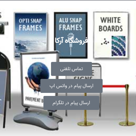
فروشگاه آرکا
تماس تلفنی
ارسال پیام در واتس اپ
ارسال پیام در تلگرام