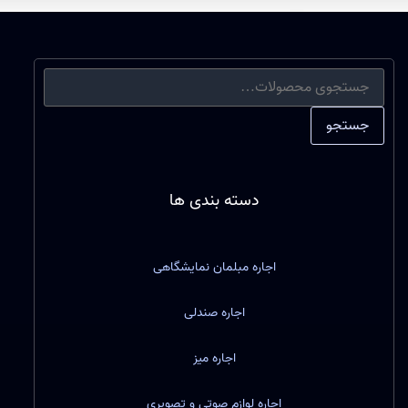
جستجو
دسته بندی ها
اجاره مبلمان نمایشگاهی
اجاره صندلی
اجاره میز
اجاره لوازم صوتی و تصویری