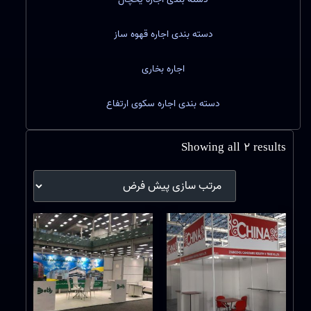
دسته بندی اجاره قهوه ساز
اجاره بخاری
دسته بندی اجاره سکوی ارتفاع
Showing all 2 results