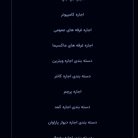
اجاره کامپیوتر
اجاره غرفه های عمومی
اجاره غرفه های ماکسیما
دسته بندی اجاره ویترین
دسته بندی اجاره کانتر
اجاره پرچم
دسته بندی اجاره کمد
دسته بندی اجاره دیوار پاراوان
دسته بندی اجاره یخچال