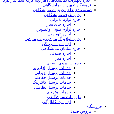
اجاره تجهیزات نمایشگاهی | هرآنچه غرفه شما نیاز دارد
فروشگاه تجهیزات نمایشگاهی
دسته بندی های تجهیزات نمایشگاهی
اجاره غرفه نمایشگاهی
اجاره لوازم پذیرایی
اجاره چای ساز
اجاره لوازم صوتی و تصویری
اجاره تلویزیون
اجاره لوازم گرمایشی و سرمایشی
اجاره آب سرد کن
اجاره مبلمان نمایشگاهی
اجاره صندلی
اجاره میز
خدمات نیروی انسانی
خدمات پرسنل بازاریابی
خدمات پرسنل پذیرایی
خدمات پرسنل حفاظتی
خدمات پرسنل کانترینگ
خدمات پرسنل نظافتی
خدمات مترجم
ملزومات نمایشگاهی
اجاره جا کاتالوگی
فروشگاه
فروش صندلی