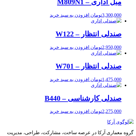
مبل اداری – M809N1
3,300,000
تومان
افزودن به سبد خرید
صندلی انتظار – W122
2,950,000
تومان
افزودن به سبد خرید
صندلی انتظار – W701
1,475,000
تومان
افزودن به سبد خرید
صندلی کارشناسی – B440
2,275,000
تومان
افزودن به سبد خرید
گروه معماری آرکا در عرصه ساخت، مشارکت، طراحی، مدیریت