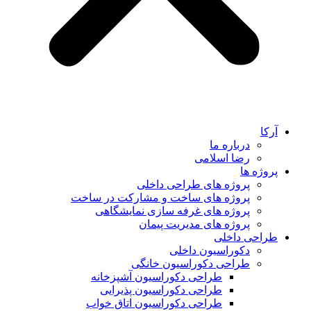
آرکا
درباره ما
رضا اسلامی
پروژه ها
پروژه های طراحی داخلی
پروژه های ساخت و مشارکت در ساخت
پروژه های غرفه سازی نمایشگاهی
پروژه های مدیریت پیمان
طراحی داخلی
دکوراسیون داخلی
طراحی دکوراسیون خانگی
طراحی دکوراسیون آشپزخانه
طراحی دکوراسیون پذیرایی
طراحی دکوراسیون اتاق خواب