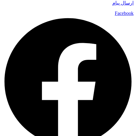
ارسال پیام
Facebook