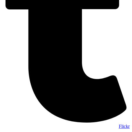
Flickr