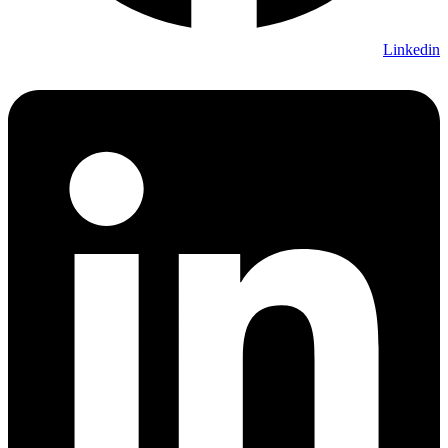
Linkedin