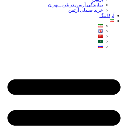
نمایندگی آرتمن در غرب تهران
خرید صندلی آرتمن
آرکا مگ