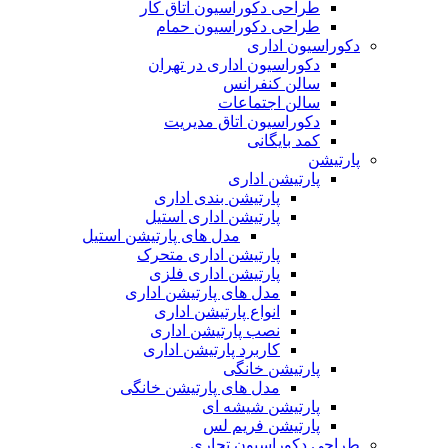
طراحی دکوراسیون اتاق کار
طراحی دکوراسیون حمام
دکوراسیون اداری
دکوراسیون اداری در تهران
سالن کنفرانس
سالن اجتماعات
دکوراسیون اتاق مدیریت
کمد بایگانی
پارتیشن
پارتیشن اداری
پارتیشن بندی اداری
پارتیشن اداری استیل
مدل های پارتیشن استیل
پارتیشن اداری متحرک
پارتیشن اداری فلزی
مدل های پارتیشن اداری
انواع پارتیشن اداری
نصب پارتیشن اداری
کاربرد پارتیشن اداری
پارتیشن خانگی
مدل های پارتیشن خانگی
پارتیشن شیشه ای
پارتیشن فریم لس
طراحی دکوراسیون تجاری