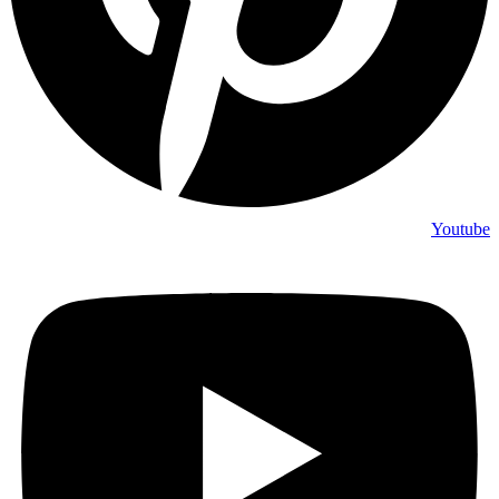
Youtube