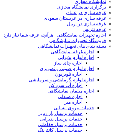
نمایشگاه مجازی
برگزاری نمایشگاه مجازی
غرفه سازی در عمان
غرفه سازی در عربستان سعودی
غرفه سازی در اربیل
غرفه تتریس
اجاره تجهیزات نمایشگاهی | هرآنچه غرفه شما نیاز دارد
فروشگاه تجهیزات نمایشگاهی
دسته بندی های تجهیزات نمایشگاهی
اجاره غرفه نمایشگاهی
اجاره لوازم پذیرایی
اجاره چای ساز
اجاره لوازم صوتی و تصویری
اجاره تلویزیون
اجاره لوازم گرمایشی و سرمایشی
اجاره آب سرد کن
اجاره مبلمان نمایشگاهی
اجاره صندلی
اجاره میز
خدمات نیروی انسانی
خدمات پرسنل بازاریابی
خدمات پرسنل پذیرایی
خدمات پرسنل حفاظتی
خدمات پرسنل کانترینگ