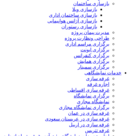
بازسازی ساختمان
بازسازی ویلا
بازسازی ساختمان اداری
بازسازی آژانس هواپیمایی
بازسازی رستوران
مدیرت پیمان پروژه
طراحی ونظارت پروژه
برگزاری مراسم اداری
برگزاری ایونت
برگزاری کنفرانس
برگزاری همایش
برگزاری سمینار
خدمات نمایشگاهی
غرفه سازی
اجاره غرفه
غرفه سازی اقساطی
برگزاری نمایشگاه
نمایشگاه مجازی
برگزاری نمایشگاه مجازی
غرفه سازی در عمان
غرفه سازی در عربستان سعودی
غرفه سازی در اربیل
غرفه تتریس