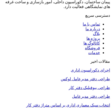
پیمان ساختمان، دکوراسیون داخلی، امور بازسازی و ساخت غرفه
های نمایشگاهی فعالیت دارد.
دسترسی سریع
تماس با ما
درباره ما
بلاگ
پروژه ها
کاتالوگ ها
فروشگاه
خدمات
مقالات اخیر
اجرای دکوراسیون اداری
طراحی دفتر مدیرعامل لوکس
طراحی بیوفیلیک دفتر کار
طراحی دفتر مدیرعامل
انتخاب سبک معماری اداری بر اساس متراژ دفتر کار