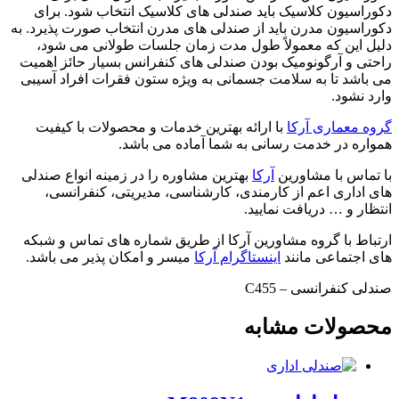
دکوراسیون کلاسیک باید صندلی های کلاسیک انتخاب شود. برای
دکوراسیون مدرن باید از صندلی های مدرن انتخاب صورت پذیرد. به
دلیل این که معمولاً طول مدت زمان جلسات طولانی می شود،
راحتی و آرگونومیک بودن صندلی های کنفرانس بسیار حائز اهمیت
می باشد تا به سلامت جسمانی به ویژه ستون فقرات افراد آسیبی
وارد نشود.
گروه معماری آرکا
با ارائه بهترین خدمات و محصولات با کیفیت
همواره در خدمت رسانی به شما آماده می باشد.
با تماس با مشاورین
آرکا
بهترین مشاوره را در زمینه انواع صندلی
های اداری اعم از کارمندی، کارشناسی، مدیریتی، کنفرانسی،
انتظار و … دریافت نمایید.
ارتباط با گروه مشاورین آرکا از طریق شماره های تماس و شبکه
های اجتماعی مانند
اینستاگرام آرکا
میسر و امکان پذیر می باشد.
صندلی کنفرانسی – C455
محصولات مشابه