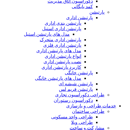
دکوراسیون اتاق مدیریت
کمد بایگانی
پارتیشن
پارتیشن اداری
پارتیشن بندی اداری
پارتیشن اداری استیل
مدل های پارتیشن استیل
پارتیشن اداری متحرک
پارتیشن اداری فلزی
مدل های پارتیشن اداری
انواع پارتیشن اداری
نصب پارتیشن اداری
کاربرد پارتیشن اداری
پارتیشن خانگی
مدل های پارتیشن خانگی
پارتیشن شیشه ای
پارتیشن فریم لس
طراحی دکوراسیون تجاری
دکوراسیون رستوران
خدمات طراحی و بازسازی
طراحی ساختمان
طراحی واحد مسکونی
طراحی ویلا
مشارکت و ساخت