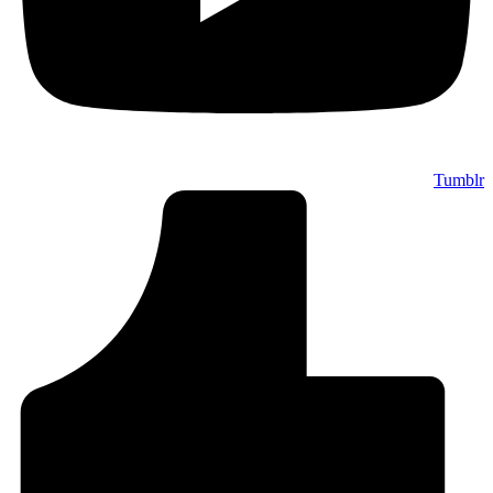
Tumblr