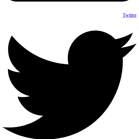
Twitter