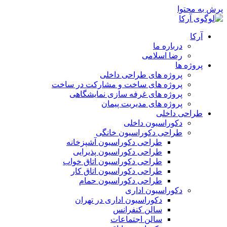
پرش به محتوا
آرکا
درباره ما
رضا اسلامی
پروژه ها
پروژه های طراحی داخلی
پروژه های ساخت و مشارکت در ساخت
پروژه های غرفه سازی نمایشگاهی
پروژه های مدیریت پیمان
طراحی داخلی
دکوراسیون داخلی
طراحی دکوراسیون خانگی
طراحی دکوراسیون آشپزخانه
طراحی دکوراسیون پذیرایی
طراحی دکوراسیون اتاق خواب
طراحی دکوراسیون اتاق کار
طراحی دکوراسیون حمام
دکوراسیون اداری
دکوراسیون اداری در تهران
سالن کنفرانس
سالن اجتماعات