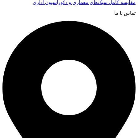
مقایسه کامل سبک‌های معماری و دکوراسیون اداری
تماس با ما