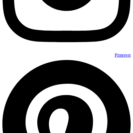
Pinterest