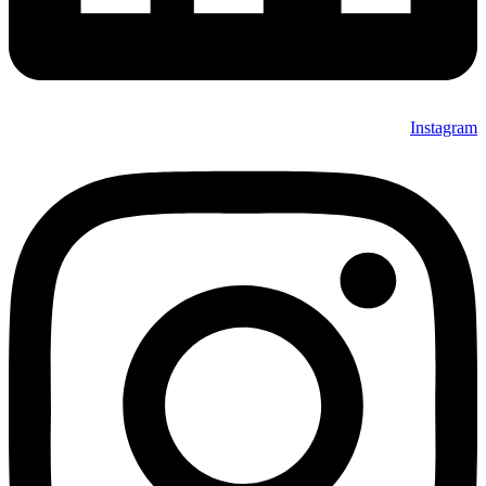
Instagram