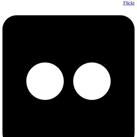
Flickr