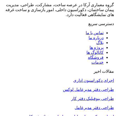
گروه معماری آرکا در عرصه ساخت، مشارکت، طراحی، مدیریت
پیمان ساختمان، دکوراسیون داخلی، امور بازسازی و ساخت غرفه
های نمایشگاهی فعالیت دارد.
دسترسی سریع
تماس با ما
درباره ما
بلاگ
پروژه ها
کاتالوگ ها
فروشگاه
خدمات
مقالات اخیر
اجرای دکوراسیون اداری
طراحی دفتر مدیرعامل لوکس
طراحی بیوفیلیک دفتر کار
طراحی دفتر مدیرعامل