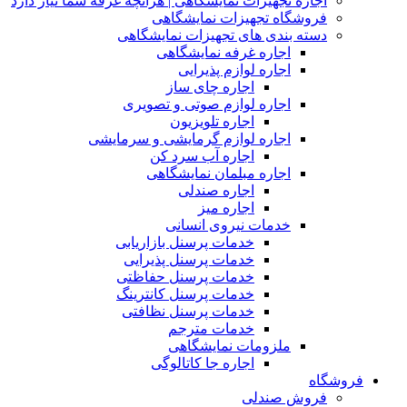
اجاره تجهیزات نمایشگاهی | هرآنچه غرفه شما نیاز دارد
فروشگاه تجهیزات نمایشگاهی
دسته بندی های تجهیزات نمایشگاهی
اجاره غرفه نمایشگاهی
اجاره لوازم پذیرایی
اجاره چای ساز
اجاره لوازم صوتی و تصویری
اجاره تلویزیون
اجاره لوازم گرمایشی و سرمایشی
اجاره آب سرد کن
اجاره مبلمان نمایشگاهی
اجاره صندلی
اجاره میز
خدمات نیروی انسانی
خدمات پرسنل بازاریابی
خدمات پرسنل پذیرایی
خدمات پرسنل حفاظتی
خدمات پرسنل کانترینگ
خدمات پرسنل نظافتی
خدمات مترجم
ملزومات نمایشگاهی
اجاره جا کاتالوگی
فروشگاه
فروش صندلی