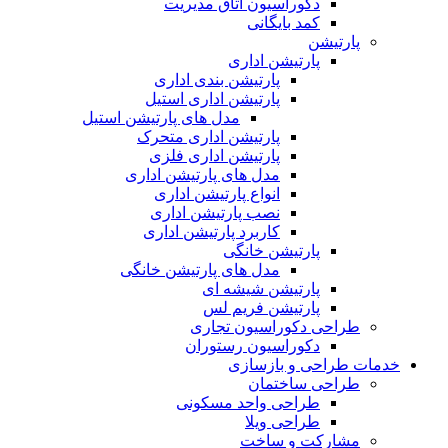
دکوراسیون اتاق مدیریت
کمد بایگانی
پارتیشن
پارتیشن اداری
پارتیشن بندی اداری
پارتیشن اداری استیل
مدل های پارتیشن استیل
پارتیشن اداری متحرک
پارتیشن اداری فلزی
مدل های پارتیشن اداری
انواع پارتیشن اداری
نصب پارتیشن اداری
کاربرد پارتیشن اداری
پارتیشن خانگی
مدل های پارتیشن خانگی
پارتیشن شیشه ای
پارتیشن فریم لس
طراحی دکوراسیون تجاری
دکوراسیون رستوران
خدمات طراحی و بازسازی
طراحی ساختمان
طراحی واحد مسکونی
طراحی ویلا
مشارکت و ساخت