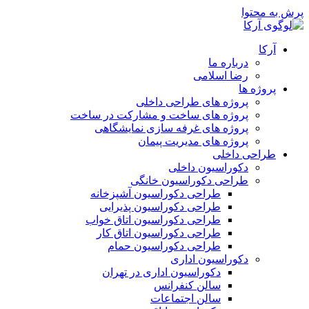
پرش به محتوا
آرکا
درباره ما
رضا اسلامی
پروژه ها
پروژه های طراحی داخلی
پروژه های ساخت و مشارکت در ساخت
پروژه های غرفه سازی نمایشگاهی
پروژه های مدیریت پیمان
طراحی داخلی
دکوراسیون داخلی
طراحی دکوراسیون خانگی
طراحی دکوراسیون آشپزخانه
طراحی دکوراسیون پذیرایی
طراحی دکوراسیون اتاق خواب
طراحی دکوراسیون اتاق کار
طراحی دکوراسیون حمام
دکوراسیون اداری
دکوراسیون اداری در تهران
سالن کنفرانس
سالن اجتماعات