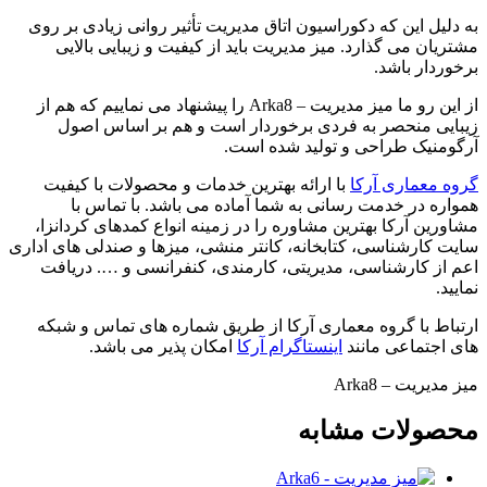
به دلیل این که دکوراسیون اتاق مدیریت تأثیر روانی زیادی بر روی
مشتریان می گذارد. میز مدیریت باید از کیفیت و زیبایی بالایی
برخوردار باشد.
از این رو ما میز مدیریت – Arka8 را پیشنهاد می نماییم که هم از
زیبایی منحصر به فردی برخوردار است و هم بر اساس اصول
آرگومنیک طراحی و تولید شده است.
گروه معماری آرکا
با ارائه بهترین خدمات و محصولات با کیفیت
همواره در خدمت رسانی به شما آماده می باشد. با تماس با
مشاورین آرکا بهترین مشاوره را در زمینه انواع کمدهای کردانزا،
سایت کارشناسی، کتابخانه، کانتر منشی، میزها و صندلی های اداری
اعم از کارشناسی، مدیریتی، کارمندی، کنفرانسی و …. دریافت
نمایید.
ارتباط با گروه معماری آرکا از طریق شماره های تماس و شبکه
های اجتماعی مانند
اینستاگرام آرکا
امکان پذیر می باشد.
میز مدیریت – Arka8
محصولات مشابه