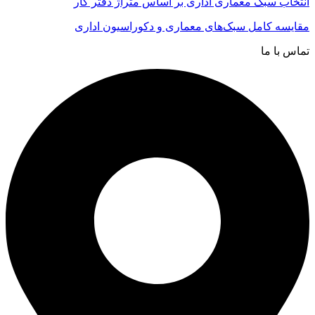
انتخاب سبک معماری اداری بر اساس متراژ دفتر کار
مقایسه کامل سبک‌های معماری و دکوراسیون اداری
تماس با ما