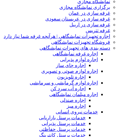
نمایشگاه مجازی
برگزاری نمایشگاه مجازی
غرفه سازی در عمان
غرفه سازی در عربستان سعودی
غرفه سازی در اربیل
غرفه تتریس
اجاره تجهیزات نمایشگاهی | هرآنچه غرفه شما نیاز دارد
فروشگاه تجهیزات نمایشگاهی
دسته بندی های تجهیزات نمایشگاهی
اجاره غرفه نمایشگاهی
اجاره لوازم پذیرایی
اجاره چای ساز
اجاره لوازم صوتی و تصویری
اجاره تلویزیون
اجاره لوازم گرمایشی و سرمایشی
اجاره آب سرد کن
اجاره مبلمان نمایشگاهی
اجاره صندلی
اجاره میز
خدمات نیروی انسانی
خدمات پرسنل بازاریابی
خدمات پرسنل پذیرایی
خدمات پرسنل حفاظتی
خدمات پرسنل کانترینگ