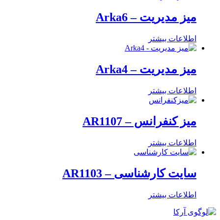
میز مدیریت – Arka6
اطلاعات بیشتر
میز مدیریت – Arka4
اطلاعات بیشتر
میز کنفرانس – AR1107
اطلاعات بیشتر
سایت کارشناسی – AR1103
اطلاعات بیشتر