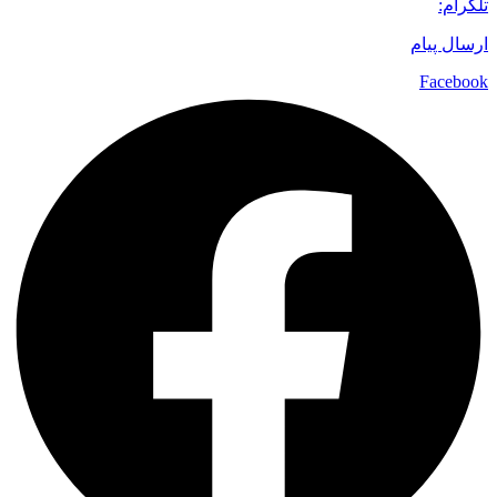
تلگرام:
ارسال پیام
Facebook