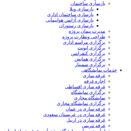
بازسازی ساختمان
بازسازی ویلا
بازسازی ساختمان اداری
بازسازی آژانس هواپیمایی
بازسازی رستوران
مدیرت پیمان پروژه
طراحی ونظارت پروژه
برگزاری مراسم اداری
برگزاری ایونت
برگزاری کنفرانس
برگزاری همایش
برگزاری سمینار
خدمات نمایشگاهی
غرفه سازی
اجاره غرفه
غرفه سازی اقساطی
برگزاری نمایشگاه
نمایشگاه مجازی
برگزاری نمایشگاه مجازی
غرفه سازی در عمان
غرفه سازی در عربستان سعودی
غرفه سازی در اربیل
غرفه تتریس