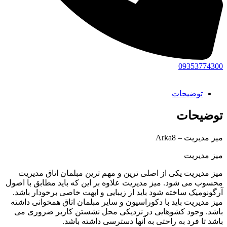
09353774300
توضیحات
توضیحات
میز مدیریت – Arka8
میز مدیریت
میز مدیریت یکی از اصلی ترین و مهم ترین مبلمان اتاق مدیریت
محسوب می شود. میز مدیریت علاوه بر این که باید مطابق با اصول
آرگونومیک ساخته شود باید از زیبایی و ابهت خاصی برخودار باشد.
میز مدیریت باید با دکوراسیون و سایر مبلمان اتاق همخوانی داشته
باشد. وجود کشوهایی در نزدیکی محل نشستن کاربر ضروری می
باشد تا فرد به راحتی به آنها دسترسی داشته باشد.