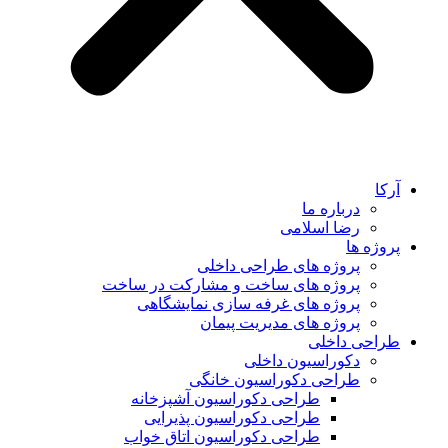
آرکا
درباره ما
رضا اسلامی
پروژه ها
پروژه های طراحی داخلی
پروژه های ساخت و مشارکت در ساخت
پروژه های غرفه سازی نمایشگاهی
پروژه های مدیریت پیمان
طراحی داخلی
دکوراسیون داخلی
طراحی دکوراسیون خانگی
طراحی دکوراسیون آشپزخانه
طراحی دکوراسیون پذیرایی
طراحی دکوراسیون اتاق خواب