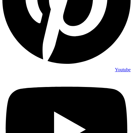
Youtube