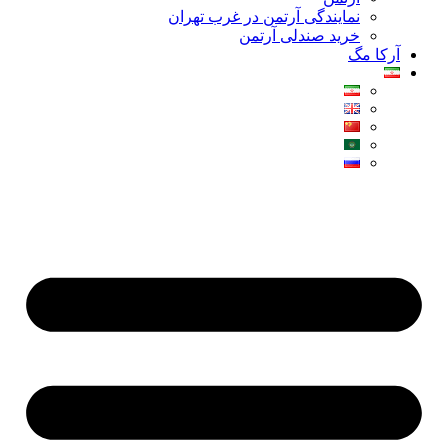
نمایندگی آرتمن در غرب تهران
خرید صندلی آرتمن
آرکا مگ