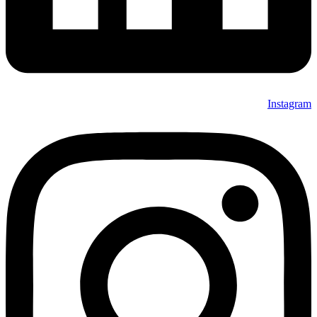
Instagram