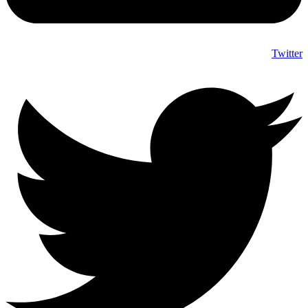
Twitter