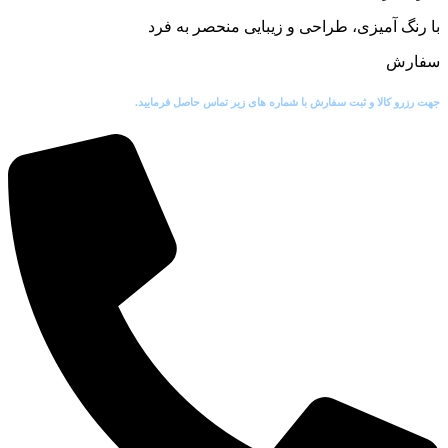
با رنگ آمیزی، طراحی و زیبایی منحصر به فرد
سفارش
جهت رزرو کالا و ثبت سفارش با شماره های زیر تماس حاصل فرمایید.