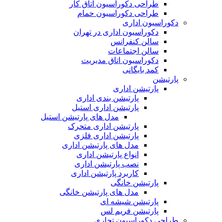
طراحی دکوراسیون اتاق کار
طراحی دکوراسیون حمام
دکوراسیون اداری
دکوراسیون اداری در تهران
سالن کنفرانس
سالن اجتماعات
دکوراسیون اتاق مدیریت
کمد بایگانی
پارتیشن
پارتیشن اداری
پارتیشن بندی اداری
پارتیشن اداری استیل
مدل های پارتیشن استیل
پارتیشن اداری متحرک
پارتیشن اداری فلزی
مدل های پارتیشن اداری
انواع پارتیشن اداری
نصب پارتیشن اداری
کاربرد پارتیشن اداری
پارتیشن خانگی
مدل های پارتیشن خانگی
پارتیشن شیشه ای
پارتیشن فریم لس
طراحی دکوراسیون تجاری