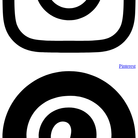
Pinterest