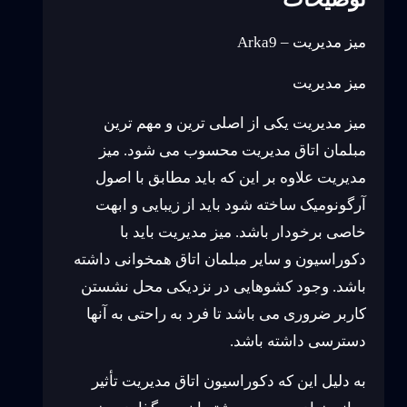
میز مدیریت – Arka9
میز مدیریت
میز مدیریت یکی از اصلی ترین و مهم ترین
مبلمان اتاق مدیریت محسوب می شود. میز
مدیریت علاوه بر این که باید مطابق با اصول
آرگونومیک ساخته شود باید از زیبایی و ابهت
خاصی برخودار باشد. میز مدیریت باید با
دکوراسیون و سایر مبلمان اتاق همخوانی داشته
باشد. وجود کشوهایی در نزدیکی محل نشستن
کاربر ضروری می باشد تا فرد به راحتی به آنها
دسترسی داشته باشد.
به دلیل این که دکوراسیون اتاق مدیریت تأثیر