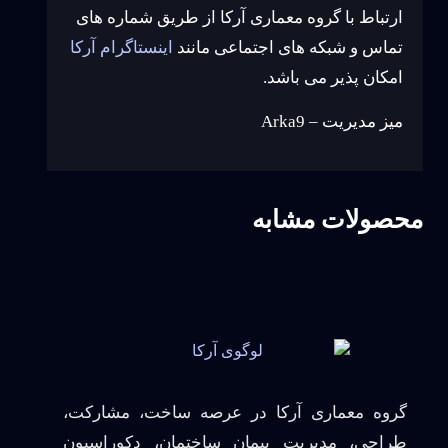
ارتباط با گروه معماری آرکا از طریق شماره های
تماس و شبکه های اجتماعی مانند
اینستاگرام آرکا
امکان پذیر می باشد.
میز مدیریت – Arka9
محصولات مشابه
گروه معماری آرکا در عرصه ساخت، مشارکت،
طراحی، مدیریت پیمان ساختمان، دکوراسیون