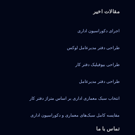
مقالات اخیر
اجرای دکوراسیون اداری
طراحی دفتر مدیرعامل لوکس
طراحی بیوفیلیک دفتر کار
طراحی دفتر مدیرعامل
انتخاب سبک معماری اداری بر اساس متراژ دفتر کار
مقایسه کامل سبک‌های معماری و دکوراسیون اداری
تماس با ما