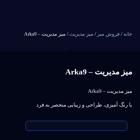
خانه
/
فروش میز
/
میز مدیریت
/ میز مدیریت – Arka9
میز مدیریت – Arka9
میز مدیریت – Arka9
با رنگ آمیزی، طراحی و زیبایی منحصر به فرد