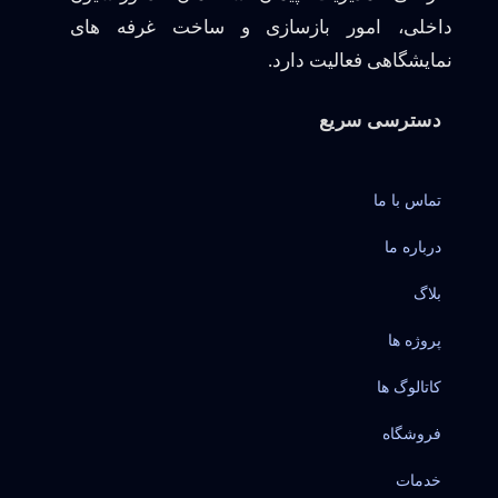
داخلی، امور بازسازی و ساخت غرفه های
نمایشگاهی فعالیت دارد.
دسترسی سریع
تماس با ما
درباره ما
بلاگ
پروژه ها
کاتالوگ ها
فروشگاه
خدمات