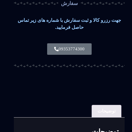
سفارش
جهت رزرو کالا و ثبت سفارش با شماره های زیر تماس
حاصل فرمایید.
09353774300
توضیحات
توضیحات