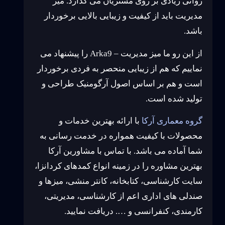
روانی زیادی بر روی مشتریان می گذارد. میز
مدیریت باید از کیفیت و زیبایی بالایی برخوردار
باشد.
از این رو ما میز مدیریت – Arka9 را پیشنهاد می
نماییم که هم از زیبایی منحصر به فردی برخوردار
است و هم بر اساس اصول آرگومنیک طراحی و
تولید شده است.
گروه معماری آرکا
با ارائه بهترین خدمات و
محصولات با کیفیت همواره در خدمت رسانی به
شما آماده می باشد. با تماس با مشاورین آرکا
بهترین مشاوره را در زمینه انواع کمدهای کردانزا،
سایت کارشناسی، کتابخانه، کانتر منشی، میزها و
صندلی های اداری اعم از کارشناسی، مدیریتی،
کارمندی، کنفرانسی و …. دریافت نمایید.