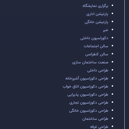
برگزاری نمایشگاه
پارتیشن اداری
پارتیشن خانگی
خبر
دکوراسیون داخلی
سالن اجتماعات
سالن کنفرانس
صنعت ساختمان سازی
طراحی داخلی
طراحی دکوراسیون آشپزخانه
طراحی دکوراسیون اتاق خواب
طراحی دکوراسیون پذیرایی
طراحی دکوراسیون تجاری
طراحی دکوراسیون خانگی
طراحی ساختمان
طراحی غرفه