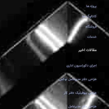
پروژه ها
کاتالوگ ها
فروشگاه
خدمات
مقالات اخیر
اجرای دکوراسیون اداری
طراحی دفتر مدیرعامل لوکس
طراحی بیوفیلیک دفتر کار
طراحی دفتر مدیرعامل