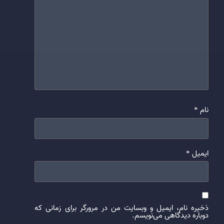
نام
*
ایمیل
*
ذخیره نام، ایمیل و وبسایت من در مرورگر برای زمانی که
دوباره دیدگاهی می‌نویسم.