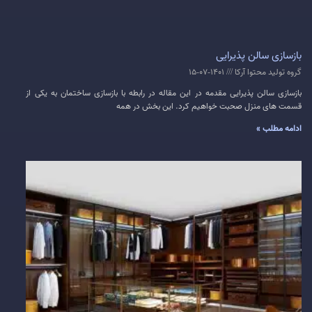
بازسازی سالن پذیرایی
گروه تولید محتوا آرکا
1401-07-15
بازسازی سالن پذیرایی مقدمه در این مقاله در رابطه با بازسازی ساختمان به یکی از
قسمت های منزل صحبت خواهیم کرد. این بخش در همه
ادامه مطلب »