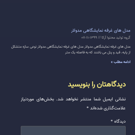
مدل های غرفه نمایشگاهی مدولار
گروه تولید محتوا آرکا
1399-11-07
مدل های غرفه نمایشگاهی مدولار مدل های غرفه نمایشگاهی مدولار نوعی سازه متشکل
از پایه، قید و پنل می باشند که به فاصله یک متر
ادامه مطلب »
دیدگاهتان را بنویسید
نشانی ایمیل شما منتشر نخواهد شد.
بخش‌های موردنیاز
علامت‌گذاری شده‌اند
*
دیدگاه
*