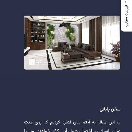
←
فهرست مطالب
سخن پایانی
در این مقاله به آیتم های اشاره کردیم که روی مدت
زمان بازسازی ساختمان شما تأثیر گذار خواهند بود. با