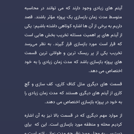
آیتم های زیادی وجود دارند که می توانند در محاسبه
متوسط مدت زمان بازسازی یک پروژه مؤثر باشند. قصد
داریم به برخی از آن ها اشاره کوتاهی داشته باشیم: یکی
از آیتم های پر اهمیت مسئله تخریب بخش هایی است
که قرار است مورد بازسازی قرار گیرند. به نظر می‌رسد
تخریب یکی از پر ریسک ترین و طولانی ترین قسمت
های پروژه بازسازی باشد که مدت زمان زیادی را به خود
اختصاص می دهد.
قسمت های دیگری مثل کناف کاری، کف سازی و گچ
کاری از آیتم های دیگری هستند که مدت زمان زیادی را
به خود در پروژه بازسازی اختصاص می دهند.
از موارد مهم دیگری که در قسمت بالا نیز به آن اشاره
کردیم محله و منطقه مورد بازسازی است. این که برای
دسترسی به محل مورد نظر چه مدت زمانی لازم است و