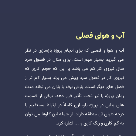
آب و هوای فصلی
آب و هوا و فصلی که برای انجام پروژه بازسازی در نظر
می گیریم بسیار مهم است. برای مثال در فصول سرد
سال نیروی کار کم می باشد یا این که حجم کاری که
نیروی کار در فصول سرد پیش می برند بسیار کم تر از
فصل های دیگر است. بارش برف یا باران می تواند مدت
زمان پروژه را نیز تحت تأثیر قرار دهد. برخی از قسمت
های بنایی در پروژه بازسازی کاملاً در ارتباط مستقیم با
درجه هوای آن منطقه دارند. از جمله این کارها می توان
به گچ کاری و رنگ کاری و … اشاره کرد.