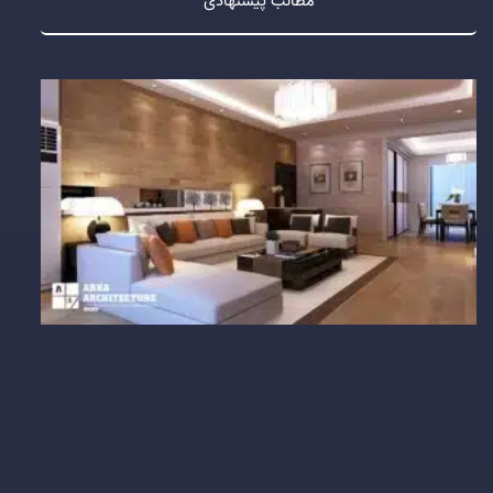
مطالب پیشنهادی