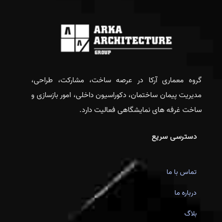
گروه معماری آرکا در عرصه ساخت، مشارکت، طراحی،
مدیریت پیمان ساختمان، دکوراسیون داخلی، امور بازسازی و
ساخت غرفه های نمایشگاهی فعالیت دارد.
دسترسی سریع
تماس با ما
درباره ما
بلاگ