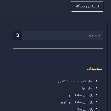
موضوعات
اجاره تجهیزات نمایشگاهی
اجاره غرفه
بازسازی ساختمان
بازسازی ساختمان اداری
بازسازی ویلا