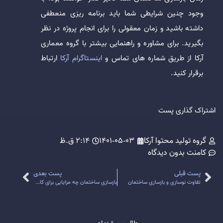
وجود چنین شرایطی شما باید برنامه ریزی منعطفی
داشته باشید و زمان معقولی را برای انجام پروژه در نظر
بگیرید. برای مشاوره و راهنمایی بیشتر با گروه معماری
آرکا از طریق شماره های تماس و
اینستاگرام آرکا
ارتباط
برقرار کنید.
اشتراک گذاری پست
گروه تولید محتوا آرکا
1401-05-03
2:14 ق.ظ
کامنت
بدون دیدگاه
پست قبلی
پست بعدی
تفاوت نوسازی و بازسازی ساختمان
بازسازی ساختمان چه مزایایی برای کارفرما دارد