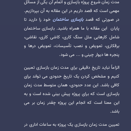
مدت زمان شروع پروژه بازسازی و اتمام آن یکی از مسائل
مهمی است که قصد داریم در این مقاله به آن بپردازیم.
در صورتی که قصد
بازسازی ساختمان
خود را دارید تا
پایان این مقاله با ما همراه باشید. بازسازی ساختمان
شامل کارهایی مثل سنگ کاری، کاشی کاری، نقاشی،
برقکاری، تعویض و نصب تأسیسات، تعویض درها و
پنجره ها دیوار چینی و … می شود.
الزاماً نباید تاریخ دقیقی برای مدت زمان بازسازی تعیین
کنیم و مشخص کردن یک تاریخ حدودی می تواند برای
کافی باشد. این عدد حدودی، همان متوسط مدت زمان
بازسازی است که برای پروژه پیش بینی شده است و به
این معنا است که انجام این پروژه چقدر زمان بر می
باشد.
تعیین مدت زمان بازسازی یک پروژه به ساعات اداری در