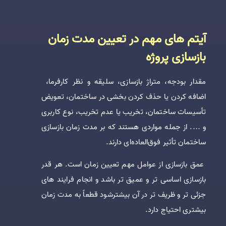
آیتم های مهم در تعیین مدت زمان
بازسازی پروژه
مقدار بودجه، متراژ بازسازی، سلیقه و نظر کارفرما،
اضافه کردن یا حذف کردن بخشی در ساختمان، تعویض
تأسیسات ساختمان، تخریب یا عدم تخریب، نوع کاربری
و …. از جمله مواردی هستند که بر مدت زمان بازسازی
ساختمان تأثیر فوق‌العاده‌ای دارند.
عمق بازسازی از عوامل مهم تعیین زمان است. هر قدر
بازسازی اساسی تر و عمیق تر باشد و انجام فرایند های
جزئی تر و ظریف تر در آن بیشترشود قطعاً به مدت زمان
بیشتری احتیاج دارد.