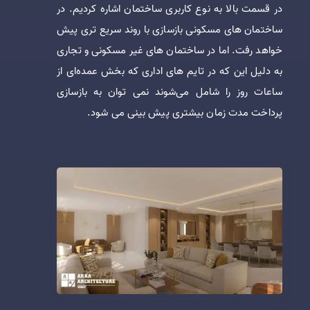
در قسمت بالا به نوع کاربری ساختمان اشاره کردیم. در
ساختمان های مسکونی بازسازی با روند سریع تری پیش
خواهد رفت. اما در ساختمان های غیر مسکونی و تجاری
به دلیل این که در تایم های اداری که بخش عمده‌ای از
ساعات روز را شامل می‌شوند نمی توان به بازسازی
پرداخت مدت زمان بیشتری پیش بینی می شود.