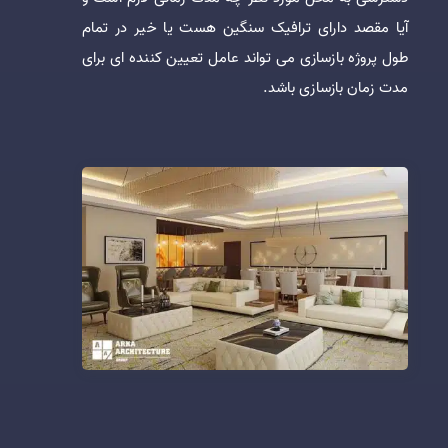
آیا مقصد دارای ترافیک سنگین هست یا خیر در تمام
طول پروژه بازسازی می تواند عامل تعیین کننده ای برای
مدت زمان بازسازی باشد.