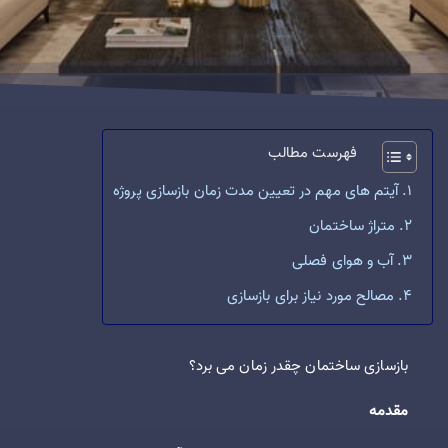
فهرست مطالب
آیتم های مهم در تعیین مدت زمان بازسازی پروژه
متراژ ساختمان
آب و هوای فصلی
مصالح مورد نیاز برای بازسازی
بازسازی ساختمان چقدر زمان می برد؟
مقدمه