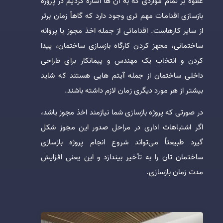
علاوه بر تمام مواردی که به آن ها اشاره کردیم در پروژه
بازسازی اقدامات مهم تری وجود دارد که گاهاً زمان برتر
از سایر کارهاست. اقداماتی از جمله اخذ مجوز یا پروانه
ساختمانی، مجهز کردن کارگاه بازسازی ساختمان، پیدا
کردن و انتخاب یک مهندس و پیمانکار برای طراحی
داخلی ساختمان از جمله آیتم هایی هستند که شاید
بیشتر از هر مورد دیگری زمان لازم داشته باشند.
در صورتی که پروژه بازسازی شما نیازمند اخذ مجوز باشد،
اگر اشتباهات اداری در مراحل صدور این مجوز شکل
گیرد طبیعتاً می‌تواند شروع انجام پروژه بازسازی
ساختمان تان را به تأخیر بیندازد و این یعنی افزایش
مدت زمان بازسازی.