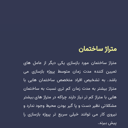
متراژ ساختمان
متراژ ساختمان مورد بازسازی یکی دیگر از عامل های
تعیین کننده مدت زمان متوسط پروژه بازسازی می
باشد. به تشخیص افراد متخصص ساختمان هایی با
متراژ بیشتر به مدت زمان کم تری نسبت به ساختمان
هایی با متراژ کم تر نیاز دارند چراکه در متراژ های بیشتر
مشکلاتی نظیر دست و پا گیر بودن محیط وجود ندارد و
نیروی کار می توانند خیلی سریع تر پروژه بازسازی را
پیش ببرند.