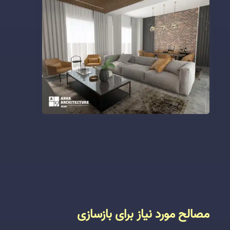
مصالح مورد نیاز برای بازسازی