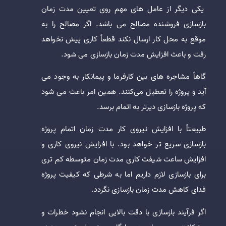
یکی دیگر از عامل های مهم روی تعیین مدت زمان
بازسازی فروشنده مصالح می باشد. اگر مصالح را به
موقع به محل کار ارسال نکند قطعاً کاری پیش نخواهد
رفت و باعث افزایش مدت زمان بازسازی می شود.
گاهاً مشاجره های بین کارفرما و پیمانکار به وجود می
آید و پروژه را تعطیل می‌کنند. همین امر باعث می شود
که پروژه بازسازی دیرتر به اتمام برسد.
طبیعتاً با افزایش نیروی کار مدت زمان اتمام پروژه
بازسازی سریع تر خواهد بود. با افزایش نیروی کاری و
افزایش ساعت شیفت کاری مدت زمان متوسطه کم تری
برای بازسازی لازم داریم اما به شرطی که کیفیت پروژه
فدای کاهش مدت زمان بازسازی نگردد.
اگر فرآیند بازسازی با دقت بالایی انجام نشود خطرات و