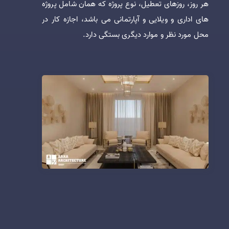
هر روز، روزهای تعطیل، نوع پروژه که همان شامل پروژه
های اداری و ویلایی و آپارتمانی می باشد، اجازه کار در
محل مورد نظر و موارد دیگری بستگی دارد.