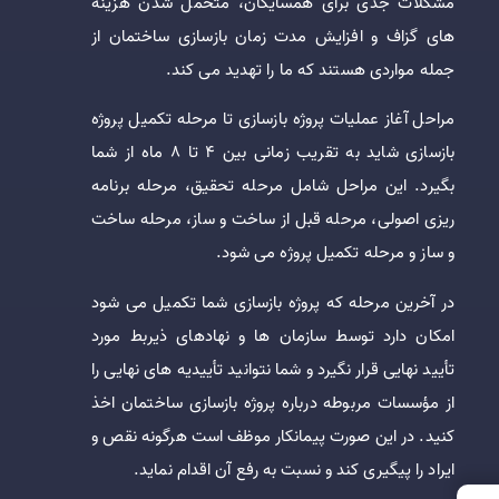
مشکلات جدی برای همسایگان، متحمل شدن هزینه
های گزاف و افزایش مدت زمان بازسازی ساختمان از
جمله مواردی هستند که ما را تهدید می کند.
مراحل آغاز عملیات پروژه بازسازی تا مرحله تکمیل پروژه
بازسازی شاید به تقریب زمانی بین ۴ تا ۸ ماه از شما
بگیرد. این مراحل شامل مرحله تحقیق، مرحله برنامه
ریزی اصولی، مرحله قبل از ساخت و ساز، مرحله ساخت
و ساز و مرحله تکمیل پروژه می شود.
در آخرین مرحله که پروژه بازسازی شما تکمیل می شود
امکان دارد توسط سازمان ها و نهادهای ذیربط مورد
تأیید نهایی قرار نگیرد و شما نتوانید تأییدیه های نهایی را
از مؤسسات مربوطه درباره پروژه بازسازی ساختمان اخذ
کنید. در این صورت پیمانکار موظف است هرگونه نقص و
ایراد را پیگیری کند و نسبت به رفع آن اقدام نماید.