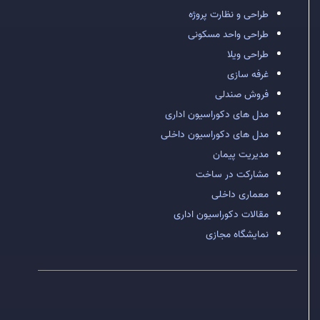
طراحی و نظارت پروژه
طراحی واحد مسکونی
طراحی ویلا
غرفه سازی
فروش صندلی
مدل های دکوراسیون اداری
مدل های دکوراسیون داخلی
مدیریت پیمان
مشارکت در ساخت
معماری داخلی
مقالات دکوراسیون اداری
نمایشگاه مجازی