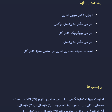
نوشته‌های تازه
اجرای دکوراسیون اداری
طراحی دفتر مدیرعامل لوکس
طراحی بیوفیلیک دفتر کار
طراحی دفتر مدیرعامل
انتخاب سبک معماری اداری بر اساس متراژ دفتر کار
برچسب‌ها
اجاره تجهیزات نمایشگاهی
(1)
اصول طراحی اداری
(19)
انتخاب سبک
معماری اداری بر اساس نوع کسب‌وکار
(1)
بازسازی
(30)
بازسازی
آشپزخانه قدیمی
(1)
بازسازی خانه
(19)
بازسازی ساختمان
(1)