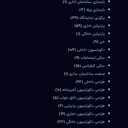
بازسازی ساختمان اداری
(1)
بازسازی ویلا
(3)
برگزاری نمایشگاه
(39)
پارتیشن اداری
(59)
پارتیشن خانگی
(1)
خبر
(9)
دکوراسیون داخلی
(104)
سالن اجتماعات
(9)
سالن کنفرانس
(15)
صنعت ساختمان سازی
(1)
طراحی داخلی
(92)
طراحی دکوراسیون آشپزخانه
(10)
طراحی دکوراسیون اتاق خواب
(5)
طراحی دکوراسیون پذیرایی
(6)
طراحی دکوراسیون تجاری
(19)
طراحی دکوراسیون خانگی
(22)