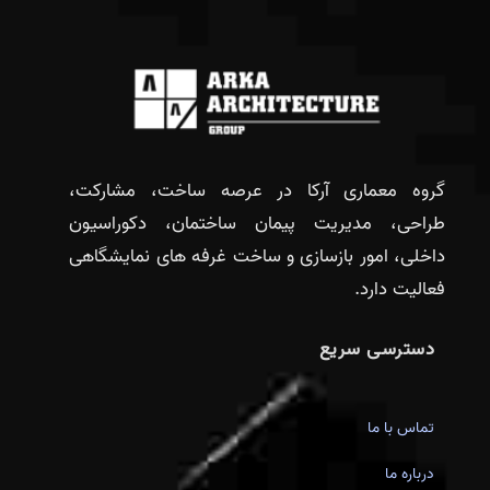
گروه معماری آرکا در عرصه ساخت، مشارکت،
طراحی، مدیریت پیمان ساختمان، دکوراسیون
داخلی، امور بازسازی و ساخت غرفه های نمایشگاهی
فعالیت دارد.
دسترسی سریع
تماس با ما
درباره ما