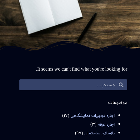
It seems we can't find what you're looking for.
موضوعات
اجاره تجهیزات نمایشگاهی
(17)
اجاره غرفه
(3)
بازسازی ساختمان
(97)