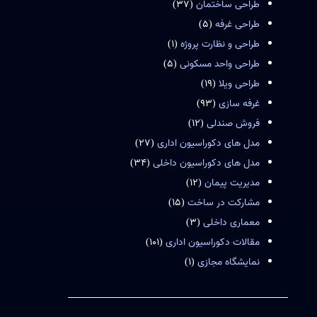
طراحی ساختمان
(37)
طراحی غرفه
(5)
طراحی و نظارت پروژه
(1)
طراحی واحد مسکونی
(5)
طراحی ویلا
(19)
غرفه سازی
(93)
فروش صندلی
(12)
مدل های دکوراسیون اداری
(27)
مدل های دکوراسیون داخلی
(34)
مدیریت پیمان
(12)
مشارکت در ساخت
(15)
معماری داخلی
(3)
مقالات دکوراسیون اداری
(101)
نمایشگاه مجازی
(1)