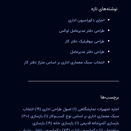
نوشته‌های تازه
اجرای دکوراسیون اداری
طراحی دفتر مدیرعامل لوکس
طراحی بیوفیلیک دفتر کار
طراحی دفتر مدیرعامل
انتخاب سبک معماری اداری بر اساس متراژ دفتر کار
برچسب‌ها
اجاره تجهیزات نمایشگاهی
(1)
اصول طراحی اداری
(19)
انتخاب
سبک معماری اداری بر اساس نوع کسب‌وکار
(1)
بازسازی
(30)
بازسازی آشپزخانه قدیمی
(1)
بازسازی خانه
(19)
بازسازی
ساختمان
(1)
دکوراسیون اداری
(74)
دکوراسیون داخلی پذیرایی