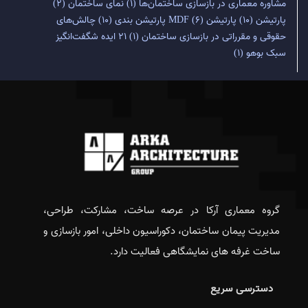
مشاوره معماری در بازسازی ساختمان‌ها
(1)
نمای ساختمان
(2)
پارتیشن
(10)
پارتیشن MDF
(6)
پارتیشن بندی
(10)
چالش‌های
حقوقی و مقرراتی در بازسازی ساختمان
(1)
۲۱ ایده شگفت‌انگیز
سبک بوهو
(1)
گروه معماری آرکا در عرصه ساخت، مشارکت، طراحی،
مدیریت پیمان ساختمان، دکوراسیون داخلی، امور بازسازی و
ساخت غرفه های نمایشگاهی فعالیت دارد.
دسترسی سریع