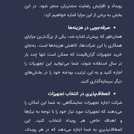
رویداد و افزایش رضایت مشتریان منجر شود. در این
بخش به برخی از این مزایا اشاره خواهیم کرد:
صرفه‌جویی در هزینه‌ها
همان‌طور که پیش‌تر اشاره شد، یکی از بزرگ‌ترین مزایای
همکاری با این شرکت‌ها، کاهش هزینه‌ها است. به‌جای
خرید تجهیزات گران‌قیمت که ممکن است تنها چند بار
در سال استفاده شوند، شما می‌توانید این تجهیزات را
اجاره کنید و به این ترتیب بودجه خود را در بخش‌های
دیگر سرمایه‌گذاری کنید.
انعطاف‌پذیری در انتخاب تجهیزات
شرکت اجاره تجهیزات نمایشگاهی به شما این امکان را
می‌دهند که تجهیزات مورد نیاز خود را با توجه به نیازها
و اهداف خاص هر رویداد انتخاب کنید. این
انعطاف‌پذیری به شما اجازه می‌دهد که در هر رویداد،