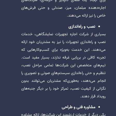
برای ایجاد یک فضای دلپذیر و حرفه‌ای، شرکت‌های
اجاره‌دهنده مبلمان، میز، صندلی و حتی فرش‌های
خاص را نیز ارائه می‌دهند.
نصب و راه‌اندازی
بسیاری از شرکت اجاره تجهیزات نمایشگاهی، خدمات
نصب و راه‌اندازی تجهیزات را نیز به مشتریان خود ارائه
می‌دهند. این خدمت به‌ویژه برای کسب‌وکارهایی که
تجربه کافی در برپایی غرفه ندارند، بسیار مفید است.
تیم‌های متخصص این شرکت‌ها تمامی مراحل نصب،
تنظیم و حتی راه‌اندازی سیستم‌های صوتی و تصویری را
انجام می‌دهند، به‌طوری‌که مشتریان می‌توانند بدون
نگرانی از کیفیت نصب، تمرکز خود را بر دیگر جنبه‌های
رویداد قرار دهند.
مشاوره فنی و طراحی
یکی دیگر از خدمات ارزشمند این شرکت‌ها، ارائه مشاوره