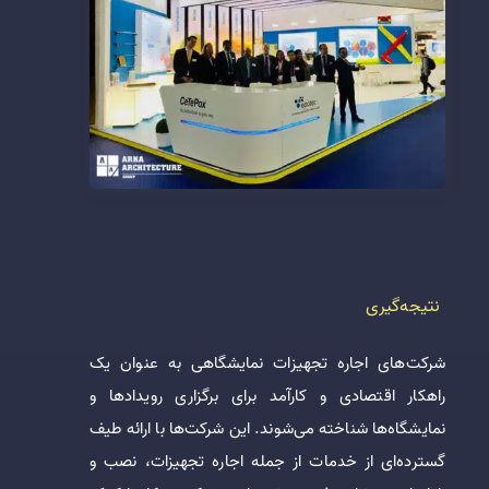
نتیجه‌گیری
شرکت‌های اجاره تجهیزات نمایشگاهی به عنوان یک
راهکار اقتصادی و کارآمد برای برگزاری رویدادها و
نمایشگاه‌ها شناخته می‌شوند. این شرکت‌ها با ارائه طیف
گسترده‌ای از خدمات از جمله اجاره تجهیزات، نصب و