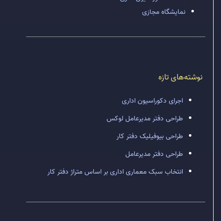
نمایشگاه مجازی
نوشته‌های تازه
اجرای دکوراسیون اداری
طراحی دفتر مدیرعامل لوکس
طراحی بیوفیلیک دفتر کار
طراحی دفتر مدیرعامل
انتخاب سبک معماری اداری بر اساس متراژ دفتر کار