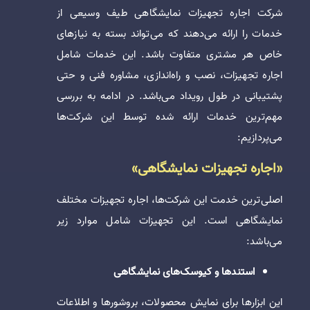
شرکت اجاره تجهیزات نمایشگاهی طیف وسیعی از
خدمات را ارائه می‌دهند که می‌تواند بسته به نیازهای
خاص هر مشتری متفاوت باشد. این خدمات شامل
اجاره تجهیزات، نصب و راه‌اندازی، مشاوره فنی و حتی
پشتیبانی در طول رویداد می‌باشد. در ادامه به بررسی
مهم‌ترین خدمات ارائه شده توسط این شرکت‌ها
می‌پردازیم:
«اجاره تجهیزات نمایشگاهی»
اصلی‌ترین خدمت این شرکت‌ها، اجاره تجهیزات مختلف
نمایشگاهی است. این تجهیزات شامل موارد زیر
می‌باشد:
استندها و کیوسک‌های نمایشگاهی
این ابزارها برای نمایش محصولات، بروشورها و اطلاعات