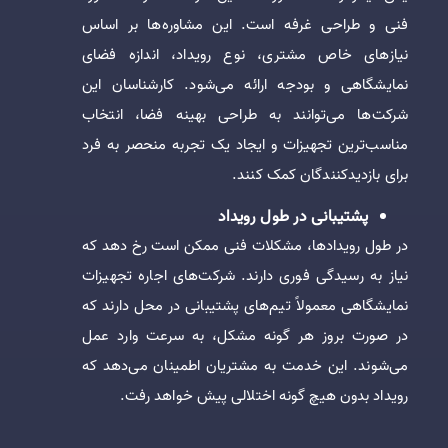
فنی و طراحی غرفه است. این مشاوره‌ها بر اساس
نیازهای خاص مشتری، نوع رویداد، اندازه فضای
نمایشگاهی و بودجه ارائه می‌شود. کارشناسان این
شرکت‌ها می‌توانند به طراحی بهینه فضا، انتخاب
مناسب‌ترین تجهیزات و ایجاد یک تجربه منحصر به فرد
برای بازدیدکنندگان کمک کنند.
پشتیبانی در طول رویداد
در طول رویدادها، مشکلات فنی ممکن است رخ دهد که
نیاز به رسیدگی فوری دارند. شرکت‌های اجاره تجهیزات
نمایشگاهی معمولاً تیم‌های پشتیبانی در محل دارند که
در صورت بروز هر گونه مشکل، به سرعت وارد عمل
می‌شوند. این خدمت به مشتریان اطمینان می‌دهد که
رویداد بدون هیچ گونه اختلالی پیش خواهد رفت.