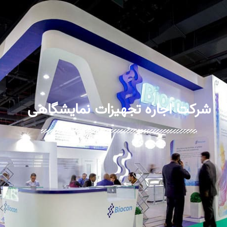
شرکت اجاره تجهیزات نمایشگاهی