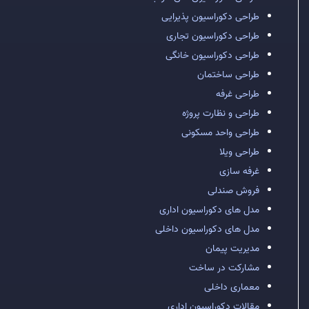
طراحی دکوراسیون پذیرایی
طراحی دکوراسیون تجاری
طراحی دکوراسیون خانگی
طراحی ساختمان
طراحی غرفه
طراحی و نظارت پروژه
طراحی واحد مسکونی
طراحی ویلا
غرفه سازی
فروش صندلی
مدل های دکوراسیون اداری
مدل های دکوراسیون داخلی
مدیریت پیمان
مشارکت در ساخت
معماری داخلی
مقالات دکوراسیون اداری