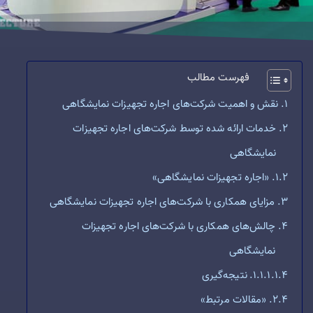
فهرست مطالب
نقش و اهمیت شرکت‌های اجاره تجهیزات نمایشگاهی
خدمات ارائه شده توسط شرکت‌های اجاره تجهیزات
نمایشگاهی
«اجاره تجهیزات نمایشگاهی»
مزایای همکاری با شرکت‌های اجاره تجهیزات نمایشگاهی
چالش‌های همکاری با شرکت‌های اجاره تجهیزات
نمایشگاهی
نتیجه‌گیری
«مقالات مرتبط»