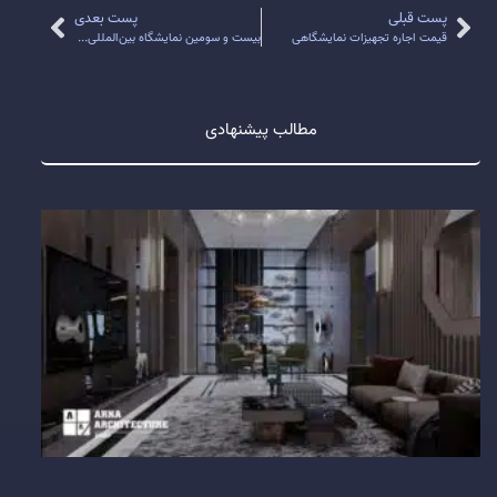
پست قبلی
پست بعدی
قیمت اجاره تجهیزات نمایشگاهی
بیست و سومین نمایشگاه بین‌المللی تأسیسات ساختمان، سیستم‌های سرمایشی و گرمایشی تهران
مطالب پیشنهادی