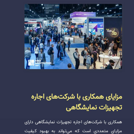
مزایای همکاری با شرکت‌های اجاره
تجهیزات نمایشگاهی
همکاری با شرکت‌های اجاره تجهیزات نمایشگاهی دارای
مزایای متعددی است که می‌تواند به بهبود کیفیت