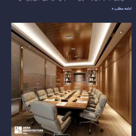
ادامه مطلب »