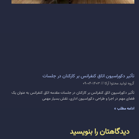
تأثیر دکوراسیون اتاق کنفرانس بر کارکنان در جلسات
گروه تولید محتوا آرکا
1403-04-09
تأثیر دکوراسیون اتاق کنفرانس بر کارکنان در جلسات مقدمه اتاق کنفرانس به عنوان یک
فضای مهم در اجرا و طراحی دکوراسیون اداری، نقش بسیار مهمی
ادامه مطلب »
دیدگاهتان را بنویسید