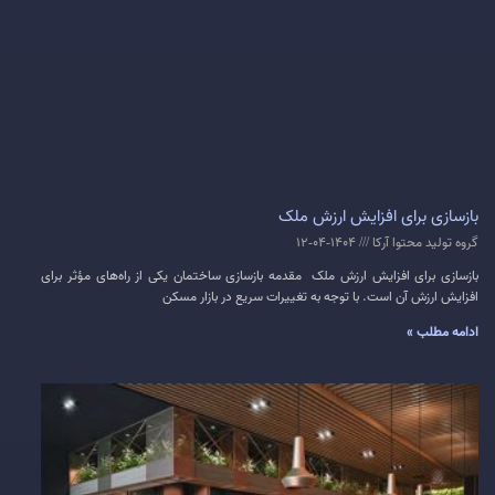
بازسازی برای افزایش ارزش ملک
گروه تولید محتوا آرکا
1404-04-12
بازسازی برای افزایش ارزش ملک مقدمه بازسازی ساختمان یکی از راه‌های مؤثر برای
افزایش ارزش آن است. با توجه به تغییرات سریع در بازار مسکن
ادامه مطلب »