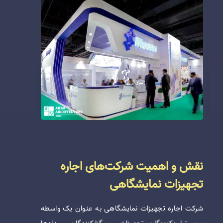
نقش و اهمیت شرکت‌های اجاره
تجهیزات نمایشگاهی
شرکت اجاره تجهیزات نمایشگاهی به عنوان یک واسطه