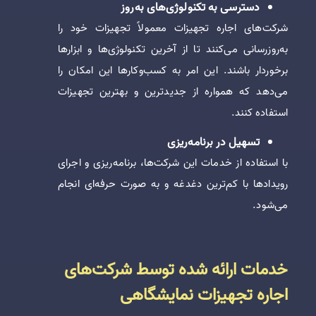
دسترسی به تکنولوژی‌های به‌روز
شرکت‌های اجاره تجهیزات معمولاً تجهیزات خود را
به‌روزرسانی می‌کنند تا از آخرین تکنولوژی‌ها و ابزارها
برخوردار باشند. این امر به کسب‌وکارها این امکان را
می‌دهد که همواره از جدیدترین و بهترین تجهیزات
استفاده کنند.
تسهیل در برنامه‌ریزی
با استفاده از خدمات این شرکت‌ها، برنامه‌ریزی و اجرای
رویدادها با کم‌ترین دغدغه و به صورت حرفه‌ای انجام
می‌شود.
خدمات ارائه شده توسط شرکت‌های
اجاره تجهیزات نمایشگاهی