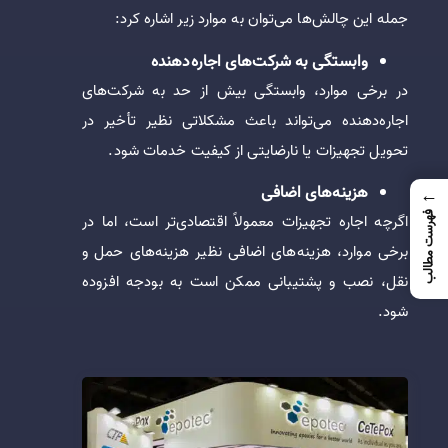
جمله این چالش‌ها می‌توان به موارد زیر اشاره کرد:
وابستگی به شرکت‌های اجاره‌دهنده
در برخی موارد، وابستگی بیش از حد به شرکت‌های
اجاره‌دهنده می‌تواند باعث مشکلاتی نظیر تأخیر در
تحویل تجهیزات یا نارضایتی از کیفیت خدمات شود.
هزینه‌های اضافی
←
فهرست مطالب
اگرچه اجاره تجهیزات معمولاً اقتصادی‌تر است، اما در
برخی موارد، هزینه‌های اضافی نظیر هزینه‌های حمل و
نقل، نصب و پشتیبانی ممکن است به بودجه افزوده
شود.