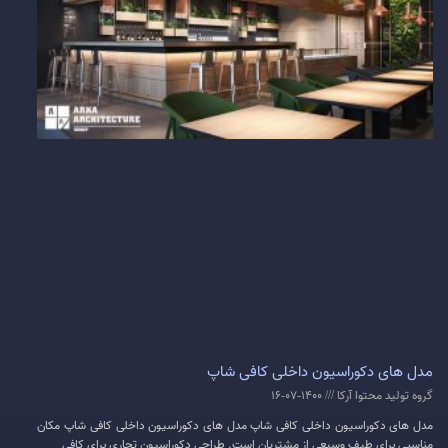
مدل های دکوراسیون داخلی کافی شاپ
گروه تولید محتوا آرکا
1400-07-16
مدل های دکوراسیون داخلی کافی شاپ مدل های دکوراسیون داخلی کافی شاپ مکان
مناسبی برای طیف وسیعی از مشتریان است. طراحی دکوراسیون تجاری برای کافی