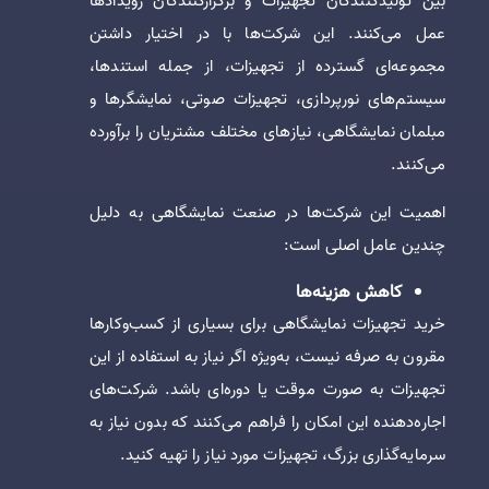
بین تولیدکنندگان تجهیزات و برگزارکنندگان رویدادها
عمل می‌کنند. این شرکت‌ها با در اختیار داشتن
مجموعه‌ای گسترده از تجهیزات، از جمله استندها،
سیستم‌های نورپردازی، تجهیزات صوتی، نمایشگرها و
مبلمان نمایشگاهی، نیازهای مختلف مشتریان را برآورده
می‌کنند.
اهمیت این شرکت‌ها در صنعت نمایشگاهی به دلیل
چندین عامل اصلی است:
کاهش هزینه‌ها
خرید تجهیزات نمایشگاهی برای بسیاری از کسب‌وکارها
مقرون به صرفه نیست، به‌ویژه اگر نیاز به استفاده از این
تجهیزات به صورت موقت یا دوره‌ای باشد. شرکت‌های
اجاره‌دهنده این امکان را فراهم می‌کنند که بدون نیاز به
سرمایه‌گذاری بزرگ، تجهیزات مورد نیاز را تهیه کنید.