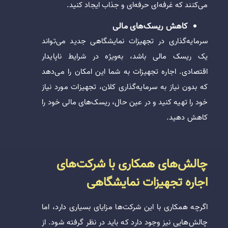
می‌کنند که غرفه‌ای حرفه‌ای و جذاب ایجاد کنید.
کاهش ریسک‌های مالی
سرمایه‌گذاری در تجهیزات نمایشگاهی جدید می‌تواند
یک ریسک مالی باشد، به‌ویژه در شرایط ناپایدار
اقتصادی. اجاره تجهیزات به شما این امکان را می‌دهد
که بدون نیاز به سرمایه‌گذاری کلان، تجهیزات مورد نیاز
خود را تهیه کنید و در عین حال، ریسک‌های مالی خود را
کاهش دهید.
چالش‌های همکاری با شرکت‌های
اجاره تجهیزات نمایشگاهی
اگرچه همکاری با این شرکت‌ها مزایای بسیاری دارد، اما
چالش‌هایی نیز وجود دارد که باید در نظر گرفته شود. از