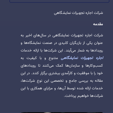
شرکت اجاره تجهیزات نمایشگاهی
مقدمه
شرکت اجاره تجهیزات نمایشگاهی در سال‌های اخیر به
عنوان یکی از بازیگران کلیدی در صنعت نمایشگاه‌ها و
رویدادها به شمار می‌آیند. این شرکت‌ها با ارائه خدمات
اجاره تجهیزات نمایشگاهی
متنوع و با کیفیت به
کسب‌وکارها و سازمان‌ها کمک می‌کنند تا رویدادهای
خود را با موفقیت و کارآمدی بیشتری برگزار کنند. در این
مقاله به بررسی جامع و تخصصی این نوع شرکت‌ها،
خدمات ارائه شده توسط آن‌ها، و مزایای همکاری با این
شرکت‌ها خواهیم پرداخت.