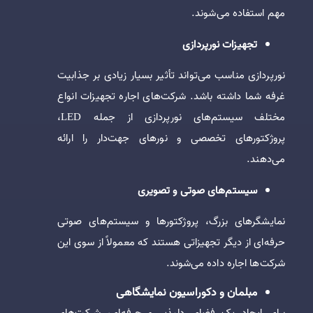
مهم استفاده می‌شوند.
تجهیزات نورپردازی
نورپردازی مناسب می‌تواند تأثیر بسیار زیادی بر جذابیت
غرفه شما داشته باشد. شرکت‌های اجاره تجهیزات انواع
مختلف سیستم‌های نورپردازی از جمله LED،
پروژکتورهای تخصصی و نورهای جهت‌دار را ارائه
می‌دهند.
سیستم‌های صوتی و تصویری
نمایشگرهای بزرگ، پروژکتورها و سیستم‌های صوتی
حرفه‌ای از دیگر تجهیزاتی هستند که معمولاً از سوی این
شرکت‌ها اجاره داده می‌شوند.
مبلمان و دکوراسیون نمایشگاهی