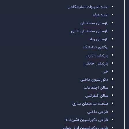
اجاره تجهیزات نمایشگاهی
اجاره غرفه
بازسازی ساختمان
بازسازی ساختمان اداری
بازسازی ویلا
برگزاری نمایشگاه
پارتیشن اداری
پارتیشن خانگی
خبر
دکوراسیون داخلی
سالن اجتماعات
سالن کنفرانس
صنعت ساختمان سازی
طراحی داخلی
طراحی دکوراسیون آشپزخانه
طراحی دکوراسیون اتاق خواب