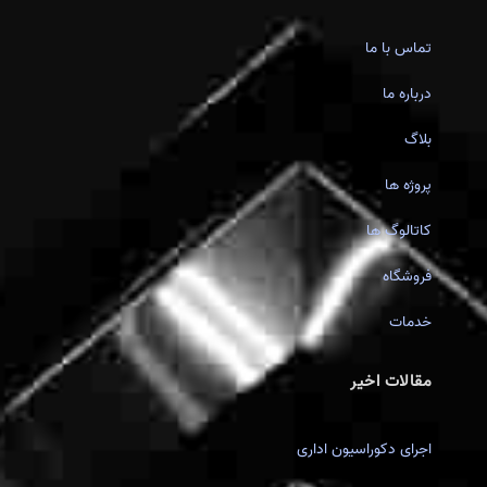
تماس با ما
درباره ما
بلاگ
پروژه ها
کاتالوگ ها
فروشگاه
خدمات
مقالات اخیر
اجرای دکوراسیون اداری