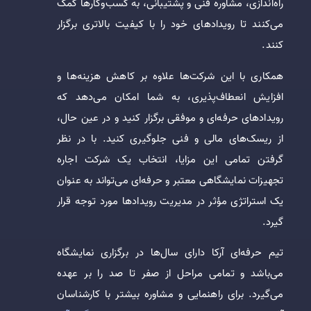
راه‌اندازی، مشاوره فنی و پشتیبانی، به کسب‌وکارها کمک
می‌کنند تا رویدادهای خود را با کیفیت بالاتری برگزار
کنند.
همکاری با این شرکت‌ها علاوه بر کاهش هزینه‌ها و
افزایش انعطاف‌پذیری، به شما امکان می‌دهد که
رویدادهای حرفه‌ای و موفقی برگزار کنید و در عین حال،
از ریسک‌های مالی و فنی جلوگیری کنید. با در نظر
گرفتن تمامی این مزایا، انتخاب یک شرکت اجاره
تجهیزات نمایشگاهی معتبر و حرفه‌ای می‌تواند به عنوان
یک استراتژی مؤثر در مدیریت رویدادها مورد توجه قرار
گیرد.
تیم حرفه‌ای آرکا دارای سال‌ها در برگزاری نمایشگاه
می‌باشد و تمامی مراحل از صفر تا صد را بر عهده
می‌گیرد. برای راهنمایی و مشاوره بیشتر با کارشناسان