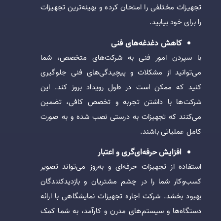
تجهیزات مختلفی را امتحان کرده و بهینه‌ترین تجهیزات
را برای خود بیابید.
کاهش دغدغه‌های فنی
با سپردن امور فنی به شرکت‌های متخصص، شما
می‌توانید از مشکلات و پیچیدگی‌های فنی جلوگیری
کنید که ممکن است در طول رویداد بروز کند. این
شرکت‌ها با داشتن تجربه و تخصص کافی، تضمین
می‌کنند که تجهیزات به درستی نصب شده و به صورت
کامل عملیاتی باشند.
افزایش حرفه‌ای‌گری و اعتبار
استفاده از تجهیزات حرفه‌ای و به‌روز می‌تواند تصویر
کسب‌وکار شما را در چشم مشتریان و بازدیدکنندگان
بهبود بخشد. شرکت اجاره تجهیزات نمایشگاهی با ارائه
دستگاه‌ها و سیستم‌های مدرن و کارآمد، به شما کمک