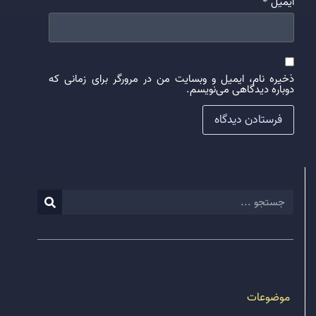
ایمیل
*
ذخیره نام، ایمیل و وبسایت من در مرورگر برای زمانی که
دوباره دیدگاهی می‌نویسم.
موضوعات