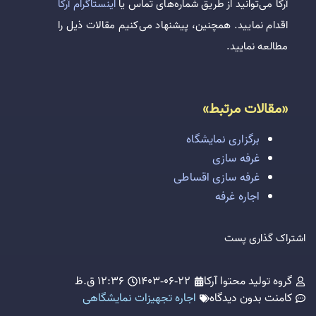
آرکا می‌توانید از طریق شماره‌های تماس یا
اینستاگرام آرکا
اقدام نمایید. همچنین، پیشنهاد می‌کنیم مقالات ذیل را
مطالعه نمایید.
«مقالات مرتبط»
برگزاری نمایشگاه
غرفه سازی
غرفه سازی اقساطی
اجاره غرفه
اشتراک گذاری پست
گروه تولید محتوا آرکا
1403-06-22
12:36 ق.ظ
کامنت
بدون دیدگاه
اجاره تجهیزات نمایشگاهی