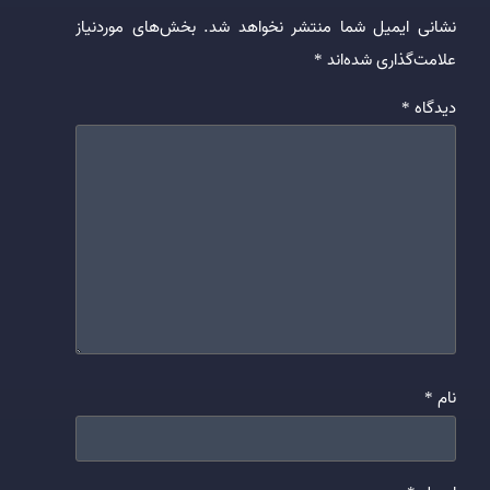
نشانی ایمیل شما منتشر نخواهد شد.
بخش‌های موردنیاز
علامت‌گذاری شده‌اند
*
دیدگاه
*
نام
*