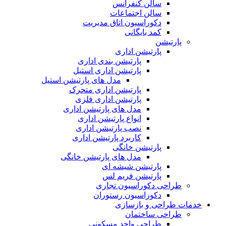
سالن کنفرانس
سالن اجتماعات
دکوراسیون اتاق مدیریت
کمد بایگانی
پارتیشن
پارتیشن اداری
پارتیشن بندی اداری
پارتیشن اداری استیل
مدل های پارتیشن استیل
پارتیشن اداری متحرک
پارتیشن اداری فلزی
مدل های پارتیشن اداری
انواع پارتیشن اداری
نصب پارتیشن اداری
کاربرد پارتیشن اداری
پارتیشن خانگی
مدل های پارتیشن خانگی
پارتیشن شیشه ای
پارتیشن فریم لس
طراحی دکوراسیون تجاری
دکوراسیون رستوران
خدمات طراحی و بازسازی
طراحی ساختمان
طراحی واحد مسکونی