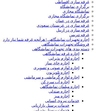
غرفه سازی اقساطی
برگزاری نمایشگاه
نمایشگاه مجازی
برگزاری نمایشگاه مجازی
غرفه سازی در عمان
غرفه سازی در عربستان سعودی
غرفه سازی در اربیل
غرفه تتریس
اجاره تجهیزات نمایشگاهی | هرآنچه غرفه شما نیاز دارد
فروشگاه تجهیزات نمایشگاهی
دسته بندی های تجهیزات نمایشگاهی
اجاره غرفه نمایشگاهی
اجاره لوازم پذیرایی
اجاره چای ساز
اجاره لوازم صوتی و تصویری
اجاره تلویزیون
اجاره لوازم گرمایشی و سرمایشی
اجاره آب سرد کن
اجاره مبلمان نمایشگاهی
اجاره صندلی
اجاره میز
خدمات نیروی انسانی
خدمات پرسنل بازاریابی
خدمات پرسنل پذیرایی