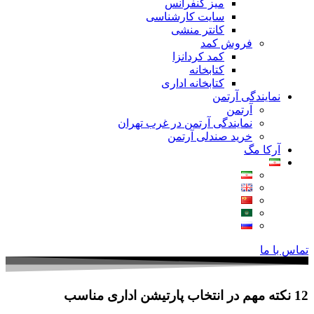
میز کنفرانس
سایت کارشناسی
کانتر منشی
فروش کمد
کمد کردانزا
کتابخانه
کتابخانه اداری
نمایندگی آرتمن
آرتمن
نمایندگی آرتمن در غرب تهران
خرید صندلی آرتمن
آرکا مگ
تماس با ما
12 نکته مهم در انتخاب پارتیشن اداری مناسب