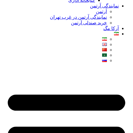
کتابخانه اداری
نمایندگی آرتمن
آرتمن
نمایندگی آرتمن در غرب تهران
خرید صندلی آرتمن
آرکا مگ