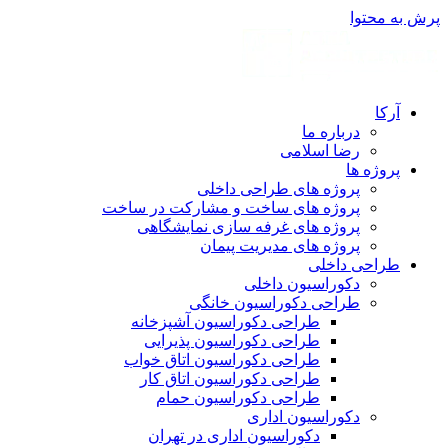
پرش به محتوا
آرکا
درباره ما
رضا اسلامی
پروژه ها
پروژه های طراحی داخلی
پروژه های ساخت و مشارکت در ساخت
پروژه های غرفه سازی نمایشگاهی
پروژه های مدیریت پیمان
طراحی داخلی
دکوراسیون داخلی
طراحی دکوراسیون خانگی
طراحی دکوراسیون آشپزخانه
طراحی دکوراسیون پذیرایی
طراحی دکوراسیون اتاق خواب
طراحی دکوراسیون اتاق کار
طراحی دکوراسیون حمام
دکوراسیون اداری
دکوراسیون اداری در تهران