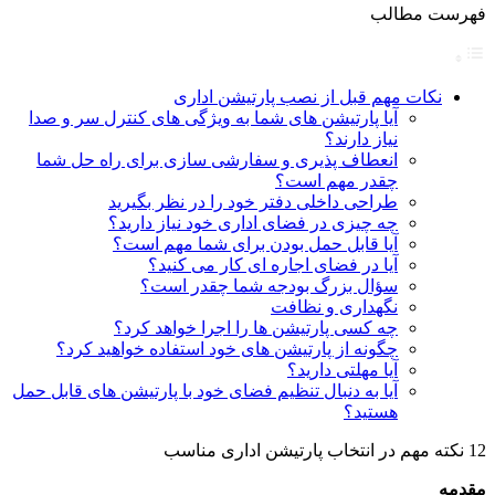
فهرست مطالب
نکات مهم قبل از نصب پارتیشن اداری
آیا پارتیشن های شما به ویژگی های کنترل سر و صدا
نیاز دارند؟
انعطاف پذیری و سفارشی سازی برای راه حل شما
چقدر مهم است؟
طراحی داخلی دفتر خود را در نظر بگیرید
چه چیزی در فضای اداری خود نیاز دارید؟
آیا قابل حمل بودن برای شما مهم است؟
آیا در فضای اجاره ای کار می کنید؟
سؤال بزرگ بودجه شما چقدر است؟
نگهداری و نظافت
چه کسی پارتیشن ها را اجرا خواهد کرد؟
چگونه از پارتیشن های خود استفاده خواهید کرد؟
آیا مهلتی دارید؟
آیا به دنبال تنظیم فضای خود با پارتیشن های قابل حمل
هستید؟
12 نکته مهم در انتخاب پارتیشن اداری مناسب
مقدمه