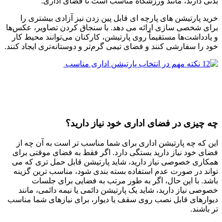
بدنی دارند، مانند ورزشگاه مناسب است تا فضای اداری.
خرید پارتیشن های پارچه ای قابل پین زدن نیز آزادی بیشتری را
برای شخصی سازی ارائه می دهد. با سنجاق کردن تصاویر، عکس‌ها
و یادداشت‌ها مستقیماً روی پارتیشن، کارکنان می‌توانند محیط کار
خود را سفارشی کنند و فضای تیمی گرم‌تر و دوستانه‌تری ایجاد کنند.
چه چیزی در فضای اداری خود نیاز دارید؟
این که چه پارتیشن اداری برای شما مناسب تر است به آن چه از
فضای خود نیاز دارید بستگی دارد. اگر فقط به فضای موقتی برای
همکاری خصوصی نیاز دارید، شاید پارتیشن قابل حمل تری که می
تواند در صورت عدم استفاده بسته بندی شود، مناسب ترین گزینه
باشد. با این حال، اگر به طور مرتب به فضایی برای جلسات
خصوصی نیاز دارید، شاید یک پارتیشن دائمی یا نیمه دائمی، مانند
دیوارهای قابل نصب روی سقف یا دیوار، برای نیازهای شما مناسب
تر باشند.