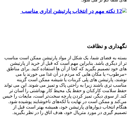
نگهداری و نظافت
بسته به فضای شما، یک شکل از مواد پارتیشن ممکن است مناسب
تر از دیگری باشد. بنابراین مهم است که قبل از خرید از پارتیشن
های خود تصمیم بگیرید که کجا از آن ها استفاده کنید. برای مناطق
«مرطوب» یا مکان هایی که مردم در آن غذا می خورند یا می
نوشند، پارتیشن های پلی کربنات یا شیشه ممکن است گزینه
مناسب تری باشند زیرا به راحتی پاک و تمیز می شوند. این می تواند
حفظ سلامت کارکنان و حفظ یک محیط کار بهداشتی را آسان تر
کند. از سوی دیگر، تمیز کردن پارچه سخت‌تر است، مایعات را خیس
می‌کند و ممکن است در نهایت با لکه‌های ناخوشایند پوشیده شود.
هنگام انتخاب دیوارهای پارتیشن خود، همیشه بهتر است قبل از
تصمیم گیری در مورد متریال خود، هدف اتاق را در نظر بگیرید.