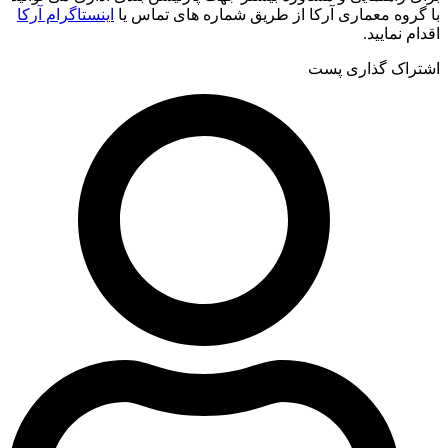
با گروه معماری آرکا از طریق شماره های تماس یا
اینستاگرام آرکا
اقدام نمایید.
اشتراک گذاری پست