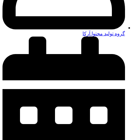
گروه تولید محتوا آرکا