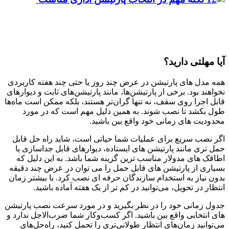
آیا مهلتی دارید؟
همه مدل های پارتیشن در عرض چند روز یا حتی چند هفته کاربردی
نخواهند بود. برخی از پارتیشن‌ها، مانند پارتیشن‌های ثابت و دیوارهای
قابل اجرا روی سقف، نه تنها گران‌تر هستند، بلکه ممکن است ماه‌ها
طول بکشد تا نصب شوند. به همین دلیل مهم است که در مورد
محدودیت های زمانی خود واقع بین باشید.
اگر نصب سریع برای عملیات شما حیاتی است، شاید راه حل قابل
حمل تری مانند پارتیشن های ایستاده، دیوارهای قابل جداسازی یا
اطاقک های مدولار مناسب ترین گزینه شما باشد. به این دلیل که
بسیاری از پارتیشن های قابل حمل را می توان در عرض چند دقیقه
بدون نیاز به استخدام سازندگان حرفه ای نصب کرد. با بیشتر زمان
انتظار در تحویل، می‌توانید در کم تر از یک هفته آماده باشید.
جدول زمانی خود را در نظر بگیرید و در مورد سرعت نصب پارتیشن
های انتخابی واقع بین باشید. اگر کسب‌وکار شما ضرب‌الاجل ندارد و
می‌توانید زمان‌های انتظار طولانی‌تری را تحمل کنید، راه‌حل‌های