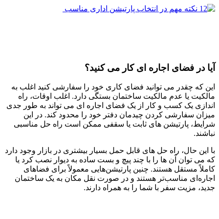
آیا در فضای اجاره ای کار می کنید؟
این که چقدر می توانید فضای کاری خود را سفارشی کنید اغلب به
مالکیت یا عدم مالکیت ساختمان بستگی دارد. اغلب اوقات، راه
اندازی یک کسب و کار از یک فضای اجاره ای می تواند به طور جدی
میزان سفارشی کردن چیدمان دفتر خود را محدود کند. در این
شرایط، پارتیشن های ثابت یا سقفی ممکن است راه حل مناسبی
نباشند.
با این حال، راه حل های قابل حمل بسیار بیشتری در بازار وجود دارد
که می توان آن ها را با چند پیچ و بست ساده به دیوار نصب کرد یا
کاملاً مستقل هستند. چنین پارتیشن‌هایی معمولاً برای فضاهای
اجاره‌ای مناسب‌تر هستند و در صورت نقل مکان به یک ساختمان
جدید، مزیت سفر با شما را به همراه دارند.