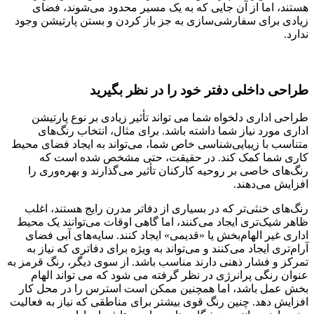
هستند، اما از آن جایی که به یک مسیر محدود می‌شوند، فضای
زیادی برای سفارشی‌سازی به جز باز کردن و بستن پارتیشن وجود
ندارد.
طراحی داخلی دفتر خود را در نظر بگیرید
طراحی اداری دلخواه شما می تواند تأثیر زیادی بر نوع پارتیشن
اداری مورد نیاز شما داشته باشد. برای مثال، انتخاب رنگ‌های
متناسب با زیبایی‌شناسی خاص شما، می‌تواند به ایجاد فضای محیط
کاری شما کمک کند. در حقیقت، حتی مشخص شده است که
رنگ‌های خاصی بر روحیه کارکنان تأثیر می‌گذارند و بهره‌وری را
افزایش می‌دهند.
رنگ‌های خنثی‌تر که در بسیاری از دفاتر مدرن رایج هستند، اغلب
ظاهر شیک‌تری ایجاد می‌کنند، اما گاهی اوقات می‌توانند یک محیط
اداری غیر الهام‌بخش یا «قدیمی» ایجاد کنند. سایه‌های آبی فضای
آرام‌تری ایجاد می‌کنند و می‌تواند به ویژه برای دفاتری که نیاز به
تمرکز و فشار ذهنی دارند مناسب باشد. از سوی دیگر، رنگ قرمز به
عنوان رنگی پرانرژی در نظر گرفته می شود که می تواند الهام
بخش عمل باشد، اما همچنین ممکن است استرس را در محل کار
افزایش دهد. چنین رنگ قوی بیشتر برای مناطقی که نیاز به فعالیت