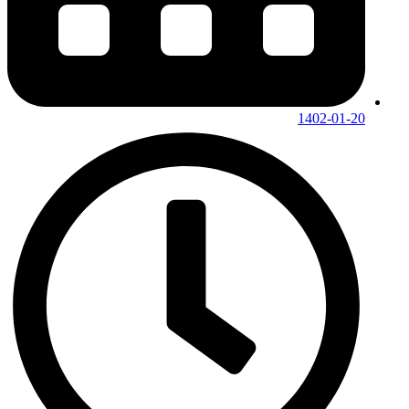
1402-01-20