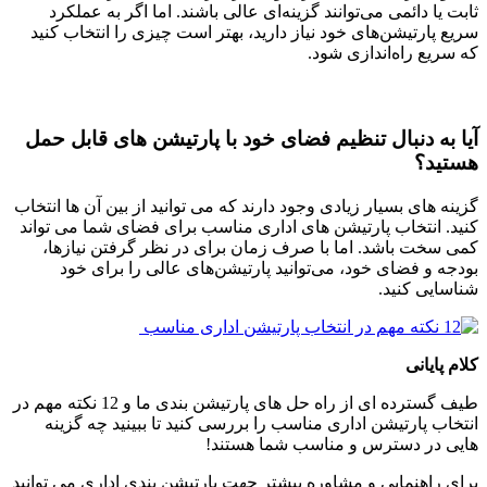
ثابت یا دائمی می‌توانند گزینه‌ای عالی باشند. اما اگر به عملکرد
سریع پارتیشن‌های خود نیاز دارید، بهتر است چیزی را انتخاب کنید
که سریع راه‌اندازی شود.
آیا به دنبال تنظیم فضای خود با پارتیشن های قابل حمل
هستید؟
گزینه های بسیار زیادی وجود دارند که می توانید از بین آن ها انتخاب
کنید. انتخاب پارتیشن های اداری مناسب برای فضای شما می تواند
کمی سخت باشد. اما با صرف زمان برای در نظر گرفتن نیازها،
بودجه و فضای خود، می‌توانید پارتیشن‌های عالی را برای خود
شناسایی کنید.
کلام پایانی
طیف گسترده ای از راه حل های پارتیشن بندی ما و 12 نکته مهم در
انتخاب پارتیشن اداری مناسب را بررسی کنید تا ببینید چه گزینه
هایی در دسترس و مناسب شما هستند!
برای راهنمایی و مشاوره بیشتر جهت پارتیشن بندی اداری می توانید