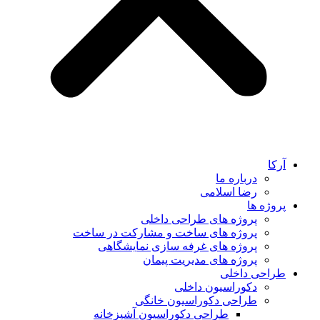
آرکا
درباره ما
رضا اسلامی
پروژه ها
پروژه های طراحی داخلی
پروژه های ساخت و مشارکت در ساخت
پروژه های غرفه سازی نمایشگاهی
پروژه های مدیریت پیمان
طراحی داخلی
دکوراسیون داخلی
طراحی دکوراسیون خانگی
طراحی دکوراسیون آشپزخانه