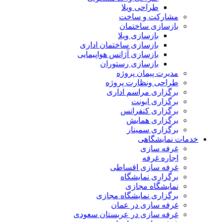
طراحی ویلا
مشارکت و ساخت
بازسازی ساختمان
بازسازی ویلا
بازسازی ساختمان اداری
بازسازی آژانس هواپیمایی
بازسازی رستوران
مدیرت پیمان پروژه
طراحی ونظارت پروژه
برگزاری مراسم اداری
برگزاری ایونت
برگزاری کنفرانس
برگزاری همایش
برگزاری سمینار
خدمات نمایشگاهی
غرفه سازی
اجاره غرفه
غرفه سازی اقساطی
برگزاری نمایشگاه
نمایشگاه مجازی
برگزاری نمایشگاه مجازی
غرفه سازی در عمان
غرفه سازی در عربستان سعودی