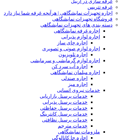
غرفه سازی در اربیل
غرفه تتریس
اجاره تجهیزات نمایشگاهی | هرآنچه غرفه شما نیاز دارد
فروشگاه تجهیزات نمایشگاهی
دسته بندی های تجهیزات نمایشگاهی
اجاره غرفه نمایشگاهی
اجاره لوازم پذیرایی
اجاره چای ساز
اجاره لوازم صوتی و تصویری
اجاره تلویزیون
اجاره لوازم گرمایشی و سرمایشی
اجاره آب سرد کن
اجاره مبلمان نمایشگاهی
اجاره صندلی
اجاره میز
خدمات نیروی انسانی
خدمات پرسنل بازاریابی
خدمات پرسنل پذیرایی
خدمات پرسنل حفاظتی
خدمات پرسنل کانترینگ
خدمات پرسنل نظافتی
خدمات مترجم
ملزومات نمایشگاهی
اجاره جا کاتالوگی