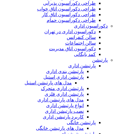
طراحی دکوراسیون پذیرایی
طراحی دکوراسیون اتاق خواب
طراحی دکوراسیون اتاق کار
طراحی دکوراسیون حمام
دکوراسیون اداری
دکوراسیون اداری در تهران
سالن کنفرانس
سالن اجتماعات
دکوراسیون اتاق مدیریت
کمد بایگانی
پارتیشن
پارتیشن اداری
پارتیشن بندی اداری
پارتیشن اداری استیل
مدل های پارتیشن استیل
پارتیشن اداری متحرک
پارتیشن اداری فلزی
مدل های پارتیشن اداری
انواع پارتیشن اداری
نصب پارتیشن اداری
کاربرد پارتیشن اداری
پارتیشن خانگی
مدل های پارتیشن خانگی
پارتیشن شیشه ای