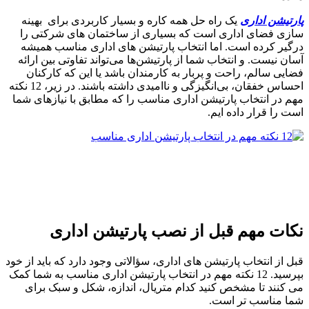
پارتیشن اداری
یک راه حل همه کاره و بسیار کاربردی برای بهینه
سازی فضای اداری است که بسیاری از ساختمان های شرکتی را
درگیر کرده است. اما انتخاب پارتیشن های اداری مناسب همیشه
آسان نیست. و انتخاب شما از پارتیشن‌ها می‌تواند تفاوتی بین ارائه
فضایی سالم، راحت و پربار به کارمندان باشد یا این که کارکنان
احساس خفقان، بی‌انگیزگی و ناامیدی داشته باشند. در زیر، 12 نکته
مهم در انتخاب پارتیشن اداری مناسب را که مطابق با نیازهای شما
است را قرار داده ایم.
نکات مهم قبل از نصب پارتیشن اداری
قبل از انتخاب پارتیشن های اداری، سؤالاتی وجود دارد که باید از خود
بپرسید. 12 نکته مهم در انتخاب پارتیشن اداری مناسب به شما کمک
می کنند تا مشخص کنید کدام متریال، اندازه، شکل و سبک برای
شما مناسب تر است.