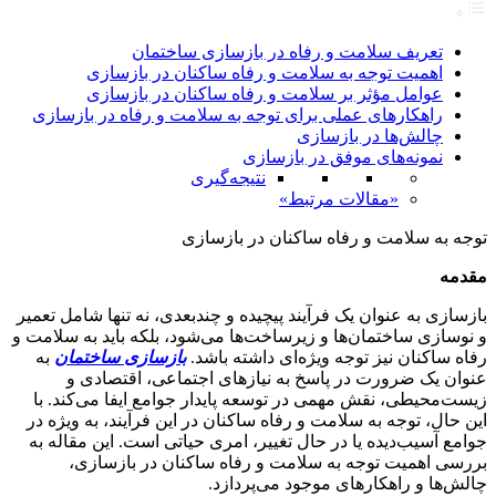
تعریف سلامت و رفاه در بازسازی ساختمان
اهمیت توجه به سلامت و رفاه ساکنان در بازسازی
عوامل مؤثر بر سلامت و رفاه ساکنان در بازسازی
راهکارهای عملی برای توجه به سلامت و رفاه در بازسازی
چالش‌ها در بازسازی
نمونه‌های موفق در بازسازی
نتیجه‌گیری
«مقالات مرتبط»
توجه به سلامت و رفاه ساکنان در بازسازی
مقدمه
بازسازی به عنوان یک فرآیند پیچیده و چندبعدی، نه تنها شامل تعمیر
و نوسازی ساختمان‌ها و زیرساخت‌ها می‌شود، بلکه باید به سلامت و
رفاه ساکنان نیز توجه ویژه‌ای داشته باشد.
بازسازی ساختمان
به
عنوان یک ضرورت در پاسخ به نیازهای اجتماعی، اقتصادی و
زیست‌محیطی، نقش مهمی در توسعه پایدار جوامع ایفا می‌کند. با
این حال، توجه به سلامت و رفاه ساکنان در این فرآیند، به ویژه در
جوامع آسیب‌دیده یا در حال تغییر، امری حیاتی است. این مقاله به
بررسی اهمیت توجه به سلامت و رفاه ساکنان در بازسازی،
چالش‌ها و راهکارهای موجود می‌پردازد.