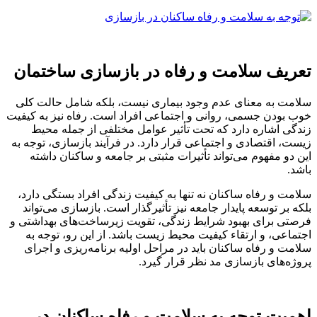
تعریف سلامت و رفاه در بازسازی ساختمان
سلامت به معنای عدم وجود بیماری نیست، بلکه شامل حالت کلی
خوب بودن جسمی، روانی و اجتماعی افراد است. رفاه نیز به کیفیت
زندگی اشاره دارد که تحت تأثیر عوامل مختلفی از جمله محیط
زیست، اقتصادی و اجتماعی قرار دارد. در فرآیند بازسازی، توجه به
این دو مفهوم می‌تواند تأثیرات مثبتی بر جامعه و ساکنان داشته
باشد.
سلامت و رفاه ساکنان نه تنها به کیفیت زندگی افراد بستگی دارد،
بلکه بر توسعه پایدار جامعه نیز تأثیرگذار است. بازسازی می‌تواند
فرصتی برای بهبود شرایط زندگی، تقویت زیرساخت‌های بهداشتی و
اجتماعی، و ارتقاء کیفیت محیط زیست باشد. از این رو، توجه به
سلامت و رفاه ساکنان باید در مراحل اولیه برنامه‌ریزی و اجرای
پروژه‌های بازسازی مد نظر قرار گیرد.
اهمیت توجه به سلامت و رفاه ساکنان در