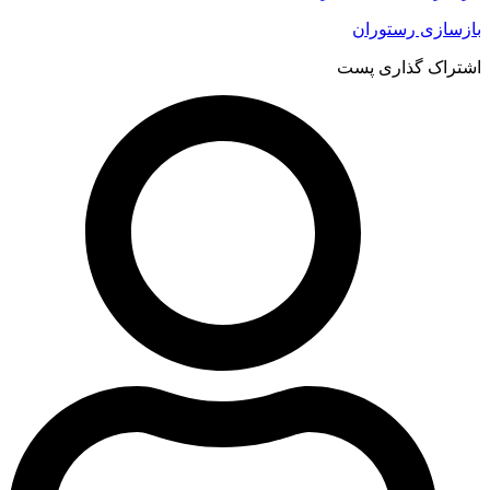
بازسازی رستوران
اشتراک گذاری پست