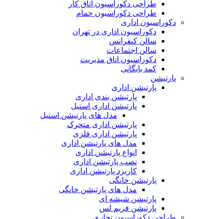
طراحی دکوراسیون اتاق کار
طراحی دکوراسیون حمام
دکوراسیون اداری
دکوراسیون اداری در تهران
سالن کنفرانس
سالن اجتماعات
دکوراسیون اتاق مدیریت
کمد بایگانی
پارتیشن
پارتیشن اداری
پارتیشن بندی اداری
پارتیشن اداری استیل
مدل های پارتیشن استیل
پارتیشن اداری متحرک
پارتیشن اداری فلزی
مدل های پارتیشن اداری
انواع پارتیشن اداری
نصب پارتیشن اداری
کاربرد پارتیشن اداری
پارتیشن خانگی
مدل های پارتیشن خانگی
پارتیشن شیشه ای
پارتیشن فریم لس
طراحی دکوراسیون تجاری