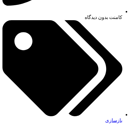
کامنت
بدون دیدگاه
بازسازی