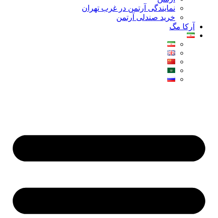
نمایندگی آرتمن در غرب تهران
خرید صندلی آرتمن
آرکا مگ