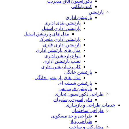
دکوراسیون اتاق مدیریت
کمد بایگانی
پارتیشن
پارتیشن اداری
پارتیشن بندی اداری
پارتیشن اداری استیل
مدل های پارتیشن استیل
پارتیشن اداری متحرک
پارتیشن اداری فلزی
مدل های پارتیشن اداری
انواع پارتیشن اداری
نصب پارتیشن اداری
کاربرد پارتیشن اداری
پارتیشن خانگی
مدل های پارتیشن خانگی
پارتیشن شیشه ای
پارتیشن فریم لس
طراحی دکوراسیون تجاری
دکوراسیون رستوران
خدمات طراحی و بازسازی
طراحی ساختمان
طراحی واحد مسکونی
طراحی ویلا
مشارکت و ساخت