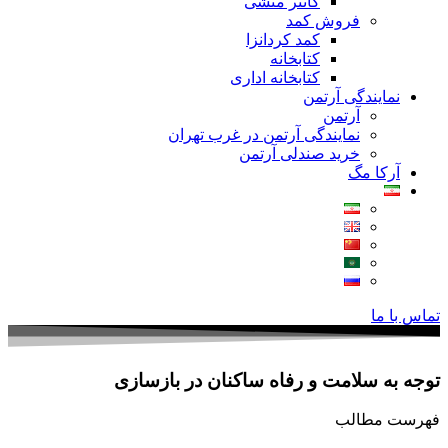
کانتر منشی
فروش کمد
کمد کردانزا
کتابخانه
کتابخانه اداری
نمایندگی آرتمن
آرتمن
نمایندگی آرتمن در غرب تهران
خرید صندلی آرتمن
آرکا مگ
تماس با ما
توجه به سلامت و رفاه ساکنان در بازسازی
فهرست مطالب