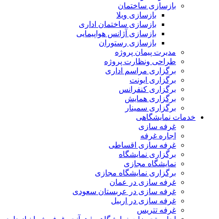
بازسازی ساختمان
بازسازی ویلا
بازسازی ساختمان اداری
بازسازی آژانس هواپیمایی
بازسازی رستوران
مدیرت پیمان پروژه
طراحی ونظارت پروژه
برگزاری مراسم اداری
برگزاری ایونت
برگزاری کنفرانس
برگزاری همایش
برگزاری سمینار
خدمات نمایشگاهی
غرفه سازی
اجاره غرفه
غرفه سازی اقساطی
برگزاری نمایشگاه
نمایشگاه مجازی
برگزاری نمایشگاه مجازی
غرفه سازی در عمان
غرفه سازی در عربستان سعودی
غرفه سازی در اربیل
غرفه تتریس