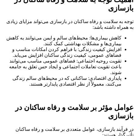
بازسازی
توجه به سلامت و رفاه ساکنان در بازسازی می‌تواند مزایای زیادی
به همراه داشته باشد:
کاهش بیماری‌ها: محیط‌های سالم و ایمن می‌توانند به کاهش
بیماری‌ها و مشکلات بهداشتی کمک کنند.
افزایش کیفیت زندگی: با فراهم کردن امکانات مناسب و
فضاهای عمومی، کیفیت زندگی ساکنان افزایش می‌یابد.
تقویت روحیه اجتماعی: فضاهای عمومی مناسب می‌توانند
باعث تقویت تعاملات اجتماعی و ایجاد حس تعلق به جامعه
شوند.
پایداری اقتصادی: ساکنانی که در محیط‌های سالم زندگی
می‌کنند، معمولاً از نظر اقتصادی پایدارتر هستند.
عوامل مؤثر بر سلامت و رفاه ساکنان در
بازسازی
در فرآیند بازسازی، عوامل متعددی بر سلامت و رفاه ساکنان
تأثیرگذار هستند: