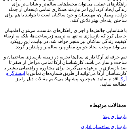
راهکارهای عملی، می‌توان محیط‌هایی سالم‌تر و شاداب‌تر برای
زندگی ایجاد کرد. این امر نیازمند همکاری تمامی ذینفعان از جمله
دولت، معماران، مهندسان و خود ساکنان است تا بتوانند با هم برای
ساختن آینده‌ای بهتر تلاش کنند.
با شناسایی چالش‌ها و اجرای راهکارهای مناسب، می‌توان اطمینان
حاصل کرد که بازسازی نه تنها به ترمیم زیرساخت‌ها، بلکه به ارتقاء
کیفیت زندگی ساکنان نیز منجر خواهد شد. در نهایت، این رویکرد
می‌تواند موجب ایجاد جوامع مقاوم‌تر، سالم‌تر و پایدارتر گردد.
تیم حرفه‌ای آرکا دارای سال‌ها تجربه در زمینه بازسازی ساختمان و
ساخت و ساز می‌باشد. کارشناسان آرکا تمامی مراحل از صفر تا
صد بازسازی را برعهده می‌گیرند. برای مشاوره و راهنمایی بیشتر با
کارشناسان آرکا می‌توانید از طریق شماره‌های تماس یا
اینستاگرام
آرکا
اقدام نمایید. همچنین، پیشنهاد می‌کنیم مقالات ذیل را نیز
مطالعه نمایید.
«مقالات مرتبط»
بازسازی ویلا
بازسازی ساختمان اداری