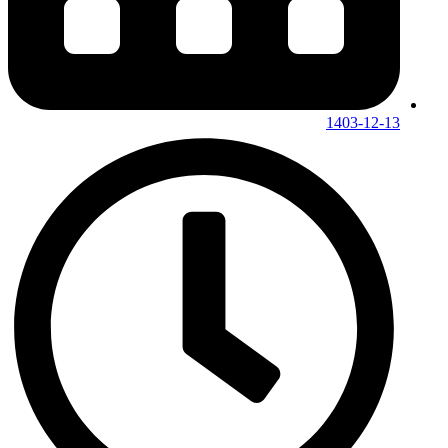
1403-12-13