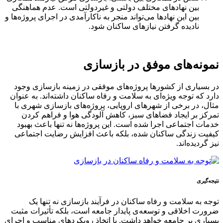
بین نهادهای مختلف دولتی و غیردولتی است. عدم هماهنگی
بین این نهادها می‌تواند منجر به ناکارآمدی در اجرای پروژه‌ها و
نادیده گرفتن نیازهای ساکنان شود.
نمونه‌های موفق در بازسازی
در بسیاری از کشورها پروژه‌های موفقی در زمینه بازسازی وجود
دارد که توجه ویژه‌ای به سلامت و رفاه ساکنان داشته‌اند. به عنوان
مثال، در برخی از شهرهای اروپایی، پروژه‌های بازسازی شهری با
تمرکز بر ایجاد فضاهای سبز، کاهش آلودگی هوا و فراهم کردن
خدمات اجتماعی اجرا شده است. این پروژه‌ها نه تنها باعث بهبود
کیفیت زندگی ساکنان شده، بلکه باعث افزایش رضایت اجتماعی
نیز گردیده‌اند.
نتیجه‌گیری
توجه به سلامت و رفاه ساکنان در فرآیند بازسازی نه تنها یک
ضرورت اخلاقی و توسعه‌ی پایدار جامعه است، بلکه تأثیرات مثبت
بسیاری بر جامعه خواهد داشت. با اتخاذ رویکردهای مناسب و اجرای