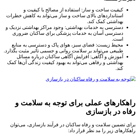
کیفیت ساخت و ساز: استفاده از مصالح با کیفیت و
استانداردهای بالای ساخت و ساز می‌تواند به کاهش خطرات
بهداشتی کمک کند.
دسترسی به خدمات بهداشتی: وجود مراکز بهداشتی نزدیک و
دسترسی آسان به خدمات پزشکی برای ساکنان ضروری
است.
محیط زیست: فضای سبز، هوای پاک و دسترسی به منابع
طبیعی می‌تواند بر سلامت روانی و جسمی تأثیر مثبت بگذارد.
آموزش و آگاهی: افزایش آگاهی ساکنان درباره مسائل
بهداشتی و رفاهی می‌تواند به بهبود کیفیت زندگی آن‌ها کمک
کند.
راهکارهای عملی برای توجه به سلامت و
رفاه در بازسازی
برای تضمین سلامت و رفاه ساکنان در فرآیند بازسازی، می‌توان
راهکارهای زیر را مد نظر قرار داد: