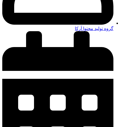
گروه تولید محتوا آرکا