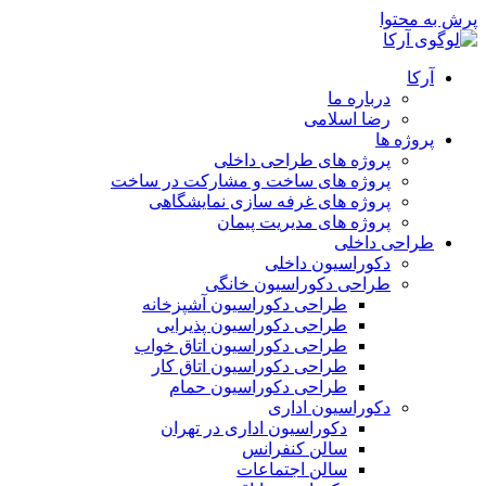
پرش به محتوا
آرکا
درباره ما
رضا اسلامی
پروژه ها
پروژه های طراحی داخلی
پروژه های ساخت و مشارکت در ساخت
پروژه های غرفه سازی نمایشگاهی
پروژه های مدیریت پیمان
طراحی داخلی
دکوراسیون داخلی
طراحی دکوراسیون خانگی
طراحی دکوراسیون آشپزخانه
طراحی دکوراسیون پذیرایی
طراحی دکوراسیون اتاق خواب
طراحی دکوراسیون اتاق کار
طراحی دکوراسیون حمام
دکوراسیون اداری
دکوراسیون اداری در تهران
سالن کنفرانس
سالن اجتماعات