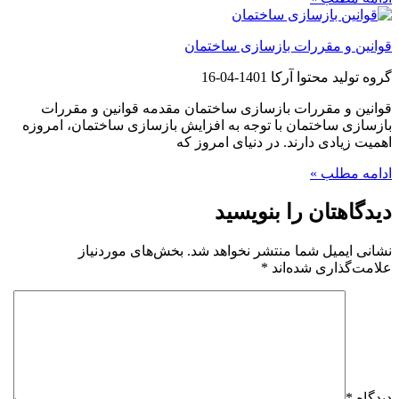
قوانین و مقررات بازسازی ساختمان
گروه تولید محتوا آرکا
1401-04-16
قوانین و مقررات بازسازی ساختمان مقدمه قوانین و مقررات
بازسازی ساختمان با توجه به افزایش بازسازی ساختمان، امروزه
اهمیت زیادی دارند. در دنیای امروز که
ادامه مطلب »
دیدگاهتان را بنویسید
نشانی ایمیل شما منتشر نخواهد شد.
بخش‌های موردنیاز
علامت‌گذاری شده‌اند
*
دیدگاه
*