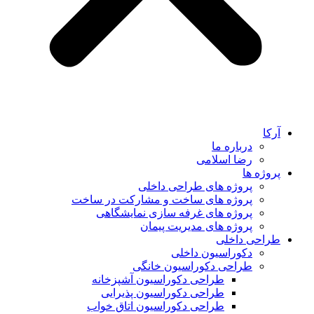
آرکا
درباره ما
رضا اسلامی
پروژه ها
پروژه های طراحی داخلی
پروژه های ساخت و مشارکت در ساخت
پروژه های غرفه سازی نمایشگاهی
پروژه های مدیریت پیمان
طراحی داخلی
دکوراسیون داخلی
طراحی دکوراسیون خانگی
طراحی دکوراسیون آشپزخانه
طراحی دکوراسیون پذیرایی
طراحی دکوراسیون اتاق خواب