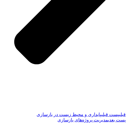
قبلی
پست قبلی
پایداری و محیط زیست در بازسازی
پست بعدی
مدیریت پروژه‌های بازسازی