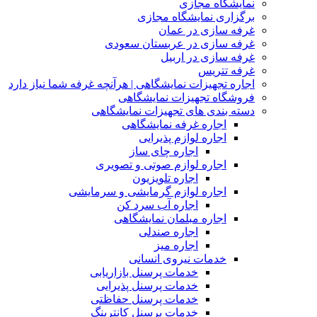
نمایشگاه مجازی
برگزاری نمایشگاه مجازی
غرفه سازی در عمان
غرفه سازی در عربستان سعودی
غرفه سازی در اربیل
غرفه تتریس
اجاره تجهیزات نمایشگاهی | هرآنچه غرفه شما نیاز دارد
فروشگاه تجهیزات نمایشگاهی
دسته بندی های تجهیزات نمایشگاهی
اجاره غرفه نمایشگاهی
اجاره لوازم پذیرایی
اجاره چای ساز
اجاره لوازم صوتی و تصویری
اجاره تلویزیون
اجاره لوازم گرمایشی و سرمایشی
اجاره آب سرد کن
اجاره مبلمان نمایشگاهی
اجاره صندلی
اجاره میز
خدمات نیروی انسانی
خدمات پرسنل بازاریابی
خدمات پرسنل پذیرایی
خدمات پرسنل حفاظتی
خدمات پرسنل کانترینگ