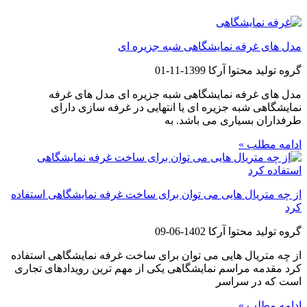
مدل های غرفه نمایشگاهی شبه جزیره ای
گروه تولید محتوا آرکا
1399-11-01
مدل های غرفه نمایشگاهی شبه جزیره ای مدل های غرفه
نمایشگاهی شبه جزیره ای یا انتهایی در غرفه سازی دارای
طرفداران بسیاری می باشد. به
ادامه مطلب »
از چه متریال هایی می توان برای ساخت غرفه نمایشگاهی استفاده
کرد
گروه تولید محتوا آرکا
1402-06-09
از چه متریال هایی می توان برای ساخت غرفه نمایشگاهی استفاده
کرد مقدمه مراسم نمایشگاهی یکی از مهم ترین رویدادهای تجاری
است که در سراسر
ادامه مطلب »