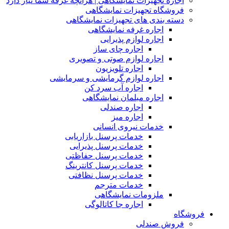
اجاره تجهیزات نمایشگاهی | هرآنچه غرفه شما نیاز دارد
فروشگاه تجهیزات نمایشگاهی
دسته بندی های تجهیزات نمایشگاهی
اجاره غرفه نمایشگاهی
اجاره لوازم پذیرایی
اجاره چای ساز
اجاره لوازم صوتی و تصویری
اجاره تلویزیون
اجاره لوازم گرمایشی و سرمایشی
اجاره آب سرد کن
اجاره مبلمان نمایشگاهی
اجاره صندلی
اجاره میز
خدمات نیروی انسانی
خدمات پرسنل بازاریابی
خدمات پرسنل پذیرایی
خدمات پرسنل حفاظتی
خدمات پرسنل کانترینگ
خدمات پرسنل نظافتی
خدمات مترجم
ملزومات نمایشگاهی
اجاره جا کاتالوگی
فروشگاه
فروش صندلی