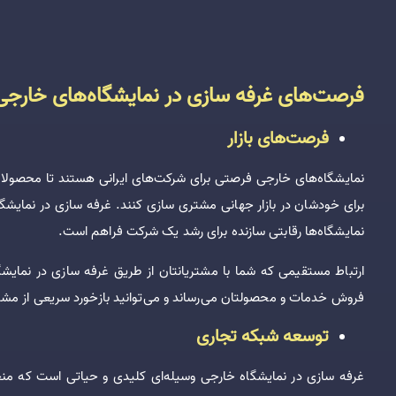
فرصت‌های غرفه سازی در نمایشگاه‌های خارجی
فرصت‌های بازار
نمایشگاه‌های خارجی فرصتی برای شرکت‌های ایرانی هستند تا محصولات و
برای خودشان در بازار جهانی مشتری سازی کنند. غرفه سازی در نمایشگا
نمایشگاه‌ها رقابتی سازنده برای رشد یک شرکت فراهم است.
ارتباط مستقیمی که شما با مشتریانتان از طریق غرفه سازی در نما
فروش خدمات و محصولتان می‌رساند و می‌توانید بازخورد سریعی از مشتری
توسعه شبکه تجاری
غرفه سازی در نمایشگاه خارجی وسیله‌ای کلیدی و حیاتی است که منج