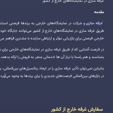
غرفه سازی در نمایشگاه‌های خارج از کشور
مقدمه
غرفه سازی
و شرکت در نمایشگاه‌های خارجی به برندها فرصتی استثنا
طریق غرفه سازی در نمایشگاه‌های خارج از کشور می‌توانند جایگاه خود ر
خارجی فرصتی برای بازاریابی مؤثر و ارتباطی سازنده با مشتری فراهم می
در فرصت آشنایی که از طریق غرفه سازی در نمایشگاه‌های خارجی برای شر
بشناسند و هم راستا با نیاز آن ها خدماتی منجر به فروش را ارائه بدهند.
بنابراین نمی‌توان تأثیر غرفه سازی را در ایجاد پتانسیل‌های بین‌الملل
در بازارهای بین‌المللی فرصت‌های جدیدی را برای برندها به وجود می‌آورد ک
سفارش غرفه خارج از کشور