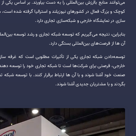
کوچک و بزرگ فعال در کشورهای نیوزیلند و استرالیا گرفته شده است، م
سازی در نمایشگاه خارجی و شبکه‌سازی تجاری دارد.
بنابراین، نتیجه می‌گیریم که توسعه شبکه تجاری و رشد توسعه بین‌الملل
آن ها از فرصت‌های بین‌المللی بستگی دارد.
توسعه‌دادن شبکه تجاری یکی از تأثیرات مطلوبی است که غرفه سازی
خارجی، فرصتی برای شرکت‌ها است تا شبکه تجاری خود را توسعه دهند. ب
صنعت خود آشنا شوند و با آن ها ارتباط برقرار کنند. با توسعه شبکه ت
بگردند و با مشتریان جدیدی آشنا شوند.