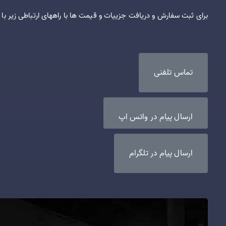
برای ثبت سفارش و دریافت جزییات و قیمت ها با راههای ارتباطی زیر با 
تماس تلفنی
ارسال پیام در واتس اپ
ارسال پیام در تلگرام