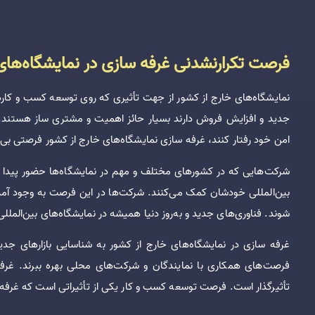
فرصت تکرارنشدنی غرفه سازی در نمایشگاه‌های
نمایشگاه‌های خارج از کشور از جهت تأثیری که روی توسعه کسب ‌و کارها
جدید و افزایش فروش دارند بسیار حائز اهمیت و مشتری ساز هستند. اف
امن خود رفتار کنند، غرفه سازی نمایشگاه‌های خارج از کشور فرصتی بی
شرکت‌هایی که در کشورهای مختلف و مهم در نمایشگاه‌ها حضور پیدا می‌
بین‌المللی خودشان کمک می‌کنند. شرکت‌ها در این فرصت به وجود آمده، 
شوند. فناوری‌های جدید و به‌روز دنیا همیشه در نمایشگاه‌های بین‌المل
غرفه سازی در نمایشگاه‌های خارج از کشور به شناسایی بازارهای جدید 
فرصت‌های همکاری با نمایندگان و شرکت‌های محلی بهره ببرند. غرف
تأثیرگذار است. فرصت توسعه کسب‌ و کار یکی از تأثیراتی است که غرفه 