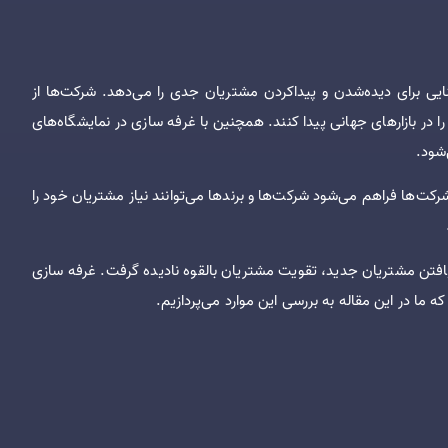
یی برای دیده‌شدن و پیداکردن مشتریان جدی را می‌دهد. شرکت‌ها از
ا در بازارهای جهانی پیدا کنند. همچنین با غرفه سازی در نمایشگاه‌های
‌شود.
کت‌ها فراهم می‌شود شرکت‌ها و برندها می‌توانند نیاز مشتریان خود را
ی، یافتن مشتریان جدید، تقویت مشتریان بالقوه نادیده گرفت. غرفه سازی
ه ما در این مقاله به بررسی این موارد می‌پردازیم.