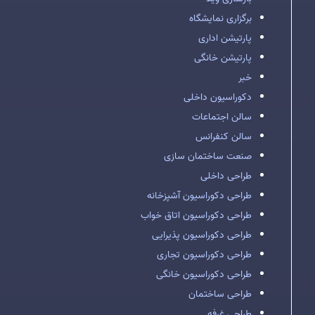
برگزاری نمایشگاه
پارتیشن اداری
پارتیشن خانگی
خبر
دکوراسیون داخلی
سالن اجتماعات
سالن کنفرانس
صنعت ساختمان سازی
طراحی داخلی
طراحی دکوراسیون آشپزخانه
طراحی دکوراسیون اتاق خواب
طراحی دکوراسیون پذیرایی
طراحی دکوراسیون تجاری
طراحی دکوراسیون خانگی
طراحی ساختمان
طراحی غرفه