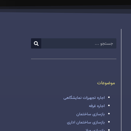
موضوعات
اجاره تجهیزات نمایشگاهی
اجاره غرفه
بازسازی ساختمان
بازسازی ساختمان اداری
بازسازی ویلا