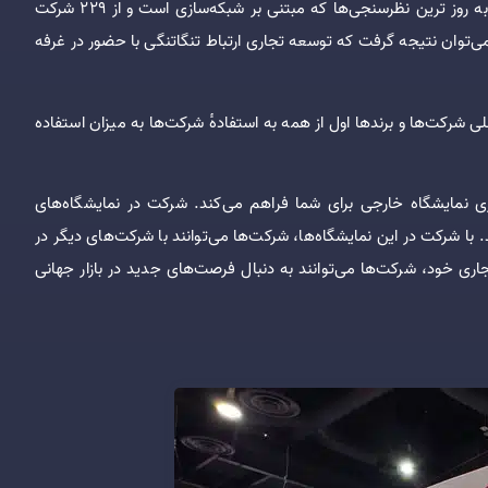
می‌توانند منابع باارزش بین‌المللی را به دست بیاورند. بر اساس یکی از به روز ترین نظرسنجی‌ها که مبتنی بر شبکه‌سازی است و از 229 شرکت
ی‌توان نتیجه گرفت که توسعه تجاری ارتباط تنگاتنگی با حضور در غرفه
ی شرکت‌ها و برندها اول از همه به استفادهٔ شرکت‌ها به میزان استفاده
 نمایشگاه خارجی برای شما فراهم می‌کند. شرکت در نمایشگاه‌های
ا شرکت در این نمایشگاه‌ها، شرکت‌ها می‌توانند با شرکت‌های دیگر در
جاری خود، شرکت‌ها می‌توانند به دنبال فرصت‌های جدید در بازار جهانی