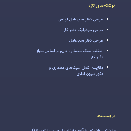
نوشته‌های تازه
طراحی دفتر مدیرعامل لوکس
طراحی بیوفیلیک دفتر کار
طراحی دفتر مدیرعامل
انتخاب سبک معماری اداری بر اساس متراژ
دفتر کار
مقایسه کامل سبک‌های معماری و
دکوراسیون اداری
برچسب‌ها
اجاره تجهیزات نمایشگاهی
(1)
اصول طراحی اداری
(19)