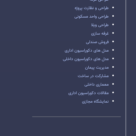
طراحی و نظارت پروژه
طراحی واحد مسکونی
طراحی ویلا
غرفه سازی
فروش صندلی
مدل های دکوراسیون اداری
مدل های دکوراسیون داخلی
مدیریت پیمان
مشارکت در ساخت
معماری داخلی
مقالات دکوراسیون اداری
نمایشگاه مجازی