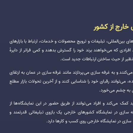
 خارج از کشور
ی بین‌المللی، تبلیغات و ترویج محصولات و خدمات، ارتباط با بازارهای
رادی که می‌خواهند برند خود را گسترش بدهند و کمی فراتر از دایرهٔ
‌نظیر از حیث ساختن ارتباطات جدید است.
کنند و به غرفه سازی می‌پردازند مانند غرفه سازی در عمان به ارتقای
می‌توانند رقبای خود را شناسایی کنند و از آخرین تحولات بازار مطلع
لی به چشم می‌خورد.
کمک می‌کند و افراد می‌توانند از طریق حضور در این نمایشگاه‌ها از
ه سازی در نمایشگاه کشورهای خارجی یک بازوی تبلیغاتی قدرتمند و
سازی در نمایشگاه خارجی روی کسب ‌و کارها دارد.