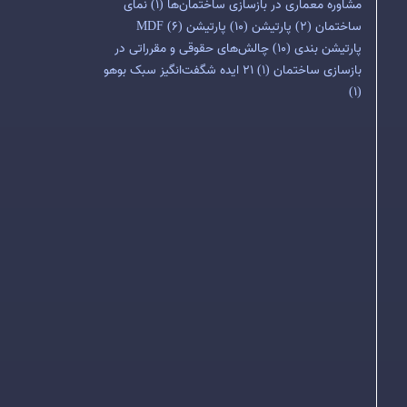
مشاوره معماری در بازسازی ساختمان‌ها
(1)
نمای
ساختمان
(2)
پارتیشن
(10)
پارتیشن MDF
(6)
پارتیشن بندی
(10)
چالش‌های حقوقی و مقرراتی در
بازسازی ساختمان
(1)
۲۱ ایده شگفت‌انگیز سبک بوهو
(1)