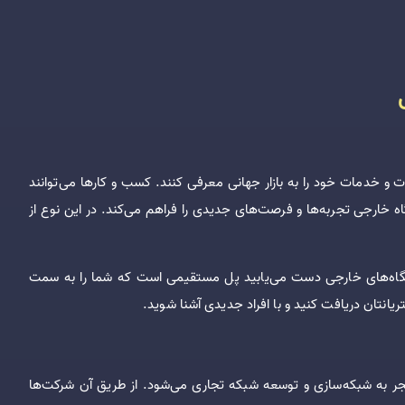
 خدمات خود را به بازار جهانی معرفی کنند. کسب ‌و کارها می‌توانند
ه خارجی تجربه‌ها و فرصت‌های جدیدی را فراهم می‌کند. در این نوع از
یشگاه‌های خارجی دست می‌یابید پل مستقیمی است که شما را به سمت
انتان دریافت کنید و با افراد جدیدی آشنا شوید.
ر به شبکه‌سازی و توسعه شبکه تجاری می‌شود. از طریق آن شرکت‌ها