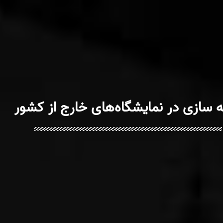
 سازی در نمایشگاه‌های خارج از کشور