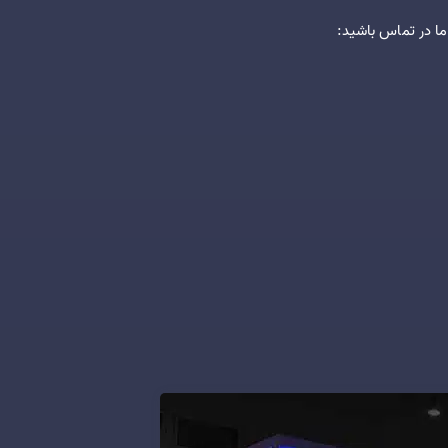
ما در تماس باشید: