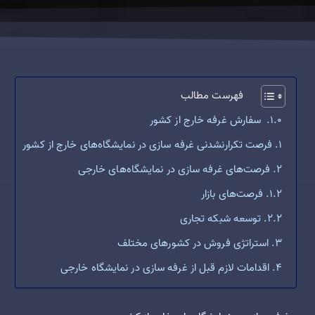
فهرست مطالب
سفارش غرفه خارج از کشور
فرصت تکرارنشدنی غرفه سازی در نمایشگاه‌های خارج از کشور
فرصت‌های غرفه سازی در نمایشگاه‌های خارجی
فرصت‌های بازار
توسعه شبکه تجاری
استراتژی فروش در کشورهای مختلف
اقدامات لازم قبل از غرفه سازی در نمایشگاه خارجی