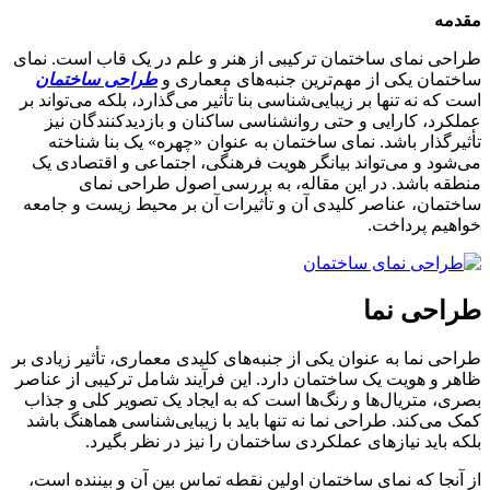
مقدمه
طراحی نمای ساختمان ترکیبی از هنر و علم در یک قاب است. نمای
ساختمان یکی از مهم‌ترین جنبه‌های معماری و
طراحی ساختمان
است که نه تنها بر زیبایی‌شناسی بنا تأثیر می‌گذارد، بلکه می‌تواند بر
عملکرد، کارایی و حتی روانشناسی ساکنان و بازدیدکنندگان نیز
تأثیرگذار باشد. نمای ساختمان به عنوان «چهره» یک بنا شناخته
می‌شود و می‌تواند بیانگر هویت فرهنگی، اجتماعی و اقتصادی یک
منطقه باشد. در این مقاله، به بررسی اصول طراحی نمای
ساختمان، عناصر کلیدی آن و تأثیرات آن بر محیط زیست و جامعه
خواهیم پرداخت.
طراحی نما
طراحی نما به عنوان یکی از جنبه‌های کلیدی معماری، تأثیر زیادی بر
ظاهر و هویت یک ساختمان دارد. این فرآیند شامل ترکیبی از عناصر
بصری، متریال‌ها و رنگ‌ها است که به ایجاد یک تصویر کلی و جذاب
کمک می‌کند. طراحی نما نه تنها باید با زیبایی‌شناسی هماهنگ باشد
بلکه باید نیازهای عملکردی ساختمان را نیز در نظر بگیرد.
از آنجا که نمای ساختمان اولین نقطه تماس بین آن و بیننده است،