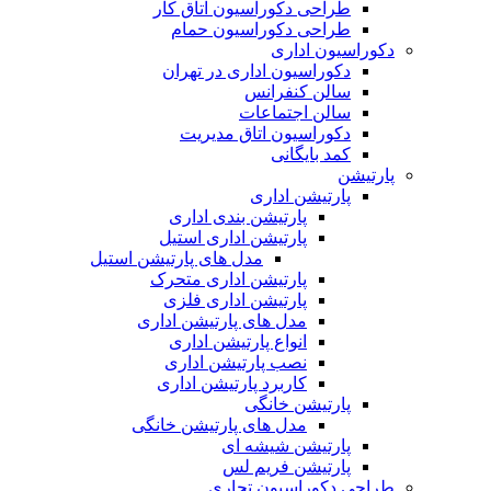
طراحی دکوراسیون اتاق کار
طراحی دکوراسیون حمام
دکوراسیون اداری
دکوراسیون اداری در تهران
سالن کنفرانس
سالن اجتماعات
دکوراسیون اتاق مدیریت
کمد بایگانی
پارتیشن
پارتیشن اداری
پارتیشن بندی اداری
پارتیشن اداری استیل
مدل های پارتیشن استیل
پارتیشن اداری متحرک
پارتیشن اداری فلزی
مدل های پارتیشن اداری
انواع پارتیشن اداری
نصب پارتیشن اداری
کاربرد پارتیشن اداری
پارتیشن خانگی
مدل های پارتیشن خانگی
پارتیشن شیشه ای
پارتیشن فریم لس
طراحی دکوراسیون تجاری