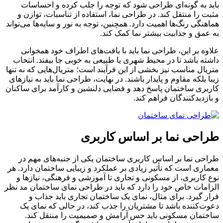
باید به گونه‌ای طراحی شود که توجه را جلب کرده و احساسات
مثبت را منتقل کند. در طراحی نما، استفاده از تناسبات، توازن و
هماهنگی رنگ‌ها اهمیت دارد. همچنین، توجه به نور و سایه‌ها می‌تواند
به عمق و جذابیت بیشتر نما کمک کند.
علاوه بر این، طراحی نما باید با بافت‌های اطراف خود همخوانی
داشته باشد تا در محیط شهری یا طبیعی به خوبی جا بیفتد. انتخاب
متریال مناسب نیز بخشی از این فرآیند است؛ متریال‌هایی که نه تنها
زیبا بلکه مقاوم و پایدار باشند. در نهایت، طراحی نما باید به نیازهای
کاربری ساختمان پاسخ دهد و فضایی دلنشین و کارآمد برای ساکنان
و بازدیدکنندگان فراهم کند.
طراحی نما بر اساس کاربری
طراحی نما بر اساس کاربری ساختمان یکی از جنبه‌های مهم در
معماری است که تأثیر زیادی بر عملکرد و زیبایی ساختمان دارد. هر
نوع کاربری، از مسکونی و تجاری تا آموزشی و فرهنگی، نیازها و
الزامات خاص خود را دارد که باید در طراحی نمای ساختمان مد نظر
قرار گیرد. برای مثال، نمای یک ساختمان تجاری باید جذاب و
دعوت‌کننده باشد تا مشتریان را جذب کند، در حالی که نمای یک
ساختمان مسکونی باید حس آرامش و صمیمیت را منتقل کند.