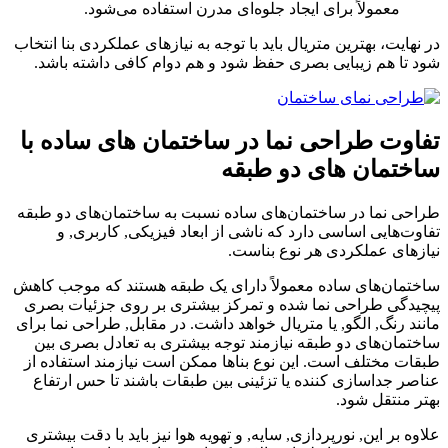
معمولاً برای ایجاد جلوه‌ای مدرن استفاده می‌شود.
در نهایت، بهترین متریال باید با توجه به نیازهای عملکردی بنا انتخاب
شود تا هم زیبایی بصری حفظ شود و هم دوام کافی داشته باشد.
تفاوت طراحی نما در ساختمان های ساده با
ساختمان های دو طبقه
طراحی نما در ساختمان‌های ساده نسبت به ساختمان‌های دو طبقه
تفاوت‌هایی اساسی دارد که ناشی از ابعاد فیزیکی, کاربری, و
نیازهای عملکردی هر نوع بناست.
ساختمان‌های ساده معمولاً دارای یک طبقه هستند که موجب کاهش
پیچیدگی طراحی نما شده و تمرکز بیشتری بر روی جزئیات بصری
مانند رنگ, الگو, یا متریال خواهد داشت. در مقابل, طراحی نما برای
ساختمان‌های دو طبقه نیازمند توجه بیشتری به تعادل بصری بین
طبقات مختلف است. این نوع بناها ممکن است نیازمند استفاده از
عناصر جداسازی کننده یا تزئینی بین طبقات باشند تا حس ارتفاع
بهتر منتقل شود.
علاوه بر این, نورپردازی, سایه, و تهویه هوا نیز باید با دقت بیشتری