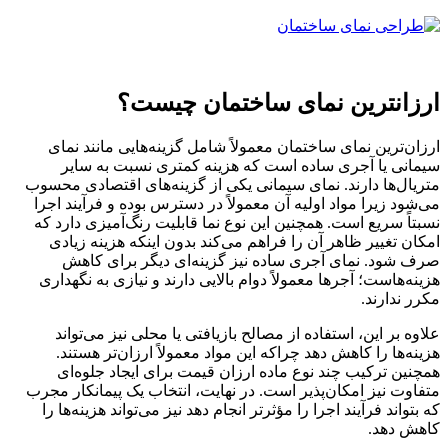
ارزانترین نمای ساختمان چیست؟
ارزان‌ترین نمای ساختمان معمولاً شامل گزینه‌هایی مانند نمای
سیمانی یا آجری ساده است که هزینه کمتری نسبت به سایر
متریال‌ها دارند. نمای سیمانی یکی از گزینه‌های اقتصادی محسوب
می‌شود زیرا مواد اولیه آن معمولاً در دسترس بوده و فرآیند اجرا
نسبتاً سریع است. همچنین این نوع نما قابلیت رنگ‌آمیزی دارد که
امکان تغییر ظاهر آن را فراهم می‌کند بدون اینکه هزینه زیادی
صرف شود. نمای آجری ساده نیز گزینه‌ای دیگر برای کاهش
هزینه‌هاست؛ آجرها معمولاً دوام بالایی دارند و نیازی به نگهداری
مکرر ندارند.
علاوه بر این، استفاده از مصالح بازیافتی یا محلی نیز می‌تواند
هزینه‌ها را کاهش دهد چراکه این مواد معمولاً ارزان‌تر هستند.
همچنین ترکیب چند نوع ماده ارزان قیمت برای ایجاد جلوه‌ای
متفاوت نیز امکان‌پذیر است. در نهایت، انتخاب یک پیمانکار مجرب
که بتواند فرآیند اجرا را مؤثرتر انجام دهد نیز می‌تواند هزینه‌ها را
کاهش دهد.