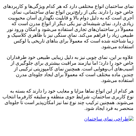
نمای ساختمان انواع مختلفی دارد که هر کدام ویژگی‌ها و کاربردهای
خاص خود را دارند. یکی از رایج‌ترین انواع نمای ساختمانی، نمای
آجری است که به دلیل دوام بالا و قابلیت نگهداری آسان محبوبیت
زیادی دارد. نمای شیشه‌ای نیز یکی دیگر از انواع مدرن است که
معمولاً در ساختمان‌های تجاری استفاده می‌شود و امکان ورود نور
طبیعی زیاد را فراهم می‌کند. نمای سنگی نیز با ظاهری کلاسیک و
زیبا شناخته شده است که معمولاً برای بناهای تاریخی یا لوکس
استفاده می‌شود.
علاوه بر این، نمای چوبی نیز به دلیل زیبایی طبیعی خود طرفداران
خاص خود را دارد؛ اما نیازمند مراقبت بیشتری برای جلوگیری از
آسیب‌های آب‌وهوایی است. همچنین نمای کامپوزیتی ترکیبی از
چندین ماده مختلف است که معمولاً برای ایجاد جلوه‌ای مدرن
استفاده می‌شود.
هر کدام از این انواع نماها مزایا و معایب خود را دارند که بسته به
نوع کاربری ساختمان، شرایط جوی منطقه و سلیقه کارفرما انتخاب
می‌شوند. همچنین ترکیب چند نوع نما نیز امکان‌پذیر است تا جلوه‌ای
منحصر به فرد ایجاد شود.