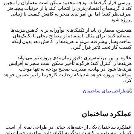
بررسی قرار گرفته‌اند. بودجه محدود ممکن است معماران را مجبور
کند تا گزینه‌های اقتصادی‌تری را انتخاب کنند یا از جزئیات پیچیده‌تر
صرف‌نظر کنند؛ اما این امر نباید منجر به کاهش کیفیت یا زیبایی
پروژه شود.
همچنین، معماران باید از تکنیک‌های نوآورانه برای کاهش هزینه‌ها
استفاده کنند؛ برای مثال، استفاده از مصالح محلی یا تکنیک‌های
ساخت‌وساز پیشرفته می‌تواند هزینه‌ها را کاهش دهد بدون اینکه
کیفیت کار تحت تأثیر قرار گیرد.
علاوه بر این، برنامه‌ریزی دقیق زمان‌بندی پروژه نیز می‌تواند
هزینه‌ها را کنترل کند؛ هرگونه تأخیر ممکن است منجر به افزایش
هزینه‌ها شود. در نهایت، مدیریت صحیح بودجه نه تنها موجب
موفقیت پروژه خواهد شد بلکه رضایت کارفرما را نیز تضمین خواهد
کرد.
عملکرد ساختمان
عملکرد ساختمان یکی از جنبه‌های حیاتی در طراحی نمای آن است
که تأثیر مستقیم بر کیفیت زندگی ساکنان دارد. نمای ساختمان باید