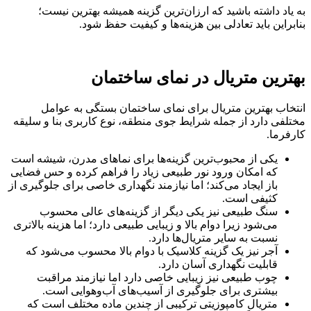
به یاد داشته باشید که ارزان‌ترین گزینه همیشه بهترین نیست؛
بنابراین باید تعادلی بین هزینه‌ها و کیفیت حفظ شود.
بهترین متریال در نمای ساختمان
انتخاب بهترین متریال برای نمای ساختمان بستگی به عوامل
مختلفی دارد از جمله شرایط جوی منطقه، نوع کاربری بنا و سلیقه
کارفرما.
یکی از محبوب‌ترین گزینه‌ها برای نماهای مدرن، شیشه است
که امکان ورود نور طبیعی زیاد را فراهم کرده و حس فضایی
باز ایجاد می‌کند؛ اما نیازمند نگهداری خاصی برای جلوگیری از
کثیفی است.
سنگ طبیعی نیز یکی دیگر از گزینه‌های عالی محسوب
می‌شود زیرا دوام بالا و زیبایی طبیعی دارد؛ اما هزینه بالاتری
نسبت به سایر متریال‌ها دارد.
آجر نیز یک گزینه کلاسیک با دوام بالا محسوب می‌شود که
قابلیت نگهداری آسان دارد.
چوب طبیعی نیز زیبایی خاصی دارد اما نیازمند مراقبت
بیشتری برای جلوگیری از آسیب‌های آب‌وهوایی است.
متریال کامپوزیتی ترکیبی از چندین ماده مختلف است که