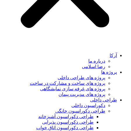
آرکا
درباره ما
رضا اسلامی
پروژه ها
پروژه های طراحی داخلی
پروژه های ساخت و مشارکت در ساخت
پروژه های غرفه سازی نمایشگاهی
پروژه های مدیریت پیمان
طراحی داخلی
دکوراسیون داخلی
طراحی دکوراسیون خانگی
طراحی دکوراسیون آشپزخانه
طراحی دکوراسیون پذیرایی
طراحی دکوراسیون اتاق خواب