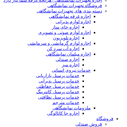
اجاره تجهیزات نمایشگاهی | هرآنچه غرفه شما نیاز دارد
فروشگاه تجهیزات نمایشگاهی
دسته بندی های تجهیزات نمایشگاهی
اجاره غرفه نمایشگاهی
اجاره لوازم پذیرایی
اجاره چای ساز
اجاره لوازم صوتی و تصویری
اجاره تلویزیون
اجاره لوازم گرمایشی و سرمایشی
اجاره آب سرد کن
اجاره مبلمان نمایشگاهی
اجاره صندلی
اجاره میز
خدمات نیروی انسانی
خدمات پرسنل بازاریابی
خدمات پرسنل پذیرایی
خدمات پرسنل حفاظتی
خدمات پرسنل کانترینگ
خدمات پرسنل نظافتی
خدمات مترجم
ملزومات نمایشگاهی
اجاره جا کاتالوگی
فروشگاه
فروش صندلی