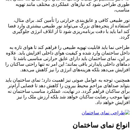
طوری طراحی شود که نیازهای عملکردی مختلف مانند تهویه
مناسب،
نور طبیعی کافی و عایق‌بندی حرارتی را تأمین کند. برای مثال،
استفاده از پنجره‌های بزرگ می‌تواند نور طبیعی بیشتری وارد فضا
کند اما باید با دقت برنامه‌ریزی شود تا از اتلاف انرژی جلوگیری
گردد.
طراحی نما باید قابلیت تهویه طبیعی را فراهم کند تا هوای تازه به
داخل ساختمان وارد شده و کیفیت هوای داخلی افزایش یابد. علاوه
بر این، نمای ساختمان باید دارای عایق حرارتی مناسبی باشد تا
دماهای داخلی پایدارتر باقی بمانند؛ این امر نه تنها راحتی ساکنان را
افزایش می‌دهد بلکه هزینه‌های انرژی را نیز کاهش می‌دهد.
همچنین، توجه به عوامل صوتی نیز اهمیت دارد؛ نمای ساختمان باید
بتواند صداهای مزاحم محیط بیرون را کاهش دهد تا فضایی آرام‌تر
برای ساکنان فراهم گردد. در نهایت، عملکرد مناسب ساختمان نه
تنها موجب رضایت ساکنان خواهد شد بلکه ارزش ملک را نیز
افزایش خواهد داد.
انواع نمای ساختمان