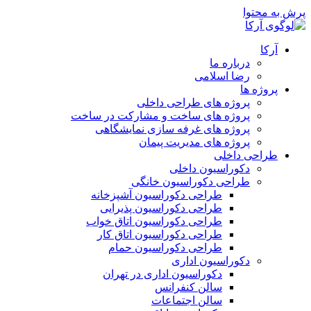
پرش به محتوا
آرکا
درباره ما
رضا اسلامی
پروژه ها
پروژه های طراحی داخلی
پروژه های ساخت و مشارکت در ساخت
پروژه های غرفه سازی نمایشگاهی
پروژه های مدیریت پیمان
طراحی داخلی
دکوراسیون داخلی
طراحی دکوراسیون خانگی
طراحی دکوراسیون آشپزخانه
طراحی دکوراسیون پذیرایی
طراحی دکوراسیون اتاق خواب
طراحی دکوراسیون اتاق کار
طراحی دکوراسیون حمام
دکوراسیون اداری
دکوراسیون اداری در تهران
سالن کنفرانس
سالن اجتماعات