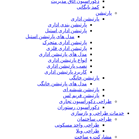
دکوراسیون اتاق مدیریت
کمد بایگانی
پارتیشن
پارتیشن اداری
پارتیشن بندی اداری
پارتیشن اداری استیل
مدل های پارتیشن استیل
پارتیشن اداری متحرک
پارتیشن اداری فلزی
مدل های پارتیشن اداری
انواع پارتیشن اداری
نصب پارتیشن اداری
کاربرد پارتیشن اداری
پارتیشن خانگی
مدل های پارتیشن خانگی
پارتیشن شیشه ای
پارتیشن فریم لس
طراحی دکوراسیون تجاری
دکوراسیون رستوران
خدمات طراحی و بازسازی
طراحی ساختمان
طراحی واحد مسکونی
طراحی ویلا
مشارکت و ساخت