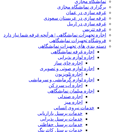
نمایشگاه مجازی
برگزاری نمایشگاه مجازی
غرفه سازی در عمان
غرفه سازی در عربستان سعودی
غرفه سازی در اربیل
غرفه تتریس
اجاره تجهیزات نمایشگاهی | هرآنچه غرفه شما نیاز دارد
فروشگاه تجهیزات نمایشگاهی
دسته بندی های تجهیزات نمایشگاهی
اجاره غرفه نمایشگاهی
اجاره لوازم پذیرایی
اجاره چای ساز
اجاره لوازم صوتی و تصویری
اجاره تلویزیون
اجاره لوازم گرمایشی و سرمایشی
اجاره آب سرد کن
اجاره مبلمان نمایشگاهی
اجاره صندلی
اجاره میز
خدمات نیروی انسانی
خدمات پرسنل بازاریابی
خدمات پرسنل پذیرایی
خدمات پرسنل حفاظتی
خدمات پرسنل کانترینگ