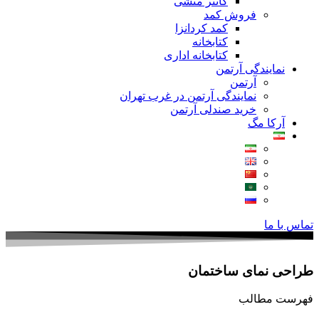
کانتر منشی
فروش کمد
کمد کردانزا
کتابخانه
کتابخانه اداری
نمایندگی آرتمن
آرتمن
نمایندگی آرتمن در غرب تهران
خرید صندلی آرتمن
آرکا مگ
تماس با ما
طراحی نمای ساختمان
فهرست مطالب