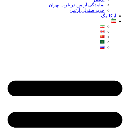
نمایندگی آرتمن در غرب تهران
خرید صندلی آرتمن
آرکا مگ