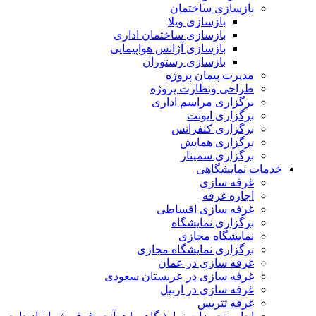
بازسازی ساختمان
بازسازی ویلا
بازسازی ساختمان اداری
بازسازی آژانس هواپیمایی
بازسازی رستوران
مدیرت پیمان پروژه
طراحی ونظارت پروژه
برگزاری مراسم اداری
برگزاری ایونت
برگزاری کنفرانس
برگزاری همایش
برگزاری سمینار
خدمات نمایشگاهی
غرفه سازی
اجاره غرفه
غرفه سازی اقساطی
برگزاری نمایشگاه
نمایشگاه مجازی
برگزاری نمایشگاه مجازی
غرفه سازی در عمان
غرفه سازی در عربستان سعودی
غرفه سازی در اربیل
غرفه تتریس