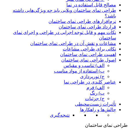
مصالح قابل استفاده در نما
طراحی نمای ساختمان ویلایی باید چه ویژگی‌هایی داشته
باشد؟
نرم‌افزارهای طراحی نمای ساختمان
قرارداد طراحی نمای ساختمان
نکات مهم و قابل توجه اجرایی در طراحی و اجرای نمای
ساختمان
مشاعات و نقش آن در طراحی نمای ساختمان
نکاتی برای طراحی مشاعات
اهمیت طراحی نمای ساختمان
اصول طراحی نمای ساختمان
الف) تناسب و مقیاس
ب) استفاده از مواد مناسب
ج) نورپردازی
عناصر کلیدی در طراحی نما
الف) فرم
ب) رنگ
ج) جزئیات
تأثیرات زیست‌محیطی
چالش‌ها و راهکارها
نتیجه‌گیری
طراحی نمای ساختمان