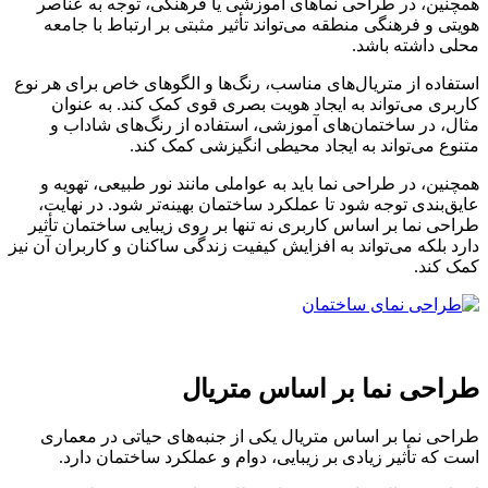
همچنین، در طراحی نماهای آموزشی یا فرهنگی، توجه به عناصر
هویتی و فرهنگی منطقه می‌تواند تأثیر مثبتی بر ارتباط با جامعه
محلی داشته باشد.
استفاده از متریال‌های مناسب، رنگ‌ها و الگوهای خاص برای هر نوع
کاربری می‌تواند به ایجاد هویت بصری قوی کمک کند. به عنوان
مثال، در ساختمان‌های آموزشی، استفاده از رنگ‌های شاداب و
متنوع می‌تواند به ایجاد محیطی انگیزشی کمک کند.
همچنین، در طراحی نما باید به عواملی مانند نور طبیعی، تهویه و
عایق‌بندی توجه شود تا عملکرد ساختمان بهینه‌تر شود. در نهایت،
طراحی نما بر اساس کاربری نه تنها بر روی زیبایی ساختمان تأثیر
دارد بلکه می‌تواند به افزایش کیفیت زندگی ساکنان و کاربران آن نیز
کمک کند.
طراحی نما بر اساس متریال
طراحی نما بر اساس متریال یکی از جنبه‌های حیاتی در معماری
است که تأثیر زیادی بر زیبایی، دوام و عملکرد ساختمان دارد.