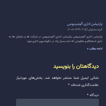
پارتیشن اداری آلومینیومی
گروه محتوای آرکا
1399-08-12
پارتیشن اداری آلومینیومی پارتیشن اداری آلومینیومی در شرکت ها و سازمان ها به
دلیل استحکام و مقاومتی که دارد بسیار زیاد در دکوراسیون اداری مورد
ادامه مطلب »
دیدگاهتان را بنویسید
نشانی ایمیل شما منتشر نخواهد شد.
بخش‌های موردنیاز
علامت‌گذاری شده‌اند
*
دیدگاه
*