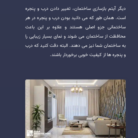
دیگر آیتم بازسازی ساختمان، تغییر دادن درب و پنجره
است. همان طور که می دانید بودن درب و پنجره در هر
ساختمانی جزو اصلی هستند و علاوه بر این باعث
محافظت از ساختمان می شوند و نمای بسیار زیبایی را
به ساختمان شما نیز می دهند. البته دقت کنید که درب
و پنجره ها از کیفیت خوبی برخوردار باشند.