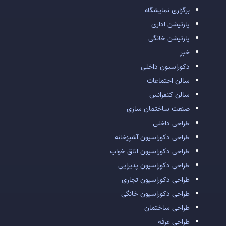
برگزاری نمایشگاه
پارتیشن اداری
پارتیشن خانگی
خبر
دکوراسیون داخلی
سالن اجتماعات
سالن کنفرانس
صنعت ساختمان سازی
طراحی داخلی
طراحی دکوراسیون آشپزخانه
طراحی دکوراسیون اتاق خواب
طراحی دکوراسیون پذیرایی
طراحی دکوراسیون تجاری
طراحی دکوراسیون خانگی
طراحی ساختمان
طراحی غرفه