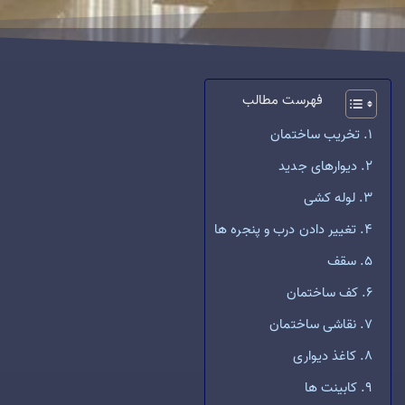
فهرست مطالب
تخریب ساختمان
دیوارهای جدید
لوله کشی
تغییر دادن درب و پنجره ها
سقف
کف ساختمان
نقاشی ساختمان
کاغذ دیواری
کابینت ها