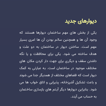
دیوارهای جدید
یکی از بخش های مهم ساختمان دیوارها هستند که
وجود آن ها و همچنین سالم بودن آن ها امری بسیار
مهم است. ساختن دیوار در ساختمان به دو علت و
هدف ساخته می شود. یکی برای محافظت و یا نگه
داشتن سقف و دیگری برای جهت دار کردن مکان های
مختلف موجود در ساختمان است. به عبارتی به کمک
دیوار است که فضاهای مختلف از همدیگر جدا می شوند
و باعث تشکیل آشپزخانه، پذیرایی و اتاق خواب ها می
شود. بنابراین دیوارها دیگر آیتم های بازسازی ساختمان
به حساب می آیند.