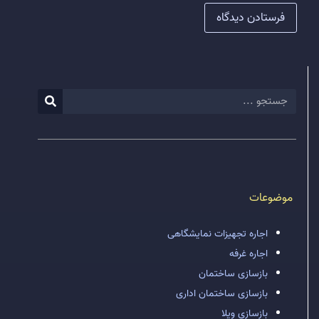
موضوعات
اجاره تجهیزات نمایشگاهی
اجاره غرفه
بازسازی ساختمان
بازسازی ساختمان اداری
بازسازی ویلا