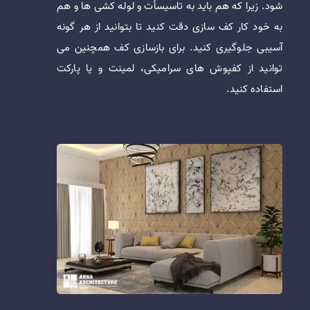
شود. زیرا که هم باید به تاسیسأت و لوله کشی ها و هم
به خود کار کف سازی دقت کنید‌ تا بتوانید از هر گونه
آسیبی جلوگیری کنید‌. برای بازسازی کف همچنین می
توانید از کفپوش های سرامیکی، لمینت و یا پارکت
استفاده کنید.