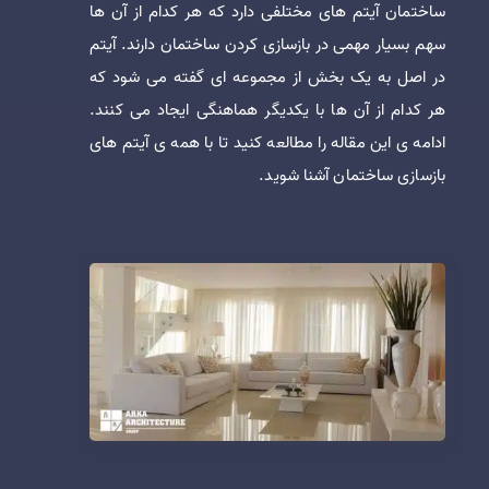
ساختمان آیتم های مختلفی دارد که هر کدام از آن ها
سهم بسیار مهمی در بازسازی کردن ساختمان دارند. آیتم
در اصل به یک بخش از مجموعه ای گفته می شود که
هر کدام از آن ها با یکدیگر هماهنگی ایجاد می کنند.
ادامه ی این مقاله را مطالعه کنید تا با همه ی آیتم های
بازسازی ساختمان آشنا شوید.