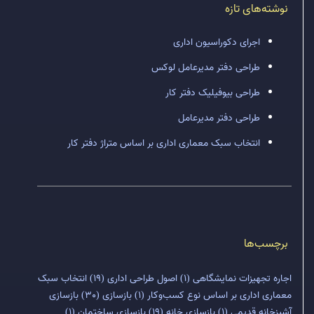
نوشته‌های تازه
اجرای دکوراسیون اداری
طراحی دفتر مدیرعامل لوکس
طراحی بیوفیلیک دفتر کار
طراحی دفتر مدیرعامل
انتخاب سبک معماری اداری بر اساس متراژ دفتر کار
برچسب‌ها
اجاره تجهیزات نمایشگاهی
(1)
اصول طراحی اداری
(19)
انتخاب سبک
معماری اداری بر اساس نوع کسب‌وکار
(1)
بازسازی
(30)
بازسازی
آشپزخانه قدیمی
(1)
بازسازی خانه
(19)
بازسازی ساختمان
(1)