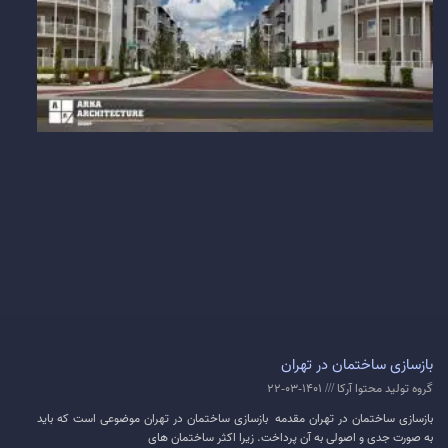
بازسازی ساختمان در تهران
گروه تولید محتوا آرکا
1401-03-22
بازسازی ساختمان در تهران مقدمه بازسازی ساختمان در تهران موضوعی است که باید
به صورت جدی و اصولی به آن پرداخت. زیرا اکثر ساختمان های