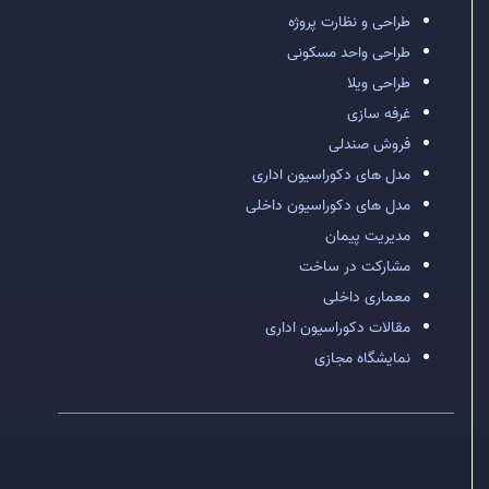
طراحی و نظارت پروژه
طراحی واحد مسکونی
طراحی ویلا
غرفه سازی
فروش صندلی
مدل های دکوراسیون اداری
مدل های دکوراسیون داخلی
مدیریت پیمان
مشارکت در ساخت
معماری داخلی
مقالات دکوراسیون اداری
نمایشگاه مجازی