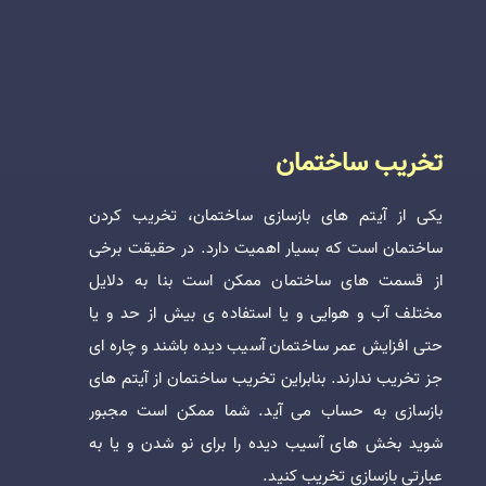
تخریب ساختمان
یکی از آیتم های بازسازی ساختمان، تخریب کردن
ساختمان است‌ که بسیار اهمیت دارد. در حقیقت برخی
از قسمت های ساختمان ممکن است بنا به دلایل
مختلف آب و هوایی و یا استفاده ی بیش از حد و یا
حتی افزایش عمر ساختمان آسیب دیده باشند و چاره ای
جز تخریب ندارند. بنابراین تخریب ساختمان از آیتم های
بازسازی به حساب می آید. شما ممکن است مجبور
شوید بخش های آسیب دیده را برای نو شدن و یا به
عبارتی بازسازی تخریب کنید.