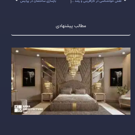
نقش خودشناسی در کارآفرینی و رشد کسب و کارها
بازسازی ساختمان در پردیس
مطالب پیشنهادی