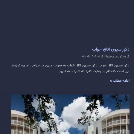
دکوراسیون اتاق خواب
گروه تولید محتوا آرکا
1401-01-03
دکوراسیون اتاق خواب دکوراسیون اتاق خواب به صورت مدرن در طراحی امروزه نیازمند
این است که نکاتی را رعایت کنید که شاید تا به امروز
ادامه مطلب »