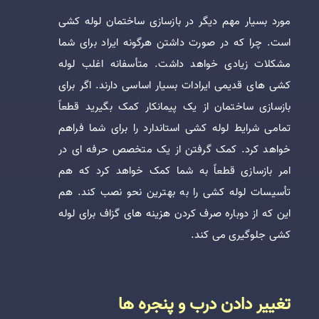
مورد بسیار مهم دیگر در بازسازی ساختمان لوله کشی
است. چرا که در صورت داشتن هرگونه ایراد برای شما
مشکلات زیادی خواهد داشت. متأسفانه اغلب لوله
کشی های قدیمی ایرادات بسیار اساسی دارند. اگر برای
بازسازی ساختمان از یک پیمانکار کمک بگیرید قطعاً
تمامی شرایط لوله کشی استاندارد را برای شما فراهم
خواهد کرد. کمک گرفتن از یک متخصص حرفه ای در
امر بازسازی قطعاً به شما کمک خواهد کرد که هم
تأسیسات لوله کشی را به بهترین نحو نصب کند. هم
این که از دوباره صرف کردن هزینه های گزاف برای لوله
کشی جلوگیری می کند.
تغییر دادن درب و پنجره ها