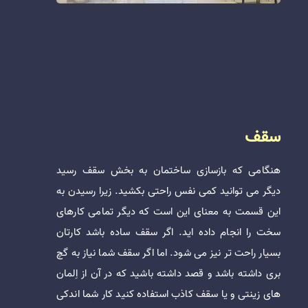
سقف
هنگامی که بازسازی ساختمان به بخش سقف رسید
دیگر می توانید کمی نفس راحتی بکشید. زیرا رسیدن به
این قسمت به معنای این است که دیگر تمامی کارهای
سخت را انجام داده اید. اگر سقف ساده باشد کارتان
بسیار راحت تر نیز می شود. اما اگر سقف شما نیاز به گچ
بری داشته باشد و قصد داشته باشید که در آن از اِلمان
های زینتی و یا سقف کاذب استفاده کنید کار شما اندکی