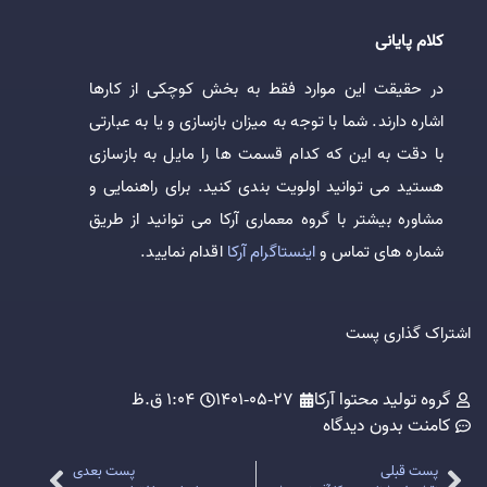
کلام پایانی
در حقیقت این موارد فقط به بخش کوچکی از کارها
اشاره دارند. شما با توجه به میزان بازسازی و یا به عبارتی
با دقت به این که کدام قسمت ها را مایل به بازسازی
هستید می توانید اولویت بندی کنید. برای راهنمایی و
مشاوره بیشتر با گروه معماری آرکا می توانید از طریق
شماره های تماس و
اینستاگرام آرکا
اقدام نمایید.
اشتراک گذاری پست
گروه تولید محتوا آرکا
1401-05-27
1:04 ق.ظ
کامنت
بدون دیدگاه
پست قبلی
پست بعدی