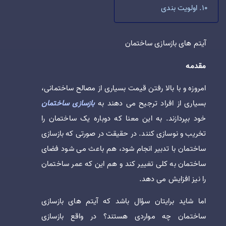
اولویت بندی
آیتم های بازسازی ساختمان
مقدمه
امروزه و با بالا رفتن قیمت بسیاری از مصالح ساختمانی،
بسیاری از افراد ترجیح می دهند به
بازسازی ساختمان
خود بپردازند. به این معنا که دوباره یک ساختمان را
تخریب و نوسازی کنند. در حقیقت در صورتی که بازسازی
ساختمان با تدبیر انجام شود، هم باعث می شود فضای
ساختمان به کلی تغییر کند و هم این که عمر ساختمان
را نیز افزایش می دهد.
اما شاید برایتان سؤال باشد که آیتم های بازسازی
ساختمان چه مواردی هستند؟ در واقع بازسازی