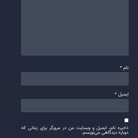
نام
*
ایمیل
*
ذخیره نام، ایمیل و وبسایت من در مرورگر برای زمانی که
دوباره دیدگاهی می‌نویسم.