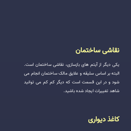
نقاشی ساختمان
یکی دیگر از آیتم های بازسازی، نقاشی ساختمان است.
البته بر اساس سلیقه و علایق مالک ساختمان انجام می
شود‌ و در این قسمت است که دیگر کم کم می توانید
شاهد تغییرات ایجاد شده باشید.
کاغذ دیواری