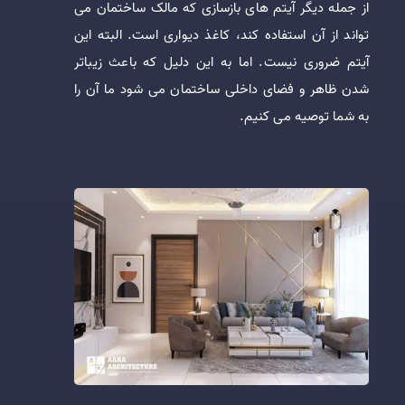
از جمله دیگر آیتم های بازسازی که مالک ساختمان می
تواند از آن استفاده کند، کاغذ دیواری است. البته این
آیتم ضروری نیست. اما به این دلیل که باعث زیباتر
شدن ظاهر و فضای داخلی ساختمان می شود ما آن را
به شما توصیه می کنیم.