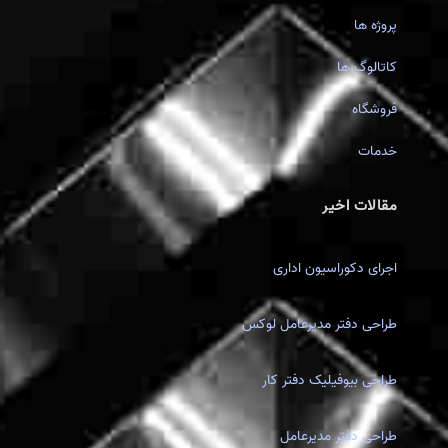
پروژه ها
کاتالوگ ها
فروشگاه
خدمات
مقالات اخیر
اجرای دکوراسیون اداری
طراحی دفتر مدیرعامل لوکس
طراحی بیوفیلیک دفتر کار
طراحی دفتر مدیرعامل