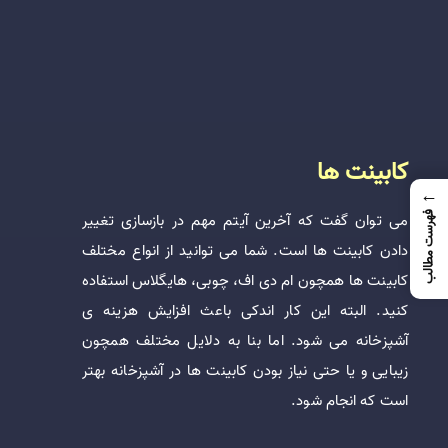
کابینت ها
←
فهرست مطالب
می توان گفت که آخرین آیتم مهم در بازسازی تغییر
دادن کابینت ها است. شما می توانید از انواع مختلف
کابینت ها همچون ام دی اف، چوبی، هایگلاس استفاده
کنید. البته این کار اندکی باعث افزایش هزینه ی
آشپزخانه می شود. اما بنا به دلایل مختلف همچون
زیبایی و یا حتی نیاز بودن کابینت ها در آشپزخانه بهتر
است که انجام شود.