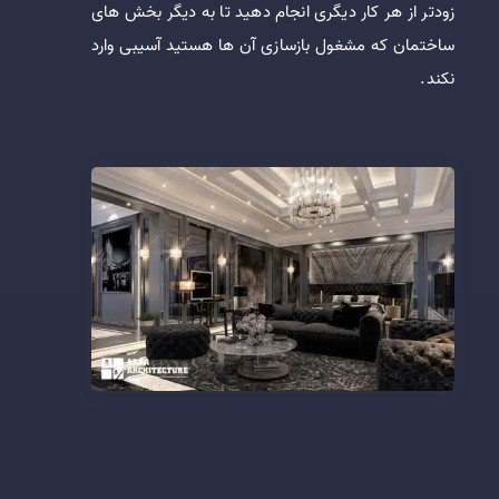
زودتر از هر کار دیگری انجام دهید تا به دیگر بخش های
ساختمان که مشغول بازسازی آن ها هستید آسیبی وارد
نکند.