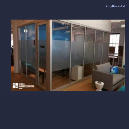
ادامه مطلب »