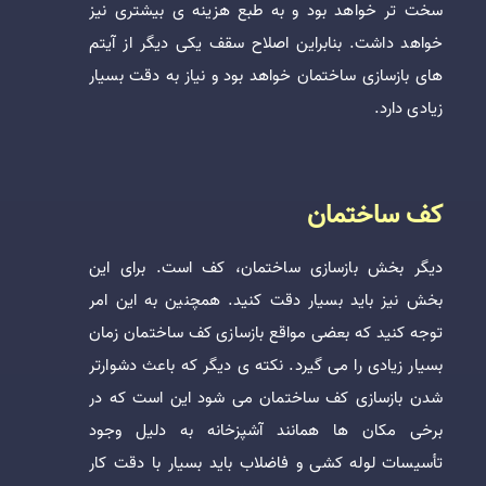
سخت تر خواهد بود و به طبع هزینه ی بیشتری نیز
خواهد داشت. بنابراین اصلاح سقف یکی دیگر از آیتم
های بازسازی ساختمان خواهد بود و نیاز به دقت بسیار
زیادی دارد.
کف ساختمان
دیگر بخش بازسازی ساختمان، کف است. برای این
بخش نیز باید بسیار دقت کنید. همچنین به این امر
توجه کنید که بعضی مواقع بازسازی کف ساختمان زمان
بسیار زیادی را می گیرد. نکته ی دیگر که باعث دشوارتر
شدن بازسازی کف ساختمان می شود این است که در
برخی مکان ها همانند آشپزخانه به دلیل وجود
تأسیسات لوله کشی و فاضلاب باید بسیار با دقت کار