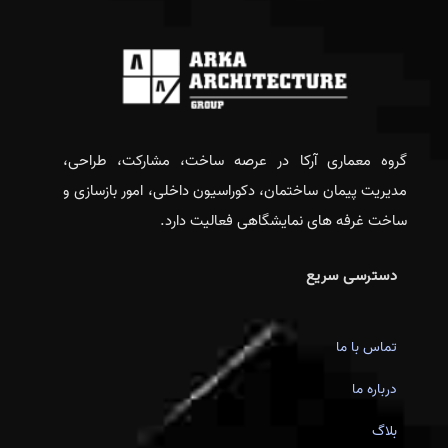
گروه معماری آرکا در عرصه ساخت، مشارکت، طراحی،
مدیریت پیمان ساختمان، دکوراسیون داخلی، امور بازسازی و
ساخت غرفه های نمایشگاهی فعالیت دارد.
دسترسی سریع
تماس با ما
درباره ما
بلاگ