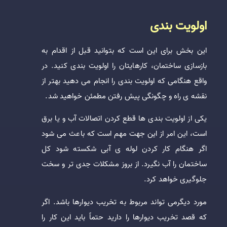
اولویت بندی
این بخش برای این است که بتوانید قبل از اقدام به
بازسازی ساختمان، کارهایتان را اولویت بندی کنید. در
واقع هنگامی که اولویت بندی را انجام می دهید بهتر از
نقشه ی راه و چگونگی پیش رفتن مطمئن خواهید شد.
یکی از اولویت بندی ها قطع کردن اتصالات آب و یا برق
است، این امر از این جهت مهم است که باعث می شود
اگر هنگام کار کردن لوله ی آبی شکسته شود کل
ساختمان را آب نگیرد. از بروز مشکلات جدی تر و سخت
جلوگیری خواهد کرد.
مورد دیگرمی تواند مربوط به تخریب دیوارها باشد. اگر
که قصد تخریب دیوارها را دارید حتماً باید این کار را