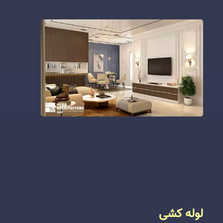
لوله کشی