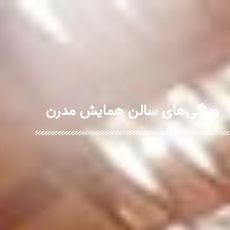
ویژگی‌های سالن همایش مدرن