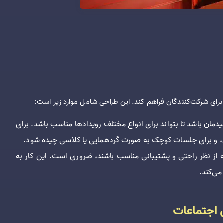
برای شرکت‌کنندگان فراهم کند. این طراحی شامل موارد زیر است:
مان باشد تا بتواند برای انواع مختلف رویدادها مناسب باشد. برای
ی، و برای جلسات کوچک به صورت گردهمایی یا کلاسی چیده شود.
از نظر راحتی و پشتیبانی مناسب باشند، ضروری است. این کار به
ی‌کند.