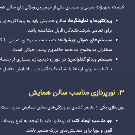
کیفیت تجهیزات صوتی و تصویری یکی از مهم‌ترین ویژگی‌های سالن ه
پروژکتورها و نمایشگرها:
سالن همایش باید به پروژکتورهای ب
برای تمامی شرکت‌کنندگان قابل مشاهده باشد.
سیستم‌های صوتی پیشرفته:
نصب سیستم‌های صوتی با کیفی
سخنران به وضوح به همه حاضرین برسد، حیاتی است.
سیستم ویدئو کنفرانس:
در دوران دیجیتال، بسیاری از جلسات
با کیفیت، برای ارتباط با شرکت‌کنندگان دور و افزایش تعام
3. نورپردازی مناسب سالن همایش
نورپردازی یکی از عناصر کلیدی در ویژگی‌های سالن همایش مدرن است. نو
جو مناسب ایجاد کند:
نورپردازی باید با توجه به نوع رویداد
قوی و پویا برای همایش‌های بزرگ متغیر باشد.