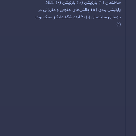
ساختمان
(2)
پارتیشن
(10)
پارتیشن MDF
(6)
پارتیشن بندی
(10)
چالش‌های حقوقی و مقرراتی در
بازسازی ساختمان
(1)
۲۱ ایده شگفت‌انگیز سبک بوهو
(1)