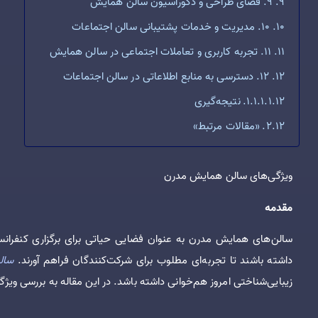
9. فضای طراحی و دکوراسیون سالن همایش
10. مدیریت و خدمات پشتیبانی سالن اجتماعات
11. تجربه کاربری و تعاملات اجتماعی در سالن همایش
12. دسترسی به منابع اطلاعاتی در سالن اجتماعات
نتیجه‌گیری
«مقالات مرتبط»
ویژگی‌های سالن همایش مدرن
مقدمه
سالن‌های همایش مدرن به عنوان فضایی حیاتی برای برگزاری کنفرانس
داشته باشند تا تجربه‌ای مطلوب برای شرکت‌کنندگان فراهم آورند.
سال
زیبایی‌شناختی امروز هم‌خوانی داشته باشد. در این مقاله به بررسی وی