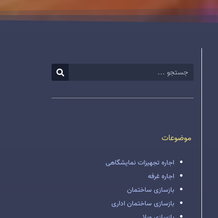
موضوعات
اجاره تجهیزات نمایشگاهی
اجاره غرفه
بازسازی ساختمان
بازسازی ساختمان اداری
بازسازی ویلا