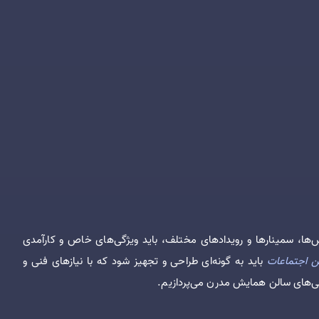
‌ها، سمینارها و رویدادهای مختلف، باید ویژگی‌های خاص و کارآمدی
ن‌ اجتماعات
باید به گونه‌ای طراحی و تجهیز شود که با نیازهای فنی و
ژگی‌های سالن همایش مدرن می‌پردازیم.