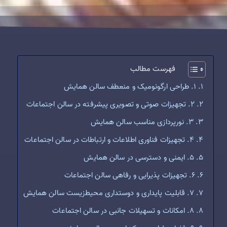
فهرست مطالب
1. طراحی ارگونومیک و منعطف سالن همایش
2. تجهیزات صوتی و تصویری پیشرفته در سالن اجتماعات
3. نورپردازی مناسب سالن همایش
4. تجهیزات فناوری اطلاعات و ارتباطات در سالن اجتماعات
5. ایمنی و دسترسی در سالن همایش
6. تجهیزات پذیرایی و رفاهی سالن اجتماعات
7. قابلیت پایداری و دوستداری محیط‌زیست سالن همایش
8. امکانات و تسهیلات جانبی در سالن اجتماعات