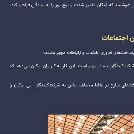
 هوشمند که امکان تغییر شدت و نوع نور را به سادگی فراهم کند،
ساخت‌های فناوری اطلاعات و ارتباطات مجهز باشند:
شرکت‌کنندگان بسیار مهم است. این کار به کاربران امکان می‌دهد که
‌های شارژ در نقاط مختلف سالن به شرکت‌کنندگان این امکان را