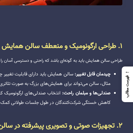
1. طراحی ارگونومیک و منعطف سالن همایش
طراحی سالن همایش باید به گونه‌ای باشد که راحتی و دسترسی آسان را 
←
چیدمان قابل تغییر:
سالن همایش باید دارای قابلیت تغییر چید
فهرست مطالب
مثال، سالن می‌تواند برای همایش‌های بزرگ به صورت تئاتر
صندلی‌ها و مبلمان راحت:
انتخاب صندلی‌های ارگونومیک که 
کاهش خستگی شرکت‌کنندگان در طول جلسات طولانی کمک م
2. تجهیزات صوتی و تصویری پیشرفته در سالن اجتماعات