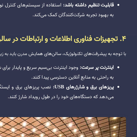
قابلیت تنظیم داشته باشد:
استفاده از سیستم‌های کنترل نور
به بهبود تجربه شرکت‌کنندگان کمک می‌کند.
4. تجهیزات فناوری اطلاعات و ارتباطات در سالن اجتماعات
با توجه به پیشرفت‌های تکنولوژیک، سالن‌های همایش مدرن باید به زیر
اینترنت پر سرعت:
وجود اینترنت بی‌سیم سریع و پایدار برای 
به راحتی به منابع آنلاین دسترسی پیدا کنند.
پریزهای برق و شارژرهای USB:
نصب پریزهای برق و ایستگاه
می‌دهد که دستگاه‌های خود را در طول رویداد شارژ کنند.