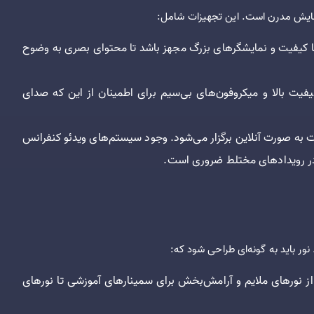
مایش مدرن است. این تجهیزات شامل:
ا کیفیت و نمایشگرهای بزرگ مجهز باشد تا محتوای بصری به وضوح
ت بالا و میکروفون‌های بی‌سیم برای اطمینان از این که صدای
 به صورت آنلاین برگزار می‌شود. وجود سیستم‌های ویدئو کنفرانس
ل در رویدادهای مختلط ضروری است.
ر باید به گونه‌ای طراحی شود که:
، از نورهای ملایم و آرامش‌بخش برای سمینارهای آموزشی تا نورهای