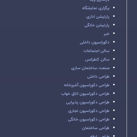
برگزاری نمایشگاه
پارتیشن اداری
پارتیشن خانگی
خبر
دکوراسیون داخلی
سالن اجتماعات
سالن کنفرانس
صنعت ساختمان سازی
طراحی داخلی
طراحی دکوراسیون آشپزخانه
طراحی دکوراسیون اتاق خواب
طراحی دکوراسیون پذیرایی
طراحی دکوراسیون تجاری
طراحی دکوراسیون خانگی
طراحی ساختمان
طراحی غرفه