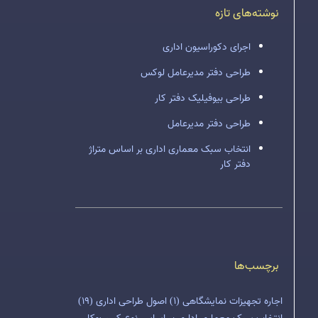
نوشته‌های تازه
اجرای دکوراسیون اداری
طراحی دفتر مدیرعامل لوکس
طراحی بیوفیلیک دفتر کار
طراحی دفتر مدیرعامل
انتخاب سبک معماری اداری بر اساس متراژ
دفتر کار
برچسب‌ها
اجاره تجهیزات نمایشگاهی
(1)
اصول طراحی اداری
(19)