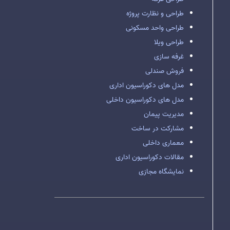
طراحی و نظارت پروژه
طراحی واحد مسکونی
طراحی ویلا
غرفه سازی
فروش صندلی
مدل های دکوراسیون اداری
مدل های دکوراسیون داخلی
مدیریت پیمان
مشارکت در ساخت
معماری داخلی
مقالات دکوراسیون اداری
نمایشگاه مجازی