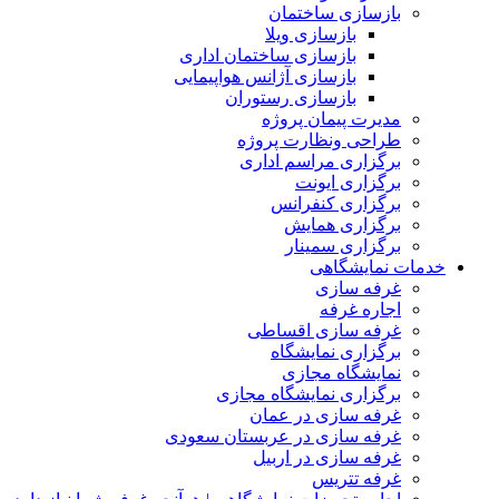
بازسازی ساختمان
بازسازی ویلا
بازسازی ساختمان اداری
بازسازی آژانس هواپیمایی
بازسازی رستوران
مدیرت پیمان پروژه
طراحی ونظارت پروژه
برگزاری مراسم اداری
برگزاری ایونت
برگزاری کنفرانس
برگزاری همایش
برگزاری سمینار
خدمات نمایشگاهی
غرفه سازی
اجاره غرفه
غرفه سازی اقساطی
برگزاری نمایشگاه
نمایشگاه مجازی
برگزاری نمایشگاه مجازی
غرفه سازی در عمان
غرفه سازی در عربستان سعودی
غرفه سازی در اربیل
غرفه تتریس