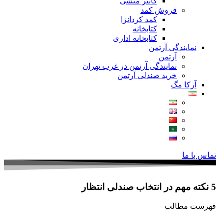
کانتر منشی
فروش کمد
کمد کردانزا
کتابخانه
کتابخانه اداری
نمایندگی آرتمن
آرتمن
نمایندگی آرتمن در غرب تهران
خرید صندلی آرتمن
آرکا مگ
تماس با ما
5 نکته مهم در انتخاب صندلی‌ انتظار
فهرست مطالب