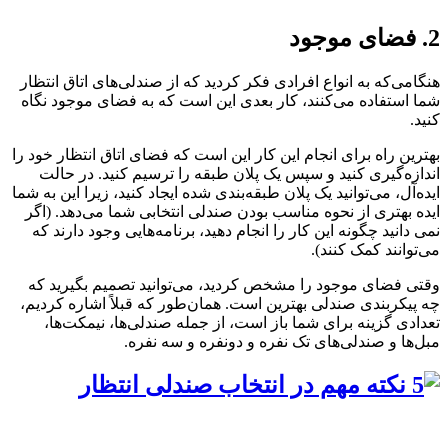
2. فضای موجود
هنگامی‌که به انواع افرادی فکر کردید که از صندلی‌های اتاق انتظار
شما استفاده می‌کنند، کار بعدی این است که به فضای موجود نگاه
کنید.
بهترین راه برای انجام این کار این است که فضای اتاق انتظار خود را
اندازه‌گیری کنید و سپس یک پلان طبقه را ترسیم کنید. در حالت
ایده‌آل، می‌توانید یک پلان طبقه‌بندی شده ایجاد کنید، زیرا این به شما
ایده بهتری از نحوه مناسب بودن صندلی انتخابی شما می‌دهد. (اگر
نمی دانید چگونه این کار را انجام دهید، برنامه‌هایی وجود دارند که
می‌توانند کمک کنند).
وقتی فضای موجود را مشخص کردید، می‌توانید تصمیم بگیرید که
چه پیکربندی صندلی بهترین است. همان‌طور که قبلاً اشاره کردیم،
تعدادی گزینه برای شما باز است، از جمله صندلی‌ها، نیمکت‌ها،
مبل‌ها و صندلی‌های تک نفره و دونفره و سه نفره.