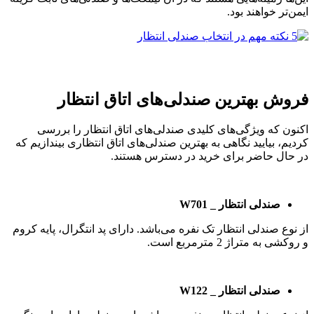
ایمن‌تر خواهند بود.
فروش بهترین صندلی‌های اتاق انتظار
اکنون که ویژگی‌های کلیدی صندلی‌های اتاق انتظار را بررسی
کردیم، بیایید نگاهی به بهترین صندلی‌های اتاق انتظاری بیندازیم که
در حال حاضر برای خرید در دسترس هستند.
صندلی انتظار _ W701
از نوع صندلی انتظار تک نفره می‌باشد. دارای پد انتگرال، پایه کروم
و روکشی به متراژ 2 مترمربع است.
صندلی انتظار _ W122