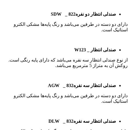
صندلی انتظار دو نفره
_ 822
SDW
دارای دو دسته در طرفین می‌باشد و رنگ پایه‌ها مشکی الکترو
استاتیک است.
صندلی انتظار _ W123
از نوع صندلی انتظار سه نفره می‌باشد که دارای پایه رنگی است.
روکش آن به متراژ 5 مترمربع می‌باشد.
صندلی انتظار سه نفره
_ 832
AGW
دارای دو دسته در طرفین می‌باشد و رنگ پایه‌ها مشکی الکترو
استاتیک است.
صندلی انتظار سه نفره
_ 832
DLW