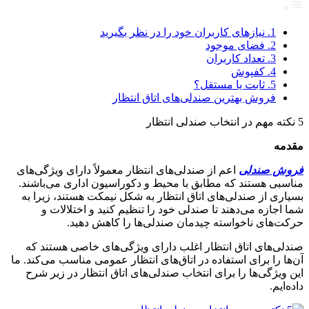
1. نیازهای کاربران خود را در نظر بگیرید
2. فضای موجود
3. تعداد کاربران
4. کفپوش
5. ثابت یا مستقل؟
فروش بهترین صندلی‌های اتاق انتظار
5 نکته مهم در انتخاب صندلی‌ انتظار
مقدمه
فروش صندلی
اعم از صندلی‌های انتظار معمولاً دارای ویژگی‌های
مناسبی هستند که مطابق با محیط و دکوراسیون اداری می‌باشند.
بسیاری از صندلی‌های اتاق انتظار به شکل نیمکت هستند، زیرا به
شما اجازه می‌دهند تا صندلی خود را تنظیم کنید و اختلالات و
حرکت‌های ناخواسته چیدمان صندلی‌ها را کاهش دهید.
صندلی‌های اتاق انتظار اغلب دارای ویژگی‌های خاصی هستند که
آن‌ها را برای استفاده در اتاق‌های انتظار عمومی مناسب می‌کند. ما
این ویژگی‌ها را برای انتخاب صندلی‌های اتاق انتظار در زیر شرح
داده‌ایم.