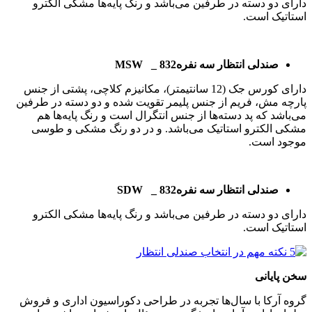
دارای دو دسته در طرفین می‌باشد و رنگ پایه‌ها مشکی الکترو
استاتیک است.
صندلی انتظار سه نفره
_ 832
MSW
دارای کورس جک (12 سانتیمتر)، مکانیزم کلاچی، پشتی از جنس
پارچه مش، فریم از جنس پلیمر تقویت شده و دو دسته در طرفین
می‌باشد که پد دسته‌ها از جنس انتگرال است و رنگ پایه‌ها هم
مشکی الکترو استاتیک می‌باشد. و در دو رنگ مشکی و طوسی
موجود است.
صندلی انتظار سه نفره
_ 832
SDW
دارای دو دسته در طرفین می‌باشد و رنگ پایه‌ها مشکی الکترو
استاتیک است.
سخن پایانی
گروه آرکا با سال‌ها تجربه در طراحی دکوراسیون اداری و فروش