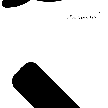
کامنت
بدون دیدگاه