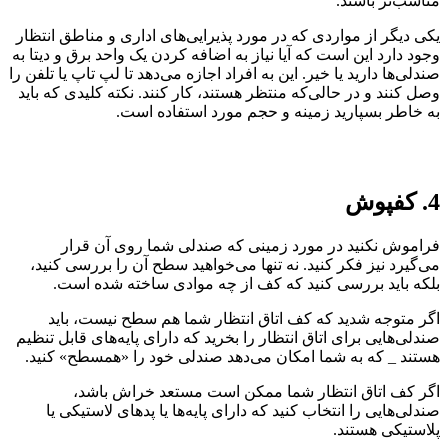
مناسب‌تر باشند.
یکی دیگر از مواردی که در مورد پذیرایی‌های اداری و مناطق انتظار
وجود دارد این است که آیا نیاز به اضافه کردن یک واحد برق و دیتا به
صندلی‌ها دارید یا خیر. این به افراد اجازه می‌دهد تا لپ تاپ یا تلفن را
وصل کنند و در حالی‌که منتظر هستند، کار کنند. نکته کلیدی که باید
به خاطر بسپارید زمینه و حجم مورد استفاده است.
4. کفپوش
فراموش نکنید در مورد زمینی که صندلی شما روی آن قرار
می‌گیرد نیز فکر کنید. نه تنها می‌خواهید سطح آن را بررسی کنید،
بلکه باید بررسی کنید که کف از چه موادی ساخته شده است.
اگر متوجه شدید که کف اتاق انتظار شما هم سطح نیست، باید
صندلی‌هایی برای اتاق انتظار را بخرید که دارای پایه‌های قابل تنظیم
هستند _ که به شما امکان می‌دهد صندلی خود را «همسطح» کنید.
اگر کف اتاق انتظار شما ممکن است مستعد خراش باشد،
صندلی‌هایی را انتخاب کنید که دارای پایه‌ها یا پدهای لاستیکی یا
پلاستیکی هستند.