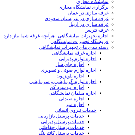
نمایشگاه مجازی
برگزاری نمایشگاه مجازی
غرفه سازی در عمان
غرفه سازی در عربستان سعودی
غرفه سازی در اربیل
غرفه تتریس
اجاره تجهیزات نمایشگاهی | هرآنچه غرفه شما نیاز دارد
فروشگاه تجهیزات نمایشگاهی
دسته بندی های تجهیزات نمایشگاهی
اجاره غرفه نمایشگاهی
اجاره لوازم پذیرایی
اجاره چای ساز
اجاره لوازم صوتی و تصویری
اجاره تلویزیون
اجاره لوازم گرمایشی و سرمایشی
اجاره آب سرد کن
اجاره مبلمان نمایشگاهی
اجاره صندلی
اجاره میز
خدمات نیروی انسانی
خدمات پرسنل بازاریابی
خدمات پرسنل پذیرایی
خدمات پرسنل حفاظتی
خدمات پرسنل کانترینگ