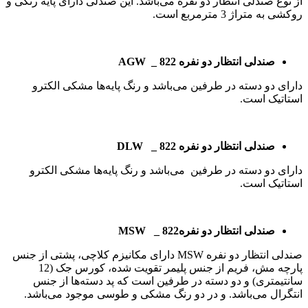
از نوع صندلی انتظار دو نفره می‌باشد. این صندلی دارای پایه رنگی و
روکشی به متراژ 3 مترمربع است.
صندلی انتظار دو نفره
_ 822
AGW
دارای دو دسته در طرفین می‌باشد و رنگ پایه‌ها مشکی الکترو
استاتیک است.
صندلی انتظار دو نفره
_ 822
DLW
دارای دو دسته در طرفین می‌باشد و رنگ پایه‌ها مشکی الکترو
استاتیک است.
صندلی انتظار دو نفره
_ 822
MSW
صندلی انتظار دو نفره MSW دارای مکانیزم کلاچی، پشتی از جنس
پارچه مش، فریم از جنس پلیمر تقویت شده، کورس جک (12
سانتیمتری) و دو دسته در طرفین است که پد دسته‌ها از جنس
انتگرال می‌باشد. و در دو رنگ مشکی و طوسی موجود می‌باشد.