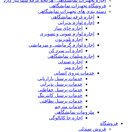
اجاره تجهیزات نمایشگاهی | هرآنچه غرفه شما نیاز دارد
فروشگاه تجهیزات نمایشگاهی
دسته بندی های تجهیزات نمایشگاهی
اجاره غرفه نمایشگاهی
اجاره لوازم پذیرایی
اجاره چای ساز
اجاره لوازم صوتی و تصویری
اجاره تلویزیون
اجاره لوازم گرمایشی و سرمایشی
اجاره آب سرد کن
اجاره مبلمان نمایشگاهی
اجاره صندلی
اجاره میز
خدمات نیروی انسانی
خدمات پرسنل بازاریابی
خدمات پرسنل پذیرایی
خدمات پرسنل حفاظتی
خدمات پرسنل کانترینگ
خدمات پرسنل نظافتی
خدمات مترجم
ملزومات نمایشگاهی
اجاره جا کاتالوگی
فروشگاه
فروش صندلی