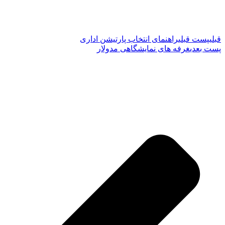
قبلی
پست قبلی
راهنمای انتخاب پارتیشن اداری
پست بعدی
غرفه های نمایشگاهی مدولار