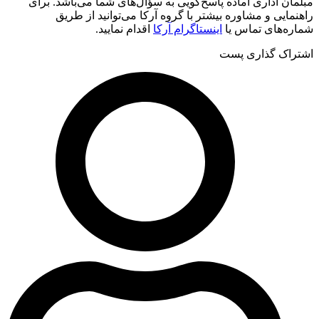
مبلمان اداری آماده پاسخ‌گویی به سؤال‌های شما می‌باشد. برای
راهنمایی و مشاوره بیشتر با گروه آرکا می‌توانید از طریق
شماره‌های تماس یا
اینستاگرام آرکا
اقدام نمایید.
اشتراک گذاری پست