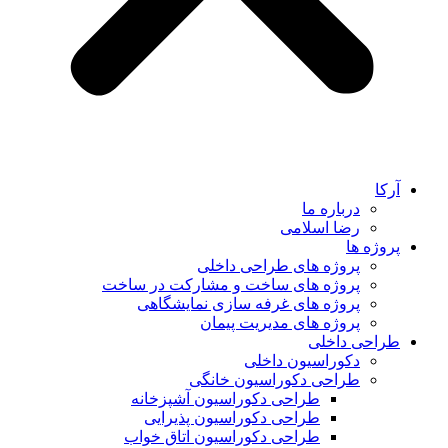
آرکا
درباره ما
رضا اسلامی
پروژه ها
پروژه های طراحی داخلی
پروژه های ساخت و مشارکت در ساخت
پروژه های غرفه سازی نمایشگاهی
پروژه های مدیریت پیمان
طراحی داخلی
دکوراسیون داخلی
طراحی دکوراسیون خانگی
طراحی دکوراسیون آشپزخانه
طراحی دکوراسیون پذیرایی
طراحی دکوراسیون اتاق خواب