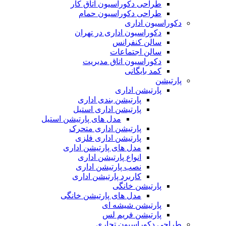
طراحی دکوراسیون اتاق کار
طراحی دکوراسیون حمام
دکوراسیون اداری
دکوراسیون اداری در تهران
سالن کنفرانس
سالن اجتماعات
دکوراسیون اتاق مدیریت
کمد بایگانی
پارتیشن
پارتیشن اداری
پارتیشن بندی اداری
پارتیشن اداری استیل
مدل های پارتیشن استیل
پارتیشن اداری متحرک
پارتیشن اداری فلزی
مدل های پارتیشن اداری
انواع پارتیشن اداری
نصب پارتیشن اداری
کاربرد پارتیشن اداری
پارتیشن خانگی
مدل های پارتیشن خانگی
پارتیشن شیشه ای
پارتیشن فریم لس
طراحی دکوراسیون تجاری