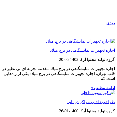
بعدی
مطالب پیشنهادی
اجاره تجهیزات نمایشگاهی در برج میلاد
گروه تولید محتوا آرکا
1402-05-20
اجاره تجهیزات نمایشگاهی در برج میلاد مقدمه تجربه ای بی نظیر در
قلب تهران: اجاره تجهیزات نمایشگاهی در برج میلاد یکی از راه‌هایی
است که
ادامه مطلب »
طراحی داخلی مراکز درمانی
گروه تولید محتوا آرکا
1400-01-26