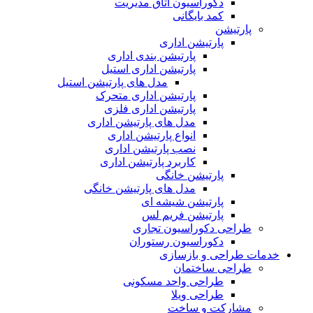
دکوراسیون اتاق مدیریت
کمد بایگانی
پارتیشن
پارتیشن اداری
پارتیشن بندی اداری
پارتیشن اداری استیل
مدل های پارتیشن استیل
پارتیشن اداری متحرک
پارتیشن اداری فلزی
مدل های پارتیشن اداری
انواع پارتیشن اداری
نصب پارتیشن اداری
کاربرد پارتیشن اداری
پارتیشن خانگی
مدل های پارتیشن خانگی
پارتیشن شیشه ای
پارتیشن فریم لس
طراحی دکوراسیون تجاری
دکوراسیون رستوران
خدمات طراحی و بازسازی
طراحی ساختمان
طراحی واحد مسکونی
طراحی ویلا
مشارکت و ساخت