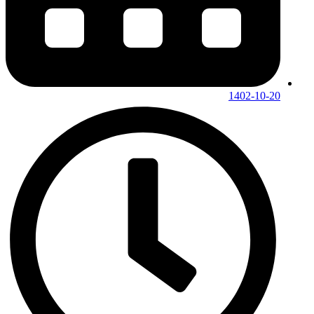
1402-10-20