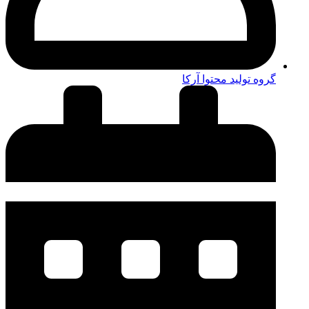
گروه تولید محتوا آرکا