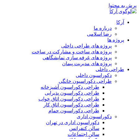
پرش به محتوا
آرکا
درباره ما
رضا اسلامی
پروژه ها
پروژه های طراحی داخلی
پروژه های ساخت و مشارکت در ساخت
پروژه های غرفه سازی نمایشگاهی
پروژه های مدیریت پیمان
طراحی داخلی
دکوراسیون داخلی
طراحی دکوراسیون خانگی
طراحی دکوراسیون آشپزخانه
طراحی دکوراسیون پذیرایی
طراحی دکوراسیون اتاق خواب
طراحی دکوراسیون اتاق کار
طراحی دکوراسیون حمام
دکوراسیون اداری
دکوراسیون اداری در تهران
سالن کنفرانس
سالن اجتماعات