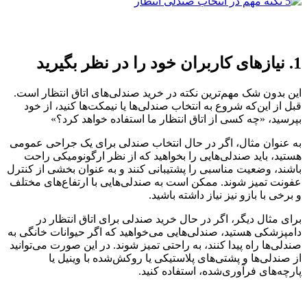
1. نیازهای کاربران خود را در نظر بگیرید
این بدون شک مهم‌ترین نکته در خرید صندلی‌های اتاق انتظار است.
قبل از این‌که شروع به انتخاب صندلی‌ها یا نیمکت‌ها کنید، از خود
بپرسید، «چه کسی از اتاق انتظار ما استفاده خواهد کرد؟»
به عنوان مثال، اگر در حال انتخاب صندلی برای یک جراحی عمومی
هستید، باید صندلی‌هایی را بخواهید که از نظر ارگونومیکی راحت
باشند، وضعیت مناسبی را پشتیبانی کنند و به عنوان بخشی از کنترل
عفونت تمیز شوند. ممکن است به صندلی‌هایی با ارتفاع‌های مختلف
و برخی با بازو نیز نیاز داشته باشید.
برای مثال دیگر، اگر در حال خرید صندلی برای اتاق انتظار در
دامپزشکی هستید، صندلی‌هایی می‌خواهید که اگر حیوانات خانگی به
صندلی‌ها راه پیدا کنند، به راحتی تمیز شوند. در این صورت می‌توانید
از صندلی‌ها و پشتی‌های پلاستیکی یا روکش‌شده با وینیل یا
پارچه‌های فرآوری‌شده، استفاده کنید.