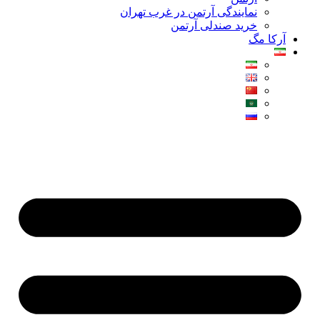
نمایندگی آرتمن در غرب تهران
خرید صندلی آرتمن
آرکا مگ