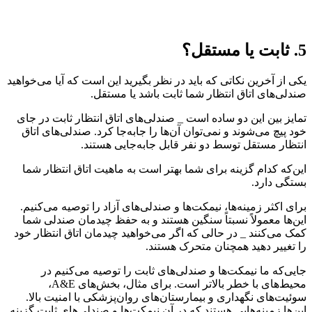
5. ثابت یا مستقل؟
یکی از آخرین نکاتی که باید در نظر بگیرید این است که آیا می‌خواهید
صندلی‌های اتاق انتظار شما ثابت باشد یا مستقل.
تمایز بین این دو ساده است _ صندلی‌های اتاق انتظار ثابت در جای
خود پیچ می‌شوند و نمی‌توان آن‌ها را جابه‌جا کرد. صندلی‌های اتاق
انتظار مستقل توسط دو نفر قابل جابه‌جایی هستند.
این‌که کدام گزینه برای شما بهتر است به ماهیت اتاق انتظار شما
بستگی دارد.
برای اکثر زمینه‌ها، نیمکت‌ها و صندلی‌های آزاد را توصیه می‌کنیم.
این‌ها معمولاً نسبتاً سنگین هستند و به حفظ چیدمان صندلی شما
کمک می‌کنند _ در حالی که اگر می‌خواهید چیدمان اتاق انتظار خود
را تغییر دهید همچنان متحرک هستند.
جایی‌که ما نیمکت‌ها و صندلی‌های ثابت را توصیه می‌کنیم در
محیط‌های با خطر بالاتر است. برای مثال، بخش‌های A&E،
سوئیت‌های نگهداری و بیمارستان‌های روان‌پزشکی با امنیت بالا.
این‌ها زمینه‌هایی هستند که در آن نیمکت‌ها و صندلی‌های ثابت گزینه