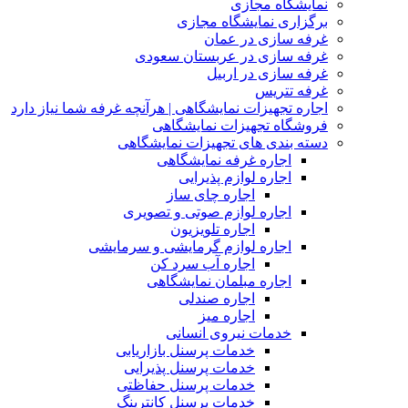
نمایشگاه مجازی
برگزاری نمایشگاه مجازی
غرفه سازی در عمان
غرفه سازی در عربستان سعودی
غرفه سازی در اربیل
غرفه تتریس
اجاره تجهیزات نمایشگاهی | هرآنچه غرفه شما نیاز دارد
فروشگاه تجهیزات نمایشگاهی
دسته بندی های تجهیزات نمایشگاهی
اجاره غرفه نمایشگاهی
اجاره لوازم پذیرایی
اجاره چای ساز
اجاره لوازم صوتی و تصویری
اجاره تلویزیون
اجاره لوازم گرمایشی و سرمایشی
اجاره آب سرد کن
اجاره مبلمان نمایشگاهی
اجاره صندلی
اجاره میز
خدمات نیروی انسانی
خدمات پرسنل بازاریابی
خدمات پرسنل پذیرایی
خدمات پرسنل حفاظتی
خدمات پرسنل کانترینگ