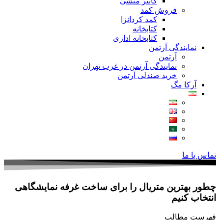
کانتر منشی
فروش کمد
کمد کردانزا
کتابخانه
کتابخانه اداری
نمایندگی آرتمن
آرتمن
نمایندگی آرتمن در غرب تهران
خرید صندلی آرتمن
آرکا مگ
تماس با ما
چطور بهترین متریال را برای ساخت غرفه‌ نمایشگاهی
انتخاب کنیم
فهرست مطالب