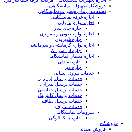
اجاره تجهیزات نمایشگاهی | هرآنچه غرفه شما نیاز دارد
فروشگاه تجهیزات نمایشگاهی
دسته بندی های تجهیزات نمایشگاهی
اجاره غرفه نمایشگاهی
اجاره لوازم پذیرایی
اجاره چای ساز
اجاره لوازم صوتی و تصویری
اجاره تلویزیون
اجاره لوازم گرمایشی و سرمایشی
اجاره آب سرد کن
اجاره مبلمان نمایشگاهی
اجاره صندلی
اجاره میز
خدمات نیروی انسانی
خدمات پرسنل بازاریابی
خدمات پرسنل پذیرایی
خدمات پرسنل حفاظتی
خدمات پرسنل کانترینگ
خدمات پرسنل نظافتی
خدمات مترجم
ملزومات نمایشگاهی
اجاره جا کاتالوگی
فروشگاه
فروش صندلی