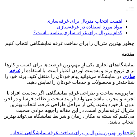
اهمیت انتخاب متریال برای غرفه‌سازی
مواد مورد استفاده در غرفه‌سازی
کدام متریال برای غرفه سازی مناسب است؟
چطور بهترین متریال را برای ساخت غرفه‌ نمایشگاهی انتخاب کنیم
مقدمه
نمایشگاه‌های تجاری یکی از مهم‌ترین فرصت‌ها برای کسب و کارها
برای ترویج برند و به‌دست آوردن اعتبار است. با استفاده از
غرفه
سازی
در نمایشگاه می‌توانید پیام خودتان را منتقل کنید، برند خود را
شناخته‌تر و محصولات و خدمات خودتان را نمایش دهید.
اما پروسه ساخت و طراحی غرفه‌ نمایشگاهی اگر به‌دست افراد با
تجربه و مجرب نباشد می‌تواند فرآیند سخت و طاقت‌فرسا و در آخر،
بدون بازخورد بشود. یکی از مراحل طراحی غرفه، انتخاب بهترین
متریال غرفه‌سازی است. در این مقاله راجع‌به موادی صحبت
می‌کنیم که بسته به مکان، زمان و شرایط نمایشگاه می‌تواند بهترین
انتخاب باشند.