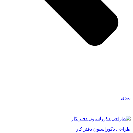
بعدی
مطالب پیشنهادی
طراحی دکوراسیون دفتر کار