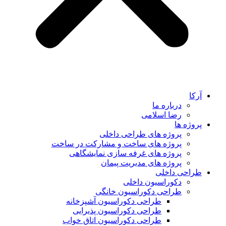
آرکا
درباره ما
رضا اسلامی
پروژه ها
پروژه های طراحی داخلی
پروژه های ساخت و مشارکت در ساخت
پروژه های غرفه سازی نمایشگاهی
پروژه های مدیریت پیمان
طراحی داخلی
دکوراسیون داخلی
طراحی دکوراسیون خانگی
طراحی دکوراسیون آشپزخانه
طراحی دکوراسیون پذیرایی
طراحی دکوراسیون اتاق خواب