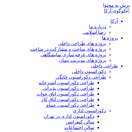
پرش به محتوا
آرکا
درباره ما
رضا اسلامی
پروژه ها
پروژه های طراحی داخلی
پروژه های ساخت و مشارکت در ساخت
پروژه های غرفه سازی نمایشگاهی
پروژه های مدیریت پیمان
طراحی داخلی
دکوراسیون داخلی
طراحی دکوراسیون خانگی
طراحی دکوراسیون آشپزخانه
طراحی دکوراسیون پذیرایی
طراحی دکوراسیون اتاق خواب
طراحی دکوراسیون اتاق کار
طراحی دکوراسیون حمام
دکوراسیون اداری
دکوراسیون اداری در تهران
سالن کنفرانس
سالن اجتماعات