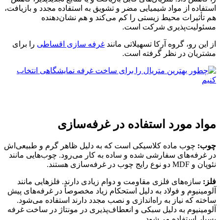
استفاده از مواد شیمیایی مضر و تشویق به استفاده مجدد و بازیافت،
هم تأثیرات محیط زیستی را کم می‌کند و هم نشان‌دهنده
مسئولیت‌پذیری شرکت است.
از این رو، گروه آرکا تسهیلاتی مانند
غرفه سازی اقساطی
را برای
مشتریان در نظر گرفته است.
مواد مورد استفاده در غرفه‌سازی
چوب:
چوب ماده کلاسیکی است که به دلیل ظاهر گرم و طبیعی‌اش
در غرفه‌های سفارشی شده و ساده به کار می‌رود. چوب‌هایی مانند
نئوپان و MDF دو نوع رایج چوب در غرفه‌سازی هستند.
فلز:
سازه‌های فلزی مقاومت و دوام زیادی دارند. فلزهایی مانند
آلومینیوم و فولاد به دلیل استحکام زیاد مخصوصاً در غرفه‌های پیش
ساخته که نیاز به راه‌اندازی و نصب مجدد دارند استفاده می‌شود.
آلومینیوم به دلیل سبکی و انعطاف‌پذیری در مونتاژ در ساخت غرفه
بسیار استفاده می‌شود.