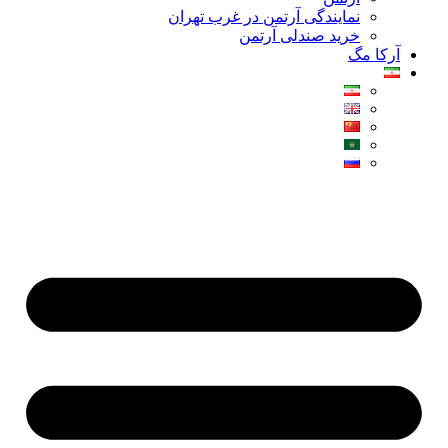
نمایندگی آرتمن در غرب تهران
خرید صندلی آرتمن
آرکا مگ