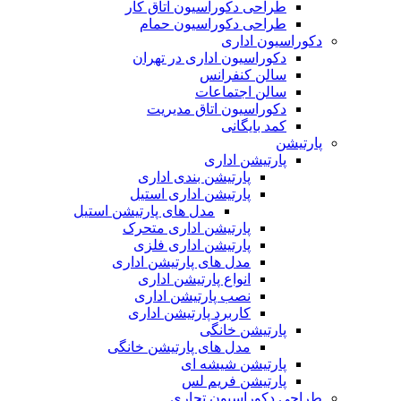
طراحی دکوراسیون اتاق کار
طراحی دکوراسیون حمام
دکوراسیون اداری
دکوراسیون اداری در تهران
سالن کنفرانس
سالن اجتماعات
دکوراسیون اتاق مدیریت
کمد بایگانی
پارتیشن
پارتیشن اداری
پارتیشن بندی اداری
پارتیشن اداری استیل
مدل های پارتیشن استیل
پارتیشن اداری متحرک
پارتیشن اداری فلزی
مدل های پارتیشن اداری
انواع پارتیشن اداری
نصب پارتیشن اداری
کاربرد پارتیشن اداری
پارتیشن خانگی
مدل های پارتیشن خانگی
پارتیشن شیشه ای
پارتیشن فریم لس
طراحی دکوراسیون تجاری