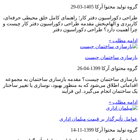
گروه تولید محتوا آرکا
1405-03-29
طراحی دکوراسیون دفتر کار؛ راهنمای کامل خلق محیطی حرفه‌ای،
کاربردی و الهام‌بخش مقدمه طراحی دکوراسیون دفتر کار چیست و
چرا اهمیت دارد؟ طراحی دکوراسیون دفتر
ادامه مطلب »
بازسازی ساختمان چیست
گروه محتوای آرکا
1399-04-26
بازسازی ساختمان چیست؟ مقدمه بازسازی ساختمان به مجموعه
اقداماتی اطلاق می‌شود که به منظور بهبود، نوسازی یا تغییر ساختار
یک ساختمان انجام می‌گیرد. این فرآیند
ادامه مطلب »
عوامل تأثیرگذار بر قیمت مبلمان اداری
گروه تولید محتوا آرکا
1399-11-14