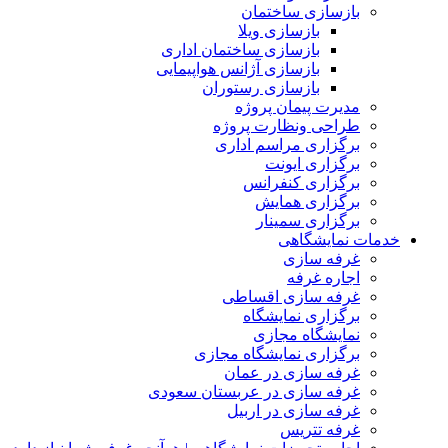
بازسازی ساختمان
بازسازی ویلا
بازسازی ساختمان اداری
بازسازی آژانس هواپیمایی
بازسازی رستوران
مدیرت پیمان پروژه
طراحی ونظارت پروژه
برگزاری مراسم اداری
برگزاری ایونت
برگزاری کنفرانس
برگزاری همایش
برگزاری سمینار
خدمات نمایشگاهی
غرفه سازی
اجاره غرفه
غرفه سازی اقساطی
برگزاری نمایشگاه
نمایشگاه مجازی
برگزاری نمایشگاه مجازی
غرفه سازی در عمان
غرفه سازی در عربستان سعودی
غرفه سازی در اربیل
غرفه تتریس