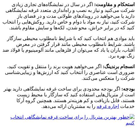
استحکام و مقاومت:
اگر در سال در نمایشگاه‌های تجاری زیادی
شرکت می‌کنید و نیاز به نصب و راه‌اندازی متعدد غرفه نمایشگاهی
دارید یا می‌خواهید در رویدادهای طولانی مدت و در فضای باز
شرکت کنید، نیاز به مواد با دوام و خاص دارید. روکش‌هایی را انتخاب
کنید که در برابر خراش، محو شدن، لکه‌ها و سایش مقاوم باشند.
باید موادی هم انتخاب کنید که با شرایط نامطلوب محیطی سازگار
باشند. شرایط نامطلوب محیطی مانند قرار گرفتن در معرض
آفتاب، باران یا باد که می‌توان از فلزهایی مانند آلومینیوم یا فولاد ضد
زنگ بهره برد.
انسجام برندینگ:
اگر می‌خواهید هویت برند را منتقل و تقویت کنید،
ضروری است عناصری را انتخاب کنید که ارزش‌ها و زیبایی‌شناسی
شرکت را منعکس می‌کنند.
بودجه:
اگر بودجه محدودی برای ساخت غرفه نمایشگاهی دارید بهتر
است از متریال‌هایی استفاده کنید که سازگار با محیط زیست
هستند، قابل بازیافت و کم هزینه‌تر هستند. همچنین گروه آرکا
خدمات
اجاره غرفه
را به مشتریان ارائه می‌دهد.