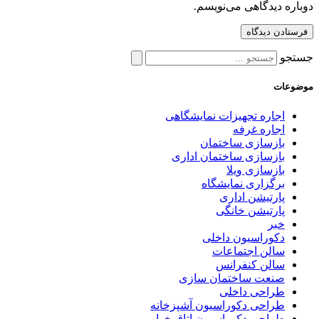
دوباره دیدگاهی می‌نویسم.
جستجو
موضوعات
اجاره تجهیزات نمایشگاهی
اجاره غرفه
بازسازی ساختمان
بازسازی ساختمان اداری
بازسازی ویلا
برگزاری نمایشگاه
پارتیشن اداری
پارتیشن خانگی
خبر
دکوراسیون داخلی
سالن اجتماعات
سالن کنفرانس
صنعت ساختمان سازی
طراحی داخلی
طراحی دکوراسیون آشپزخانه
طراحی دکوراسیون اتاق خواب