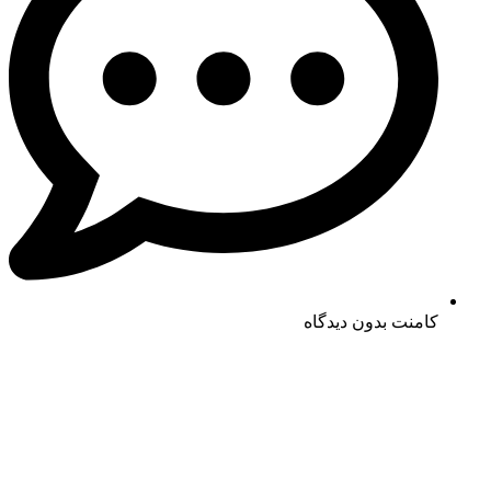
کامنت
بدون دیدگاه