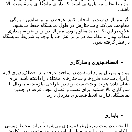
نیاز به انتخاب متریال‌هایی است که دارای ماندگاری و مقاومت بالا
باشند.
اگر متریال درست را انتخاب کنید، غرفه در برابر سایش و پارگی
مقاومت می‌کند و ساختارش در طول نمایشگاه حفظ می‌شود.
علاوه بر این نکات باید مقاوم بودن متریال در برابر ضربه، پایداری،
ضدآب بودن و مقاومت در برابر آتش هم با توجه به شرایط نمایشگاه
در نظر گرفته شود.
انعطاف‌پذیری و سازگاری
مواد و متریال مورد استفاده در ساخت غرفه باید انعطاف‌پذیری لازم
را برای ساخت طرح‌ها و ساختارهای مختلف را داشته باشد. برای
نشان دادن هویت و شخصیت برند در طراحی نیازمند به متریال با
سازگاری بالا هستید. برای نصب و اتصال مجدد غرفه در چندین
نمایشگاه، نیاز به انعطاف‌پذیری متریال‌ دارید.
پایداری
با انتخاب درست متریال غرفه‌سازی می‌شود تأثیرات محیط زیستی
را کاهش داد. متریال‌های قابل بازیافت و یا منابع تجدیدپذیر، کاهش