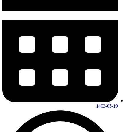
1403-05-19