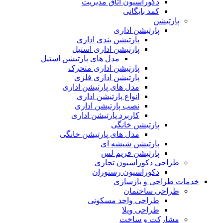
دکوراسیون اتاق مدیریت
کمد بایگانی
پارتیشن
پارتیشن اداری
پارتیشن بندی اداری
پارتیشن اداری استیل
مدل های پارتیشن استیل
پارتیشن اداری متحرک
پارتیشن اداری فلزی
مدل های پارتیشن اداری
انواع پارتیشن اداری
نصب پارتیشن اداری
کاربرد پارتیشن اداری
پارتیشن خانگی
مدل های پارتیشن خانگی
پارتیشن شیشه ای
پارتیشن فریم لس
طراحی دکوراسیون تجاری
دکوراسیون رستوران
خدمات طراحی و بازسازی
طراحی ساختمان
طراحی واحد مسکونی
طراحی ویلا
مشارکت و ساخت