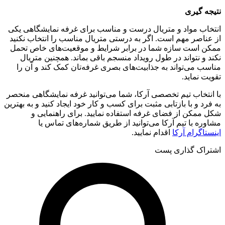
نتیجه گیری
انتخاب مواد و متریال درست و مناسب برای غرفه نمایشگاهی یکی
از عناصر مهم است. اگر به درستی متریال مناسب را انتخاب نکنید
ممکن است سازه شما در برابر شرایط و موقعیت‌های خاص تحمل
نکند و نتواند در طول رویداد منسجم باقی بماند. همچنین متریال
مناسب می‌تواند به جذابیت‌های بصری غرفه‌تان کمک کند و آن را
تقویت نماید.
با انتخاب تیم تخصصی آرکا، شما می‌توانید غرفه نمایشگاهی منحصر
به فرد و با بازتابی مثبت برای کسب و کار خود ایجاد کنید و به بهترین
شکل ممکن از فضای غرفه استفاده نمایید. برای راهنمایی و
مشاوره با تیم آرکا می‌توانید از طریق شماره‌های تماس یا
اینستاگرام آرکا
اقدام نمایید.
اشتراک گذاری پست