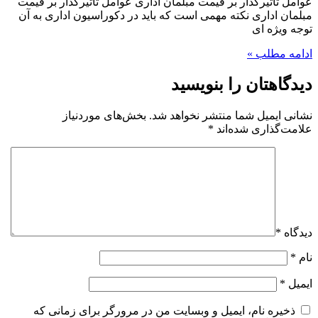
عوامل تأثیرگذار بر قیمت مبلمان اداری عوامل تأثیرگذار بر قیمت
مبلمان اداری نکته مهمی است که باید در دکوراسیون اداری به آن
توجه ویژه ای
ادامه مطلب »
دیدگاهتان را بنویسید
نشانی ایمیل شما منتشر نخواهد شد.
بخش‌های موردنیاز
علامت‌گذاری شده‌اند
*
دیدگاه
*
نام
*
ایمیل
*
ذخیره نام، ایمیل و وبسایت من در مرورگر برای زمانی که