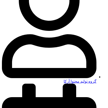
گروه تولید محتوا آرکا