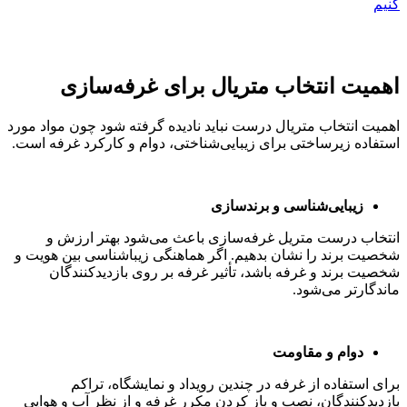
اهمیت انتخاب متریال برای غرفه‌سازی
اهمیت انتخاب متریال درست نباید نادیده‌ گرفته شود چون مواد مورد
استفاده زیرساختی برای زیبایی‌شناختی، دوام و کارکرد غرفه است.
زیبایی‌شناسی و برندسازی
انتخاب درست متریل غرفه‌سازی باعث می‌شود بهتر ارزش و
شخصیت برند را نشان بدهیم. اگر هماهنگی زیباشناسی بین هویت و
شخصیت برند و غرفه باشد، تأثیر غرفه بر روی بازدیدکنندگان
ماندگارتر می‌شود.
دوام و مقاومت
برای استفاده از غرفه در چندین رویداد و نمایشگاه، تراکم
بازدیدکنندگان، نصب و باز کردن مکرر غرفه و از نظر آب و هوایی