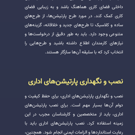
داخلی فضای کاری هماهنگ باشد و به زیبایی فضای
کاری کمک کند. در مورد طرح پارتیشن‌ها، از طرح‌های
ساده و کلاسیک تا طرح‌های جدید و خلاقانه، گزینه‌های
متنوعی وجود دارد. باید به طور دقیق از درخواست‌ها و
نیازهای کارمندان اطلاع داشته باشید و طرح‌هایی را
انتخاب کرد که با سلیقه آن‌ها سازگار هستند.
نصب و نگهداری پارتیشن‌های اداری
نصب و نگهداری پارتیشن‌های اداری، برای حفظ کیفیت و
دوام آن‌ها بسیار مهم است. برای نصب پارتیشن‌های
اداری، باید از متخصصین و کارشناسان مجرب در این
زمینه استفاده کرد. نصب پارتیشن‌های اداری باید با
رعایت استانداردها و الزامات ایمنی انجام شود. همچنین،