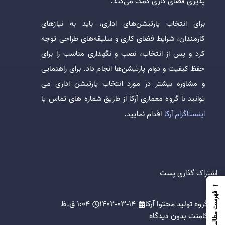
پذیری فضای کاری کمک می‌کند.
برای انتخاب پارتیشن‌های اداری، باید به نیازهای
کارمندان، شرایط فضای کاری و سلیقه‌های طراحی توجه
کرد و پس از انتخاب، نصب و نگهداری مناسب را برای
حفظ کیفیت و دوام پارتیشن‌ها انجام داد. برای راهنمایی
و مشاوره بیشتر در مورد انتخاب پارتیشن اداری می
توانید با گروه معماری آرکا از طریق شماره های تماس یا
اینستاگرام آرکا
اقدام نمایید.
اشتراک گذاری پست
←
فهرست مطالب
گروه تولید محتوا آرکا
1402-03-14
1:04 ق.ظ
کامنت
بدون دیدگاه