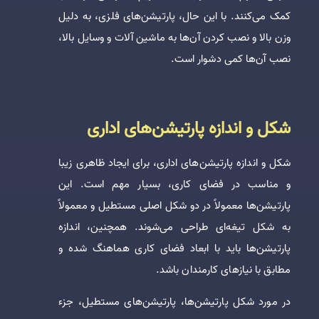
کمک می‌کنند. با این حال، پارتیشن‌های فلزی، به دلیل
وزن بالا و نصب کردن آن‌ها به ماشین آلات و وسایل بالا،
نصب آن‌ها کمی دشوار است.
شکل و اندازه پارتیشن‌های اداری
شکل و اندازه پارتیشن‌های اداری، برای ایجاد ظاهری زیبا
و مناسب در فضای کاری، بسیار مهم است. این
پارتیشن‌ها معمولاً در دو شکل اصلی مستطیل و معمولاً
به شکل تیغه‌ای طراحی می‌شوند. همچنین، اندازه
پارتیشن‌ها باید با ابعاد فضای کاری هماهنگ شده و
مطابق با نیازهای کارمندان باشد.
در مورد شکل پارتیشن‌ها، پارتیشن‌های مستطیل، جزء