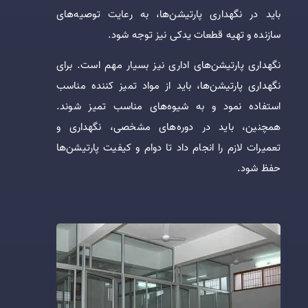
باید در نگهداری پارتیشن‌ها، به رعایت توصیه‌های
سازنده و تهیه قطعات یدکی نیز توجه شود.
نگهداری پارتیشن‌های اداری نیز بسیار مهم است. برای
نگهداری پارتیشن‌ها، باید از مواد تمیز کننده مناسب
استفاده نمود و به شیوه‌های مناسب تمیز شوند.
همچنین، باید در دوره‌های مشخصی، نگهداری و
تعمیرات لازم را انجام داد تا دوام و کیفیت پارتیشن‌ها
حفظ شود.