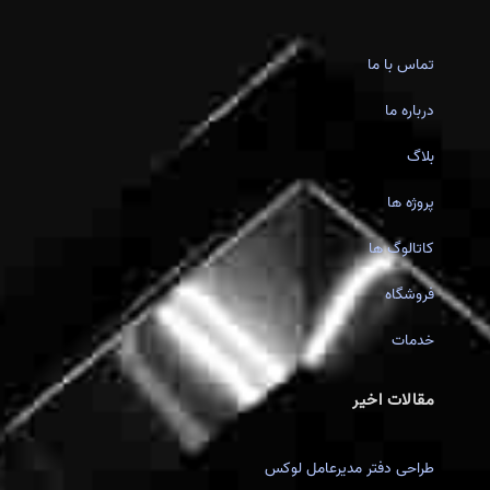
تماس با ما
درباره ما
بلاگ
پروژه ها
کاتالوگ ها
فروشگاه
خدمات
مقالات اخیر
طراحی دفتر مدیرعامل لوکس