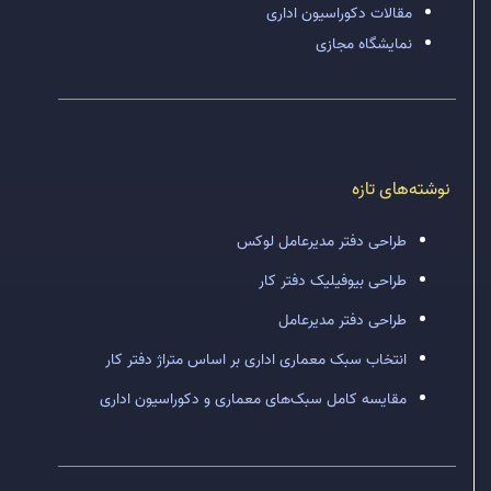
مقالات دکوراسیون اداری
نمایشگاه مجازی
نوشته‌های تازه
طراحی دفتر مدیرعامل لوکس
طراحی بیوفیلیک دفتر کار
طراحی دفتر مدیرعامل
انتخاب سبک معماری اداری بر اساس متراژ دفتر کار
مقایسه کامل سبک‌های معماری و دکوراسیون اداری