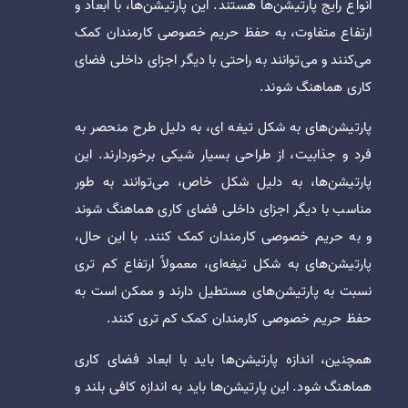
انواع رایج پارتیشن‌ها هستند. این پارتیشن‌ها، با ابعاد و
ارتفاع متفاوت، به حفظ حریم خصوصی کارمندان کمک
می‌کنند و می‌توانند به راحتی با دیگر اجزای داخلی فضای
کاری هماهنگ شوند.
پارتیشن‌های به شکل تیغه ای، به دلیل طرح منحصر به
فرد و جذابیت، از طراحی بسیار شیکی برخوردارند. این
پارتیشن‌ها، به دلیل شکل خاص، می‌توانند به طور
مناسب با دیگر اجزای داخلی فضای کاری هماهنگ شوند
و به حریم خصوصی کارمندان کمک کنند. با این حال،
پارتیشن‌های به شکل تیغه‌ای، معمولاً ارتفاع کم تری
نسبت به پارتیشن‌های مستطیل دارند و ممکن است به
حفظ حریم خصوصی کارمندان کمک کم تری کنند.
همچنین، اندازه پارتیشن‌ها باید با ابعاد فضای کاری
هماهنگ شود. این پارتیشن‌ها باید به اندازه کافی بلند و