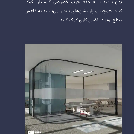
پهن باشند تا به حفظ حریم خصوصی کارمندان کمک
کنند. همچنین، پارتیشن‌های بلندتر می‌توانند به کاهش
سطح نویز در فضای کاری کمک کنند.