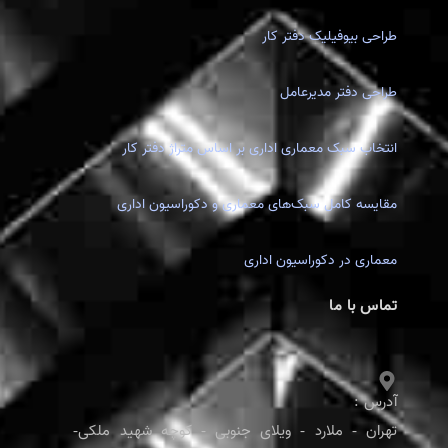
طراحی بیوفیلیک دفتر کار
طراحی دفتر مدیرعامل
انتخاب سبک معماری اداری بر اساس متراژ دفتر کار
مقایسه کامل سبک‌های معماری و دکوراسیون اداری
معماری در دکوراسیون اداری
تماس با ما
آدرس :
تهران - ملارد - ویلای جنوبی - کوچه شهید ملکی-