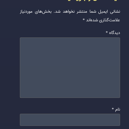
نشانی ایمیل شما منتشر نخواهد شد.
بخش‌های موردنیاز
علامت‌گذاری شده‌اند
*
دیدگاه
*
نام
*