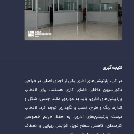
نتیجه‌گیری
در کل، پارتیشن‌های اداری یکی از اجزای اصلی در طراحی
دکوراسیون داخلی فضای کاری هستند. برای انتخاب
پارتیشن‌های اداری، باید به مواردی مانند جنس، شکل و
اندازه، رنگ و طرح، نصب و نگهداری توجه کرد. انتخاب
درست پارتیشن‌های اداری، به حفظ حریم خصوصی
کارمندان، کاهش سطح نویز، افزایش زیبایی و انعطاف