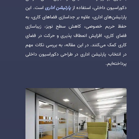
دکوراسیون داخلی، استفاده از
پارتیشن‌ اداری
است. این
پارتیشن‌های اداری، علاوه بر جداسازی فضاهای کاری، به
حفظ حریم خصوصی، کاهش سطح نویز، زیباسازی
فضای کاری، افزایش انعطاف پذیری و حرکت در فضای
کاری کمک می‌کنند. در این مقاله، به بررسی نکات مهم
در انتخاب پارتیشن اداری در طراحی دکوراسیون داخلی
پرداخته‌ایم.