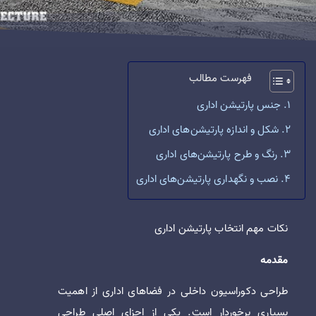
فهرست مطالب
جنس پارتیشن‌ اداری
شکل و اندازه پارتیشن‌های اداری
رنگ و طرح پارتیشن‌های اداری
نصب و نگهداری پارتیشن‌های اداری
نکات مهم انتخاب پارتیشن اداری
مقدمه
طراحی دکوراسیون داخلی در فضاهای اداری از اهمیت
بسیاری برخوردار است. یکی از اجزای اصلی طراحی