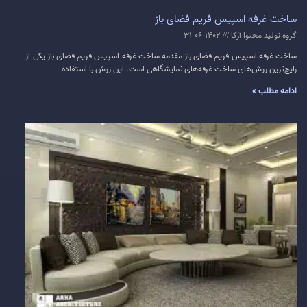
ساخت غرفه اسپیس فریم فضای باز
گروه تولید محتوا آرکا
1402-06-31
ساخت غرفه اسپیس فریم فضای باز مقدمه ساخت غرفه اسپیس فریم فضای باز یکی از
رایج‌ترین روش‌های ساخت غرفه‌های نمایشگاهی است. این روش با استفاده
ادامه مطلب »