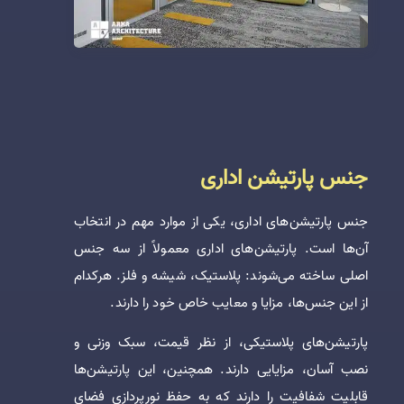
جنس پارتیشن‌ اداری
جنس پارتیشن‌های اداری، یکی از موارد مهم در انتخاب
آن‌ها است. پارتیشن‌های اداری معمولاً از سه جنس
اصلی ساخته می‌شوند: پلاستیک، شیشه و فلز. هرکدام
از این جنس‌ها، مزایا و معایب خاص خود را دارند.
پارتیشن‌های پلاستیکی، از نظر قیمت، سبک وزنی و
نصب آسان، مزایایی دارند. همچنین، این پارتیشن‌ها
قابلیت شفافیت را دارند که به حفظ نورپردازی فضای