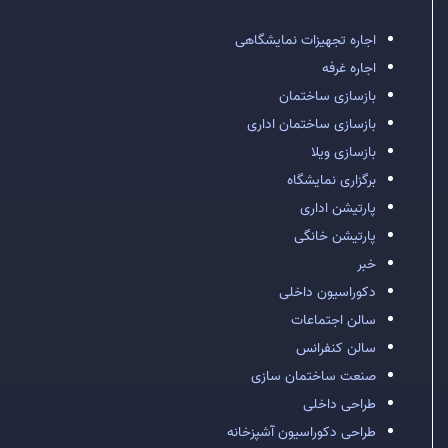
اجاره تجهیزات نمایشگاهی
اجاره غرفه
بازسازی ساختمان
بازسازی ساختمان اداری
بازسازی ویلا
برگزاری نمایشگاه
پارتیشن اداری
پارتیشن خانگی
خبر
دکوراسیون داخلی
سالن اجتماعات
سالن کنفرانس
صنعت ساختمان سازی
طراحی داخلی
طراحی دکوراسیون آشپزخانه