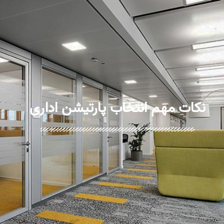
نکات مهم انتخاب پارتیشن اداری