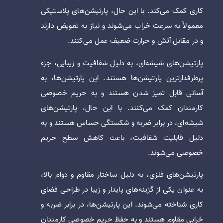
کاری کمک می‌کند. با این حال، پارتیشن‌های پلاستیکی
معمولاً به سرعت خراب می‌شوند و نیاز به تعویض دارند
و در مقابل آتش و حرارت ضعیف عمل می‌کنند.
پارتیشن‌های شیشه‌ای، به دلیل شفافیت و زیبایی، جزء
پرطرفدارترین پارتیشن‌ها هستند. این پارتیشن‌ها، به
آسانی قابل تمیز شدن هستند و به حریم خصوصی
کارمندان کمک می‌کنند. با این حال، پارتیشن‌های
شیشه‌ای، در برابر ضربه و شکستگی حساس هستند و به
دلیل قابلیت شفافیت، باعث کاهش سطح حریم
خصوصی می‌شوند.
پارتیشن‌های فلزی، به دلیل ساختار مقاوم و دوام بالا،
به عنوان یکی از گزینه‌های پایدار و زیبا در طراحی فضای
کاری شناخته می‌شوند. این پارتیشن‌ها، در برابر ضربه و
خرابی مقاوم هستند و به حفظ حریم خصوصی کارمندان