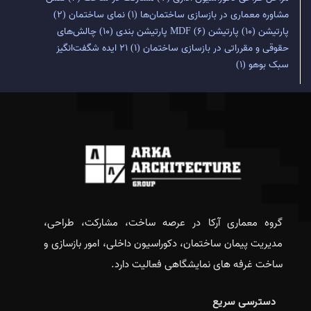
مشاوره معماری در بازسازی ساختمان‌ها
(1)
نمای ساختمان
(2)
پارتیشن
(10)
پارتیشن MDF
(6)
پارتیشن بندی
(10)
چالش‌های
حقوقی و مقرراتی در بازسازی ساختمان
(1)
۲۱ ایده شگفت‌انگیز
سبک بوهو
(1)
گروه معماری آرکا در عرصه ساخت، مشارکت، طراحی،
مدیریت پیمان ساختمان، دکوراسیون داخلی، امور بازسازی و
ساخت غرفه های نمایشگاهی فعالیت دارد.
دسترسی سریع