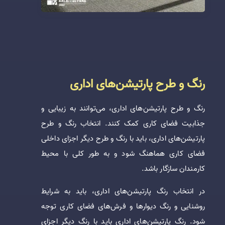
رنگ و طرح پارتیشن‌های اداری
رنگ و طرح پارتیشن‌های اداری، می‌توانند به زیبایی و
جذابیت فضای کاری کمک کنند. انتخاب رنگ و طرح
پارتیشن‌های اداری، باید با رنگ و طرح دیگر اجزای داخلی
فضای کاری هماهنگ شود و به طور کلی با محیط
کارمندان سازگار باشد.
در انتخاب رنگ پارتیشن‌های اداری، باید به شرایط
روشنایی و رنگ دیوارها و فرش‌های فضای کاری توجه
شود. رنگ پارتیشن‌های اداری باید با رنگ دیگر اجزای