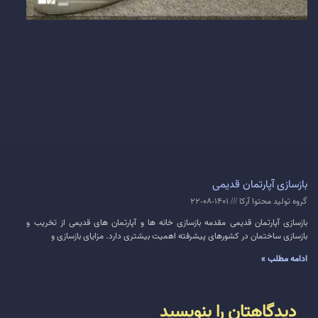
بازسازی آپارتمان قدیمی
گروه تولید محتوا آرکا
1401-08-22
بازسازی آپارتمان قدیمی مقدمه بازسازی خانه ها و آپارتمان های قدیمی از تخریب و
بازسازی ساختمان در کشورهای پیشرفته اهمیت بیشتری دارد. مزایای بازسازی و
ادامه مطلب »
دیدگاهتان را بنویسید