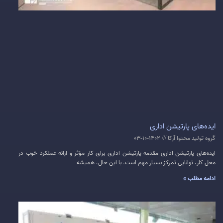
ایده‌های پارتیشن اداری
گروه تولید محتوا آرکا
1402-10-03
ایده‌های پارتیشن اداری مقدمه پارتیشن اداری برای کار مؤثر و ارائه عملکرد خوب در
محل کار، توانایی تمرکز بسیار مهم است. با این حال، همیشه
ادامه مطلب »