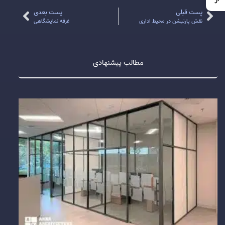
پست قبلی
پست بعدی
نقش پارتیشن در محیط اداری
غرفه نمایشگاهی
مطالب پیشنهادی