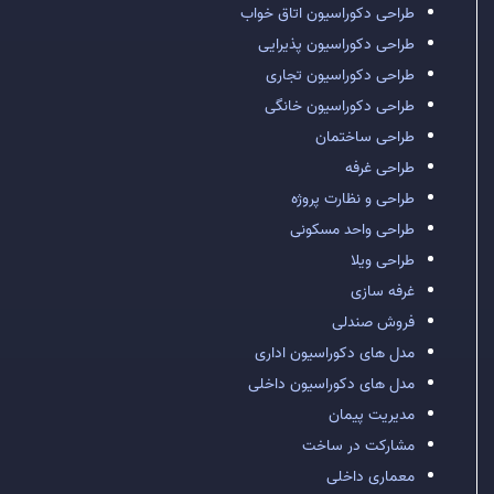
طراحی دکوراسیون اتاق خواب
طراحی دکوراسیون پذیرایی
طراحی دکوراسیون تجاری
طراحی دکوراسیون خانگی
طراحی ساختمان
طراحی غرفه
طراحی و نظارت پروژه
طراحی واحد مسکونی
طراحی ویلا
غرفه سازی
فروش صندلی
مدل های دکوراسیون اداری
مدل های دکوراسیون داخلی
مدیریت پیمان
مشارکت در ساخت
معماری داخلی