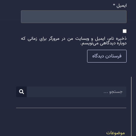
ایمیل
*
ذخیره نام، ایمیل و وبسایت من در مرورگر برای زمانی که
دوباره دیدگاهی می‌نویسم.
موضوعات