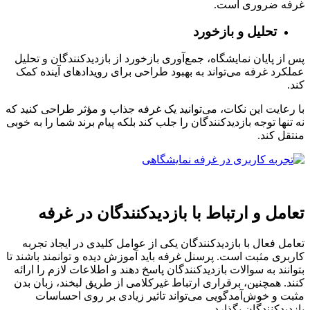
غرفه ضروری است.
تحلیل و بازخورد
پس از پایان نمایشگاه، جمع‌آوری بازخورد از بازدیدکنندگان و تحلیل
عملکرد غرفه می‌تواند به بهبود طراحی برای رویدادهای آینده کمک
کند.
با رعایت این نکات، می‌توانید یک غرفه جذاب و مؤثر طراحی کنید که
نه تنها توجه بازدیدکنندگان را جلب کند بلکه پیام برند شما را به خوبی
منتقل کند.
تعامل و ارتباط با بازدیدکنندگان در غرفه
تعامل فعال با بازدیدکنندگان یکی از عوامل کلیدی در ایجاد تجربه
کاربری مثبت است. پرسنل غرفه باید آموزش دیده و توانمند باشند تا
بتوانند به سوالات بازدیدکنندگان پاسخ دهند و اطلاعات لازم را ارائه
کنند. همچنین، برقراری ارتباط غیرکلامی از طریق لبخند، زبان بدن
مثبت و خوش‌آمدگویی می‌تواند تاثیر زیادی بر روی احساسات
بازدیدکنندگان بگذارد.