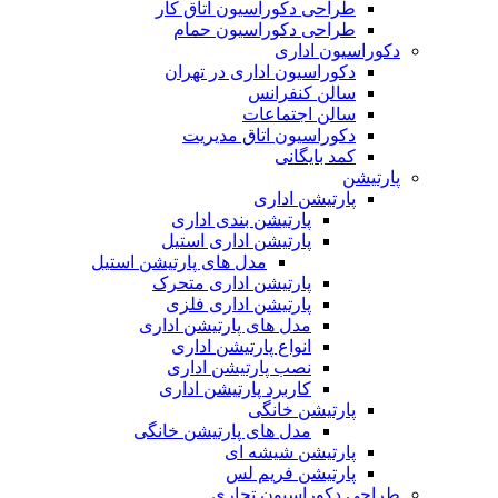
طراحی دکوراسیون اتاق کار
طراحی دکوراسیون حمام
دکوراسیون اداری
دکوراسیون اداری در تهران
سالن کنفرانس
سالن اجتماعات
دکوراسیون اتاق مدیریت
کمد بایگانی
پارتیشن
پارتیشن اداری
پارتیشن بندی اداری
پارتیشن اداری استیل
مدل های پارتیشن استیل
پارتیشن اداری متحرک
پارتیشن اداری فلزی
مدل های پارتیشن اداری
انواع پارتیشن اداری
نصب پارتیشن اداری
کاربرد پارتیشن اداری
پارتیشن خانگی
مدل های پارتیشن خانگی
پارتیشن شیشه ای
پارتیشن فریم لس
طراحی دکوراسیون تجاری