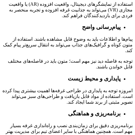
استفاده از نمایشگرهای دیجیتال، واقعیت افزوده (AR) یا واقعیت
مجازی (VR) می‌تواند به جذابیت غرفه افزوده و تجربه منحصر به
فردی برای بازدیدکنندگان فراهم کند.
پیام‌رسانی واضح
پیام‌ها و اطلاعات باید به وضوح قابل مشاهده باشند. استفاده از
متون کوتاه و گرافیک‌های جذاب می‌تواند به انتقال سریع‌تر پیام کمک
کند.
توجه به فاصله دید نیز مهم است؛ متون باید در فاصله‌های مختلف
قابل خواندن باشند.
پایداری و محیط زیست
امروزه توجه به پایداری در طراحی غرفه‌ها اهمیت بیشتری پیدا کرده
است. استفاده از مواد قابل بازیافت و طراحی‌های سبز می‌تواند
تصویر مثبتی از برند شما ایجاد کند.
برنامه‌ریزی و هماهنگی
برنامه‌ریزی دقیق برای زمان‌بندی نصب و راه‌اندازی غرفه بسیار
مهم است. همچنین هماهنگی با سایر اعضای تیم برای مدیریت بهتر