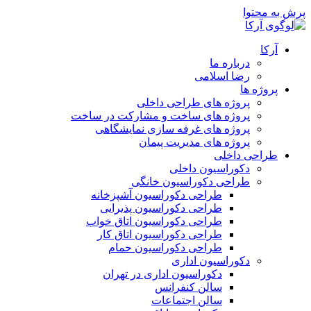
پرش به محتوا
آرکا
درباره ما
رضا اسلامی
پروژه ها
پروژه های طراحی داخلی
پروژه های ساخت و مشارکت در ساخت
پروژه های غرفه سازی نمایشگاهی
پروژه های مدیریت پیمان
طراحی داخلی
دکوراسیون داخلی
طراحی دکوراسیون خانگی
طراحی دکوراسیون آشپزخانه
طراحی دکوراسیون پذیرایی
طراحی دکوراسیون اتاق خواب
طراحی دکوراسیون اتاق کار
طراحی دکوراسیون حمام
دکوراسیون اداری
دکوراسیون اداری در تهران
سالن کنفرانس
سالن اجتماعات