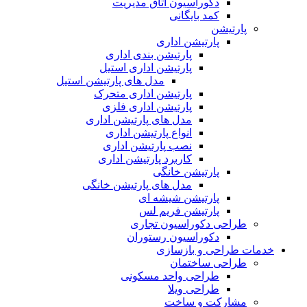
دکوراسیون اتاق مدیریت
کمد بایگانی
پارتیشن
پارتیشن اداری
پارتیشن بندی اداری
پارتیشن اداری استیل
مدل های پارتیشن استیل
پارتیشن اداری متحرک
پارتیشن اداری فلزی
مدل های پارتیشن اداری
انواع پارتیشن اداری
نصب پارتیشن اداری
کاربرد پارتیشن اداری
پارتیشن خانگی
مدل های پارتیشن خانگی
پارتیشن شیشه ای
پارتیشن فریم لس
طراحی دکوراسیون تجاری
دکوراسیون رستوران
خدمات طراحی و بازسازی
طراحی ساختمان
طراحی واحد مسکونی
طراحی ویلا
مشارکت و ساخت