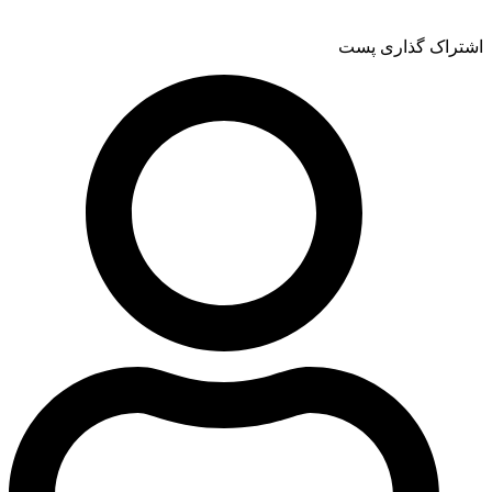
اشتراک گذاری پست