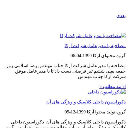
بعدی
مطالب پیشنهادی
مصاحبه با مدیرعامل شرکت آرکا
گروه محتوای آرکا
1399-04-06
مصاحبه با مدیرعامل شرکت آرکا جناب مهندس رضا اسلامی روز
جمعه یعنی ششم تیر فرصتی دست داد تا با مدیرعامل موفق
شرکت آرکا جناب مهندس
ادامه مطلب »
دکوراسیون داخلی کلاسیک و ویژگی های آن
گروه تولید محتوا آرکا
1399-12-05
دکوراسیون داخلی کلاسیک و ویژگی های آن دکوراسیون داخلی
کلاسیک و ویژگی های آن در این مقاله مورد بررسی قرار می گیرد.