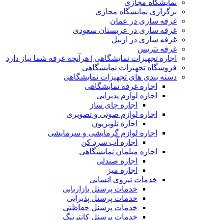
نمایشگاه مجازی
برگزاری نمایشگاه مجازی
غرفه سازی در عمان
غرفه سازی در عربستان سعودی
غرفه سازی در اربیل
غرفه تتریس
اجاره تجهیزات نمایشگاهی | هرآنچه غرفه شما نیاز دارد
فروشگاه تجهیزات نمایشگاهی
دسته بندی های تجهیزات نمایشگاهی
اجاره غرفه نمایشگاهی
اجاره لوازم پذیرایی
اجاره چای ساز
اجاره لوازم صوتی و تصویری
اجاره تلویزیون
اجاره لوازم گرمایشی و سرمایشی
اجاره آب سرد کن
اجاره مبلمان نمایشگاهی
اجاره صندلی
اجاره میز
خدمات نیروی انسانی
خدمات پرسنل بازاریابی
خدمات پرسنل پذیرایی
خدمات پرسنل حفاظتی
خدمات پرسنل کانترینگ