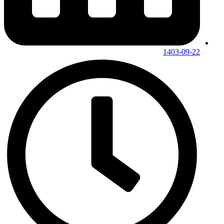
1403-09-22