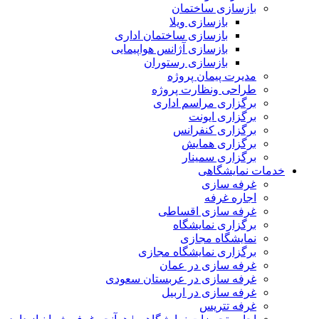
بازسازی ساختمان
بازسازی ویلا
بازسازی ساختمان اداری
بازسازی آژانس هواپیمایی
بازسازی رستوران
مدیرت پیمان پروژه
طراحی ونظارت پروژه
برگزاری مراسم اداری
برگزاری ایونت
برگزاری کنفرانس
برگزاری همایش
برگزاری سمینار
خدمات نمایشگاهی
غرفه سازی
اجاره غرفه
غرفه سازی اقساطی
برگزاری نمایشگاه
نمایشگاه مجازی
برگزاری نمایشگاه مجازی
غرفه سازی در عمان
غرفه سازی در عربستان سعودی
غرفه سازی در اربیل
غرفه تتریس