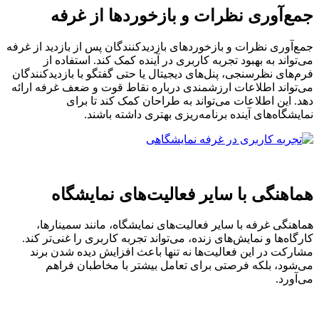
جمع‌آوری نظرات و بازخوردها از غرفه
جمع‌آوری نظرات و بازخوردهای بازدیدکنندگان پس از بازدید از غرفه
می‌تواند به بهبود تجربه کاربری در آینده کمک کند. استفاده از
فرم‌های نظرسنجی، پنل‌های دیجیتال یا حتی گفتگو با بازدیدکنندگان
می‌تواند اطلاعات ارزشمندی درباره نقاط قوت و ضعف غرفه ارائه
دهد. این اطلاعات می‌تواند به طراحان کمک کند تا برای
نمایشگاه‌های آینده برنامه‌ریزی بهتری داشته باشند.
هماهنگی با سایر فعالیت‌های نمایشگاه
هماهنگی غرفه با سایر فعالیت‌های نمایشگاه، مانند سمینارها،
کارگاه‌ها و نمایش‌های زنده، می‌تواند تجربه کاربری را غنی‌تر کند.
مشارکت در این فعالیت‌ها نه تنها باعث افزایش دیده شدن برند
می‌شود، بلکه فرصتی برای تعامل بیشتر با مخاطبان فراهم
می‌آورد.