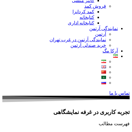
کانتر منشی
فروش کمد
کمد کردانزا
کتابخانه
کتابخانه اداری
نمایندگی آرتمن
آرتمن
نمایندگی آرتمن در غرب تهران
خرید صندلی آرتمن
آرکا مگ
تماس با ما
تجربه کاربری در غرفه نمایشگاهی
فهرست مطالب