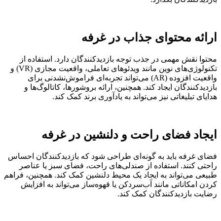
ارائه محتوای جذاب در غرفه
محتوا نقش مهمی در جذب توجه بازدیدکنندگان دارد. استفاده از
تکنولوژی‌های نوین مانند ویدئوهای تعاملی، واقعیت مجازی (VR) و
واقعیت افزوده (AR) می‌تواند تجربه‌ای فراموش‌نشدنی برای
بازدیدکنندگان ایجاد کند. همچنین، ارائه بروشورها، کاتالوگ‌ها و
هدایای تبلیغاتی نیز می‌تواند به یادآوری برند کمک کند.
ایجاد فضای راحت و دلنشین در غرفه
فضای غرفه باید به گونه‌ای طراحی شود که بازدیدکنندگان احساس
راحتی کنند. استفاده از صندلی‌های راحت، فضای سبز یا عناصر
طبیعی می‌تواند به ایجاد یک محیط دلنشین کمک کند. همچنین، فراهم
کردن امکاناتی مانند آب‌سردکن یا قهوه‌ساز می‌تواند به افزایش
رضایت بازدیدکنندگان کمک کند.