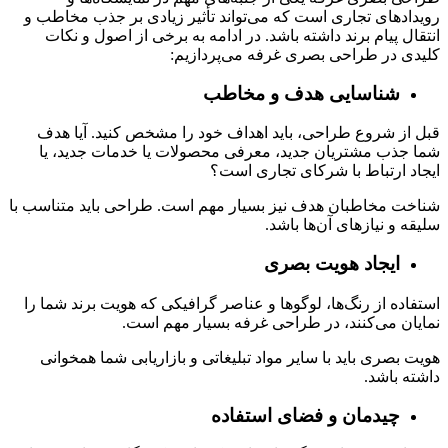
رویدادهای تجاری است که می‌تواند تأثیر زیادی بر جذب مخاطب و
انتقال پیام برند داشته باشد. در ادامه به برخی از اصول و نکات
کلیدی در طراحی بصری غرفه می‌پردازیم:
شناسایی هدف و مخاطب
قبل از شروع طراحی، باید اهداف خود را مشخص کنید. آیا هدف
شما جذب مشتریان جدید، معرفی محصولات یا خدمات جدید، یا
ایجاد ارتباط با شرکای تجاری است؟
شناخت مخاطبان هدف نیز بسیار مهم است. طراحی باید متناسب با
سلیقه و نیازهای آن‌ها باشد.
ایجاد هویت بصری
استفاده از رنگ‌ها، لوگوها و عناصر گرافیکی که هویت برند شما را
نمایان می‌کنند، در طراحی غرفه بسیار مهم است.
هویت بصری باید با سایر مواد تبلیغاتی و بازاریابی شما همخوانی
داشته باشد.
چیدمان و فضای استفاده