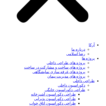
آرکا
درباره ما
رضا اسلامی
پروژه ها
پروژه های طراحی داخلی
پروژه های ساخت و مشارکت در ساخت
پروژه های غرفه سازی نمایشگاهی
پروژه های مدیریت پیمان
طراحی داخلی
دکوراسیون داخلی
طراحی دکوراسیون خانگی
طراحی دکوراسیون آشپزخانه
طراحی دکوراسیون پذیرایی
طراحی دکوراسیون اتاق خواب