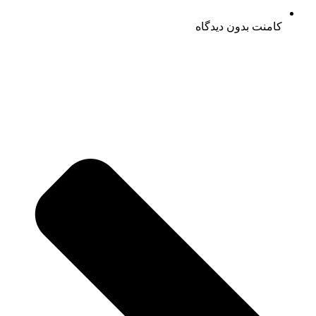
کامنت
بدون دیدگاه