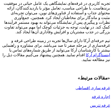
تجربه کاربری در غرفه‌های نمایشگاهی یک عامل حیاتی در موفقیت
برندهاست. با طراحی مناسب، تعامل مؤثر با بازدیدکنندگان، ارائه
محتوای جذاب و استفاده از فناوری‌های نوین، می‌توان تجربه‌ای
مثبت و ماندگار برای مخاطبان ایجاد کرد. همچنین، جمع‌آوری
نظرات و پیگیری پس از نمایشگاه می‌تواند به بهبود مستمر فرآیندها
کمک کند. در نهایت، توجه به جزئیات کوچک اما مهم می‌تواند تفاوت
بزرگی در جذب مشتریان و افزایش وفاداری آن‌ها ایجاد کند.
تیم حرفه‌ای آرکا دارای سال‌ها تجربه در زمینه طراحی غرفه و
غرفه‌سازی از مرحله صفر تا صد می‌باشد. برای مشاوره و راهنمایی
بیشتر با کارشناسان آرکا می‌توانید از طریق شماره‌های تماس یا
اینستاگرام آرکا
اقدام نمایید. همچنین پیشنهاد می‌کنیم مقالات ذیل را
نیز مطالعه نمایید.
«مقالات مرتبط»
غرفه سازی اقساطی
اجاره غرفه
غرفه تتریس