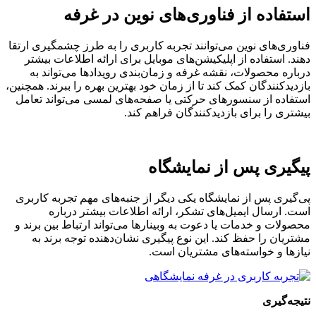
استفاده از فناوری‌های نوین در غرفه
فناوری‌های نوین می‌توانند تجربه کاربری را به طرز چشمگیری ارتقا
دهند. استفاده از اپلیکیشن‌های موبایل برای ارائه اطلاعات بیشتر
درباره محصولات، نقشه غرفه و زمان‌بندی رویدادها می‌تواند به
بازدیدکنندگان کمک کند تا از زمان خود بهترین بهره را ببرند. همچنین،
استفاده از سنسورهای حرکتی یا صفحه‌های لمسی می‌تواند تعامل
بیشتری را برای بازدیدکنندگان فراهم کند.
پیگیری پس از نمایشگاه
پی‌گیری پس از نمایشگاه یکی دیگر از جنبه‌های مهم تجربه کاربری
است. ارسال ایمیل‌های تشکر، ارائه اطلاعات بیشتر درباره
محصولات و خدمات یا دعوت به وبینارها می‌تواند ارتباط بین برند و
مشتریان را حفظ کند. این نوع پیگیری نشان‌دهنده توجه برند به
نیازها و خواسته‌های مشتریان است.
نتیجه‌گیری