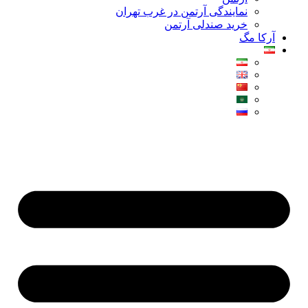
نمایندگی آرتمن در غرب تهران
خرید صندلی آرتمن
آرکا مگ