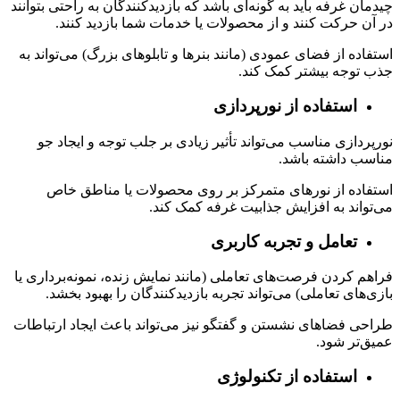
چیدمان غرفه باید به گونه‌ای باشد که بازدیدکنندگان به راحتی بتوانند
در آن حرکت کنند و از محصولات یا خدمات شما بازدید کنند.
استفاده از فضای عمودی (مانند بنرها و تابلوهای بزرگ) می‌تواند به
جذب توجه بیشتر کمک کند.
استفاده از نورپردازی
نورپردازی مناسب می‌تواند تأثیر زیادی بر جلب توجه و ایجاد جو
مناسب داشته باشد.
استفاده از نورهای متمرکز بر روی محصولات یا مناطق خاص
می‌تواند به افزایش جذابیت غرفه کمک کند.
تعامل و تجربه کاربری
فراهم کردن فرصت‌های تعاملی (مانند نمایش زنده، نمونه‌برداری یا
بازی‌های تعاملی) می‌تواند تجربه بازدیدکنندگان را بهبود بخشد.
طراحی فضاهای نشستن و گفتگو نیز می‌تواند باعث ایجاد ارتباطات
عمیق‌تر شود.
استفاده از تکنولوژی