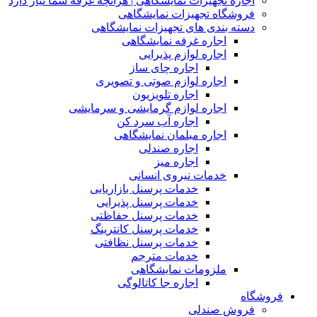
اجاره تجهیزات نمایشگاهی | هرآنچه غرفه شما نیاز دارد
فروشگاه تجهیزات نمایشگاهی
دسته بندی های تجهیزات نمایشگاهی
اجاره غرفه نمایشگاهی
اجاره لوازم پذیرایی
اجاره چای ساز
اجاره لوازم صوتی و تصویری
اجاره تلویزیون
اجاره لوازم گرمایشی و سرمایشی
اجاره آب سرد کن
اجاره مبلمان نمایشگاهی
اجاره صندلی
اجاره میز
خدمات نیروی انسانی
خدمات پرسنل بازاریابی
خدمات پرسنل پذیرایی
خدمات پرسنل حفاظتی
خدمات پرسنل کانترینگ
خدمات پرسنل نظافتی
خدمات مترجم
ملزومات نمایشگاهی
اجاره جا کاتالوگی
فروشگاه
فروش صندلی