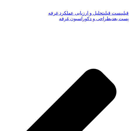
قبلی
پست قبلی
تحلیل و ارزیابی عملکرد غرفه
پست بعدی
طراحی و دکوراسیون غرفه