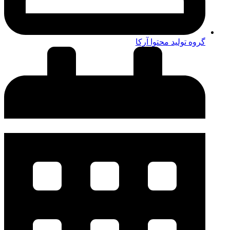
گروه تولید محتوا آرکا