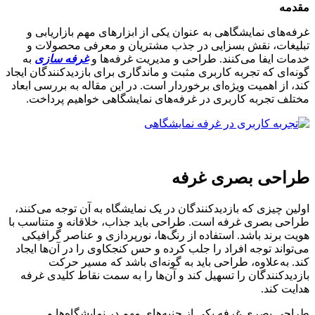
مقدمه
غرفه‌های نمایشگاهی به عنوان یکی از ابزارهای مهم بازاریابی و
تبلیغات، نقش بسزایی در جذب مشتریان و معرفی محصولات و
خدمات ایفا می‌کنند. طراحی و مدیریت غرفه‌ها و
غرفه سازی
به
گونه‌ای که تجربه کاربری مثبت و ماندگاری برای بازدیدکنندگان ایجاد
کند، از اهمیت ویژه‌ای برخوردار است. در این مقاله به بررسی ابعاد
مختلف تجربه کاربری در غرفه‌های نمایشگاهی خواهیم پرداخت.
طراحی بصری غرفه
اولین چیزی که بازدیدکنندگان در یک نمایشگاه به آن توجه می‌کنند،
طراحی بصری غرفه است. طراحی باید جذاب، خلاقانه و متناسب با
هویت برند باشد. استفاده از رنگ‌ها، نورپردازی و عناصر گرافیکی
می‌تواند توجه افراد را جلب کرده و حس کنجکاوی را در آن‌ها ایجاد
کند. به‌علاوه، طراحی باید به گونه‌ای باشد که مسیر حرکت
بازدیدکنندگان را تسهیل کند و آن‌ها را به سمت نقاط کلیدی غرفه
هدایت کند.
طراحی بصری غرفه یکی از جنبه‌های مهم در نمایشگاه‌ها و