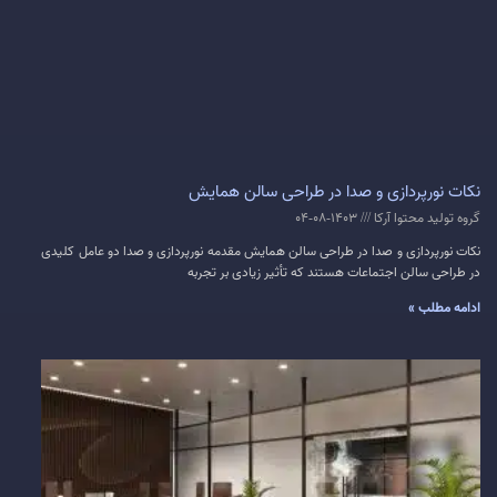
نکات نورپردازی و صدا در طراحی سالن همایش
گروه تولید محتوا آرکا
1403-08-04
نکات نورپردازی و صدا در طراحی سالن همایش مقدمه نورپردازی و صدا دو عامل کلیدی
در طراحی سالن اجتماعات هستند که تأثیر زیادی بر تجربه
ادامه مطلب »