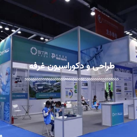
طراحی و دکوراسیون غرفه