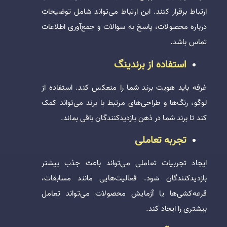
ارتباط برقرار کنند. این ارتباط می‌تواند شامل توضیحات
درباره محصولات، پاسخ به سوالات و جمع‌آوری اطلاعات
تماس باشد.
استفاده از برندینگ
غرفه باید هویت برند شما را منعکس کند. استفاده از
لوگو، رنگ‌ها و طراحی‌های مرتبط با برند می‌تواند کمک
کند تا برند شما در ذهن بازدیدکنندگان باقی بماند.
تجربه تعاملی
ایجاد تجربیات تعاملی می‌تواند باعث جذب بیشتر
بازدیدکنندگان شود. فعالیت‌هایی مانند مسابقات،
قرعه‌کشی‌ها یا آزمایش محصولات می‌تواند تعامل
بیشتری را ایجاد کند.