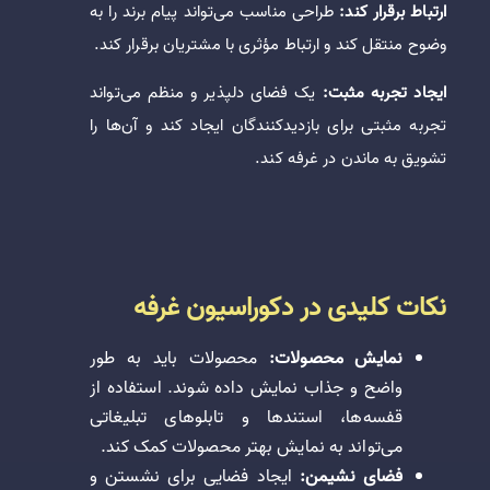
ارتباط برقرار کند:
طراحی مناسب می‌تواند پیام برند را به
وضوح منتقل کند و ارتباط مؤثری با مشتریان برقرار کند.
ایجاد تجربه مثبت:
یک فضای دلپذیر و منظم می‌تواند
تجربه مثبتی برای بازدیدکنندگان ایجاد کند و آن‌ها را
تشویق به ماندن در غرفه کند.
نکات کلیدی در دکوراسیون غرفه
نمایش محصولات:
محصولات باید به طور
واضح و جذاب نمایش داده شوند. استفاده از
قفسه‌ها، استندها و تابلوهای تبلیغاتی
می‌تواند به نمایش بهتر محصولات کمک کند.
فضای نشیمن:
ایجاد فضایی برای نشستن و