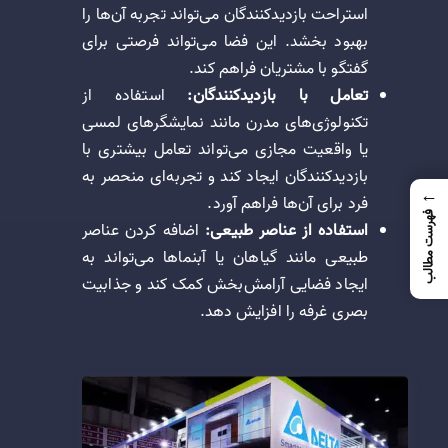
استراحت بازدیدکنندگان می‌تواند تجربه آن‌ها را
بهبود بخشد. این فضا می‌تواند فرصتی برای
گفتگو با مشتریان فراهم کند.
تعامل با بازدیدکنندگان:
استفاده از
تکنولوژی‌های مدرن مانند نمایشگرهای لمسی
یا واقعیت مجازی می‌تواند تعامل بیشتری با
بازدیدکنندگان ایجاد کند و تجربه‌ای منحصر به
←
فرد برای آن‌ها فراهم آورد.
فهرست مطالب
استفاده از عناصر طبیعی:
اضافه کردن عناصر
طبیعی مانند گیاهان یا آبنماها می‌تواند به
ایجاد فضایی آرامش‌بخش کمک کند و جذابیت
بصری غرفه را افزایش دهد.