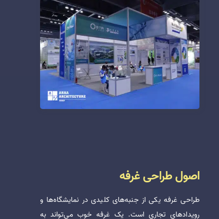
اصول طراحی غرفه
طراحی غرفه یکی از جنبه‌های کلیدی در نمایشگاه‌ها و
رویدادهای تجاری است. یک غرفه خوب می‌تواند به