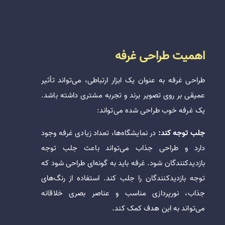
اهمیت طراحی غرفه
طراحی غرفه به عنوان یک ابزار ارتباطی، می‌تواند تأثیر
عمیقی بر روی تصویر برند و تجربه مشتری داشته باشد.
یک غرفه خوب طراحی شده می‌تواند:
جلب توجه کند:
در نمایشگاه‌ها، تعداد زیادی غرفه وجود
دارد و طراحی جذاب می‌تواند باعث جلب توجه
بازدیدکنندگان شود. غرفه باید به گونه‌ای طراحی شود که
توجه بازدیدکنندگان را جلب کند. استفاده از رنگ‌های
جذاب، نورپردازی مناسب و عناصر بصری خلاقانه
می‌تواند به این هدف کمک کند.