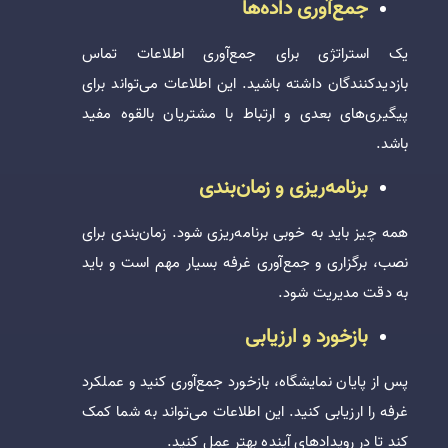
جمع‌آوری داده‌ها
یک استراتژی برای جمع‌آوری اطلاعات تماس
بازدیدکنندگان داشته باشید. این اطلاعات می‌تواند برای
پیگیری‌های بعدی و ارتباط با مشتریان بالقوه مفید
باشد.
برنامه‌ریزی و زمان‌بندی
همه چیز باید به خوبی برنامه‌ریزی شود. زمان‌بندی برای
نصب، برگزاری و جمع‌آوری غرفه بسیار مهم است و باید
به دقت مدیریت شود.
بازخورد و ارزیابی
پس از پایان نمایشگاه، بازخورد جمع‌آوری کنید و عملکرد
غرفه را ارزیابی کنید. این اطلاعات می‌تواند به شما کمک
کند تا در رویدادهای آینده بهتر عمل کنید.