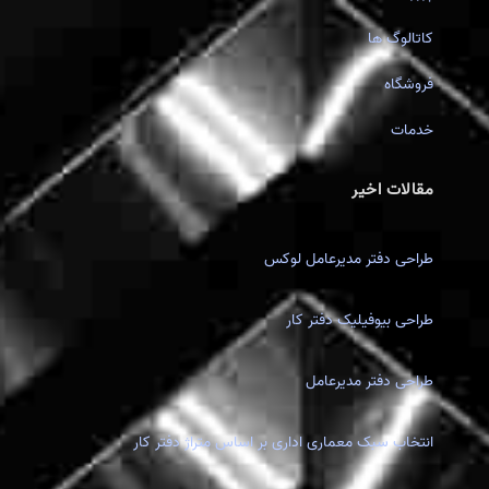
کاتالوگ ها
فروشگاه
خدمات
مقالات اخیر
طراحی دفتر مدیرعامل لوکس
طراحی بیوفیلیک دفتر کار
طراحی دفتر مدیرعامل
انتخاب سبک معماری اداری بر اساس متراژ دفتر کار