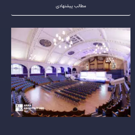
مطالب پیشنهادی