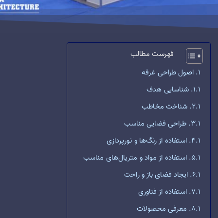
فهرست مطالب
اصول طراحی غرفه
شناسایی هدف
شناخت مخاطب
طراحی فضایی مناسب
استفاده از رنگ‌ها و نورپردازی
استفاده از مواد و متریال‌های مناسب
ایجاد فضای باز و راحت
استفاده از فناوری
معرفی محصولات