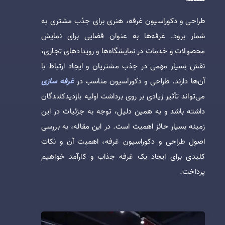
طراحی و دکوراسیون غرفه، هنری برای جذب مشتری به
شمار برود. غرفه‌ها به عنوان فضایی برای نمایش
محصولات و خدمات در نمایشگاه‌ها و رویدادهای تجاری،
نقش بسیار مهمی در جذب مشتریان و ایجاد ارتباط با
آن‌ها دارند. طراحی و دکوراسیون مناسب در
غرفه سازی
می‌تواند تأثیر زیادی بر روی برداشت اولیه بازدیدکنندگان
داشته باشد و به همین دلیل، توجه به جزئیات در این
زمینه بسیار حائز اهمیت است. در این مقاله، به بررسی
اصول طراحی و دکوراسیون غرفه، اهمیت آن و نکات
کلیدی برای ایجاد یک غرفه جذاب و کارآمد خواهیم
پرداخت.