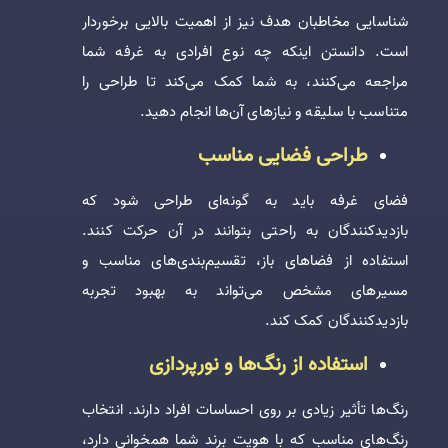
شناسایی مخاطبان هدف نیز از اهمیت بالایی برخوردار
است. دانستن اینکه چه نوع افرادی به غرفه شما
مراجعه می‌کنند، به شما کمک می‌کند تا طراحی را
متناسب با سلیقه و نیازهای آن‌ها انجام دهید.
طراحی فضایی مناسب
فضای غرفه باید به گونه‌ای طراحی شود که
بازدیدکنندگان به راحتی بتوانند در آن حرکت کنند.
استفاده از فضاهای باز، تقسیم‌بندی‌های مناسب و
مسیرهای مشخص می‌تواند به بهبود تجربه
بازدیدکنندگان کمک کند.
استفاده از رنگ‌ها و نورپردازی
رنگ‌ها تأثیر زیادی بر روی احساسات افراد دارند. انتخاب
رنگ‌های مناسب که با هویت برند شما همخوانی دارد،