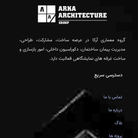
گروه معماری آرکا در عرصه ساخت، مشارکت، طراحی،
مدیریت پیمان ساختمان، دکوراسیون داخلی، امور بازسازی و
ساخت غرفه های نمایشگاهی فعالیت دارد.
دسترسی سریع
تماس با ما
درباره ما
بلاگ
پروژه ها