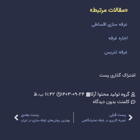
«مقالات مرتبط»
غرفه سازی اقساطی
اجاره غرفه
غرفه تتریس
اشتراک گذاری پست
گروه تولید محتوا آرکا
1403-09-24
11:42 ب.ظ
کامنت
بدون دیدگاه
پست قبلی
پست بعدی
تجربه کاربری در غرفه نمایشگاهی
بهترین روش‌های غرفه سازی در ایران