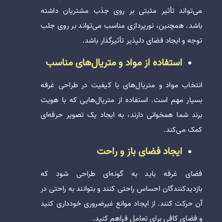
می‌تواند تأثیر مثبتی بر روی جذب مشتریان داشته
باشد. همچنین، نورپردازی مناسب می‌تواند بر روی جلب
توجه و ایجاد فضای دلپذیر تأثیرگذار باشد.
استفاده از مواد و متریال‌های مناسب
انتخاب مواد و متریال‌های با کیفیت در طراحی غرفه
بسیار مهم است. استفاده از متریال‌هایی که با هویت
برند شما همخوانی دارند، به ایجاد یک تصویر حرفه‌ای
کمک می‌کند.
ایجاد فضای باز و راحت
فضای غرفه باید به گونه‌ای طراحی شود که
بازدیدکنندگان احساس راحتی کنند و بتوانند به راحتی در
آن حرکت کنند. از ایجاد موانع غیرضروری خودداری کنید
و فضای کافی برای تعامل فراهم کنید.