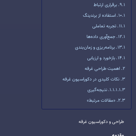
برقراری ارتباط
استفاده از برندینگ
تجربه تعاملی
جمع‌آوری داده‌ها
برنامه‌ریزی و زمان‌بندی
بازخورد و ارزیابی
اهمیت طراحی غرفه
نکات کلیدی در دکوراسیون غرفه
نتیجه‌گیری
«مقالات مرتبط»
طراحی و دکوراسیون غرفه
مقدمه