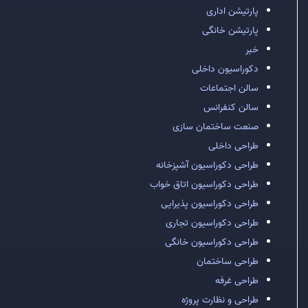
پارتیشن اداری
پارتیشن خانگی
خبر
دکوراسیون داخلی
سالن اجتماعات
سالن کنفرانس
صنعت ساختمان سازی
طراحی داخلی
طراحی دکوراسیون آشپزخانه
طراحی دکوراسیون اتاق خواب
طراحی دکوراسیون پذیرایی
طراحی دکوراسیون تجاری
طراحی دکوراسیون خانگی
طراحی ساختمان
طراحی غرفه
طراحی و نظارت پروژه