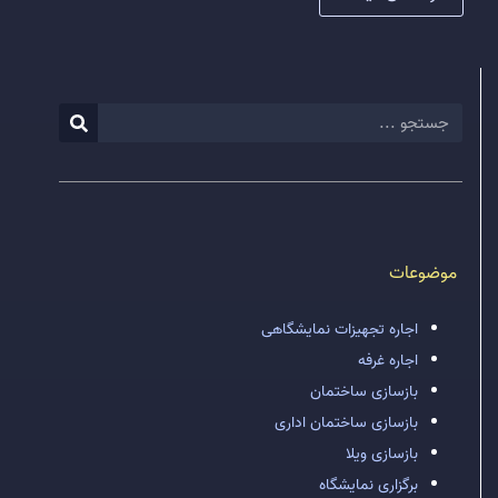
موضوعات
اجاره تجهیزات نمایشگاهی
اجاره غرفه
بازسازی ساختمان
بازسازی ساختمان اداری
بازسازی ویلا
برگزاری نمایشگاه