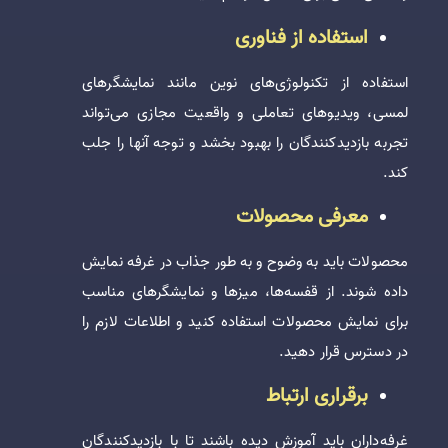
استفاده از فناوری
استفاده از تکنولوژی‌های نوین مانند نمایشگرهای
لمسی، ویدیوهای تعاملی و واقعیت مجازی می‌تواند
تجربه بازدیدکنندگان را بهبود بخشد و توجه آنها را جلب
کند.
معرفی محصولات
محصولات باید به وضوح و به طور جذاب در غرفه نمایش
داده شوند. از قفسه‌ها، میزها و نمایشگرهای مناسب
برای نمایش محصولات استفاده کنید و اطلاعات لازم را
در دسترس قرار دهید.
برقراری ارتباط
غرفه‌داران باید آموزش دیده باشند تا با بازدیدکنندگان