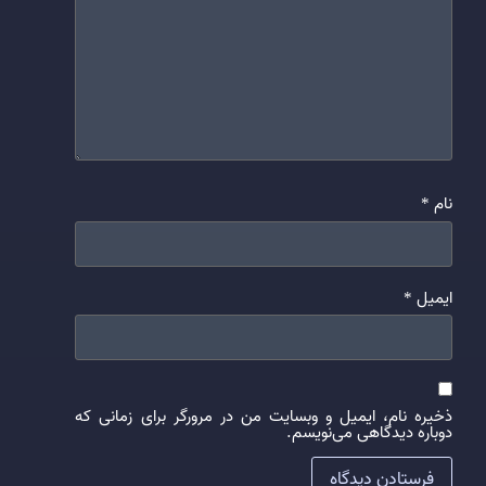
نام
*
ایمیل
*
ذخیره نام، ایمیل و وبسایت من در مرورگر برای زمانی که
دوباره دیدگاهی می‌نویسم.