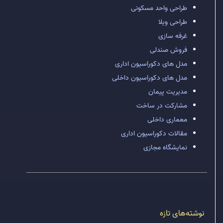
طراحی واحد مسکونی
طراحی ویلا
غرفه سازی
فروش صندلی
مدل های دکوراسیون اداری
مدل های دکوراسیون داخلی
مدیریت پیمان
مشارکت در ساخت
معماری داخلی
مقالات دکوراسیون اداری
نمایشگاه مجازی
نوشته‌های تازه