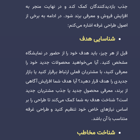
جذب بازدیدکنندگان کمک کند و در نهایت منجر به
افزایش فروش و معرفی برند شود. در ادامه به برخی از
اصول طراحی غرفه اشاره می‌کنم:
شناسایی هدف
قبل از هر چیز، باید هدف خود را از حضور در نمایشگاه
مشخص کنید. آیا می‌خواهید محصولات جدید خود را
معرفی کنید، با مشتریان فعلی ارتباط برقرار کنید یا بازار
جدیدی را هدف قرار دهید؟ آیا هدف شما افزایش آگاهی
از برند، معرفی محصول جدید یا جذب مشتریان جدید
است؟ شناخت هدف به شما کمک می‌کند تا طراحی را بر
اساس نیازهای خاص خود تنظیم کنید و طراحی غرفه
متناسب با آن باشد.
شناخت مخاطب