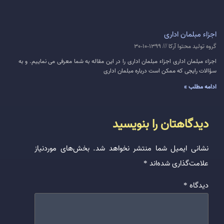
اجزاء مبلمان اداری
گروه تولید محتوا آرکا
1399-10-30
اجزاء مبلمان اداری اجزاء مبلمان اداری را در این مقاله به شما معرفی می نماییم. و به
سؤالات رایجی که ممکن است درباره مبلمان اداری
ادامه مطلب »
دیدگاهتان را بنویسید
نشانی ایمیل شما منتشر نخواهد شد.
بخش‌های موردنیاز
علامت‌گذاری شده‌اند
*
دیدگاه
*