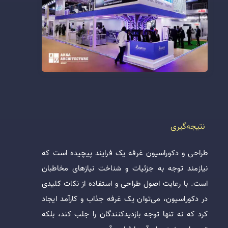
نتیجه‌گیری
طراحی و دکوراسیون غرفه یک فرایند پیچیده است که
نیازمند توجه به جزئیات و شناخت نیازهای مخاطبان
است. با رعایت اصول طراحی و استفاده از نکات کلیدی
در دکوراسیون، می‌توان یک غرفه جذاب و کارآمد ایجاد
کرد که نه تنها توجه بازدیدکنندگان را جلب کند، بلکه