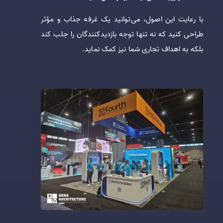
با رعایت این اصول، می‌توانید یک غرفه جذاب و مؤثر
طراحی کنید که نه تنها توجه بازدیدکنندگان را جلب کند
بلکه به اهداف تجاری شما نیز کمک نماید.