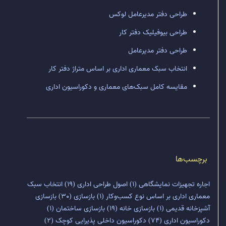
طراحی دفتر مدیرعامل لوکس
طراحی بیوفیلیک دفتر کار
طراحی دفتر مدیرعامل
انتخاب سبک معماری اداری بر اساس متراژ دفتر کار
مقایسه کامل سبک‌های معماری و دکوراسیون اداری
برچسب‌ها
اجاره تجهیزات نمایشگاهی
(1)
اصول طراحی اداری
(19)
انتخاب سبک
معماری اداری بر اساس نوع کسب‌وکار
(1)
بازسازی
(30)
بازسازی
آشپزخانه قدیمی
(1)
بازسازی خانه
(19)
بازسازی ساختمان
(1)
دکوراسیون اداری
(74)
دکوراسیون داخلی پذیرایی کوچک
(2)