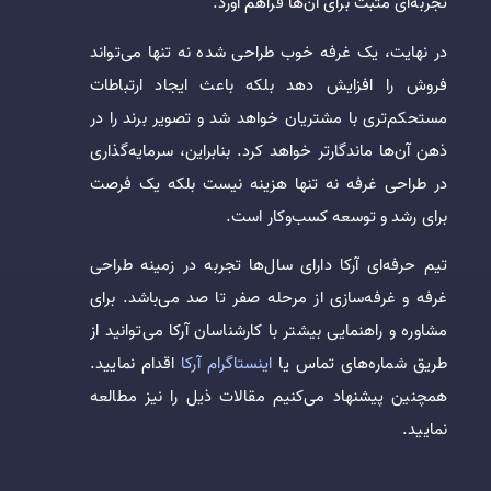
تجربه‌ای مثبت برای آن‌ها فراهم آورد.
در نهایت، یک غرفه خوب طراحی شده نه تنها می‌تواند
فروش را افزایش دهد بلکه باعث ایجاد ارتباطات
مستحکم‌تری با مشتریان خواهد شد و تصویر برند را در
ذهن آن‌ها ماندگارتر خواهد کرد. بنابراین، سرمایه‌گذاری
در طراحی غرفه نه تنها هزینه نیست بلکه یک فرصت
برای رشد و توسعه کسب‌وکار است.
تیم حرفه‌ای آرکا دارای سال‌ها تجربه در زمینه طراحی
غرفه و غرفه‌سازی از مرحله صفر تا صد می‌باشد. برای
مشاوره و راهنمایی بیشتر با کارشناسان آرکا می‌توانید از
طریق شماره‌های تماس یا
اینستاگرام آرکا
اقدام نمایید.
همچنین پیشنهاد می‌کنیم مقالات ذیل را نیز مطالعه
نمایید.