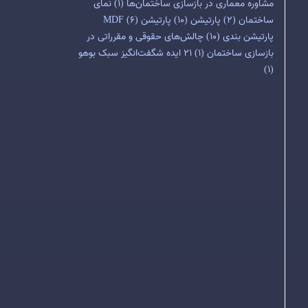
مشاوره معماری در بازسازی ساختمان‌ها
(1)
نمای
ساختمان
(2)
پارتیشن
(10)
پارتیشن MDF
(6)
پارتیشن بندی
(10)
چالش‌های حقوقی و مقرراتی در
بازسازی ساختمان
(1)
۲۱ ایده شگفت‌انگیز سبک بوهو
(1)