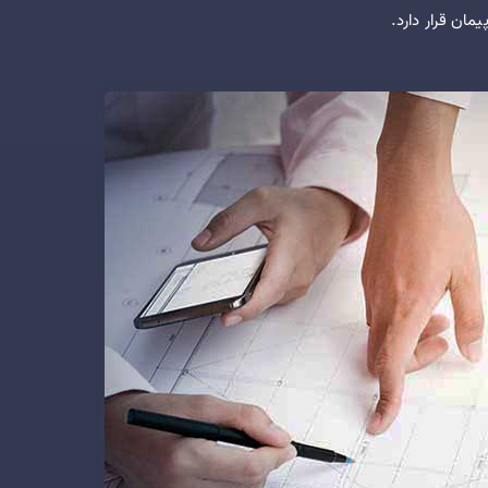
مان قرار دارد.