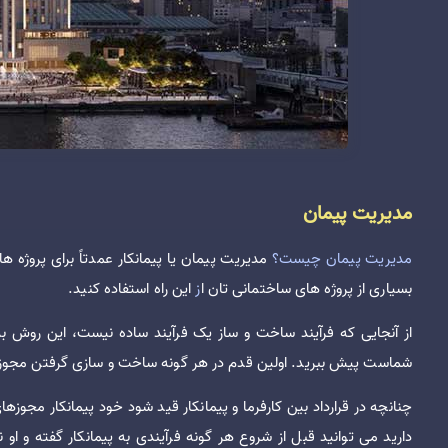
مدیریت پیمان
مدیریت پیمان چیست؟
مدیریت پیمان یا پیمانکار عمدتاً برای پروژه ه
بسیاری از پروژه های ساختمانی تان ا
ز
این راه استفاده کنید.
از آنجایی که فرآیند ساخت و ساز یک فرآیند ساده نیست، این روش ب
شماست پیش ببرید. اولین قدم در هر گونه ساخت و سازی گرفتن مجوز
چنانچه در قرارداد بین کارفرما و پیمانکار قید شود خود پیمانکار مجوزه
دارید می توانید قبل از شروع هر گونه فرآیندی به پیمانکار گفته و او