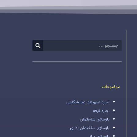
موضوعات
اجاره تجهیزات نمایشگاهی
اجاره غرفه
بازسازی ساختمان
بازسازی ساختمان اداری
بازسازی ویلا