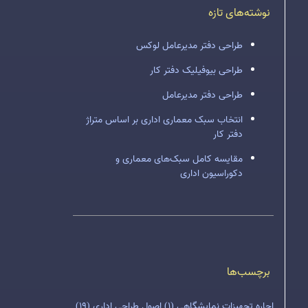
نوشته‌های تازه
طراحی دفتر مدیرعامل لوکس
طراحی بیوفیلیک دفتر کار
طراحی دفتر مدیرعامل
انتخاب سبک معماری اداری بر اساس متراژ
دفتر کار
مقایسه کامل سبک‌های معماری و
دکوراسیون اداری
برچسب‌ها
اجاره تجهیزات نمایشگاهی
(1)
اصول طراحی اداری
(19)