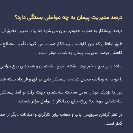
درصد مدیریت پیمان به چه عواملی بستگی دارد؟
درصد پیمانکار به صورت حدودی بیان می شود اما برای تعیین دقیق آن عو
طبق توافقی که بین کارفرما و پیمانکار صورت می گیرد، تأمین مصالح سا
کاهش درصد مدیریت پیمان به شدت مؤثر است.
ساده یا پر پیچ و خم بودن نقشه، طرح ساختمان و همچنین نوع طراحی
با توجه به وظایف محول شده به پیمانکار طبق توافق و قرارداد بسته شده 
دور یا نزدیک بودن محل ساخت ساختمان جهت رفت و آمد پیمانکار 
ساختمانی مورد نیاز پروژه برای پیمانکار از عوامل مؤثر هستند.
در نظر گرفتن سرویس ایاب و ذهاب برای کارگران و امکانات دیگر از جمله
گذار است.