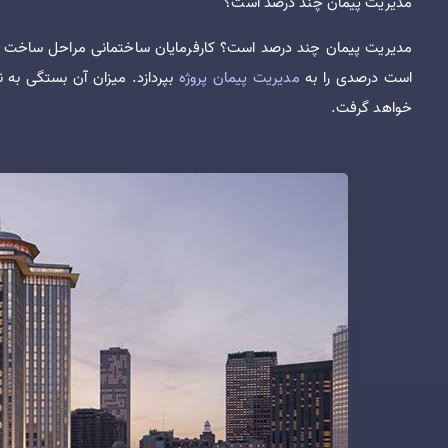
مدیریت پیمان چند درصد است؟
مدیریت پیمان چند درصد است؟ کارفرمایان ساختمانی مراحل ساخت و سا
است درصدی را به
مدیریت پیمان پروژه
بپردازد. میزان آن بستگی به نو
خواهد گرفت.