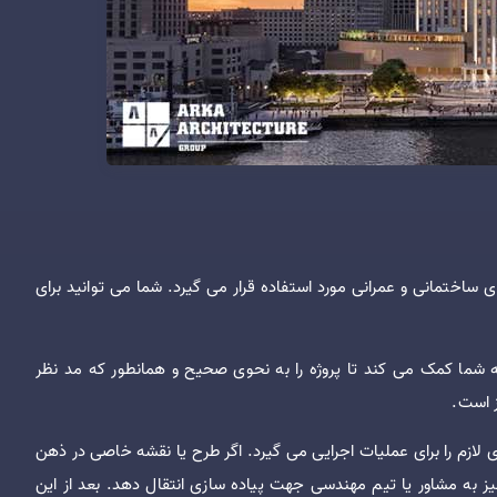
ای ساختمانی و عمرانی مورد استفاده قرار می گیرد. شما می توانید برای
ه شما کمک می کند تا پروژه را به نحوی صحیح و همانطور که مد نظر
 است.
ای لازم را برای عملیات اجرایی می گیرد. اگر طرح یا نقشه خاصی در ذهن
 نیز به مشاور یا تیم مهندسی جهت پیاده سازی انتقال دهد. بعد از این