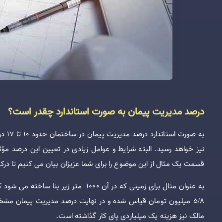
درصد مدیریت پیمان به صورت استاندارد چقدر است؟
نیز خواهد رسید. البته شرایط و عوامل زیادی در تعیین این درصد مؤثر
قسمت یک مثال از این موضوع را برای شما عزیزان بیان می کنیم تا در
به عنوان مثال برای زمینی که در آن 000
مالک نیز هزینه یک میلیاردی پای کار گذاشته است.