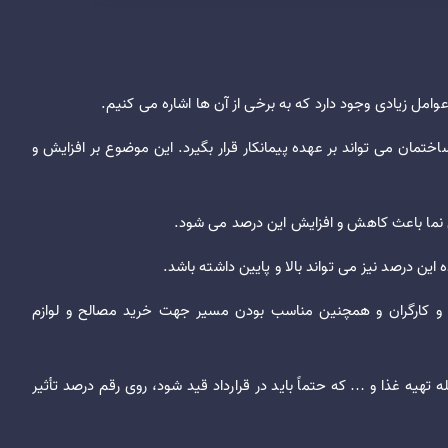
امل زیادی وجود دارد که به برخی از آن ها اشاره می کنیم.
ختمان می تواند بر عهده پیمانکار قرار بگیرد. این موضوع بر افزایش و
 نما باعث کاهش و افزایش این درصد می شود.
این درصد نیز می تواند بالا و پایین داشته باشد.
و کارگران و همچنین مناسب بودن مسیر جهت خرید مصالح و لوازم
 تهیه غذا و … که حتماً باید در قرارداد قید شود، روی رقم درصد تأثیر