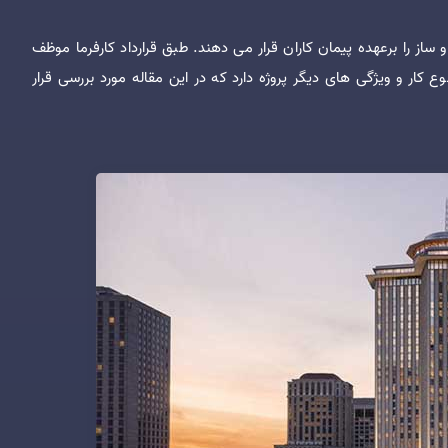
ز را برعهده پیمان کاران قرار می دهند. طبق قرارداد کارفرما موظف
ع کار و ویژگی های دیگر پروژه دارد که در این مقاله مورد بررسی قرار