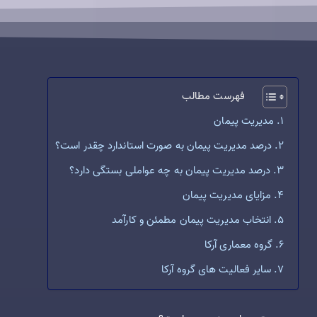
فهرست مطالب
مدیریت پیمان
درصد مدیریت پیمان به صورت استاندارد چقدر است؟
درصد مدیریت پیمان به چه عواملی بستگی دارد؟
مزایای مدیریت پیمان
انتخاب مدیریت پیمان مطمئن و کارآمد
گروه معماری آرکا
سایر فعالیت های گروه آرکا