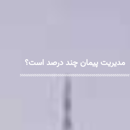
مدیریت پیمان چند درصد است؟