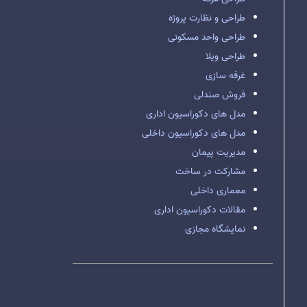
طراحی و نظارت پروژه
طراحی واحد مسکونی
طراحی ویلا
غرفه سازی
فروش صندلی
مدل های دکوراسیون اداری
مدل های دکوراسیون داخلی
مدیریت پیمان
مشارکت در ساخت
معماری داخلی
مقالات دکوراسیون اداری
نمایشگاه مجازی