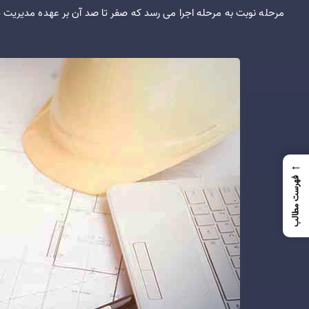
مرحله نوبت به مرحله اجرا می رسد که صفر تا صد آن بر عهده مدیریت پی
←
فهرست مطالب