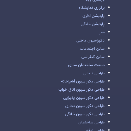
برگزاری نمایشگاه
پارتیشن اداری
پارتیشن خانگی
خبر
دکوراسیون داخلی
سالن اجتماعات
سالن کنفرانس
صنعت ساختمان سازی
طراحی داخلی
طراحی دکوراسیون آشپزخانه
طراحی دکوراسیون اتاق خواب
طراحی دکوراسیون پذیرایی
طراحی دکوراسیون تجاری
طراحی دکوراسیون خانگی
طراحی ساختمان
طراحی غرفه