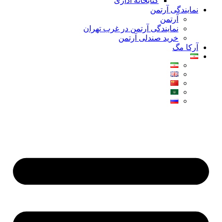
کتابخانه اداری
نمایندگی آرتمن
آرتمن
نمایندگی آرتمن در غرب تهران
خرید صندلی آرتمن
آرکا مگ