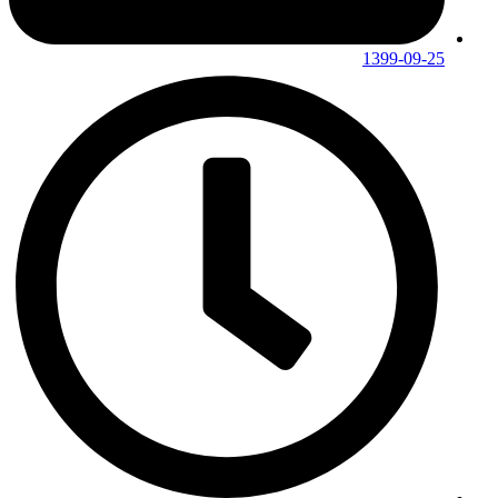
1399-09-25