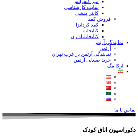
میز کنفرانس
سایت کارشناسی
کانتر منشی
فروش کمد
کمد کردانزا
کتابخانه
کتابخانه اداری
نمایندگی آرتمن
آرتمن
نمایندگی آرتمن در غرب تهران
خرید صندلی آرتمن
آرکا مگ
تماس با ما
دکوراسیون اتاق کودک