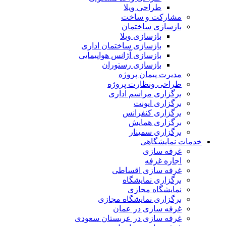
طراحی ویلا
مشارکت و ساخت
بازسازی ساختمان
بازسازی ویلا
بازسازی ساختمان اداری
بازسازی آژانس هواپیمایی
بازسازی رستوران
مدیرت پیمان پروژه
طراحی ونظارت پروژه
برگزاری مراسم اداری
برگزاری ایونت
برگزاری کنفرانس
برگزاری همایش
برگزاری سمینار
خدمات نمایشگاهی
غرفه سازی
اجاره غرفه
غرفه سازی اقساطی
برگزاری نمایشگاه
نمایشگاه مجازی
برگزاری نمایشگاه مجازی
غرفه سازی در عمان
غرفه سازی در عربستان سعودی