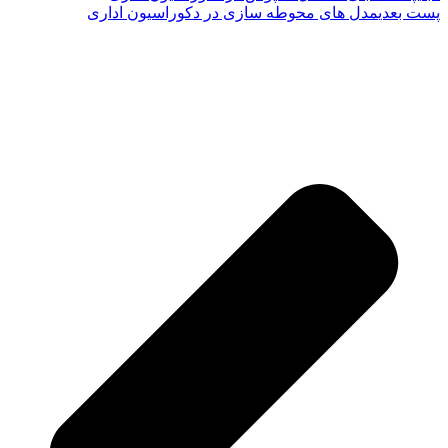
پست بعدی
مدل های محوطه سازی در دکوراسیون اداری