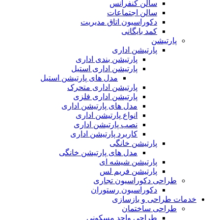
سالن کنفرانس
سالن اجتماعات
دکوراسیون اتاق مدیریت
کمد بایگانی
پارتیشن
پارتیشن اداری
پارتیشن بندی اداری
پارتیشن اداری استیل
مدل های پارتیشن استیل
پارتیشن اداری متحرک
پارتیشن اداری فلزی
مدل های پارتیشن اداری
انواع پارتیشن اداری
نصب پارتیشن اداری
کاربرد پارتیشن اداری
پارتیشن خانگی
مدل های پارتیشن خانگی
پارتیشن شیشه ای
پارتیشن فریم لس
طراحی دکوراسیون تجاری
دکوراسیون رستوران
خدمات طراحی و بازسازی
طراحی ساختمان
طراحی واحد مسکونی