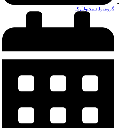
گروه تولید محتوا آرکا