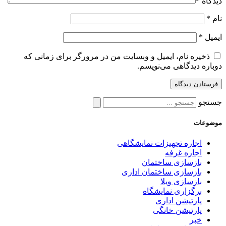
دیدگاه
*
نام
*
ایمیل
*
ذخیره نام، ایمیل و وبسایت من در مرورگر برای زمانی که
دوباره دیدگاهی می‌نویسم.
جستجو
موضوعات
اجاره تجهیزات نمایشگاهی
اجاره غرفه
بازسازی ساختمان
بازسازی ساختمان اداری
بازسازی ویلا
برگزاری نمایشگاه
پارتیشن اداری
پارتیشن خانگی
خبر