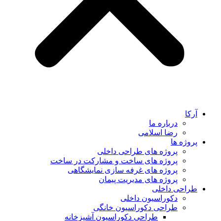
آرکا
درباره ما
رضا اسلامی
پروژه ها
پروژه های طراحی داخلی
پروژه های ساخت و مشارکت در ساخت
پروژه های غرفه سازی نمایشگاهی
پروژه های مدیریت پیمان
طراحی داخلی
دکوراسیون داخلی
طراحی دکوراسیون خانگی
طراحی دکوراسیون آشپزخانه