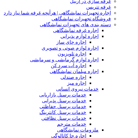
غرفه سازی در اربیل
غرفه تتریس
اجاره تجهیزات نمایشگاهی | هرآنچه غرفه شما نیاز دارد
فروشگاه تجهیزات نمایشگاهی
دسته بندی های تجهیزات نمایشگاهی
اجاره غرفه نمایشگاهی
اجاره لوازم پذیرایی
اجاره چای ساز
اجاره لوازم صوتی و تصویری
اجاره تلویزیون
اجاره لوازم گرمایشی و سرمایشی
اجاره آب سرد کن
اجاره مبلمان نمایشگاهی
اجاره صندلی
اجاره میز
خدمات نیروی انسانی
خدمات پرسنل بازاریابی
خدمات پرسنل پذیرایی
خدمات پرسنل حفاظتی
خدمات پرسنل کانترینگ
خدمات پرسنل نظافتی
خدمات مترجم
ملزومات نمایشگاهی
اجاره جا کاتالوگی