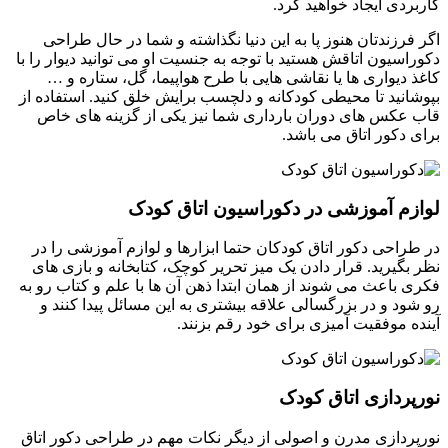
کاربردی ایجاد خواهید کرد.
اگر فرزندتان هنوز پا به این دنیا نگذاشته و شما در حال طراحی
دکوراسیون اتاقش هستید با توجه به جنسیت او می توانید دیوار را با
کاغذ دیواری ها یا نقاشی هایی با طرح هواپیما، گل، ستاره و …
بپوشانید تا محیطی کودکانه و دلچسب برایش خلق کنید. استفاده از
قاب عکس های دوران بارداری شما نیز یکی از گزینه های خاص
برای دکور اتاق می باشد.
لوازم آموزشی در دکوراسیون اتاق کودک
در طراحی دکور اتاق کودکان حتما ابزارها و لوازم آموزشی را در
نظر بگیرید. قرار دادن یک میز تحریر کوچک، کتابخانه و بازی های
فکری باعث می شوند از همان ابتدا ذهن آن ها با علم و کتاب رو به
رو شود و در بزرگسالی علاقه بیشتری به این مسائل پیدا کنند و
آینده موفقیت آمیزی برای خود رقم بزنند.
نورپردازی اتاق کودک
نورپردازی مدرن و اصولی از دیگر نکات مهم در طراحی دکور اتاق