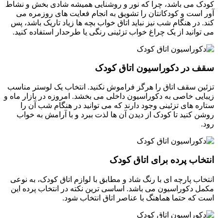
کودک می باشد، چرا که نور و روشنایی همیشه شادی بخش و نشاط
آور است و کودکانتان را تشویق به انجام فعایت های روزمره می
کند. در هنگام شب نیز نباید اتاق خواب بچه ها زیاد تاریک باشد، پس
می توانید از یک چراغ خواب تزئینی رنگی یا طرحدار استفاده کنید.
سقف در دکوراسیون اتاق کودک
تزئین سقف اتاق را هرگز فراموش نکنید. انتخاب یک لوستر مناسب
زیبایی خاصی به دکوراسیون داخلی می بخشد. امروزه در بازار ماه و
ستاره های تزئینی وجود دارند که می توانید در هنگام شب آن را
روشن کنید تا کودک از دیدن آن ها لذت ببرد و با آرامش به خواب
رود.
انتخاب پرده برای اتاق کودک
انتخاب پارچه ای با رنگ شاد و مطابق با لوازم اتاق کودک، به نوعی
مکمل دکوراسیون می باشد. اساسی ترین نکته در انتخاب پرده این
است که حتما هماهنگ با عناصر اتاق انتخاب شود.