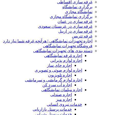
غرفه سازی اقساطی
برگزاری نمایشگاه
نمایشگاه مجازی
برگزاری نمایشگاه مجازی
غرفه سازی در عمان
غرفه سازی در عربستان سعودی
غرفه سازی در اربیل
غرفه تتریس
اجاره تجهیزات نمایشگاهی | هرآنچه غرفه شما نیاز دارد
فروشگاه تجهیزات نمایشگاهی
دسته بندی های تجهیزات نمایشگاهی
اجاره غرفه نمایشگاهی
اجاره لوازم پذیرایی
اجاره چای ساز
اجاره لوازم صوتی و تصویری
اجاره تلویزیون
اجاره لوازم گرمایشی و سرمایشی
اجاره آب سرد کن
اجاره مبلمان نمایشگاهی
اجاره صندلی
اجاره میز
خدمات نیروی انسانی
خدمات پرسنل بازاریابی
خدمات پرسنل پذیرایی