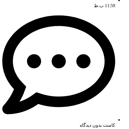
11:59 ب.ظ
کامنت
بدون دیدگاه