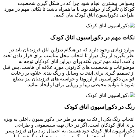
وسواس بیشتری انجام شود چرا که در شکل گیری شخصیت
کودکان تأثیرگذار خواهد بود. با ما همراه باشید تا نکاتی مهم در مورد
طراحی دکوراسیون اتاق کودک بیان کنیم.
نکات مهم در دکوراسیون اتاق کودک
موارد زیادی وجود دارند که در هنگام دیزاین اتاق فرزندتان باید در
نظر بگیرید از رنگ دیوار تا انتخاب محل مناسب برای قرار دادن تخت
و کمد. البته مهم ترین نکته برای دیزاین اتاق کودکان توجه به
موضوعات و شخصیت های کارتونی مورد علاقه آن هاست. پس قبل
از تصمیم گیری برای انتخاب وسایل و رنگ بندی علاوه بر رعایت
قوانین دکوراسیون از آرزوها و خواسته های فرزندتان نیز مطلع
شوید تا بتوانید محیطی زیبا و رویایی برای او ایجاد نمائید.
رنگ در دکوراسیون اتاق کودک
انتخاب رنگ یکی از نکات مهم در طراحی دکوراسیون داخلی به ویژه
برای اتاق کودکان است. اگر در حال تهیه سیسمونی و طراحی
دکوراسیون اتاق کودک خود هستید، به احتمال زیاد برای فرزند پسر
از رنگ آبی و برای دختر از رنگ صورتی بهره خواهید گرفت. اما