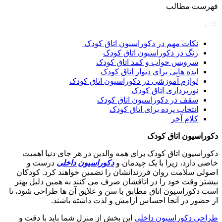
فهرست مطالب
نکات مهم در دکوراسیون اتاق کودک
رنگ در دکوراسیون اتاق کودک
سرویس خواب و کمد اتاق کودک
ایده هایی برای دیوار اتاق کودک
لوازم آموزشی در دکوراسیون اتاق کودک
نورپردازی اتاق کودک
سقف در دکوراسیون اتاق کودک
انتخاب پرده برای اتاق کودک
کلام آخر
دکوراسیون اتاق کودک
دکوراسیون اتاق کودک برای همه والدین در هر جای دنیا اهمیت
خاصی دارد، زیرا با یک چیدمان و
دکوراسیون داخلی
درست و
اصولی سلامت روان فرزندانشان را تضمین خواهند کرد. کودکان
بیشتر وقت خود را در اتاقشان صرف می کنند به همین دلیل بهتر
است دکوراسیون اتاق مطابق با سن و علایق آن‌ ها طراحی شود، تا
از حضور در آنجا احساس آرامش و لذت داشته باشند.
طراحی دکوراسیون داخلی
این بخش از منزل شما باید با دقت و