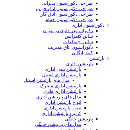
طراحی دکوراسیون پذیرایی
طراحی دکوراسیون اتاق خواب
طراحی دکوراسیون اتاق کار
طراحی دکوراسیون حمام
دکوراسیون اداری
دکوراسیون اداری در تهران
سالن کنفرانس
سالن اجتماعات
دکوراسیون اتاق مدیریت
کمد بایگانی
پارتیشن
پارتیشن اداری
پارتیشن بندی اداری
پارتیشن اداری استیل
مدل های پارتیشن استیل
پارتیشن اداری متحرک
پارتیشن اداری فلزی
مدل های پارتیشن اداری
انواع پارتیشن اداری
نصب پارتیشن اداری
کاربرد پارتیشن اداری
پارتیشن خانگی
مدل های پارتیشن خانگی
پارتیشن شیشه ای