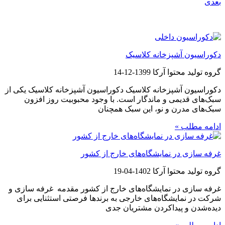
بعدی
مطالب پیشنهادی
دکوراسیون آشپزخانه کلاسیک
گروه تولید محتوا آرکا
1399-12-14
دکوراسیون آشپزخانه کلاسیک دکوراسیون آشپزخانه کلاسیک یکی از
سبک‌های قدیمی و ماندگار است. با وجود محبوبیت روز افزون
سبک‌های مدرن و نو، این سبک همچنان
ادامه مطلب »
غرفه سازی در نمایشگاه‌های خارج از کشور
گروه تولید محتوا آرکا
1402-04-19
غرفه سازی در نمایشگاه‌های خارج از کشور مقدمه غرفه سازی و
شرکت در نمایشگاه‌های خارجی به برندها فرصتی استثنایی برای
دیده‌شدن و پیداکردن مشتریان جدی