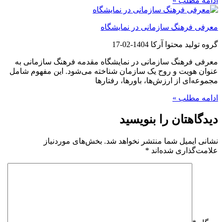
ادامه مطلب »
معرفی فرهنگ سازمانی در نمایشگاه
گروه تولید محتوا آرکا
1404-02-17
معرفی فرهنگ سازمانی در نمایشگاه مقدمه فرهنگ سازمانی به
عنوان هویت و روح یک سازمان شناخته می‌شود. این مفهوم شامل
مجموعه‌ای از ارزش‌ها، باورها، رفتارها
ادامه مطلب »
دیدگاهتان را بنویسید
نشانی ایمیل شما منتشر نخواهد شد.
بخش‌های موردنیاز
علامت‌گذاری شده‌اند
*