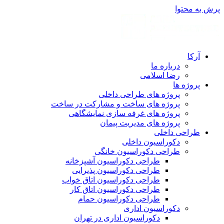
پرش به محتوا
آرکا
درباره ما
رضا اسلامی
پروژه ها
پروژه های طراحی داخلی
پروژه های ساخت و مشارکت در ساخت
پروژه های غرفه سازی نمایشگاهی
پروژه های مدیریت پیمان
طراحی داخلی
دکوراسیون داخلی
طراحی دکوراسیون خانگی
طراحی دکوراسیون آشپزخانه
طراحی دکوراسیون پذیرایی
طراحی دکوراسیون اتاق خواب
طراحی دکوراسیون اتاق کار
طراحی دکوراسیون حمام
دکوراسیون اداری
دکوراسیون اداری در تهران