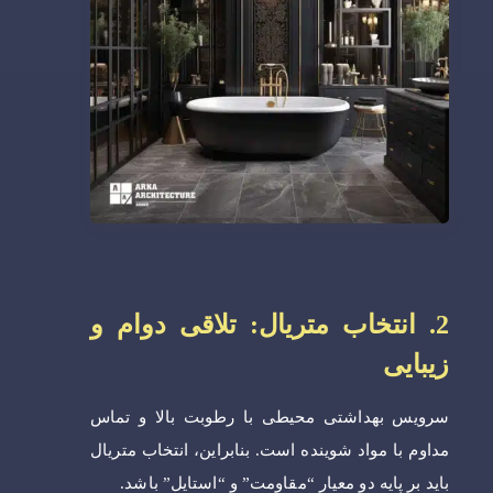
2. انتخاب متریال: تلاقی دوام و
زیبایی
سرویس بهداشتی محیطی با رطوبت بالا و تماس
مداوم با مواد شوینده است. بنابراین، انتخاب متریال
باید بر پایه دو معیار “مقاومت” و “استایل” باشد.