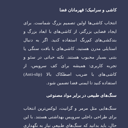
کاشی و سرامیک؛ قهرمانان فضا
انتخاب کاشی‌ها اولین تصمیم بزرگ شماست. برای
ایجاد فضایی بزرگتر، از کاشی‌های با ابعاد بزرگ و
بندکشی‌های کم‌رنگ استفاده کنید. اگر به دنبال
استایلی مدرن هستید، کاشی‌های با بافت سنگی یا
بتنی بسیار محبوب هستند. نکته حیاتی در سئو و
تجربه کاربری: همیشه برای کف سرویس، از
کاشی‌های با ضریب اصطکاک بالا (Anti-slip)
استفاده کنید تا ایمنی فضا تضمین شود.
سنگ‌های طبیعی در برابر مواد مصنوعی
سنگ‌هایی مثل مرمر و گرانیت، لوکس‌ترین انتخاب
برای طراحی داخلی سرویس بهداشتی هستند. با این
حال، باید بدانید که سنگ‌های طبیعی نیاز به نگهداری