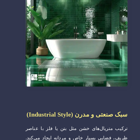
سبک صنعتی و مدرن (Industrial Style)
ترکیب متریال‌های خشن مثل بتن یا فلز با عناصر
ظریف، فضایی بسیار خاص و مردانه ایجاد می‌کند.