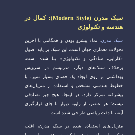
سبک مدرن (Modern Style): کمال در
هندسه و تکنولوژی
سبک مدرن
، نماد پیشرو بودن و همگامی با آخرین
تحولات معماری جهان است. این سبک بر پایه اصول
«کارایی، سادگی و تکنولوژی» بنا شده است.
برخلاف سبک‌های دیگر، مدرنیسم در سرویس
بهداشتی بر روی ایجاد یک فضای بسیار تمیز، با
خطوط هندسی مشخص و استفاده از متریال‌های
پیشرفته تمرکز دارد. در اینجا، هیچ چیز تصادفی
نیست؛ هر عنصر، از زاویه دیوار تا جای قرارگیری
آینه، با دقت ریاضی طراحی شده است.
متریال‌های استفاده شده در سبک مدرن، اغلب