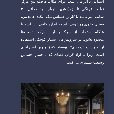
استاندارد الزامی است. برای مثال، فاصله بین مرکز
توالت فرنگی تا نزدیک‌ترین دیوار باید حداقل ۴۰
سانتی‌متر باشد تا کاربر احساس تنگی نکند. همچنین،
فضای جلوی روشویی باید به اندازه کافی باز باشد تا
هنگام استفاده از سینک یا آینه، حرکت دست‌ها
محدود نشود. در سرویس‌های بسیار کوچک، استفاده
از تجهیزات “دیواری” (Wall-hung) بهترین استراتژی
است؛ زیرا با آزاد کردن فضای کف، چشم احساس
وسعت بیشتری می‌کند.