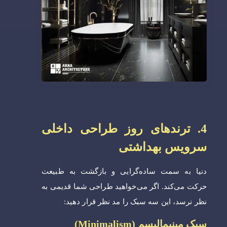
4. ترندهای روز طراحی داخلی
سرویس بهداشتی
دنیا به سمت ساده‌گرایی و بازگشت به طبیعت
حرکت می‌کند. اگر می‌خواهید طراحی شما قدیمی به
نظر نرسد، این سه سبک را مد نظر قرار دهید:
سبک مینیمالیسم (Minimalism)