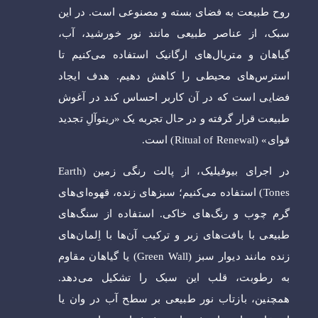
روح طبیعت به فضای بسته و مصنوعی است. در این
سبک، از عناصر طبیعی مانند نور خورشید، آب،
گیاهان و متریال‌های ارگانیک استفاده می‌کنیم تا
استرس‌های محیطی را کاهش دهیم. هدف ایجاد
فضایی است که در آن کاربر احساس کند در آغوش
طبیعت قرار گرفته و در حال تجربه یک «ریتوآلِ تجدید
قوای» (Ritual of Renewal) است.
در اجرای بیوفیلیک، از پالت رنگی زمین (Earth
Tones) استفاده می‌کنیم؛ سبزهای زنده، قهوه‌ای‌های
گرم چوب و رنگ‌های خاکی. استفاده از سنگ‌های
طبیعی با بافت‌های زبر و ترکیب آن‌ها با اِلمان‌های
زنده مانند دیوار سبز (Green Wall) یا گیاهان مقاوم
به رطوبت، قلب این سبک را تشکیل می‌دهد.
همچنین، بازتاب نور طبیعی بر سطح آب در وان یا