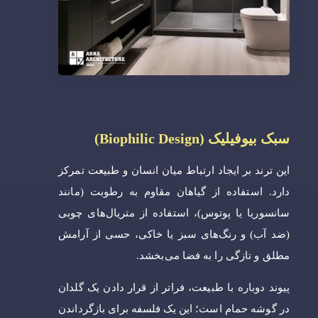
سبک بیوفیلیک (Biophilic Design)
این ترند بر ایجاد ارتباط میان انسان و طبیعت تمرکز
دارد. استفاده از گیاهان مقاوم به رطوبت (مانند
سانسوریا یا پوتوس)، استفاده از متریال‌های چوبی
(ضد آب) و رنگ‌های سبز یا خاکی، حسی از آرامش
مطلق و تازگی را به فضا می‌بخشد.
پیوند دوباره با طبیعت، فراتر از قرار دادن یک گلدان
در گوشه حمام است؛ این یک فلسفه برای بازگرداندن