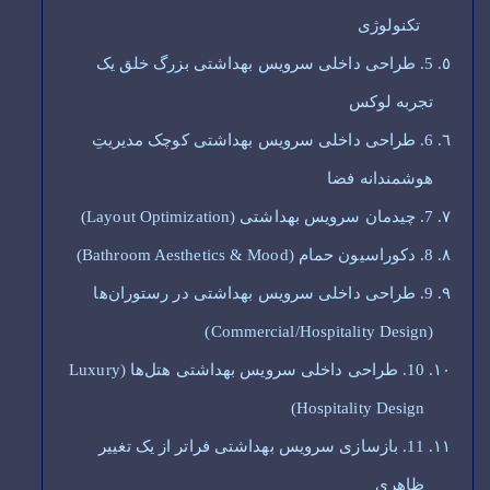
تکنولوژی
5. طراحی داخلی سرویس بهداشتی بزرگ خلق یک
تجربه لوکس
6. طراحی داخلی سرویس بهداشتی کوچک مدیریتِ
هوشمندانه فضا
7. چیدمان سرویس بهداشتی (Layout Optimization)
8. دکوراسیون حمام (Bathroom Aesthetics & Mood)
9. طراحی داخلی سرویس بهداشتی در رستوران‌ها
(Commercial/Hospitality Design)
10. طراحی داخلی سرویس بهداشتی هتل‌ها (Luxury
Hospitality Design)
11. بازسازی سرویس بهداشتی فراتر از یک تغییر
ظاهری