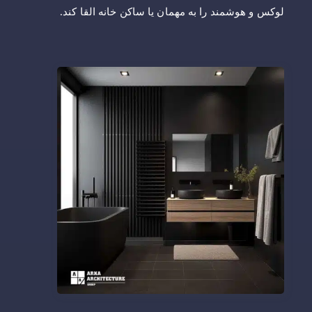
لوکس و هوشمند را به مهمان یا ساکن خانه القا کند.