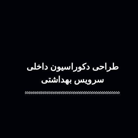
طراحی دکوراسیون داخلی
سرویس بهداشتی