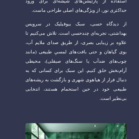
استفاده از پارتیشن‌های شیشه‌ای برای ورود
حداکثری نور، از ویژگی‌های اصلی طراحی ماست.
از دیدگاه حسی، سبک بیوفیلیک در سرویس
بهداشتی، تجربه‌ای چندحسی است. تلاش می‌کنیم تا
علاوه بر زیبایی بصری، از طریق صدای ملایم آب،
بوی گیاهان و حتی بافت‌های لمسیِ طبیعی (مانند
چوب‌های ضدآب یا سنگ‌های صیقلی)، محیطی
آرام‌بخش خلق کنیم. این سبک برای کسانی که به
دنبال فرار از هیاهوی شهری و بازگشت به ریشه‌های
طبیعی خود در حین استحمام هستند، انتخابی
بی‌نظیر است.