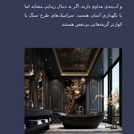
و آب‌بندی مداوم دارند. اگر به دنبال زیبایی مشابه اما
با نگهداری آسان هستید، سرامیک‌های طرح سنگ یا
کوارتز گزینه‌هایی بی‌نقص هستند.