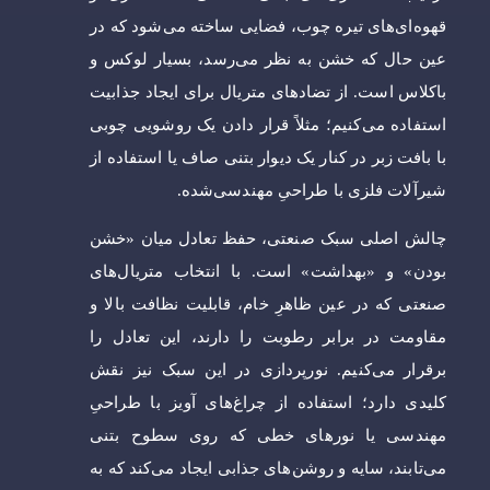
قهوه‌ای‌های تیره چوب، فضایی ساخته می‌شود که در
عین حال که خشن به نظر می‌رسد، بسیار لوکس و
باکلاس است. از تضادهای متریال برای ایجاد جذابیت
استفاده می‌کنیم؛ مثلاً قرار دادن یک روشویی چوبی
با بافت زبر در کنار یک دیوار بتنی صاف یا استفاده از
شیرآلات فلزی با طراحیِ مهندسی‌شده.
چالش اصلی سبک صنعتی، حفظ تعادل میان «خشن
بودن» و «بهداشت» است. با انتخاب متریال‌های
صنعتی که در عین ظاهرِ خام، قابلیت نظافت بالا و
مقاومت در برابر رطوبت را دارند، این تعادل را
برقرار می‌کنیم. نورپردازی در این سبک نیز نقش
کلیدی دارد؛ استفاده از چراغ‌های آویز با طراحیِ
مهندسی یا نورهای خطی که روی سطوح بتنی
می‌تابند، سایه و روشن‌های جذابی ایجاد می‌کند که به