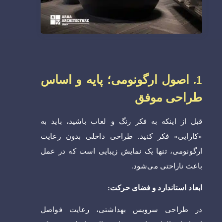
1. اصول ارگونومی؛ پایه و اساس
طراحی موفق
قبل از اینکه به فکر رنگ و لعاب باشید، باید به
«کارایی» فکر کنید. طراحی داخلی بدون رعایت
ارگونومی، تنها یک نمایش زیبایی است که در عمل
باعث ناراحتی می‌شود.
ابعاد استاندارد و فضای حرکت:
در طراحی سرویس بهداشتی، رعایت فواصل