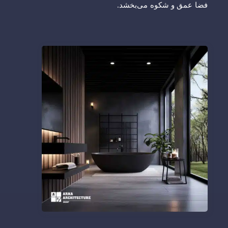
فضا عمق و شکوه می‌بخشد.