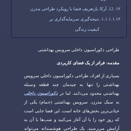
12. آرکا بازتعریف فضا با رویکرد طراحی مدرن
نتیجه‌گیری سرمایه‌گذاری بر
کیفیت زندگی
طراحی دکوراسیون داخلی سرویس بهداشتی
مقدمه: فراتر از یک فضای کاربردی
بسیاری از افراد، طراحی دکوراسیون داخلی سرویس
بهداشتی را تنها به چیدمان چند قطعه وسیله
بهداشتی محدود می‌دانند. اما در
دکوراسیون داخلی
به سبک مدرن، سرویس بهداشتی (حمام) یکی از
حیاتی‌ترین بخش‌های خانه است. این فضا جایی است
که روز خود را با آن آغاز می‌کنید و شب‌ها با آن به
آرامش می‌رسید. یک طراحی هوشمندانه می‌تواند