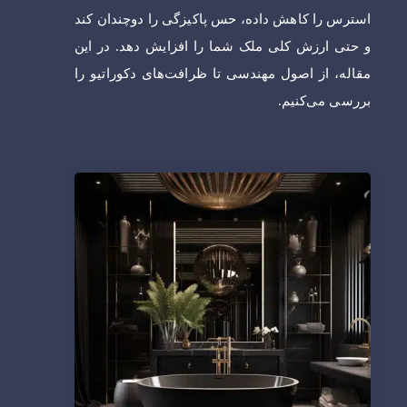
استرس را کاهش داده، حس پاکیزگی را دوچندان کند
و حتی ارزش کلی ملک شما را افزایش دهد. در این
مقاله، از اصول مهندسی تا ظرافت‌های دکوراتیو را
بررسی می‌کنیم.