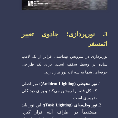
3. نورپردازی؛ جادوی تغییر
اتمسفر
نورپردازی در سرویس بهداشتی فراتر از یک لامپ
ساده در وسط سقف است. برای یک طراحی
حرفه‌ای، شما به سه لایه نور نیاز دارید:
نور محیطی (Ambient Lighting):
نور اصلی
که کل فضا را روشن می‌کند و برای دید کلی
ضروری است.
نور وظیفه‌ای (Task Lighting):
این نور باید
مستقیماً در اطراف آینه قرار گیرد.