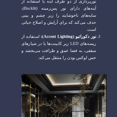
نورپردازی از دو طرف آینه یا استفاده از
آینه‌های دارای نور پس‌زمینه (Backlit)،
سایه‌های ناخوشایند را زیر چشم و بینی
حذف می‌کند که برای آرایش و اصلاح حیاتی
است.
نور دکوراتیو (Accent Lighting):
استفاده از
ریسه‌های LED زیر کابینت‌ها یا در شیارهای
سقفی، به فضا عمق و ظرافت می‌بخشد و
حس لوکس بودن را منتقل می‌کند.