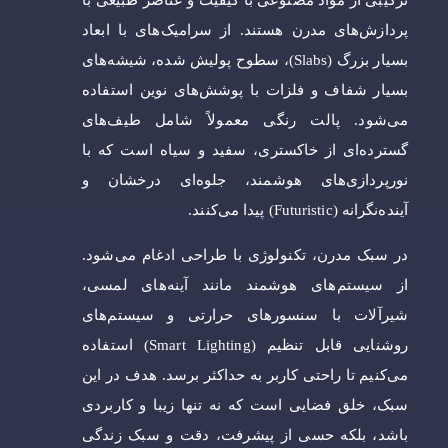
ترکیبی از مواد مصنوعی با کیفیت و عناصر طبیعی با
پردازش‌های مدرن هستند. از سرامیک‌های با ابعاد
بسیار بزرگ (Slabs)، سطوح پولیش شده، شیشه‌های
بسیار شفاف و فلزات با پوشش‌های نوین استفاده
می‌شود. پالت رنگی معمولاً شامل طیف‌های
گسترده‌ای از خاکستری، سفید و سیاه است که با
نورپردازی‌های هوشمند، جلوه‌ای درخشان و
آینده‌نگرانه (Futuristic) پیدا می‌کنند.
در سبک مدرن، تکنولوژی با طراحی ادغام می‌شود.
از سیستم‌های هوشمند مانند آینه‌های لمسی،
شیرآلات با سنسورهای حرارتی و سیستم‌های
روشنایی قابل تنظیم (Smart Lighting) استفاده
می‌کنیم تا راحتی کاربر به حداکثر برسد. هدف در این
سبک، خلق فضایی است که نه تنها زیبا و کاربردی
باشد، بلکه حسی از پیشرفت، دقت و سبک زندگی