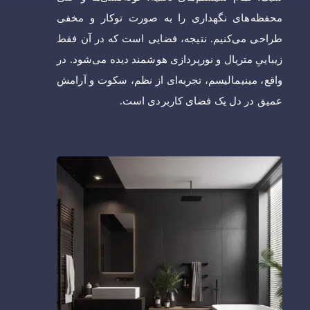
محفظه‌های نگهداری را به صورت توکار و مخفی
طراحی می‌کنیم. نتیجه، فضایی است که در آن فقط
زیباییِ متریال و نورپردازی هوشمند دیده می‌شود. در
واقع، مینیمالیسم، تجربه‌ای از نظم، سکوت و آرامش
عمیق در دل یک فضای کاربردی است.