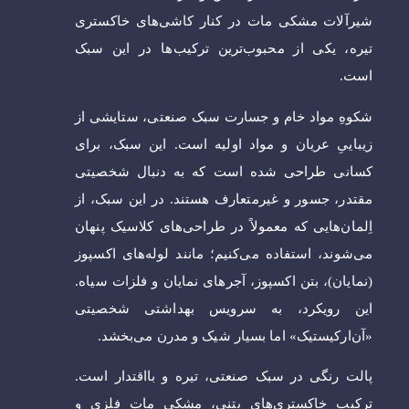
شیرآلات مشکی مات در کنار کاشی‌های خاکستری
تیره، یکی از محبوب‌ترین ترکیب‌ها در این سبک
است.
شکوهِ مواد خام و جسارت سبک صنعتی، ستایشی از
زیباییِ عریان و مواد اولیه است. این سبک، برای
کسانی طراحی شده است که به دنبال شخصیتی
مقتدر، جسور و غیرمتعارف هستند. در این سبک، از
اِلمان‌هایی که معمولاً در طراحی‌های کلاسیک پنهان
می‌شوند، استفاده می‌کنیم؛ مانند لوله‌های اکسپوز
(نمایان)، بتن اکسپوز، آجرهای نمایان و فلزات سیاه.
این رویکرد، به سرویس بهداشتی شخصیتی
«آن‌ارکیستیک» اما بسیار شیک و مدرن می‌بخشد.
پالت رنگی در سبک صنعتی، تیره و بااقتدار است.
ترکیب خاکستری‌های بتنی، مشکی مات فلزی و