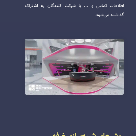
اطلاعات تماس و … با شرکت کنندگان به اشتراک
گذاشته می‌شود.