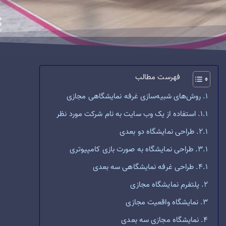
فهرست مطالب
روش‌های شبیه‌سازی غرفه نمایشگاهی مجازی
استفاده از یک وب سایت به نام شرکت مورد نظر
طراحی نمایشگاه دو بعدی
طراحی نمایشگاه به صورت بازی کامپیوتری
طراحی غرفه نمایشگاهی سه بعدی
پلتفرم نمایشگاه مجازی
نمایشگاه واقعیت مجازی
نمایشگاه مجازی سه بعدی