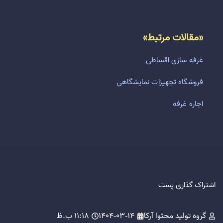
«مقالات مرتبط»
غرفه سازی اقساطی
فروشگاه تجهیزات نمایشگاهی
اجاره غرفه
اشتراک گذاری پست
گروه تولید محتوا آرکا
1404-03-14
11:18 ب.ظ