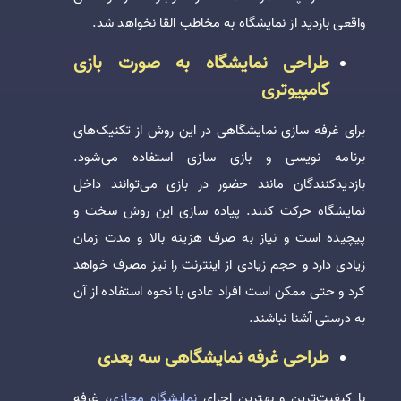
واقعی بازدید از نمایشگاه به مخاطب القا نخواهد شد.
طراحی نمایشگاه به صورت بازی
کامپیوتری
برای غرفه سازی نمایشگاهی در این روش از تکنیک‌های
برنامه نویسی و بازی سازی استفاده می‌شود.
بازدیدکنندگان مانند حضور در بازی می‌توانند داخل
نمایشگاه حرکت کنند. پیاده سازی این روش سخت و
پیچیده است و نیاز به صرف هزینه بالا و مدت زمان
زیادی دارد و حجم زیادی از اینترنت را نیز مصرف خواهد
کرد و حتی ممکن است افراد عادی با نحوه استفاده از آن
به درستی آشنا نباشند.
طراحی غرفه نمایشگاهی سه بعدی
با کیفیت‌ترین و بهترین اجرای
نمایشگاه مجازی
، غرفه