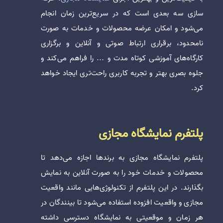
سازی سه بعدی است که در سریع‌ترین زمان انجام
می‌شود و امکان عرضه محصولات و خدمات به صورت
نامحدود، برقراری ارتباط صوتی و آنلاین و برگزاری
کارگاه‌های آموزشی کوتاه مدت و … را فراهم می‌کند و
جلوه بصری بهتر و تجربه کاربری راحت‌تری ایجاد خواهد
کرد.
پلتفرم نمایشگاه مجازی
پلتفرم نمایشگاه مجازی به برندها اجازه می‌دهد تا
محصولات و خدمات خود را به صورت آنلاین به نمایش
بگذارند. در این پلتفرم از تکنولوژی‌هایی مانند واقعیت
مجازی و واقعیت افزوده استفاده می‌شود تا بینندگان در
هر زمان و موقعیتی به نمایشگاه دسترسی داشته