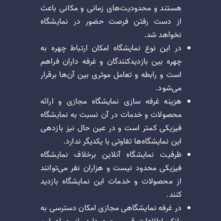
هستند و محدودیت‌های زمانی و مکانی باعث
از دست رفتن فرصت حضور در نمایشگاه
نخواهد شد.
در این نوع نمایشگاه امکان ارتباط چهره به
چهره بین بازدیدکنندگان و غرفه داران فراهم
است و رابطه و تعامل موثری بین آن‌ها برقرار
می‌شود.
هزینه غرفه سازی نمایشگاه مجازی و ارائه
محصولات و خدمات در آن نسبت به نمایشگاه
فیزیکی کمتر است و در عین حال نیز بازدهی
این نمایشگاه‌ها تفاوتی با یکدیگر ندارد.
ظرفیت نمایشگاه آنلاین برخلاف نمایشگاه
فیزیکی محدود نیست و هزاران نفر می‌توانند
از محصولات و خدمات این نمایشگاه بازدید
کنند.
در غرفه نمایشگاهی مجازی امکان دسترسی به