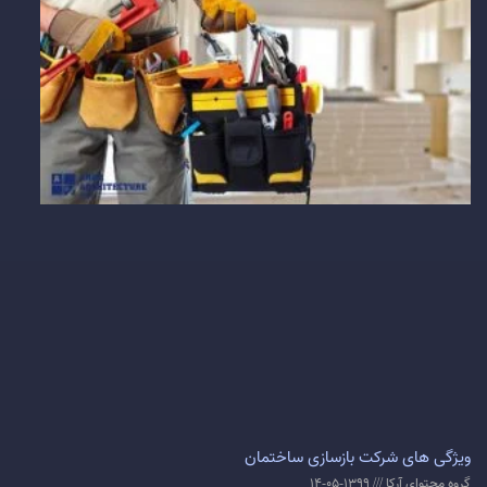
ویژگی های شرکت بازسازی ساختمان
گروه محتوای آرکا
1399-05-14