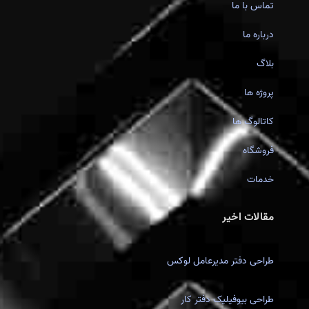
تماس با ما
درباره ما
بلاگ
پروژه ها
کاتالوگ ها
فروشگاه
خدمات
مقالات اخیر
طراحی دفتر مدیرعامل لوکس
طراحی بیوفیلیک دفتر کار