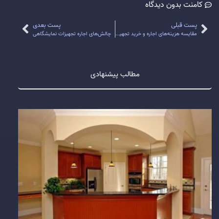
کامنت
بدون دیدگاه
پست قبلی
پست بعدی
مقایسه هزینه‌های اجاره و خرید تجهیزات نمایشگاهی
چالش‌های اجاره تجهیزات نمایشگاهی
مطالب پیشنهادی