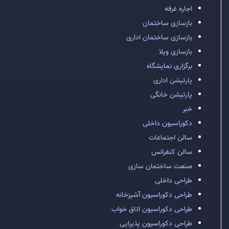
اجاره غرفه
بازسازی ساختمان
بازسازی ساختمان اداری
بازسازی ویلا
برگزاری نمایشگاه
پارتیشن اداری
پارتیشن خانگی
خبر
دکوراسیون داخلی
سالن اجتماعات
سالن کنفرانس
صنعت ساختمان سازی
طراحی داخلی
طراحی دکوراسیون آشپزخانه
طراحی دکوراسیون اتاق خواب
طراحی دکوراسیون پذیرایی