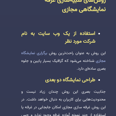
روش‌های شبیه‌سازی غرفه
نمایشگاهی مجازی
استفاده از یک وب سایت به نام
شرکت مورد نظر
این روش به عنوان راحت‌ترین روش
برگزاری نمایشگاه
مجازی
شناخته می‌شود که گرافیک بسیار پایین و جلوه
بصری ساده‌ای دارد.
طراحی نمایشگاه دو بعدی
جذابیت بصری این روش چندان زیاد نیست و
محدودیت‌هایی برای کاربران به دنبال خواهد داشت. در
این روش غرفه سازی مجازی امکان جابجایی در غرفه یا
استفاده از چند نمونه آماده غرفه وجود ندارد و حس