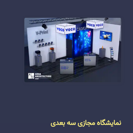
نمایشگاه مجازی سه بعدی