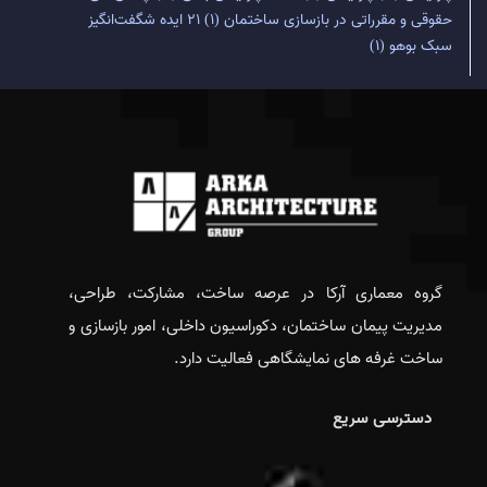
حقوقی و مقرراتی در بازسازی ساختمان
(1)
۲۱ ایده شگفت‌انگیز
سبک بوهو
(1)
گروه معماری آرکا در عرصه ساخت، مشارکت، طراحی،
مدیریت پیمان ساختمان، دکوراسیون داخلی، امور بازسازی و
ساخت غرفه های نمایشگاهی فعالیت دارد.
دسترسی سریع