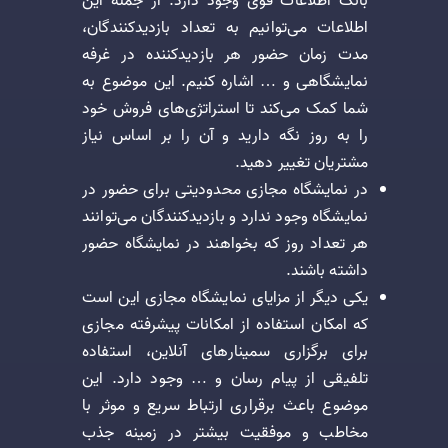
بانک اطلاعات قوی وجود دارد. از جمله این
اطلاعات می‌توانیم به تعداد بازدیدکنندگان،
مدت زمان حضور هر بازدیدکننده در غرفه
نمایشگاهی و … اشاره کنیم. این موضوع به
شما کمک می‌کند تا استراتژی‌های فروش خود
را به روز نگه دارید و آن را بر اساس نیاز
مشتریان تغییر دهید.
در نمایشگاه مجازی محدودیتی برای حضور در
نمایشگاه وجود ندارد و بازدیدکنندگان می‌توانند
هر تعداد روز که بخواهند در نمایشگاه حضور
داشته باشند.
یکی دیگر از مزایای نمایشگاه مجازی این است
که امکان استفاده از امکانات پیشرفته مجازی
برای برگزاری سمینارهای آنلاین، استفاده
تلفیقی از پیام رسان و … وجود دارد. این
موضوع باعث برقراری ارتباط سریع و موثر با
مخاطب و موفقیت بیشتر در زمینه جذب