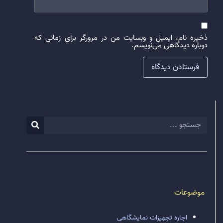
ذخیره نام، ایمیل و وبسایت من در مرورگر برای زمانی که
دوباره دیدگاهی می‌نویسم.
موضوعات
اجاره تجهیزات نمایشگاهی