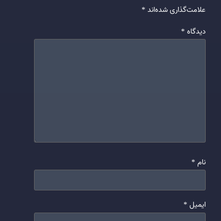
علامت‌گذاری شده‌اند
*
دیدگاه
*
نام
*
ایمیل
*