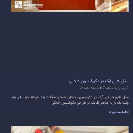
مدل های آرک در دکوراسیون داخلی
گروه تولید محتوا آرکا
1400-08-08
مدل های طراحی آرک در دکوراسیون داخلی شما را شگفت زده خواهد کرد. هر چند
وقت یک بار به عناصر ظریف در طراحی دکوراسیون خانگی
ادامه مطلب »