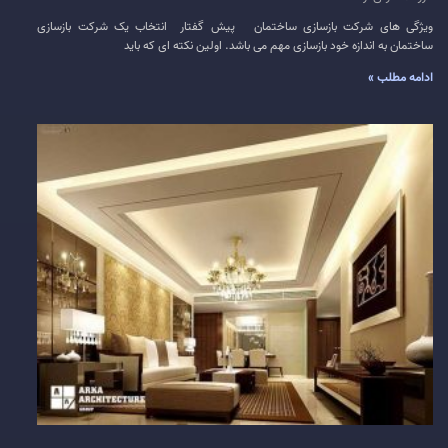
ویژگی های شرکت بازسازی ساختمان پیش گفتار انتخاب یک شرکت بازسازی
ساختمان به اندازه خود بازسازی مهم می باشد. اولین نکته ای که باید
ادامه مطلب »