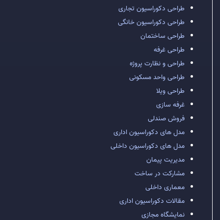
طراحی دکوراسیون تجاری
طراحی دکوراسیون خانگی
طراحی ساختمان
طراحی غرفه
طراحی و نظارت پروژه
طراحی واحد مسکونی
طراحی ویلا
غرفه سازی
فروش صندلی
مدل های دکوراسیون اداری
مدل های دکوراسیون داخلی
مدیریت پیمان
مشارکت در ساخت
معماری داخلی
مقالات دکوراسیون اداری
نمایشگاه مجازی