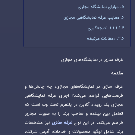
مزایای نمایشگاه مجازی
معایب غرفه نمایشگاهی مجازی
نتیجه‌گیری
«مقالات مرتبط»
غرفه سازی در نمایشگاه‌های مجازی
مقدمه
غرفه سازی در نمایشگاه‌های مجازی، چه چالش‌ها و
فرصت‌هایی فراهم می‌کند؟ اجرای غرفه نمایشگاهی
مجازی یک رویداد آنلاین در پلتفرم تحت وب است که
تعامل بین بیننده و صاحب برند را به صورت مجازی
فراهم می‌کند. در این نوع
غرفه سازی
نیز مشخصات
برند شامل لوگو، محصولات و خدمات، آدرس شرکت،