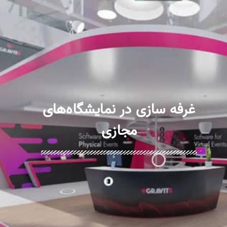
غرفه سازی در نمایشگاه‌های
مجازی