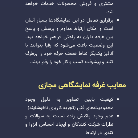
مشتری و فروش محصولات خدمات خواهد
شد.
برقراری تعامل در این نمایشگاه‌ها بسیار آسان
است و امکان ارتباط مداوم و پرسش و پاسخ
بین غرفه داران به راحتی فراهم خواهد بود.
این وضعیت باعث می‌شود که رقبا بتوانند با
آنالیز یکدیگر نقاط ضعف حرفه خود را برطرف
کنند و پیشرفت کسب و کار خود را رقم بزنند.
معایب غرفه نمایشگاهی مجازی
کیفیت پایین تصاویر به دلیل وجود
محدودیت‌های فنی (تجربه کاربری ناخوشایند)
عدم وجود واکنش زنده نسبت به سوالات و
نظرات شرکت کنندگان و ایجاد احساس انزوا و
کندی در ارتباط