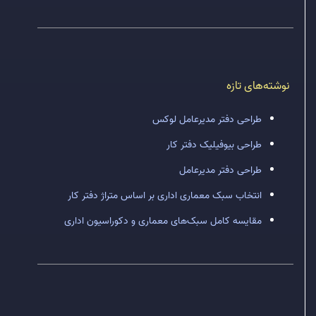
نوشته‌های تازه
طراحی دفتر مدیرعامل لوکس
طراحی بیوفیلیک دفتر کار
طراحی دفتر مدیرعامل
انتخاب سبک معماری اداری بر اساس متراژ دفتر کار
مقایسه کامل سبک‌های معماری و دکوراسیون اداری