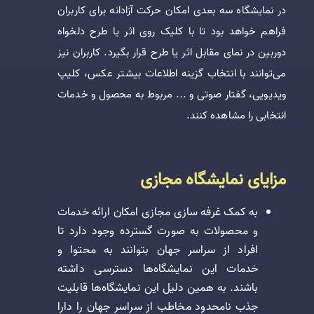
در نمایشگاه سه بعدی امکان حرکت آزادانه برای کاربران
فراهم خواهد بود تا با کلیک روی اثر یا طرح دلخواه
دوربین در نمای مقابل اثر یا طرح قرار بگیرد. کاربران نیز
می‌توانند با انتخاب گزینه اطلاعات بیشتر عکس، کلیپ
ویدیویی، گفتار صوتی و … مربوط به محصول و خدمات
انتخابی را مشاهده کنند.
مزایای نمایشگاه مجازی
به کمک غرفه سازی مجازی امکان ارائه خدمات
و محصولات به صورت گسترده وجود دارد تا
افراد از سراسر جهان بتوانند به محتوا و
خدمات این نمایشگاه‌ها دسترسی داشته
باشند. به همین دلیل این نمایشگاه‌ها قابلیت
جذب نامحدود مخاطب از سراسر جهان را دارا