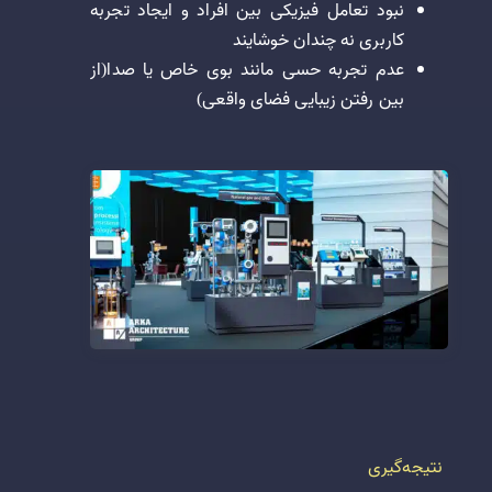
نبود تعامل فیزیکی بین افراد و ایجاد تجربه
کاربری نه چندان خوشایند
عدم تجربه حسی مانند بوی خاص یا صدا(از
بین رفتن زیبایی فضای واقعی)
نتیجه‌گیری