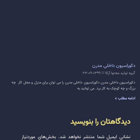
دکوراسیون داخلی مدرن
گروه تولید محتوا آرکا
1399-09-23
دکوراسیون داخلی مدرن دکوراسیون داخلی مدرن را می توان برای منزل و محل کار چه
بزرگ و چه کوچک به کار برد. می توانید به
ادامه مطلب »
دیدگاهتان را بنویسید
نشانی ایمیل شما منتشر نخواهد شد.
بخش‌های موردنیاز