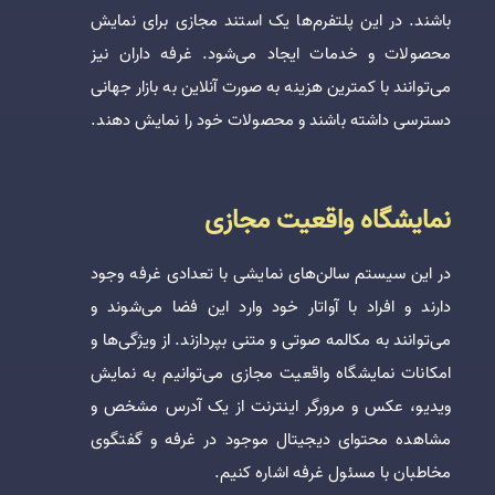
باشند. در این پلتفرم‌ها یک استند مجازی برای نمایش
محصولات و خدمات ایجاد می‌شود. غرفه داران نیز
می‌توانند با کمترین هزینه به صورت آنلاین به بازار جهانی
دسترسی داشته باشند و محصولات خود را نمایش دهند.
نمایشگاه واقعیت مجازی
در این سیستم سالن‌های نمایشی با تعدادی غرفه وجود
دارند و افراد با آواتار خود وارد این فضا می‌شوند و
می‌توانند به مکالمه صوتی و متنی بپردازند. از ویژگی‌ها و
امکانات نمایشگاه واقعیت مجازی می‌توانیم به نمایش
ویدیو، عکس و مرورگر اینترنت از یک آدرس مشخص و
مشاهده محتوای دیجیتال موجود در غرفه و گفتگوی
مخاطبان با مسئول غرفه اشاره کنیم.