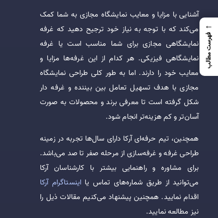
آشنایی با مزایا و معایب نمایشگاه مجازی به شما کمک
←
می‌کند که با توجه به نیاز خود ترجیح دهید که غرفه
فهرست مطالب
نمایشگاهی مجازی برای شما مناسب است یا غرفه
نمایشگاهی فیزیکی. هر کدام از این غرفه‌ها مزایا و
معایب خود را دارند. اما به طور کلی طراحی نمایشگاه
مجازی با هدف تسهیل تعامل بین بیننده و غرفه ‌دار
شکل گرفته است تا معرفی برند و محصولات به صورت
آسان‌تر و کم هزینه‌تر انجام شود.
همچنین، تیم حرفه‌ای آرکا دارای سال‌ها تجربه در زمینه
طراحی غرفه و غرفه‌سازی از مرحله صفر تا صد می‌باشد.
برای مشاوره و راهنمایی بیشتر با کارشناسان آرکا
می‌توانید از طریق شماره‌های تماس یا
اینستاگرام آرکا
اقدام نمایید. همچنین پیشنهاد می‌کنیم مقالات ذیل را
نیز مطالعه نمایید.