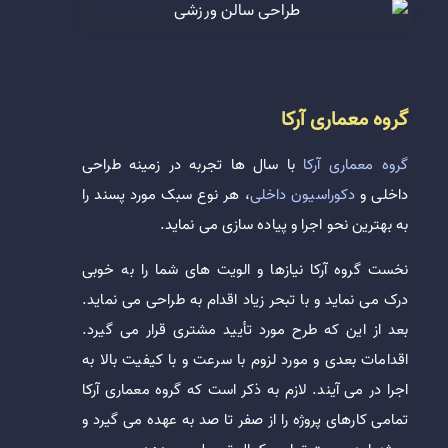
گروه معماری آرکا
گروه معماری آرکا
با سال ها تجربه در زمینه طراحی
داخلی و
دکوراسیون داخلی
، هر نوع سبک مورد پسند را
به بهترین نحو اجرا و پیاده سازی می نماید.
نخست گروه آرکا نیازها و الویت های شما را به خوبی
درک می نماید و با تبحر زیاد اقدام به طراحی می نماید.
بعد از این که طرح مورد تأیید مشتری قرار می گیرد.
اقدامات بعدی و مورد لزوم با سرعت و با کیفیت بالا به
اجرا در می آیند. لازم به ذکر است که گروه معماری آرکا
تمامی کارهای پروژه را از صفر تا صد به عهده می گیرد و