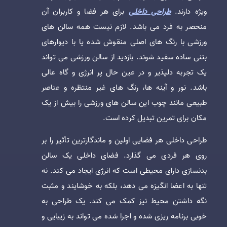
ویژه دارند.
طراحی داخلی
برای هر فضا و کاربران آن
منحصر به فرد می باشد. لازم نیست همه سالن های
ورزشی با رنگ های اصلی منقوش شده یا با دیوارهای
بتنی ساده سفید شوند. بازدید از سالن ورزشی می تواند
یک تجربه دلپذیر و در عین حال پر انرژی و گاه عالی
باشد. نور و آینه ها، رنگ های غیر منتظره و عناصر
طبیعی مانند چوب این سالن های ورزشی را بیش از یک
مکان برای تمرین تبدیل کرده است.
طراحی داخلی هر فضایی اولین و ماندگارترین تأثیر را بر
روی هر فردی می گذارد. فضای داخلی یک سالن
بدنسازی دارای محیطی است که انرژی ایجاد می کند. نه
تنها به اعضا انگیزه می دهد، بلکه به خوشایند و مثبت
نگه داشتن محیط نیز کمک می کند. یک طراحی به
خوبی برنامه ریزی شده و اجرا شده می تواند به زیبایی و