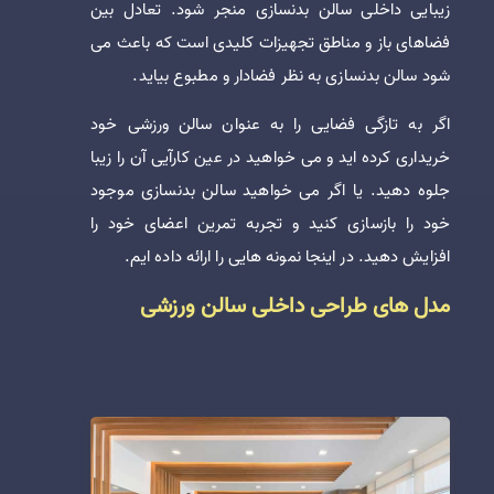
زیبایی داخلی سالن بدنسازی منجر شود. تعادل بین
فضاهای باز و مناطق تجهیزات کلیدی است که باعث می
شود سالن بدنسازی به نظر فضادار و مطبوع بیاید.
اگر به تازگی فضایی را به عنوان سالن ورزشی خود
خریداری کرده اید و می خواهید در عین کارآیی آن را زیبا
جلوه دهید. یا اگر می خواهید سالن بدنسازی موجود
خود را بازسازی کنید و تجربه تمرین اعضای خود را
افزایش دهید. در اینجا نمونه هایی را ارائه داده ایم.
مدل های طراحی داخلی سالن ورزشی