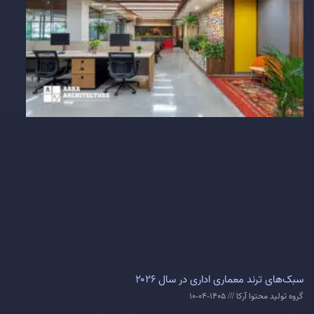
سبک‌های ترند معماری اداری در سال ۲۰۲۶
گروه تولید محتوا آرکا
1405-04-10