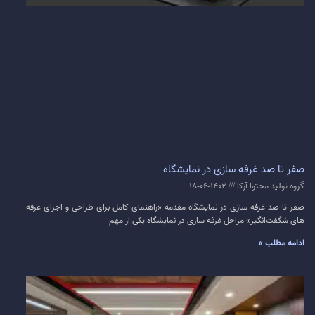
صفر تا صد غرفه سازی در نمایشگاه
گروه تولید محتوا آرکا
1402-06-18
صفر تا صد غرفه سازی در نمایشگاه مقدمه «راهنمای کامل برای طراحی و اجرای غرفه
های شگفت‌انگیز» مراحل غرفه سازی در نمایشگاه یکی از مهم
ادامه مطلب »