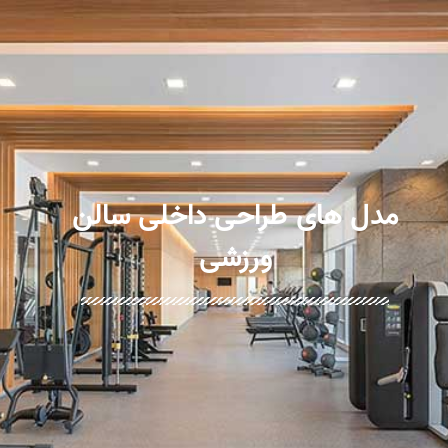
مدل های طراحی داخلی سالن
ورزشی