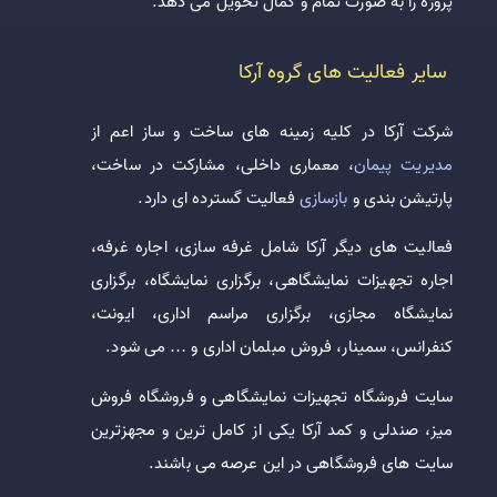
پروژه را به صورت تمام و کمال تحویل می دهد.
سایر فعالیت های گروه آرکا
شرکت آرکا در کلیه زمینه های ساخت و ساز اعم از
مدیریت پیمان
، معماری داخلی، مشارکت در ساخت،
پارتیشن بندی و
بازسازی
فعالیت گسترده ای دارد.
فعالیت های دیگر آرکا شامل غرفه سازی، اجاره غرفه،
اجاره تجهیزات نمایشگاهی، برگزاری نمایشگاه، برگزاری
نمایشگاه مجازی، برگزاری مراسم اداری، ایونت،
کنفرانس، سمینار، فروش مبلمان اداری و … می شود.
سایت فروشگاه تجهیزات نمایشگاهی و فروشگاه فروش
میز، صندلی و کمد آرکا یکی از کامل ترین و مجهزترین
سایت های فروشگاهی در این عرصه می باشند.