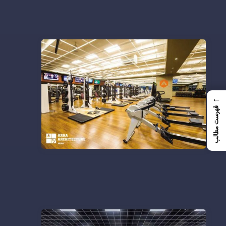
←
فهرست مطالب