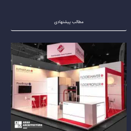
مطالب پیشنهادی