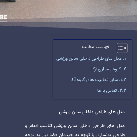
فهرست مطالب
مدل های طراحی داخلی سالن ورزشی
گروه معماری آرکا
سایر فعالیت های گروه آرکا
تماس با ما
مدل های طراحی داخلی سالن ورزشی
مدل های طراحی داخلی سالن ورزشی تناسب اندام و
طراحی بدنسازی با توجه به چیدمان فضا نیاز به توجه