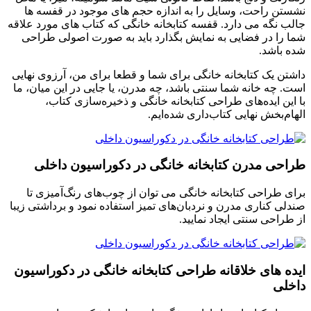
نشستن راحت، وسایل را به اندازه حجم های موجود در قفسه ها
جالب نگه می دارد. قفسه کتابخانه خانگی که کتاب های مورد علاقه
شما را در فضایی به نمایش بگذارد باید به صورت اصولی طراحی
شده باشد.
داشتن یک کتابخانه خانگی برای شما و قطعا برای من، آرزوی نهایی
است. چه خانه شما سنتی باشد، چه مدرن، یا جایی در این میان، ما
با این ایده‌های طراحی کتابخانه خانگی و ذخیره‌سازی کتاب،
الهام‌بخش نهایی کتاب‌داری شده‌ایم.
طراحی مدرن کتابخانه خانگی در دکوراسیون داخلی
برای طراحی کتابخانه خانگی می توان از چوب‌های رنگ‌آمیزی تا
صندلی کناری مدرن و نردبان‌های تمیز استفاده نمود و برداشتی زیبا
از طراحی سنتی ایجاد نمایید.
ایده های خلاقانه طراحی کتابخانه خانگی در دکوراسیون
داخلی