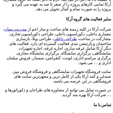
آرکا تمامی کارهای پروژه را از صفر تا صد به عهده می گیرد و
پروژه را به صورت تمام و کمال تحویل می دهد.
سایر فعالیت های گروه آرکا
شرکت آرکا در کلیه زمینه های ساخت و ساز اعم از
مدیریت پیمان
،
معماری داخلی، دکوراسیون داخلی، طراحی دکوراسیون تجاری،
مشارکت در ساخت،
طراحی داخلی
، طراحی ویلا، بازسازی
ساختمان و پارتیشن بندی فعالیت گسترده ای دارد. فعالیت های
دیگر آرکا شامل غرفه سازی، اجاره غرفه، اجاره تجهیزات
نمایشگاهی، برگزاری نمایشگاه، برگزاری نمایشگاه مجازی،
برگزاری مراسم اداری، ایونت، کنفرانس، سمینار، فروش مبلمان
اداری و … می شود.
سایت فروشگاه تجهیزات نمایشگاهی و فروشگاه فروش میز،
صندلی و کمد آرکا یکی از کامل ترین و مجهزترین سایت های
فروشگاهی در این عرصه می باشند.
در صورت تمایل می توانید از مشاوره های طراحان و دکوراتورها و
… شرکت آرکا بهره مند گردید.
تماس با ما