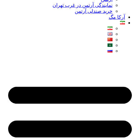
نمایندگی آرتمن در غرب تهران
خرید صندلی آرتمن
آرکا مگ