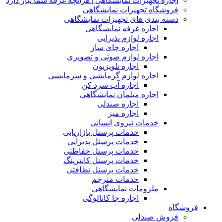
اجاره تجهیزات نمایشگاهی | هرآنچه غرفه شما نیاز دارد
فروشگاه تجهیزات نمایشگاهی
دسته بندی های تجهیزات نمایشگاهی
اجاره غرفه نمایشگاهی
اجاره لوازم پذیرایی
اجاره چای ساز
اجاره لوازم صوتی و تصویری
اجاره تلویزیون
اجاره لوازم گرمایشی و سرمایشی
اجاره آب سرد کن
اجاره مبلمان نمایشگاهی
اجاره صندلی
اجاره میز
خدمات نیروی انسانی
خدمات پرسنل بازاریابی
خدمات پرسنل پذیرایی
خدمات پرسنل حفاظتی
خدمات پرسنل کانترینگ
خدمات پرسنل نظافتی
خدمات مترجم
ملزومات نمایشگاهی
اجاره جا کاتالوگی
فروشگاه
فروش صندلی