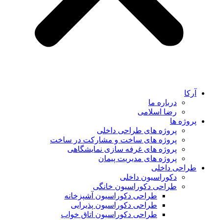
آرکا
درباره ما
رضا اسلامی
پروژه ها
پروژه های طراحی داخلی
پروژه های ساخت و مشارکت در ساخت
پروژه های غرفه سازی نمایشگاهی
پروژه های مدیریت پیمان
طراحی داخلی
دکوراسیون داخلی
طراحی دکوراسیون خانگی
طراحی دکوراسیون آشپزخانه
طراحی دکوراسیون پذیرایی
طراحی دکوراسیون اتاق خواب