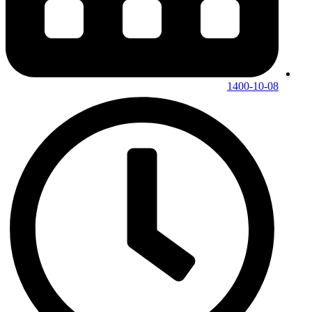
1400-10-08