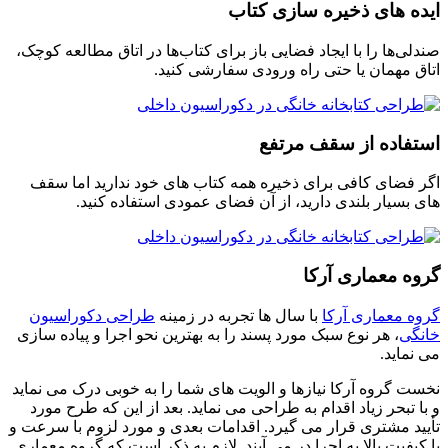
ایده های ذخیره سازی کتاب
صندلی‌ها را با ایجاد فضایی باز برای کتاب‌ها در اتاق مطالعه کوچک،
اتاق مهمان یا حتی راه ورودی سفارشی کنید.
استفاده از سقف مرتفع
اگر فضای کافی برای ذخیره همه کتاب های خود ندارید اما سقف
های بسیار بلندی دارید، از آن فضای عمودی استفاده کنید.
گروه معماری آرکا
گروه معماری آرکا
با سال ها تجربه در زمینه
طراحی دکوراسیون
خانگی
، هر نوع سبک مورد پسند را به بهترین نحو اجرا و پیاده سازی
می نماید.
نخست گروه آرکا نیازها و الویت های شما را به خوبی درک می نماید
و با تبحر زیاد اقدام به طراحی می نماید. بعد از این که طرح مورد
تأیید مشتری قرار می گیرد. اقدامات بعدی و مورد لزوم با سرعت و
با کیفیت بالا به اجرا در می آیند. لازم به ذکر است که گروه معماری