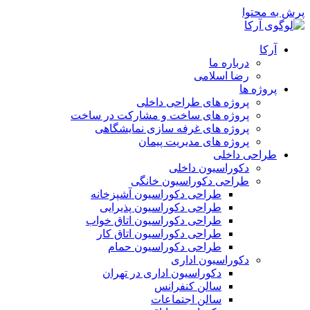
پرش به محتوا
آرکا
درباره ما
رضا اسلامی
پروژه ها
پروژه های طراحی داخلی
پروژه های ساخت و مشارکت در ساخت
پروژه های غرفه سازی نمایشگاهی
پروژه های مدیریت پیمان
طراحی داخلی
دکوراسیون داخلی
طراحی دکوراسیون خانگی
طراحی دکوراسیون آشپزخانه
طراحی دکوراسیون پذیرایی
طراحی دکوراسیون اتاق خواب
طراحی دکوراسیون اتاق کار
طراحی دکوراسیون حمام
دکوراسیون اداری
دکوراسیون اداری در تهران
سالن کنفرانس
سالن اجتماعات