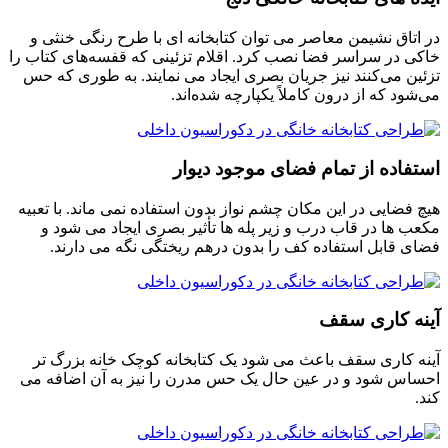
در اتاق نشیمن معاصر می توان کتابخانه ای با طرح رنگی خنثی و
خاکی در سراسر فضا نصب کرد. اقلام تزئینی که قفسه‌های کتاب را
تزئین می‌کنند نیز جریان بصری ایجاد می‌ نمایند. به طوری که حس
می‌شود که از درون کاملاً یکپارچه شده‌اند.
استفاده از تمام فضای موجود دیوار
هیچ فضایی در این مکان چشم نواز بدون استفاده نمی ماند. با تعبیه
مکعب ها در قاب درب و زیر پله ها تأثیر بصری ایجاد می شود و
فضای قابل استفاده کف را بدون درهم ریختگی نگه می دارند.
آینه کاری سقف
آینه کاری سقف باعث می شود یک کتابخانه کوچک خانه بزرگ تر
احساس شود و در عین حال یک حس مدرن را نیز به آن اضافه می
کند.