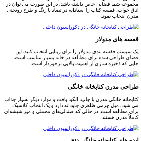
مجموعه شما فضایی خاص داشته باشد. در این صورت می توان در
اتاق خواب، قفسه کتاب را استادانه در تضاد با رنگ و طرح روتختی
مدرن انتخاب نمود.
قفسه های مدولار
یک سیستم قفسه بندی مدولار را برای زیبایی انتخاب کنید. این
فضای طراحی شده برای مطالعه در خانه بسیار مناسب است،
جایی که ذخیره سازی از اهمیت بالایی برخوردار است.
طراحی مدرن کتابخانه خانگی
کتابخانه خانگی مدرن با چاپ، الگو، بافت و موارد دیگر بسیار جذاب
می شود. مبل چرمی ظاهری جاودانه دارد و یک انتخاب کلاسیک
برای مطالعه است. در حالی که صندلی‌های مخملی و میز شیشه‌ای
کاملاً مدرن هستند.
ایده های کتابخانه خانگی دنج