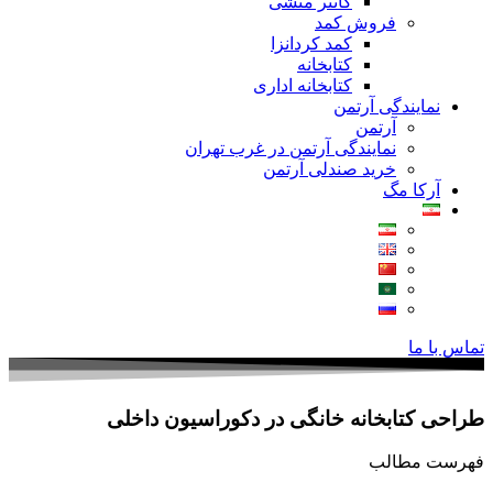
کانتر منشی
فروش کمد
کمد کردانزا
کتابخانه
کتابخانه اداری
نمایندگی آرتمن
آرتمن
نمایندگی آرتمن در غرب تهران
خرید صندلی آرتمن
آرکا مگ
تماس با ما
طراحی کتابخانه خانگی در دکوراسیون داخلی
فهرست مطالب