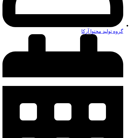
گروه تولید محتوا آرکا