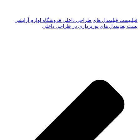
قبلی
پست قبلی
مدل های طراحی داخلی فروشگاه لوازم آرایشی
پست بعدی
مدل های نورپردازی در طراحی داخلی