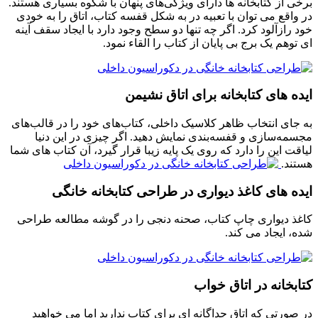
برخی از کتابخانه ها دارای ویژگی‌های پنهان با شکوه بسیاری هستند.
در واقع می توان با تعبیه در به شکل قفسه کتاب، اتاق را به خودی
خود رازآلود کرد. اگر چه تنها دو سطح وجود دارد با ایجاد سقف آینه
ای توهم یک برج بی پایان از کتاب را القاء نمود.
ایده های کتابخانه برای اتاق نشیمن
به جای انتخاب ظاهر کلاسیک داخلی، کتاب‌های خود را در قالب‌های
مجسمه‌سازی و قفسه‌بندی نمایش دهید. اگر چیزی در این دنیا
لیاقت این را دارد که روی یک پایه زیبا قرار گیرد، آن کتاب های شما
هستند.
ایده های کاغذ دیواری در طراحی کتابخانه خانگی
کاغذ دیواری چاپ کتاب، صحنه دنجی را در گوشه مطالعه طراحی
شده، ایجاد می کند.
کتابخانه در اتاق خواب
در صورتی که اتاق جداگانه ای برای کتاب ندارید اما می خواهید