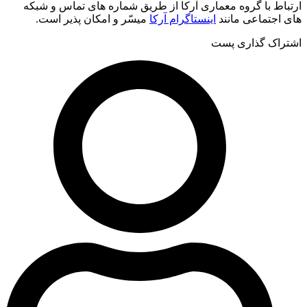
ارتباط با گروه معماری آرکا از طریق شماره های تماس و شبکه
های اجتماعی مانند
اینستاگرام آرکا
میسّر و امکان پذیر است.
اشتراک گذاری پست