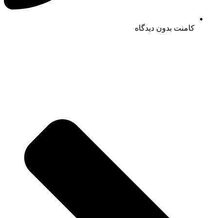
کامنت
بدون دیدگاه