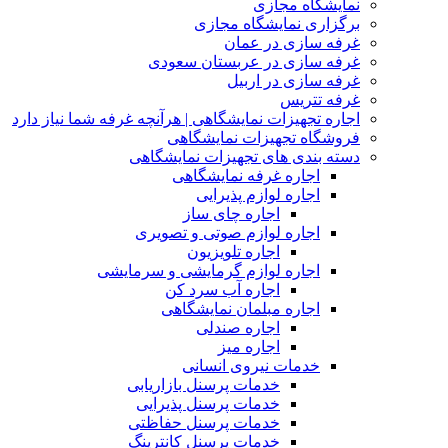
نمایشگاه مجازی
برگزاری نمایشگاه مجازی
غرفه سازی در عمان
غرفه سازی در عربستان سعودی
غرفه سازی در اربیل
غرفه تتریس
اجاره تجهیزات نمایشگاهی | هرآنچه غرفه شما نیاز دارد
فروشگاه تجهیزات نمایشگاهی
دسته بندی های تجهیزات نمایشگاهی
اجاره غرفه نمایشگاهی
اجاره لوازم پذیرایی
اجاره چای ساز
اجاره لوازم صوتی و تصویری
اجاره تلویزیون
اجاره لوازم گرمایشی و سرمایشی
اجاره آب سرد کن
اجاره مبلمان نمایشگاهی
اجاره صندلی
اجاره میز
خدمات نیروی انسانی
خدمات پرسنل بازاریابی
خدمات پرسنل پذیرایی
خدمات پرسنل حفاظتی
خدمات پرسنل کانترینگ