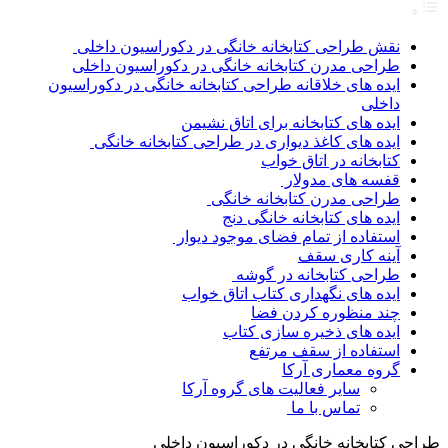
نقش طراحی کتابخانه خانگی در دکوراسیون داخلی
طراحی مدرن کتابخانه خانگی در دکوراسیون داخلی
ایده های خلاقانه طراحی کتابخانه خانگی در دکوراسیون
داخلی
ایده های کتابخانه برای اتاق نشیمن
ایده های کاغذ دیواری در طراحی کتابخانه خانگی
کتابخانه در اتاق خواب
قفسه های مدولار
طراحی مدرن کتابخانه خانگی
ایده های کتابخانه خانگی دنج
استفاده از تمام فضای موجود دیوار
آینه کاری سقف
طراحی کتابخانه در گوشه
ایده های نگهداری کتاب اتاق خواب
چند منظوره کردن فضا
ایده های ذخیره سازی کتاب
استفاده از سقف مرتفع
گروه معماری آرکا
سایر فعالیت های گروه آرکا
تماس با ما
طراحی کتابخانه خانگی در دکوراسیون داخلی