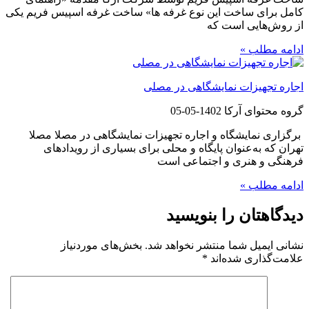
کامل برای ساخت این نوع غرفه ها» ساخت غرفه اسپیس فریم یکی
از روش‌هایی است که
ادامه مطلب »
اجاره تجهیزات نمایشگاهی در مصلی
گروه محتوای آرکا
1402-05-05
برگزاری نمایشگاه و اجاره تجهیزات نمایشگاهی در مصلا مصلا
تهران که به‌عنوان پایگاه و محلی برای بسیاری از رویدادهای
فرهنگی و هنری و اجتماعی است
ادامه مطلب »
دیدگاهتان را بنویسید
نشانی ایمیل شما منتشر نخواهد شد.
بخش‌های موردنیاز
علامت‌گذاری شده‌اند
*