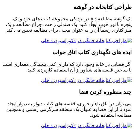
طراحی کتابخانه در گوشه
یک گوشه مطالعه دنج در نزدیکی مجموعه کتاب های خود و یک
پنجره با نور خوب ایجاد کنید. یک صندلی راحت، چراغ مطالعه و یک
میز کناری رسماً آن را به عنوان محلی برای مطالعه تعیین می کند.
ایده های نگهداری کتاب اتاق خواب
اگر فضایی در خانه وجود دارد که دارای کمی پیچیدگی معماری است
با ساختن قفسه‌های شناور از آن استفاده کاربردی کنید.
چند منظوره کردن فضا
می توان در اتاق ناهار خوری، قفسه های کتاب دیوار به دیوار ایجاد
نمود تا از این فضا به عنوان یک منطقه سرگرمی رسمی و همچنین
مطالعه استفاده شود.