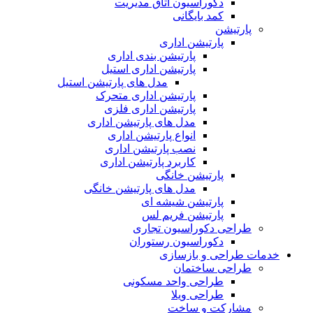
دکوراسیون اتاق مدیریت
کمد بایگانی
پارتیشن
پارتیشن اداری
پارتیشن بندی اداری
پارتیشن اداری استیل
مدل های پارتیشن استیل
پارتیشن اداری متحرک
پارتیشن اداری فلزی
مدل های پارتیشن اداری
انواع پارتیشن اداری
نصب پارتیشن اداری
کاربرد پارتیشن اداری
پارتیشن خانگی
مدل های پارتیشن خانگی
پارتیشن شیشه ای
پارتیشن فریم لس
طراحی دکوراسیون تجاری
دکوراسیون رستوران
خدمات طراحی و بازسازی
طراحی ساختمان
طراحی واحد مسکونی
طراحی ویلا
مشارکت و ساخت