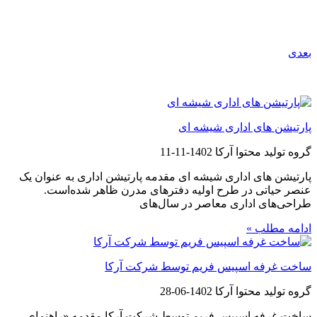
بعدی
مطالب پیشنهادی
پارتیشن های اداری شیشه ای
گروه تولید محتوا آرکا
1402-11-11
پارتیشن های اداری شیشه ای مقدمه پارتیشن‌‌ اداری به عنوان یک
عنصر حیاتی در طرح اولیه دفترهای مدرن ظاهر شده‌است.
طراحی‌های اداری معاصر در سال‌های
ادامه مطلب »
ساخت غرفه اسپیس فریم توسط شرکت آرکا
گروه تولید محتوا آرکا
1402-06-28
ساخت غرفه اسپیس فریم توسط شرکت آرکا مقدمه «راهنمای