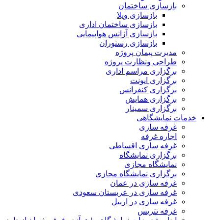
بازسازی ساختمان
بازسازی ویلا
بازسازی ساختمان اداری
بازسازی آژانس هواپیمایی
بازسازی رستوران
مدیرت پیمان پروژه
طراحی ونظارت پروژه
برگزاری مراسم اداری
برگزاری ایونت
برگزاری کنفرانس
برگزاری همایش
برگزاری سمینار
خدمات نمایشگاهی
غرفه سازی
اجاره غرفه
غرفه سازی اقساطی
برگزاری نمایشگاه
نمایشگاه مجازی
برگزاری نمایشگاه مجازی
غرفه سازی در عمان
غرفه سازی در عربستان سعودی
غرفه سازی در اربیل
غرفه تتریس