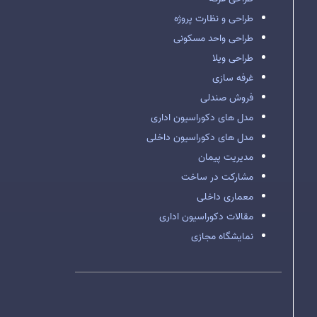
طراحی و نظارت پروژه
طراحی واحد مسکونی
طراحی ویلا
غرفه سازی
فروش صندلی
مدل های دکوراسیون اداری
مدل های دکوراسیون داخلی
مدیریت پیمان
مشارکت در ساخت
معماری داخلی
مقالات دکوراسیون اداری
نمایشگاه مجازی