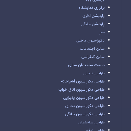
برگزاری نمایشگاه
پارتیشن اداری
پارتیشن خانگی
خبر
دکوراسیون داخلی
سالن اجتماعات
سالن کنفرانس
صنعت ساختمان سازی
طراحی داخلی
طراحی دکوراسیون آشپزخانه
طراحی دکوراسیون اتاق خواب
طراحی دکوراسیون پذیرایی
طراحی دکوراسیون تجاری
طراحی دکوراسیون خانگی
طراحی ساختمان
طراحی غرفه