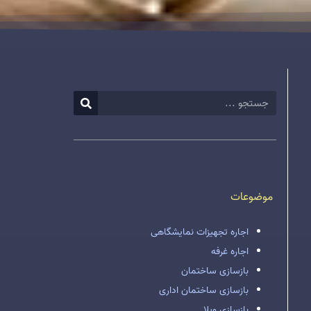
موضوعات
اجاره تجهیزات نمایشگاهی
اجاره غرفه
بازسازی ساختمان
بازسازی ساختمان اداری
بازسازی ویلا