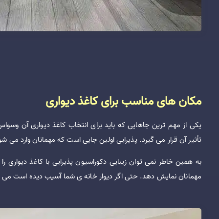
مکان های مناسب برای کاغذ دیواری
یکی از مهم ترین جاهایی که باید برای انتخاب کاغذ دیواری آن وسوا
تأثیر آن قرار می گیرد. پذیرایی اولین جایی است که مهمانان وارد می شو
به همین خاطر نمی توان زیبایی دکوراسیون پذیرایی با کاغذ دیواری را 
مهمانان نمایش دهد. حتی اگر دیوار خانه ی شما آسیب دیده است می توا