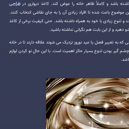
اشته باشد و کاملاً ظاهر خانه را عوض کند. کاغذ دیواری در
طراحی
 موضوع باعث شده تا افراد زیادی آن را به جای نقاشی انتخاب کنند.
ند و تنوع زیادی با خود به همراه داشته باشد. حتی کیفیت برخی از کاغذ
و دهید و از این بابت هم نگرانی نداشته باشید.
 که به تغییر فصل یا عید نوروز نزدیک می شوند علاقه دارند تا در خانه
چشم گیر بودن تنوع بسیار حائز اهمیت است. با این حال نو کردن لوازم
اشد.