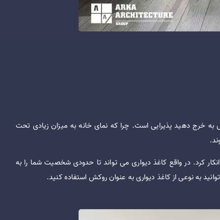
س به خرج دهید پذیرایی است. چرا که نمای خانه به میزان زیادی تحت
ند.
انکار کرد. در واقع کاغذ دیواری می تواند تا حدودی شخصیت شما را به
نید به نوعی از کاغذ دیواری به عنوان روکش استفاده کنید.