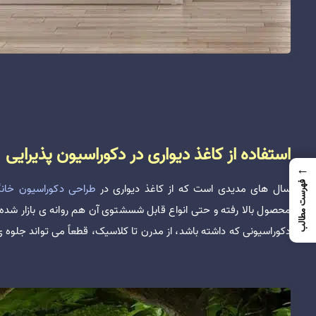
استفاده از کاغذ دیواری در دکوراسیون پذیرایی
←
فهرست مطالب
سال های مدیدی است که از کاغذ دیواری در
طراحی دکوراسیون خان
محصول بالا رفته و حتی انواع قابل شسشتوی آن هم روانه ی بازار شده،
دکوراسیونی که داشته باشد، از مدرن تا کلاسیک، قطعاً می تواند جلوه ی 