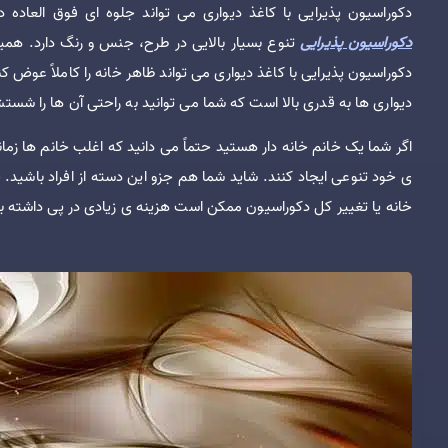
دکوراسیون پذیرایی با کاغذ دیواری می تواند جلوه ای فوق العاده د
دکوراسیون پذیرایی
تنوع بسیار بالایی در طرح، جنس و رنگ دارد. همین
دکوراسیون پذیرایی با کاغذ دیواری می تواند ظاهر خانه را کاملاً عوض ک
دیواری ها به قدری بالا است که شما می توانید به راحتی آن ها را شستش
اگر شما یک خانم خانه دار هستید حتماً می دانید که اغلب خانم ها زمانی
ی خود تنوعی ایجاد کنند. شاید شما هم جزو این دسته از افراد باشید. 
خانه یا تغییر کل دکوراسیون ممکن است هزینه ی زیادی در پی داشته ب