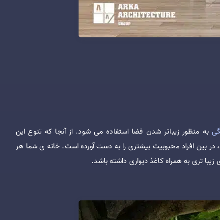
گی
به منظور زیباتر شدن فضا استفاده می شود. از آنجا که تنوع این
 در بین افراد محبوبیت بیشتری را به دست آورده است. خانه ی شما هر
زیبا تری به همراه کاغذ دیواری داشته باشد.