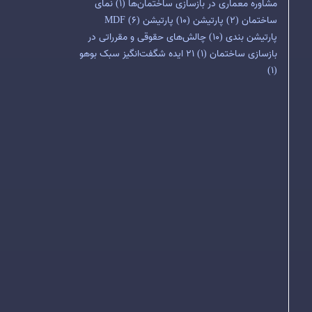
مشاوره معماری در بازسازی ساختمان‌ها
(1)
نمای
ساختمان
(2)
پارتیشن
(10)
پارتیشن MDF
(6)
پارتیشن بندی
(10)
چالش‌های حقوقی و مقرراتی در
بازسازی ساختمان
(1)
۲۱ ایده شگفت‌انگیز سبک بوهو
(1)