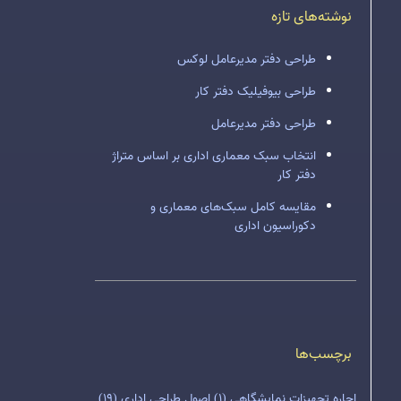
نوشته‌های تازه
طراحی دفتر مدیرعامل لوکس
طراحی بیوفیلیک دفتر کار
طراحی دفتر مدیرعامل
انتخاب سبک معماری اداری بر اساس متراژ
دفتر کار
مقایسه کامل سبک‌های معماری و
دکوراسیون اداری
برچسب‌ها
اجاره تجهیزات نمایشگاهی
(1)
اصول طراحی اداری
(19)