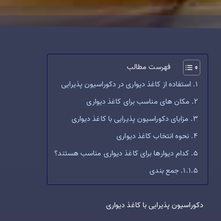
فهرست مطالب
استفاده از کاغذ دیواری در دکوراسیون پذیرایی
مکان های مناسب برای کاغذ دیواری
مزایای دکوراسیون پذیرایی با کاغذ دیواری
نحوه انتخاب کاغذ دیواری
کدام دیوارها برای کاغذ دیواری مناسب هستند؟
جمع بندی
دکوراسیون پذیرایی با کاغذ دیواری