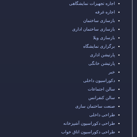
اجاره تجهیزات نمایشگاهی
اجاره غرفه
بازسازی ساختمان
بازسازی ساختمان اداری
بازسازی ویلا
برگزاری نمایشگاه
پارتیشن اداری
پارتیشن خانگی
خبر
دکوراسیون داخلی
سالن اجتماعات
سالن کنفرانس
صنعت ساختمان سازی
طراحی داخلی
طراحی دکوراسیون آشپزخانه
طراحی دکوراسیون اتاق خواب