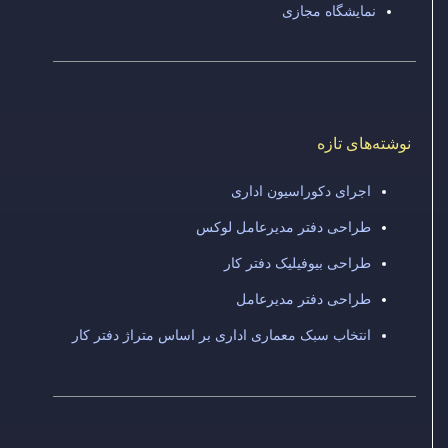
نمایشگاه مجازی
نوشته‌های تازه
اجرای دکوراسیون اداری
طراحی دفتر مدیرعامل لوکس
طراحی بیوفیلیک دفتر کار
طراحی دفتر مدیرعامل
انتخاب سبک معماری اداری بر اساس متراژ دفتر کار