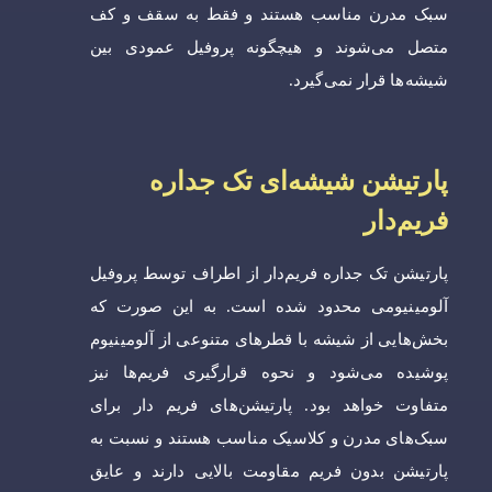
سبک مدرن مناسب هستند و فقط به سقف و کف
متصل می‌شوند و هیچگونه پروفیل عمودی بین
شیشه‌ها قرار نمی‌گیرد.
پارتیشن شیشه‌ای تک جداره
فریم‌دار
پارتیشن تک جداره فریم‌دار از اطراف توسط پروفیل
آلومینیومی محدود شده است. به این صورت که
بخش‌هایی از شیشه با قطرهای متنوعی از آلومینیوم
پوشیده می‌شود و نحوه قرارگیری فریم‌ها نیز
متفاوت خواهد بود. پارتیشن‌های فریم‌ دار برای
سبک‌های مدرن و کلاسیک مناسب هستند و نسبت به
پارتیشن بدون فریم مقاومت بالایی دارند و عایق