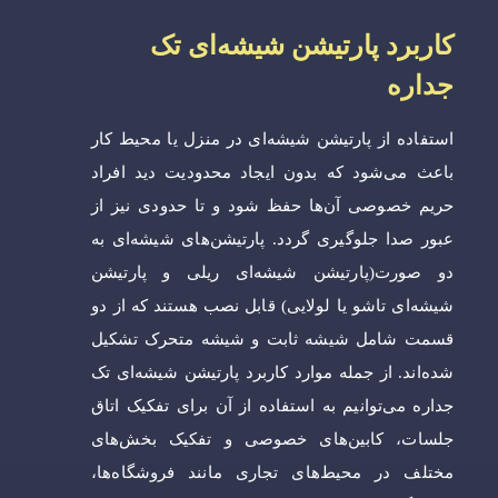
کاربرد پارتیشن شیشه‌ای تک
جداره
استفاده از پارتیشن شیشه‌ای در منزل یا محیط کار
باعث می‌شود که بدون ایجاد محدودیت دید افراد
حریم خصوصی آن‌ها حفظ شود و تا حدودی نیز از
عبور صدا جلوگیری گردد. پارتیشن‌های شیشه‌ای به
دو صورت(پارتیشن شیشه‌ای ریلی و پارتیشن
شیشه‌ای تاشو یا لولایی) قابل نصب هستند که از دو
قسمت شامل شیشه ثابت و شیشه متحرک تشکیل
شده‌اند. از جمله موارد کاربرد پارتیشن شیشه‌ای تک
جداره می‌توانیم به استفاده از آن برای تفکیک اتاق
جلسات، کابین‌های خصوصی و تفکیک بخش‌های
مختلف در محیط‌های تجاری مانند فروشگاه‌ها،