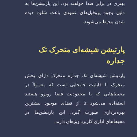
بهتری در برابر صدا خواهند بود. این پارتیشن‌ها به
دلیل وجود پروفیل‌های عمودی باعث شلوغ دیده
شدن محیط می‌شوند.
پارتیشن شیشه‌ای متحرک تک
جداره
پارتیشن شیشه‌ای تک جداره متحرک دارای بخش
متحرک با قابلیت جابجایی است که معمولاً در
محیط‌هایی که با محدودیت فضا روبرو هستند
استفاده می‌شود تا از فضای موجود بیشترین
بهره‌برداری صورت گیرد. این پارتیشن‌ها در
محیط‌های اداری کاربرد ویژه‌ای دارند.