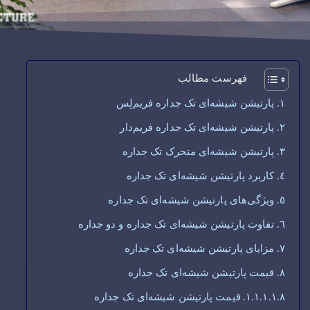
فهرست مطالب
پارتیشن شیشه‌ای تک جداره فریم‌لِس
پارتیشن شیشه‌ای تک جداره فریم‌دار
پارتیشن شیشه‌ای متحرک تک جداره
کاربرد پارتیشن شیشه‌ای تک جداره
ویژگی‌های پارتیشن شیشه‌ای تک جداره
تفاوت پارتیشن شیشه‌ای تک جداره و دو جداره
مزایای پارتیشن شیشه‌ای تک جداره
قیمت پارتیشن شیشه‌ای تک جداره
قیمت پارتیشن شیشه‌ای تک جداره