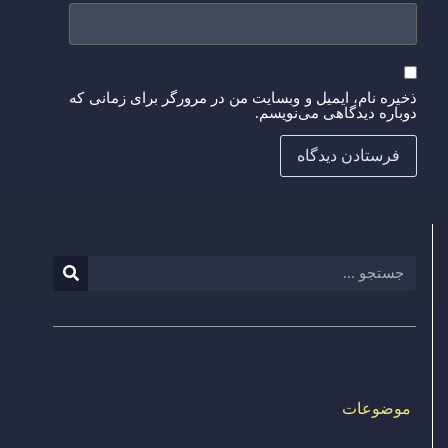
ذخیره نام، ایمیل و وبسایت من در مرورگر برای زمانی که
دوباره دیدگاهی می‌نویسم.
موضوعات