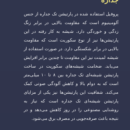
جداره
پروفیل استفاده شده در پارتیشن تک جداره از جنس
آلومینیوم است که مقاومت بالایی در برابر زنگ
زدگی و خوردگی دارد. شیشه به کار رفته در این
پارتیشن‌ها نیز از نوع سکوریت است که مقاومت
بالایی در برابر شکستگی دارد. در صورت استفاده از
شیشه لمینت نیز این مقاومت تا چندین برابر افزایش
می‌یابد. ضخامت شیشه‌های سکوریت در ساخت
پارتیشن شیشه‌ای تک جداره بین ۸ تا ۱۰ میلی‌متر
است که به دوام بالا و کاهش آلودگی صوتی کمک
می‌کند. شفافیت این پارتیشن‌ها نیز یکی از مزایای
پارتیشن شیشه‌ای تک جداره است که نیاز به
روشنایی مصنوعی را در روز کاهش می‌دهد و در
نتیجه باعث صرفه‌جویی در مصرف برق می‌شود.