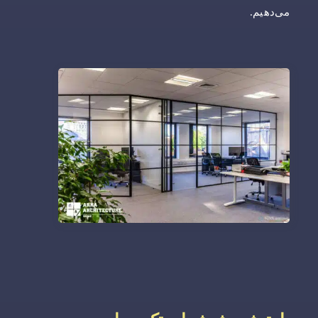
می‌دهیم.