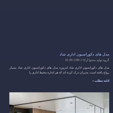
مدل های دکوراسیون اداری شاد
گروه تولید محتوا آرکا
1399-09-01
مدل های دکوراسیون اداری شاد امروزه مدل های دکوراسیون اداری شاد بسیار
رواج یافته است. مدیران درک کرده اند که هر اندازه محیط اداری را
ادامه مطلب »