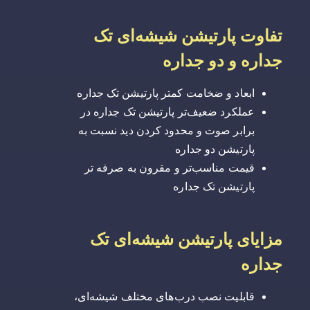
تفاوت پارتیشن شیشه‌ای تک
جداره و دو جداره
ابعاد و ضخامت کمتر پارتیشن تک جداره
عملکرد ضعیف‌تر پارتیشن تک جداره در
برابر صوت و محدود کردن دید نسبت به
پارتیشن دو جداره
قیمت مناسب‌تر و مقرون به صرفه تر
پارتیشن تک جداره
مزایای پارتیشن شیشه‌ای تک
جداره
قابلیت نصب درب‌های مختلف شیشه‌ای،