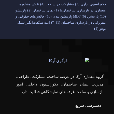
دکوراسیون اداری
(7)
مشارکت در ساخت
(4)
نقش مشاوره
معماری در بازسازی ساختمان‌ها
(1)
نمای ساختمان
(2)
پارتیشن
(10)
پارتیشن MDF
(6)
پارتیشن بندی
(10)
چالش‌های حقوقی و
مقرراتی در بازسازی ساختمان
(1)
۲۱ ایده شگفت‌انگیز سبک
بوهو
(1)
گروه معماری آرکا در عرصه ساخت، مشارکت، طراحی،
مدیریت پیمان ساختمان، دکوراسیون داخلی، امور
بازسازی و ساخت غرفه های نمایشگاهی فعالیت دارد.
دسترسی سریع