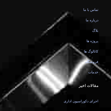
تماس با ما
درباره ما
بلاگ
پروژه ها
کاتالوگ ها
فروشگاه
خدمات
مقالات اخیر
اجرای دکوراسیون اداری