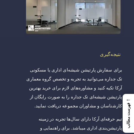
نتیجه‌گیری
برای سفارش پارتیشن شیشه‌ای اداری یا مسکونی
تک جداره می‌توانید به تجربه و تخصص گروه معماری
آرکا تکیه کنید و مشاوره‌های لازم برای خرید بهترین
پارتیشن شیشه‌ای تک جداره را به صورت رایگان از
←
فهرست مطالب
کارشناسان و مشاوران مجموعه دریافت نمایید.
تیم حرفه‌ای آرکا دارای سال‌ها تجربه در زمینه
پارتیشن‌بندی اداری میباشد. برای راهنمایی و