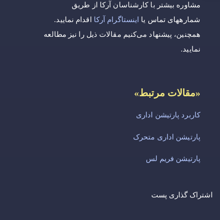
مشاوره بیشتر با کارشناسان آرکا از طریق
شمارههای تماس یا
اینستاگرام آرکا
اقدام نمایید.
همچنین، پیشنهاد می‌کنیم مقالات ذیل را نیز مطالعه
نمایید.
«مقالات مرتبط»
کاربرد پارتیشن اداری
پارتیشن اداری متحرک
پارتیشن فریم لس
اشتراک گذاری پست