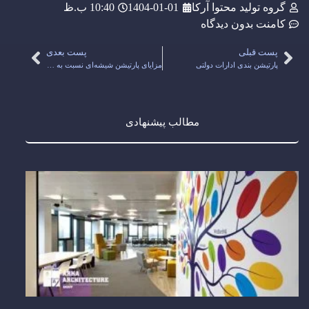
گروه تولید محتوا آرکا
1404-01-01
10:40 ب.ظ
کامنت
بدون دیدگاه
پست قبلی
پست بعدی
پارتیشن بندی ادارات دولتی
مزایای پارتیشن شیشه‌ای نسبت به سایر پارتیشن‌ها
مطالب پیشنهادی