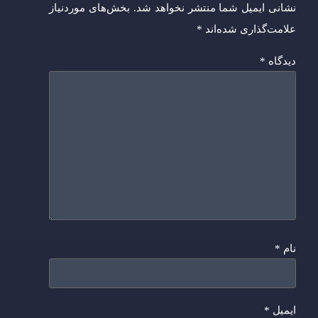
نشانی ایمیل شما منتشر نخواهد شد.
بخش‌های موردنیاز
علامت‌گذاری شده‌اند
*
دیدگاه
*
نام
*
ایمیل
*