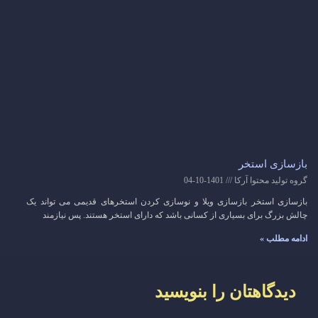
بازسازی استخر
گروه تولید محتوا آرکا
1401-10-04
بازسازی استخر بازسازی ویلا و نوسازی کردن استخرهای قدیمی می تواند یک
چالش بزرگ برای بسیاری از کسانی باشد که دارای استخر هستند. پس نیازمند
ادامه مطلب »
دیدگاهتان را بنویسید