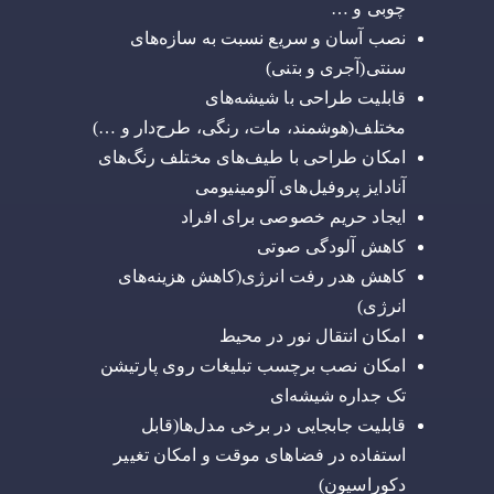
چوبی و …
نصب آسان و سریع نسبت به سازه‌های
سنتی(آجری و بتنی)
قابلیت طراحی با شیشه‌های
مختلف(هوشمند، مات، رنگی، طرح‌دار و …)
امکان طراحی با طیف‌های مختلف رنگ‌های
آنادایز پروفیل‌های آلومینیومی
ایجاد حریم خصوصی برای افراد
کاهش آلودگی صوتی
کاهش هدر رفت انرژی(کاهش هزینه‌های
انرژی)
امکان انتقال نور در محیط
امکان نصب برچسب تبلیغات روی پارتیشن
تک جداره شیشه‌ای
قابلیت جابجایی در برخی مدل‌ها(قابل
استفاده در فضاهای موقت و امکان تغییر
دکوراسیون)