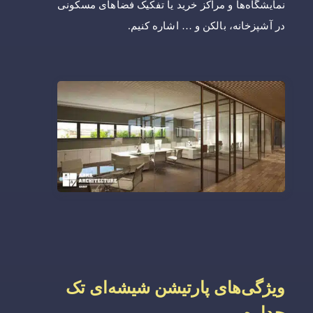
نمایشگاه‌ها و مراکز خرید یا تفکیک فضاهای مسکونی
در آشپزخانه، بالکن و … اشاره کنیم.
ویژگی‌های پارتیشن شیشه‌ای تک