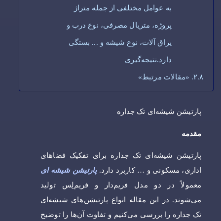
به عوامل مختلفی از جمله متراژ
پروژه، متریال مصرفی، نوع درب و
یراق آلات، نوع شیشه و ... بستگی
دارد.نتیجه‌گیری
«مقالات مرتبط»
پارتیشن شیشه‌ای تک جداره
مقدمه
پارتیشن شیشه‌ای تک جداره برای تفکیک فضاهای
اداری، مسکونی و … کاربرد دارد.
پارتیشن‌ شیشه ای
معمولاً در دو مدل فریم‌دار و فریم‌لِس تولید
می‌شوند. در این مقاله انواع پارتیشن‌های شیشه‌ای
تک جداره را بررسی می‌کنیم و تفاوت آن‌ها را توضیح