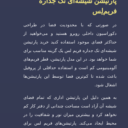
پارتیشن شیشه‌ای تک جداره
فریم‌لِس
در صورتی که با محدودیت فضا در طراحی
دکوراسیون داخلی روبرو هستید و می‌خواهید از
حداکثر فضای موجود استفاده کنید خرید پارتیشن
شیشه‌ای تک جداره فریم لس یک گزینه مناسب برای
شما خواهد بود. در این مدل پارتیشن‌، قطر فریم‌های
آلومینیومی کم است و استفاده حداقلی از پروفیل
باعث شده تا کم‌ترین فضا توسط این پارتیشن‌ها
اشغال شود.
به همین دلیل این پارتیشن اداری که تمام فضای
شیشه آن آزاد است مساحت چندانی از دفتر کار کم
نخواهد کرد و بیشترین میزان نور و شفافیت را در
محیط ایجاد می‌کند. پارتیشن‌های فریم لس برای