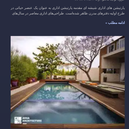
پارتیشن های اداری شیشه ای مقدمه پارتیشن‌‌ اداری به عنوان یک عنصر حیاتی در
طرح اولیه دفترهای مدرن ظاهر شده‌است. طراحی‌های اداری معاصر در سال‌های
ادامه مطلب »