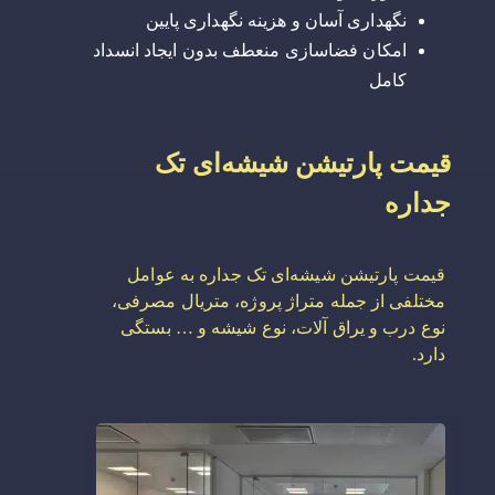
نگهداری آسان و هزینه نگهداری پایین
امکان فضاسازی منعطف بدون ایجاد انسداد
کامل
قیمت پارتیشن شیشه‌ای تک
جداره
قیمت پارتیشن شیشه‌ای تک جداره به عوامل
مختلفی از جمله متراژ پروژه، متریال مصرفی،
نوع درب و یراق آلات، نوع شیشه و … بستگی
دارد.