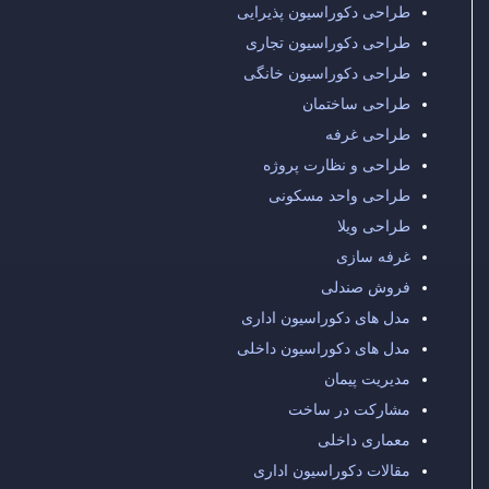
طراحی دکوراسیون پذیرایی
طراحی دکوراسیون تجاری
طراحی دکوراسیون خانگی
طراحی ساختمان
طراحی غرفه
طراحی و نظارت پروژه
طراحی واحد مسکونی
طراحی ویلا
غرفه سازی
فروش صندلی
مدل های دکوراسیون اداری
مدل های دکوراسیون داخلی
مدیریت پیمان
مشارکت در ساخت
معماری داخلی
مقالات دکوراسیون اداری