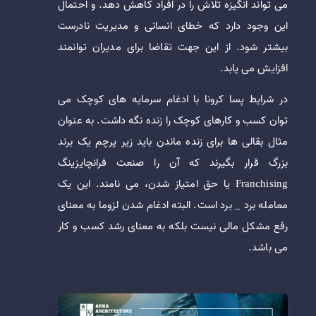
می تواند انگیزه تلاش را در افراد کاهش دهد. و احتمال
این وجود دارد که خطای انسانی و مدیریت نادرست
بیشتر شود. از این جهت تقاضا برای مدیران توانمند
افزایش می یابد.
در شرایط پسا کرونا با ادغام سرمایه های کوچک می
توان کسب و کارهای کوچک را زنده نگه داشت. به عنوان
مثال بقالی ها برای زنده ماندن باید زیر پرچم یک برند
بزرگ قرار بگیرند که آن را صنعت فرانچایزینگ
Franchising یا حق امتیاز شدن، می نامند. این یک
معامله برد _ برد است. البته ادغام شدن لزوما به معنای
رفع مشکل مالی نیست بلکه به معنای رشد کسب و کار
می باشد.