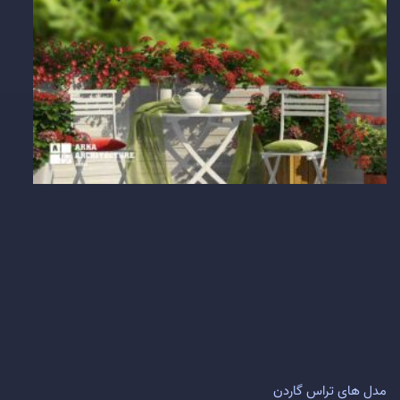
مدل های تراس گاردن