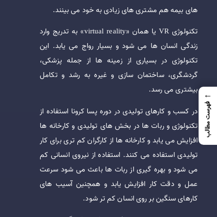
های بیمه هم مشتری های زیادی به خود می بینند.
تکنولوژی VR یا همان «virtual reality» به تدریج وارد
زندگی انسان ها می شود و بسیار رواج می یابد. این
تکنولوژی در بسیاری از زمینه ها از جمله پزشکی،
گردشگری، ساختمان سازی و غیره به رشد و تکامل
بیشتری می رسد.
←
فهرست مطالب
در کسب و کارهای تولیدی در دوره پسا کرونا استفاده از
تکنولوژی و ربات ها در بخش های تولیدی و کارخانه ها
افزایش می یابد و کارخانه ها از کارگران کم تری برای کار
تولیدی استفاده می کنند. استفاده از نیروی انسانی کم
می شود و بهره گیری از ربات ها باعث می شود سرعت
عمل و دقت کار افزایش یابد و همچنین آسیب های
کارهای سنگین بر روی انسان کم تر شود.