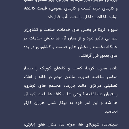
و کارهای خرد، کسب و کارهای عمومی، قیمت کالاها،
تولید ناخالص داخلی را تحت تأثیر قرار داد.
شیوع کرونا در بخش های خدمات، صنعت و کشاورزی
هم بی تأثیر نبود و از میان آن ها بخش خدمات در
جایگاه نخست و بخش های صنعت و کشاورزی در رده
های بعدی قرار گرفتند.
تأثیر مخرب کرونا، کسب و کارهای کوچک را بسیار
متضرر ساخت. ضرورت ماندن مردم در خانه و اعلام
تعطیلی مراکزی مانند بازارها، مجتمع های تجاری،
رستوران ها، اغذیه فروشی ها و کافه ها باعث رکود آن
ها شد و این امر خود به بیکار شدن هزاران کارگر
انجامید.
سینماها، شهربازی ها، موزه ها، مکان های زیارتی،