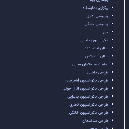
برگزاری نمایشگاه
پارتیشن اداری
پارتیشن خانگی
خبر
دکوراسیون داخلی
سالن اجتماعات
سالن کنفرانس
صنعت ساختمان سازی
طراحی داخلی
طراحی دکوراسیون آشپزخانه
طراحی دکوراسیون اتاق خواب
طراحی دکوراسیون پذیرایی
طراحی دکوراسیون تجاری
طراحی دکوراسیون خانگی
طراحی ساختمان
طراحی غرفه