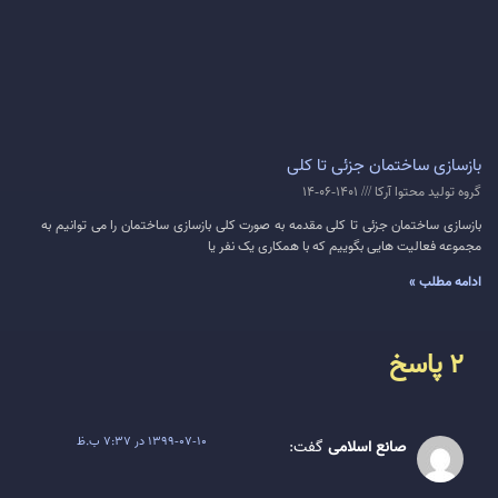
بازسازی ساختمان جزئی تا کلی
گروه تولید محتوا آرکا
1401-06-14
بازسازی ساختمان جزئی تا کلی مقدمه به صورت کلی بازسازی ساختمان را می توانیم به
مجموعه فعالیت هایی بگوییم که با همکاری یک نفر یا
ادامه مطلب »
2 پاسخ
1399-07-10 در 7:37 ب.ظ
صانع اسلامی
گفت: