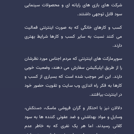
شرکت های بازی های رایانه ای و محصولات سینمایی
سود قابل توجهی داشتند.
کسب و کارهای خانگی که به صورت اینترنتی فعالیت
می کنند نسبت به سایر کسب و کارها شرایط بهتری
دارند.
سوپرمارکت های اینترنتی که مردم اجناس مورد نظرشان
را از طریق اپلیکیشن سفارش می دهند، وضعیت خوبی
دارند. این امر موجب شده است که بسیاری از کسب و
کارها به فکر راه اندازی وب سایت و تقویت حضور خود
در اینترنت بیافتند.
دلالان نیز با احتکار و گران فروشی ماسک، دستکش،
وسایل و مواد بهداشتی و ضد عفونی کننده ها به سود
کلانی رسیدند. اما هر یک نفری که به خاطر عدم