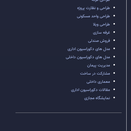
طراحی و نظارت پروژه
طراحی واحد مسکونی
طراحی ویلا
غرفه سازی
فروش صندلی
مدل های دکوراسیون اداری
مدل های دکوراسیون داخلی
مدیریت پیمان
مشارکت در ساخت
معماری داخلی
مقالات دکوراسیون اداری
نمایشگاه مجازی