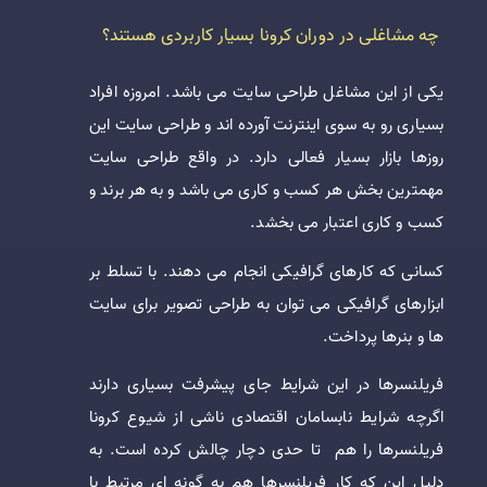
چه مشاغلی در دوران کرونا بسیار کاربردی هستند؟
یکی از این مشاغل طراحی سایت می باشد. امروزه افراد
بسیاری رو به سوی اینترنت آورده اند و طراحی سایت این
روزها بازار بسیار فعالی دارد. در واقع طراحی سایت
مهمترین بخش هر کسب و کاری می باشد و به هر برند و
کسب و کاری اعتبار می بخشد.
کسانی که کارهای گرافیکی انجام می دهند. با تسلط بر
ابزارهای گرافیکی می توان به طراحی تصویر برای سایت
ها و بنرها پرداخت.
فریلنسرها در این شرایط جای پیشرفت بسیاری دارند
اگرچه شرایط نابسامان اقتصادی ناشی از شیوع کرونا
فریلنسرها را هم تا حدی دچار چالش کرده است. به
دلیل این که کار فریلنسرها هم به گونه ای مرتبط با