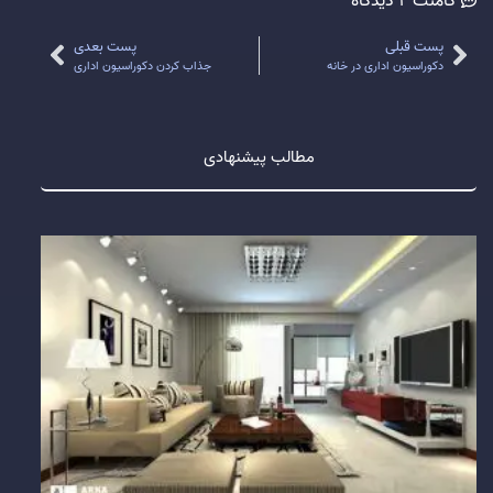
کامنت
2 دیدگاه
پست قبلی
پست بعدی
دکوراسیون اداری در خانه
جذاب کردن دکوراسیون اداری
مطالب پیشنهادی