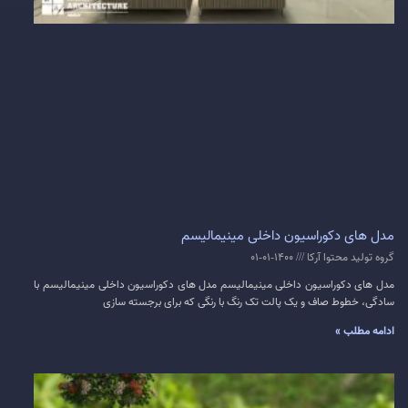
مدل های دکوراسیون داخلی مینیمالیسم
گروه تولید محتوا آرکا
1400-01-01
مدل های دکوراسیون داخلی مینیمالیسم مدل های دکوراسیون داخلی مینیمالیسم با
سادگی، خطوط صاف و یک پالت تک رنگ با رنگی که برای برجسته سازی
ادامه مطلب »