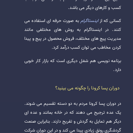
کسب و کارهای دیگر می باشد.
کسانی که از
اینستاگرام
به صورت حرفه ای استفاده می
کنند. در اینستاگرام به روش های مختلفی مانند
مدیریت پیج های مختلف، فروش محصول در پیج و پیدا
کردن مخاطب می توان کسب درآمد کرد.
برنامه نویسی هم شغل دیگری است که بازار کار خوبی
دارد.
دوران پسا کرونا را چگونه می بینید؟
در دوران پسا کرونا مردم به دو دسته تقسیم می شوند.
یک عده ترجیح می دهند که در خانه بمانند و عده ای
دیگر هم تمایل به گردش و تفریح دارند. بنابراین صنعت
گردشگری رونق زیادی پیدا می کند و در این دوران شرکت