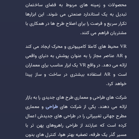
محصولات و زمینه های مربوط به فضای ساختمان
تبدیل به یک استاندارد صنعتی می شوند. این ابزارها
تکرار سریع و فرصت را برای اصلاح طرح ها در همکاری با
مشتریان فراهم می کنند.
VR محیط های کاملا کامپیوتری و محرک ایجاد می کند
و AR عناصر مجاز را به عنوان پوشش به دنیای واقعی
ارائه می دهد. در واقع VR یک ابزار مناسب برای معماران
است و AR استفاده بیشتری در ساخت و ساز پیدا
خواهد کرد.
شرکت های طراحی و معماری طرح های جدیدی را به بازار
ارائه می دهند. یکی از شرکت های
طراحی
و معماری
مطرح جهانی تغییراتی را در طراحی های جدیدش اعمال
کرده است که عبارتند از طراحی راهروهای پهن تر با
مسیر گذر یک طرفه، تصفیه بهتر هوا، کنترل های بدون