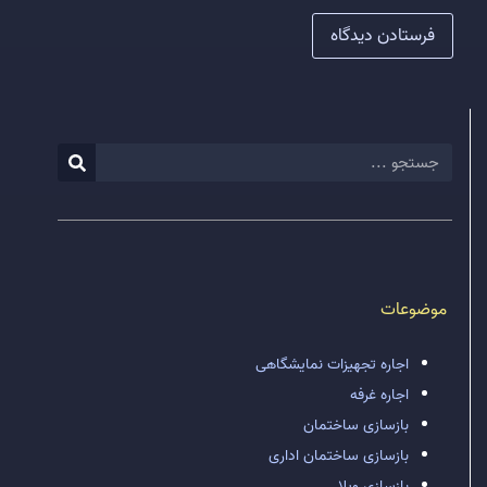
موضوعات
اجاره تجهیزات نمایشگاهی
اجاره غرفه
بازسازی ساختمان
بازسازی ساختمان اداری
بازسازی ویلا