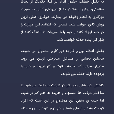
به دلیل خطرات حضور افراد در کنار یکدیگر از لحاظ
سلامتی، بیش از 75 درصد از نیروهای کاری به صورت
دورکاری به انجام وظیفه می پردازند. دورکاری اصلی ترین
روش کاری خواهد شد. کسانی که نتوانند این مهارت را
در خود ایجاد کنند و خود را با تغییرات هماهنگ کنند از
بازار کار آینده حذف خواهند شد.
بخش اعظم نیروی کار به دور کاری مشغول می شوند.
بنابراین بخشی از مشاغل مدیریتی ازبین می رود.
مدیران میانی که وظیفه نظارت بر کار نیروهای کاری را
برعهده دارند حذف می شوند.
کاهش لایه های مدیریتی در شرکت ها باعث می شود تا
ساختار شرکت ها منسجم و هزینه ها هم کم تر شود.
اما جنبه ی منفی این موضوع در این است که افراد
فرصت رشد و ارتقای شغلی کم تری دارند و این مسئله