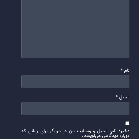
نام
*
ایمیل
*
ذخیره نام، ایمیل و وبسایت من در مرورگر برای زمانی که
دوباره دیدگاهی می‌نویسم.