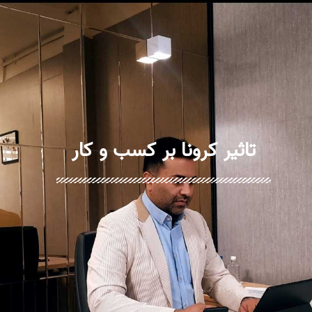
تاثیر کرونا بر کسب و کار