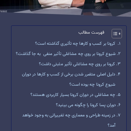
فهرست مطالب
کرونا بر کسب و کارها چه تأثیری گذاشته است؟
شیوع کرونا بر روی چه مشاغلی تأثیر منفی به جا گذاشت؟
کرونا بر روی چه مشاغلی تأثیر مثبتی داشت؟
دلیل اصلی متضرر شدن برخی از کسب و کارها در دوران
شیوع کرونا چه بوده است؟
چه مشاغلی در دوران کرونا بسیار کاربردی هستند؟
دوران پسا کرونا را چگونه می بینید؟
در زمینه طراحی و معماری چه تغییراتی به وجود خواهد
آمد؟