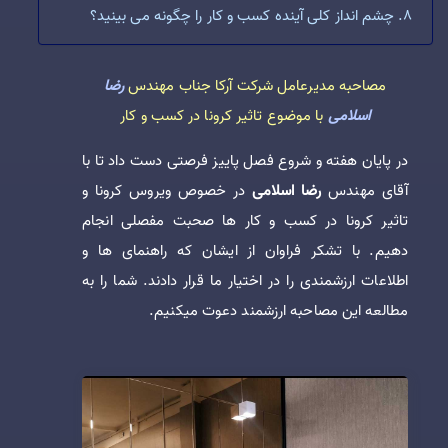
چشم انداز کلی آینده کسب و کار را چگونه می بینید؟
مصاحبه مدیرعامل شرکت آرکا جناب مهندس
رضا
اسلامی
با موضوع تاثیر کرونا در کسب و کار
در پایان هفته و شروع فصل پاییز فرصتی دست داد تا با
آقای مهندس
رضا اسلامی
در خصوص ویروس کرونا و
تاثیر کرونا در کسب و کار ها صحبت مفصلی انجام
دهیم. با تشکر فراوان از ایشان که راهنمای ها و
اطلاعات ارزشمندی را در اختیار ما قرار دادند. شما را به
مطالعه این مصاحبه ارزشمند دعوت میکنیم.