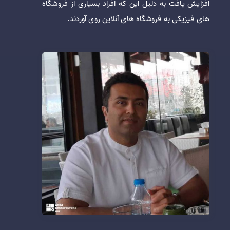
افزایش یافت به دلیل این که افراد بسیاری از فروشگاه
های فیزیکی به فروشگاه های آنلاین روی آوردند.