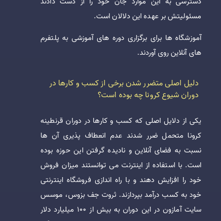
دسترسی به این موارد جان خود را از دست دادند
مسئولیتش بر عهده این دلالان است.
آموزشگاه ها برای برگزاری دوره های آموزشی به پلتفرم
های آنلاین روی آوردند.
دلیل اصلی متضرر شدن برخی از کسب و کارها در
دوران شیوع کرونا چه بوده است؟
یکی از دلایل اصلی که کسب و کارها در دوران قرنطینه
کرونا متحمل ضرر شدند عدم انعطاف پذیری آن ها
نسبت به فضای آنلاین و نادیده گرفتن این حوزه بوده
است. با استفاده از اینترنت می توانستند میزان فروش
خود را افزایش دهند و با راه اندازی فروشگاه اینترنتی
خود به کسب درآمد بپردازند. ثروت جف بزوس، موسس
سایت آمازون در این دوران به بیش از 100 میلیارد دلار