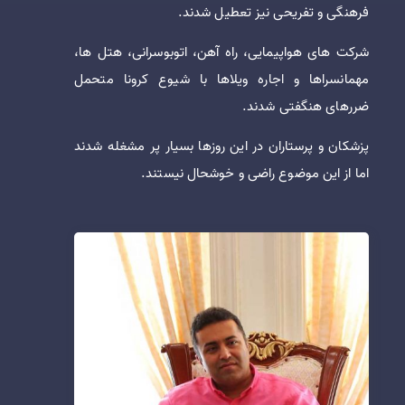
فرهنگی و تفریحی نیز تعطیل شدند.
شرکت های هواپیمایی، راه آهن، اتوبوسرانی، هتل ها،
مهمانسراها و اجاره ویلاها با شیوع کرونا متحمل
ضررهای هنگفتی شدند.
پزشکان و پرستاران در این روزها بسیار پر مشغله شدند
اما از این موضوع راضی و خوشحال نیستند.