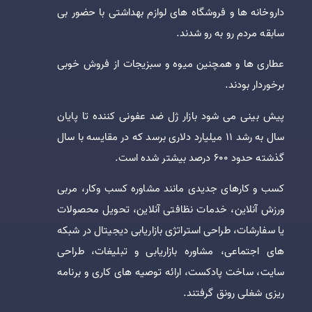
داروخانه ها و فروشگاه های لوازم بهداشتی با حضور بی
سابقه مردم رو به رو شدند.
عطاری ها و همچنین میوه و سبزیجات از فروش خوبی
برخوردار بودند.
پیش بینی می شود بازار ژل ضد عفونی کننده تا پایان
سال به رشد 11 میلیارد دلاری برسد که در مقایسه با سال
گذشته حدود 600 درصد بیشتر شده است.
کسب و کارهای جدیدی مانند مشاوره کسب وکار، مربی
ورزش آنلاین، خدمات نظافتی آنلاین، تحویل محصولات
یا سفارشات، طراحی استراتژی بازاریابی دیجیتال در شبکه
های اجتماعی، مشاوره بازاریابی و تبلیغات، طراحی
سایت، ساخت پادکست، ارائه توصیه های کاری و برنامه
ریزی شغلی رونق گرفتند.