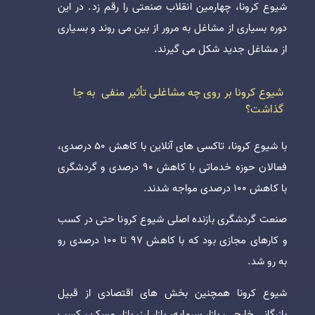
شیوع کرونا، چهارمین انقلاب صنعتی را رقم زد. در این
دوره بسیاری از مشاغل به مرور از بین می روند و بسیاری
از مشاغل جدید شکل می گیرند.
شیوع کرونا بر روی چه مشاغلی تأثیر منفی به جا
گذاشت؟
با شیوع کرونا، تاکسی های آنلاین با کاهش 50 درصدی،
فعالان حوزه خدماتی با کاهش 90 درصدی و گردشگری
با کاهش 100 درصدی مواجه شدند.
صنعت گردشگری بازنده اصلی شیوع کرونا حتی در کسب
و کارهای مجازی بود که با کاهش 97 تا 100 درصدی رو
به رو شد.
شیوع کرونا همچنین بخش های اقتصادی از قبیل
بازرگانی خارجی، بازار سرمایه، بازار ارز، بازار مسکن، کسب