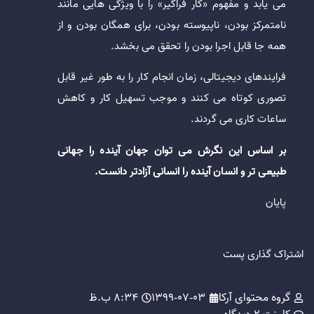
می یابد و مفهوم «کار فراگیر» را با ویژگی هایی مانند
نامتمرکز بودن، ناپیوسته بودن، برای همگان بودن و از
همه جا قابل اجرا بودن را تحقق می بخشد.
فرایندهای دیجیتالی، زمان انجام کار را به طور غیر قابل
تصوری کوتاه می کنند و موجب تسهیل کار و کاهش
ساعات کاری می گردند.
بر اساس این نگرش می توان جهان آینده را جهانی
طبیعی تر و انسان آینده را انسانی آزادتر دانست.
پایان
اشتراک گذاری پست
گروه محتوای آرکا
1399-07-03
8:34 ب.ظ