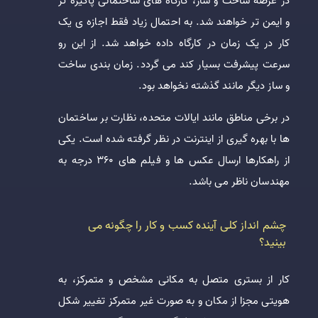
در عرصه ساخت و ساز، کارگاه های ساختمانی پاکیزه تر
و ایمن تر خواهند شد. به احتمال زیاد فقط اجازه ی یک
کار در یک زمان در کارگاه داده خواهد شد. از این رو
سرعت پیشرفت بسیار کند می گردد. زمان بندی ساخت
و ساز دیگر مانند گذشته نخواهد بود.
در برخی مناطق مانند ایالات متحده، نظارت بر ساختمان
ها با بهره گیری از اینترنت در نظر گرفته شده است. یکی
از راهکارها ارسال عکس ها و فیلم های 360 درجه به
مهندسان ناظر می باشد.
چشم انداز کلی آینده کسب و کار را چگونه می
بینید؟
کار از بستری متصل به مکانی مشخص و متمرکز، به
هویتی مجزا از مکان و به صورت غیر متمرکز تغییر شکل