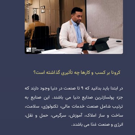
کرونا بر کسب و کارها چه تأثیری گذاشته است؟
در ابتدا باید بدانید که 9 تا صنعت در دنیا وجود دارند که
جزء پولسازترین صنایع دنیا می باشند. این صنایع به
ترتیب شامل صنعت خدمات مالی، تکنولوژی، سلامت،
ساخت و ساز املاک، آموزش، سرگرمی، حمل و نقل،
انرژی و صنعت غذا می باشند.