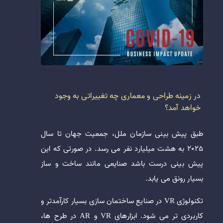
در زمینه طراحی و معماری چه تغییراتی به وجود
خواهد آمد؟
طبق پیش بینی سازمان ملل، جمعیت جهان تا سال
2025 به هشت میلیارد نفر می رسد. در صورتی که این
پیش بینی درست باشد صنایعی مانند ساخت و ساز
بسیار رونق می یابد.
تکنولوژی VR در صنایع ساختمان سازی بسیار کارآمدتر و
کاربردی تر می شود. ابزارهای VR و AR در طرح ها،