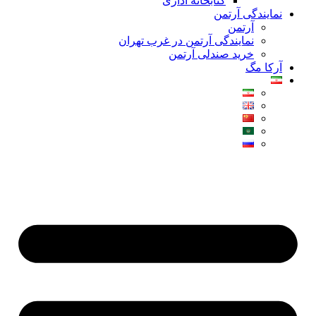
کتابخانه اداری
نمایندگی آرتمن
آرتمن
نمایندگی آرتمن در غرب تهران
خرید صندلی آرتمن
آرکا مگ