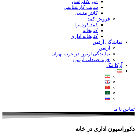
میز کنفرانس
سایت کارشناسی
کانتر منشی
فروش کمد
کمد کردانزا
کتابخانه
کتابخانه اداری
نمایندگی آرتمن
آرتمن
نمایندگی آرتمن در غرب تهران
خرید صندلی آرتمن
آرکا مگ
تماس با ما
دکوراسیون اداری در خانه