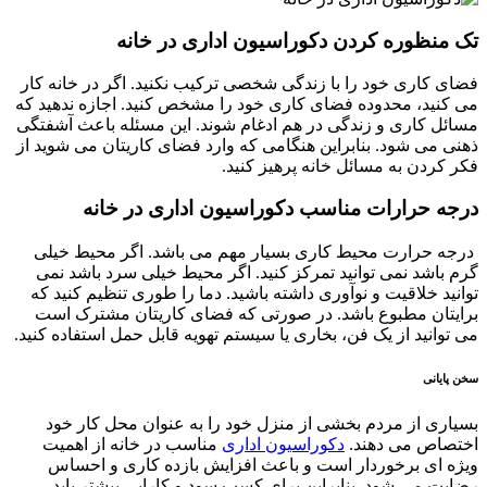
تک منظوره کردن دکوراسیون اداری در خانه
فضای کاری خود را با زندگی شخصی ترکیب نکنید. اگر در خانه کار
می کنید، محدوده فضای کاری خود را مشخص کنید. اجازه ندهید که
مسائل کاری و زندگی در هم ادغام شوند. این مسئله باعث آشفتگی
ذهنی می شود. بنابراین هنگامی که وارد فضای کاریتان می شوید از
فکر کردن به مسائل خانه پرهیز کنید.
درجه حرارات مناسب دکوراسیون اداری در خانه
درجه حرارت محیط کاری بسیار مهم می باشد. اگر محیط خیلی
گرم باشد نمی توانید تمرکز کنید. اگر محیط خیلی سرد باشد نمی
توانید خلاقیت و نوآوری داشته باشید. دما را طوری تنظیم کنید که
برایتان مطبوع باشد. در صورتی که فضای کاریتان مشترک است
می توانید از یک فن، بخاری یا سیستم تهویه قابل حمل استفاده کنید.
سخن پایانی
بسیاری از مردم بخشی از منزل خود را به عنوان محل کار خود
اختصاص می دهند.
دکوراسیون اداری
مناسب در خانه از اهمیت
ویژه ای برخوردار است و باعث افزایش بازده کاری و احساس
رضایت می شود. بنابراین برای کسب سود و کارایی بیشتر باید