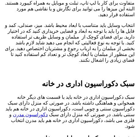
متفاوت برای کار با لپ تاپ، تبلت و موبایل به همراه کیبورد هستند.
البته این میزها را می توانید برای نگارش و یا نقاشی هم مورد
استفاده قرار دهید.
انتخاب وسایل باید متناسب با ابعاد محیط باشد. میز، صندلی، کمد و
فایل ها را باید با توجه به ابعاد و فضایی خریداری کنید که در اختیار
دارید. برای فضای کوچک از مبلمان و وسایل ظریف تر استفاده
کنید. با توجه به نوع فعالیتی که انجام می دهید شاید لازم باشد
بخشی از مبلمان را به ارباب رجوع و مشتریان اختصاص دهید. برای
این منظور از مبلمان با ابعاد کوچک تر و تعداد کم استفاده کنید تا
فضای زیادی را اشغال نکنند.
سبک دکوراسیون اداری در خانه
سبک دکوراسیون اداری در خانه باید با قسمت های دیگر خانه
همخوانی و هماهنگی داشته باشد. در صورتی که منزل دارای سبک
دکوراسیون سنتی و چوبی است، دکوراسیون اداری در خانه هم باید
سنتی باشد. در صورتی که منزل دارای سبک
دکوراسیون مدرن
و
فلزی می باشد، دکوراسیون اداری در خانه هم باید مدرن انتخاب
شود.