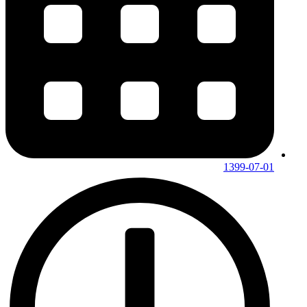
1399-07-01