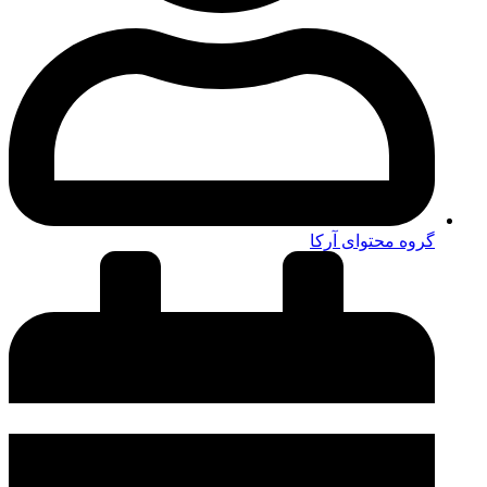
گروه محتوای آرکا