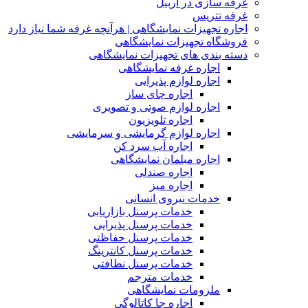
غرفه سازی در اربیل
غرفه تتریس
اجاره تجهیزات نمایشگاهی | هرآنچه غرفه شما نیاز دارد
فروشگاه تجهیزات نمایشگاهی
دسته بندی های تجهیزات نمایشگاهی
اجاره غرفه نمایشگاهی
اجاره لوازم پذیرایی
اجاره چای ساز
اجاره لوازم صوتی و تصویری
اجاره تلویزیون
اجاره لوازم گرمایشی و سرمایشی
اجاره آب سرد کن
اجاره مبلمان نمایشگاهی
اجاره صندلی
اجاره میز
خدمات نیروی انسانی
خدمات پرسنل بازاریابی
خدمات پرسنل پذیرایی
خدمات پرسنل حفاظتی
خدمات پرسنل کانترینگ
خدمات پرسنل نظافتی
خدمات مترجم
ملزومات نمایشگاهی
اجاره جا کاتالوگی