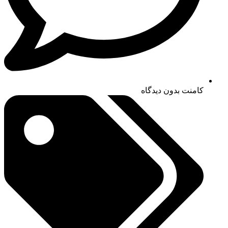
کامنت
بدون دیدگاه