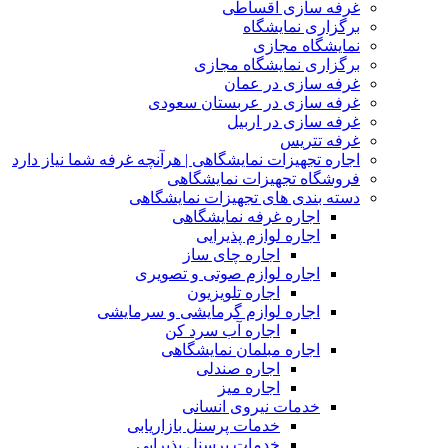
غرفه سازی اقساطی
برگزاری نمایشگاه
نمایشگاه مجازی
برگزاری نمایشگاه مجازی
غرفه سازی در عمان
غرفه سازی در عربستان سعودی
غرفه سازی در اربیل
غرفه تتریس
اجاره تجهیزات نمایشگاهی | هرآنچه غرفه شما نیاز دارد
فروشگاه تجهیزات نمایشگاهی
دسته بندی های تجهیزات نمایشگاهی
اجاره غرفه نمایشگاهی
اجاره لوازم پذیرایی
اجاره چای ساز
اجاره لوازم صوتی و تصویری
اجاره تلویزیون
اجاره لوازم گرمایشی و سرمایشی
اجاره آب سرد کن
اجاره مبلمان نمایشگاهی
اجاره صندلی
اجاره میز
خدمات نیروی انسانی
خدمات پرسنل بازاریابی
خدمات پرسنل پذیرایی