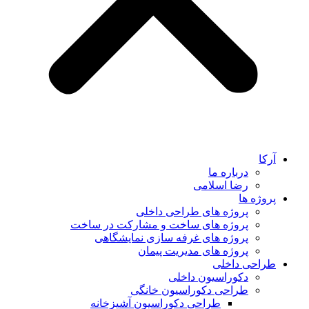
آرکا
درباره ما
رضا اسلامی
پروژه ها
پروژه های طراحی داخلی
پروژه های ساخت و مشارکت در ساخت
پروژه های غرفه سازی نمایشگاهی
پروژه های مدیریت پیمان
طراحی داخلی
دکوراسیون داخلی
طراحی دکوراسیون خانگی
طراحی دکوراسیون آشپزخانه