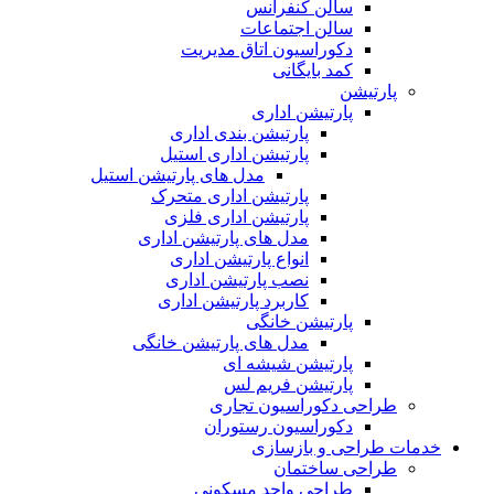
سالن کنفرانس
سالن اجتماعات
دکوراسیون اتاق مدیریت
کمد بایگانی
پارتیشن
پارتیشن اداری
پارتیشن بندی اداری
پارتیشن اداری استیل
مدل های پارتیشن استیل
پارتیشن اداری متحرک
پارتیشن اداری فلزی
مدل های پارتیشن اداری
انواع پارتیشن اداری
نصب پارتیشن اداری
کاربرد پارتیشن اداری
پارتیشن خانگی
مدل های پارتیشن خانگی
پارتیشن شیشه ای
پارتیشن فریم لس
طراحی دکوراسیون تجاری
دکوراسیون رستوران
خدمات طراحی و بازسازی
طراحی ساختمان
طراحی واحد مسکونی