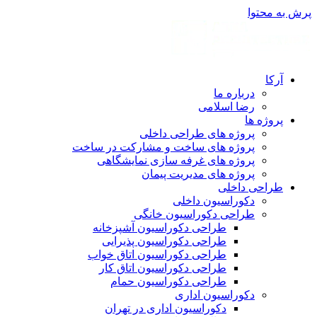
پرش به محتوا
آرکا
درباره ما
رضا اسلامی
پروژه ها
پروژه های طراحی داخلی
پروژه های ساخت و مشارکت در ساخت
پروژه های غرفه سازی نمایشگاهی
پروژه های مدیریت پیمان
طراحی داخلی
دکوراسیون داخلی
طراحی دکوراسیون خانگی
طراحی دکوراسیون آشپزخانه
طراحی دکوراسیون پذیرایی
طراحی دکوراسیون اتاق خواب
طراحی دکوراسیون اتاق کار
طراحی دکوراسیون حمام
دکوراسیون اداری
دکوراسیون اداری در تهران