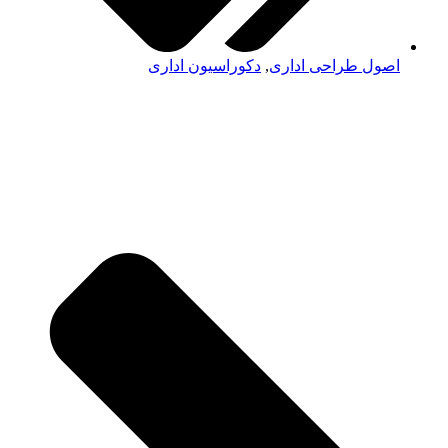
اصول طراحی اداری
,
دکوراسیون اداری