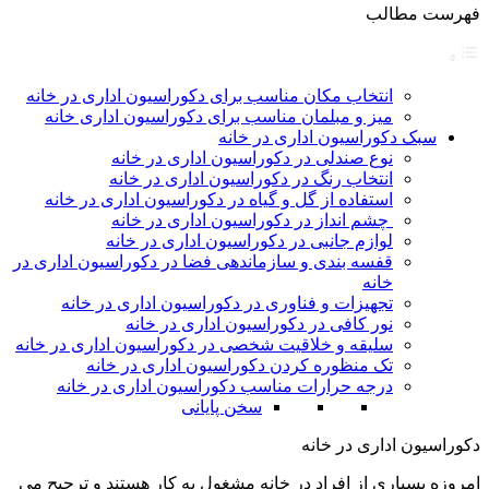
فهرست مطالب
انتخاب مکان مناسب برای دکوراسیون اداری در خانه
میز و مبلمان مناسب برای دکوراسیون اداری خانه
سبک دکوراسیون اداری در خانه
نوع صندلی در دکوراسیون اداری در خانه
انتخاب رنگ در دکوراسیون اداری در خانه
استفاده از گل و گیاه در دکوراسیون اداری در خانه
چشم انداز در دکوراسیون اداری در خانه
لوازم جانبی در دکوراسیون اداری در خانه
قفسه بندی و سازماندهی فضا در دکوراسیون اداری در
خانه
تجهیزات و فناوری در دکوراسیون اداری در خانه
نور کافی در دکوراسیون اداری در خانه
سلیقه و خلاقیت شخصی در دکوراسیون اداری در خانه
تک منظوره کردن دکوراسیون اداری در خانه
درجه حرارات مناسب دکوراسیون اداری در خانه
سخن پایانی
دکوراسیون اداری در خانه
امروزه بسیاری از افراد در خانه مشغول به کار هستند و ترجیح می