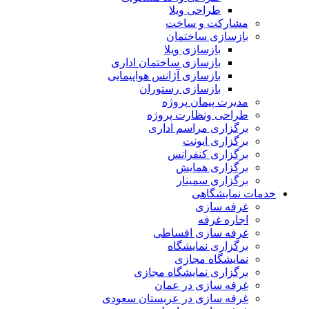
طراحی ویلا
مشارکت و ساخت
بازسازی ساختمان
بازسازی ویلا
بازسازی ساختمان اداری
بازسازی آژانس هواپیمایی
بازسازی رستوران
مدیرت پیمان پروژه
طراحی ونظارت پروژه
برگزاری مراسم اداری
برگزاری ایونت
برگزاری کنفرانس
برگزاری همایش
برگزاری سمینار
خدمات نمایشگاهی
غرفه سازی
اجاره غرفه
غرفه سازی اقساطی
برگزاری نمایشگاه
نمایشگاه مجازی
برگزاری نمایشگاه مجازی
غرفه سازی در عمان
غرفه سازی در عربستان سعودی