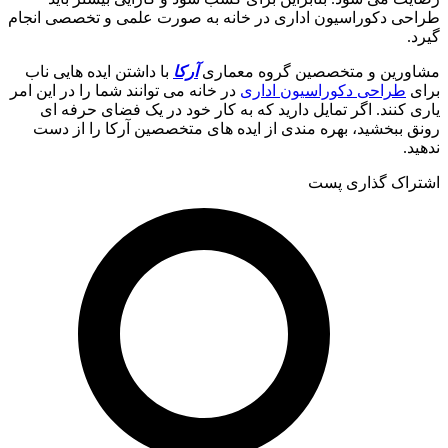
طراحی دکوراسیون اداری در خانه به صورت علمی و تخصصی انجام
گیرد.
مشاورین و متخصصین گروه معماری
آرکا
با داشتن ایده هایی ناب
برای
طراحی دکوراسیون اداری
در خانه می توانند شما را در این امر
یاری کنند. اگر تمایل دارید که به کار خود در یک فضای حرفه ای
رونق ببخشید، بهره مندی از ایده های متخصصین آرکا را از دست
ندهید.
اشتراک گذاری پست