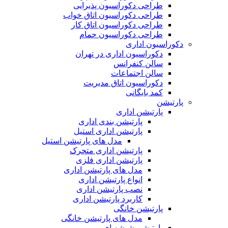
طراحی دکوراسیون پذیرایی
طراحی دکوراسیون اتاق خواب
طراحی دکوراسیون اتاق کار
طراحی دکوراسیون حمام
دکوراسیون اداری
دکوراسیون اداری در تهران
سالن کنفرانس
سالن اجتماعات
دکوراسیون اتاق مدیریت
کمد بایگانی
پارتیشن
پارتیشن اداری
پارتیشن بندی اداری
پارتیشن اداری استیل
مدل های پارتیشن استیل
پارتیشن اداری متحرک
پارتیشن اداری فلزی
مدل های پارتیشن اداری
انواع پارتیشن اداری
نصب پارتیشن اداری
کاربرد پارتیشن اداری
پارتیشن خانگی
مدل های پارتیشن خانگی
پارتیشن شیشه ای