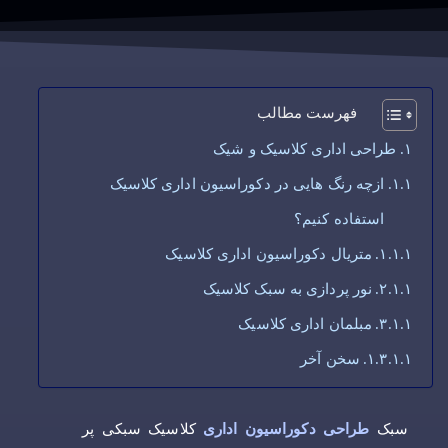
فهرست مطالب
طراحی اداری کلاسیک و شیک
ازچه رنگ هایی در دکوراسیون اداری کلاسیک
استفاده کنیم؟
متریال دکوراسیون اداری کلاسیک
نور پردازی به سبک کلاسیک
مبلمان اداری کلاسیک
سخن آخر
سبک
طراحی دکوراسیون اداری
کلاسیک سبکی پر