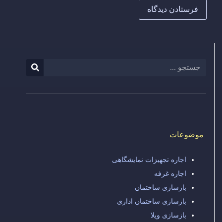
موضوعات
اجاره تجهیزات نمایشگاهی
اجاره غرفه
بازسازی ساختمان
بازسازی ساختمان اداری
بازسازی ویلا