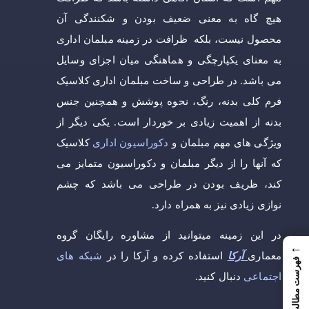
هیچ گاه به معنی ضعیف بودن و شکنندگی آن
محصول نیست، بلکه ظرافت در زمینه مبلمان اداری
به معنای یکپارچگی و هماهنگی میان اجزای وسایل
می باشد. در طراحی و ساخت مبلمان اداری کلاسیک
فرم کلی بدنه، رنگ، نحوه پوشش و همچنین جنس
بدنه از اهمیت زیادی بر خوردار است. یکی دیگر از
ویژگی های مهم مبلمان و
دکوراسیون اداری
کلاسیک
که آنها را از دیگر مبلمان و دکوراسیون متمایز می
کند، ظریف بودن در طراحی می باشد که چشم
نوازی زیادی نیز به همراه دارد.
در این زمینه میتوانید از مشاوره رایگان گروه
←
معماری
آرکا
استفاده کرده و آرکا را در
شبکه های
فهرست مطالب
اجتماعی
دنبال کنید.