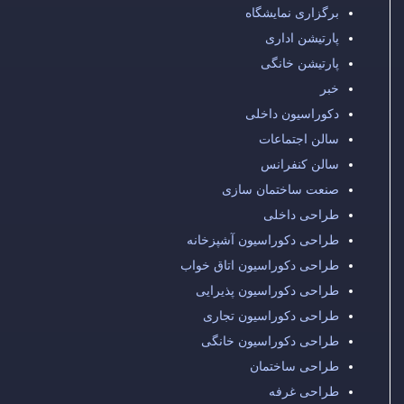
برگزاری نمایشگاه
پارتیشن اداری
پارتیشن خانگی
خبر
دکوراسیون داخلی
سالن اجتماعات
سالن کنفرانس
صنعت ساختمان سازی
طراحی داخلی
طراحی دکوراسیون آشپزخانه
طراحی دکوراسیون اتاق خواب
طراحی دکوراسیون پذیرایی
طراحی دکوراسیون تجاری
طراحی دکوراسیون خانگی
طراحی ساختمان
طراحی غرفه