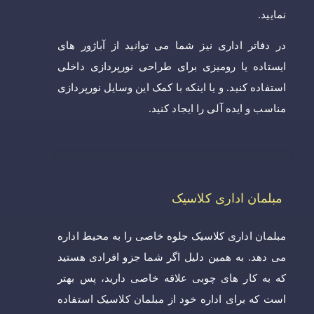
نمایید.
در دفاتر اداری نیز شما می توانید از آباژور های
ایستاده یا رومیزی برای طراحی نورپردازی داخلی
استفاده کنید. و یا اینکه با کمک این وسایل نورپردازی
مناسب و ایده آلی را ایجاد کنید.
مبلمان اداری کلاسیک
مبلمان اداری کلاسیک جلوه خاصی را به محیط اداره
می دهد. به همین دلیل اگر شما جزو افرادی هستید
که به کار های چوبی علاقه خاصی دارید، پس بهتر
است که برای اداره خود از مبلمان کلاسیک استفاده