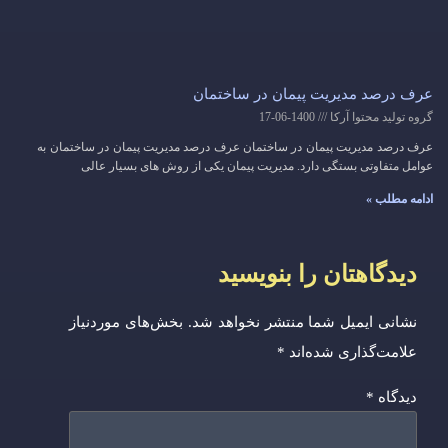
عرف درصد مدیریت پیمان در ساختمان
گروه تولید محتوا آرکا
1400-06-17
عرف درصد مدیریت پیمان در ساختمان عرف درصد مدیریت پیمان در ساختمان به
عوامل متفاوتی بستگی دارد. مدیریت پیمان یکی از روش های بسیار عالی
ادامه مطلب »
دیدگاهتان را بنویسید
نشانی ایمیل شما منتشر نخواهد شد.
بخش‌های موردنیاز
علامت‌گذاری شده‌اند
*
دیدگاه
*