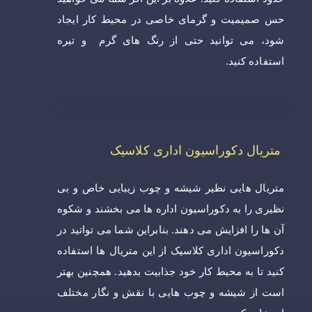
حس صمیمیت و گرمای خاصی در محیط کار ایجاد
شود، می توانید حتی از رنگ های گرم و تیره
استفاده کنید.
متریال دکوراسیون اداری کلاسیک
متریال هایی نظیر شیشه و چوب زیبایی خاص و بی
نظیری را به دکوراسیون اداره ها می بخشند و شکوه
آن ها را افزایش می دهند. بنابراین شما می تواتید در
دکوراسیون اداری کلاسیک از این متریال ها استفاده
کنید تا به محیط کار خود جذابیت بدهید. همچنین بهتر
است از شیشه و چوب هایی با نقش و نگار مختلف