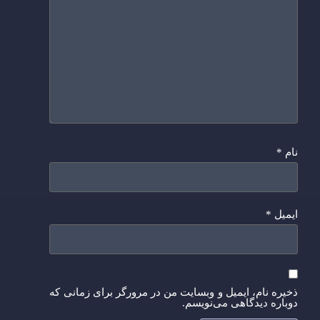
نام
*
ایمیل
*
ذخیره نام، ایمیل و وبسایت من در مرورگر برای زمانی که
دوباره دیدگاهی می‌نویسم.