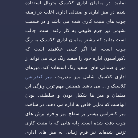
نمایید. در مبلمان اداری کلاسیک متریال استفاده
شده در میز اداری و صندلی اداری اغلب در زمینه
چوب های منبت کاری شده می باشد و در قسمت
نشیمن نیز چرم طبیعی به کار رفته است. جالب
است بدانید که بیشتر مبلمان اداری کلاسیک به رنگ
چوب است، اما اگر کسی علاقمند است که
دکوراسیون اداره خود را سفید رنگ بزند می تواند از
میز و صندلی های سفید رنگ استفاده کند. میزهای
اداری کلاسیک شامل میز مدیریت،
میز کنفرانس
کلاسیک و … می باشد. همچنین مهم ترین ویژگی این
مبلمان و میز ها شکیل بودن و سلطنتی بودن
آنهاست که نمایی خاص به اداره می دهند. در ساخت
میز کنفرانس بیشتر بر سطح میز و فرم برش های
چوب دقت شده است. پایه هایی که با منبت کاری
تزئین شده‌اند نیز فرم زیبایی به میز های اداری