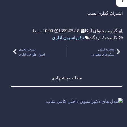
اشتراک گذاری پست
گروه محتوای آرکا
1399-05-18
10:00 ب.ظ
کامنت
2 دیدگاه
دکوراسیون اداری
پست قبلی
پست بعدی
سبک های معماری
اصول طراحی اداری
مطالب پیشنهادی