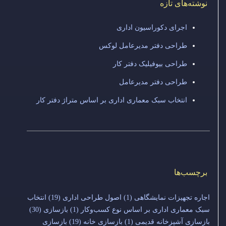
نوشته‌های تازه
اجرای دکوراسیون اداری
طراحی دفتر مدیرعامل لوکس
طراحی بیوفیلیک دفتر کار
طراحی دفتر مدیرعامل
انتخاب سبک معماری اداری بر اساس متراژ دفتر کار
برچسب‌ها
اجاره تجهیزات نمایشگاهی
(1)
اصول طراحی اداری
(19)
انتخاب
سبک معماری اداری بر اساس نوع کسب‌وکار
(1)
بازسازی
(30)
بازسازی آشپزخانه قدیمی
(1)
بازسازی خانه
(19)
بازسازی