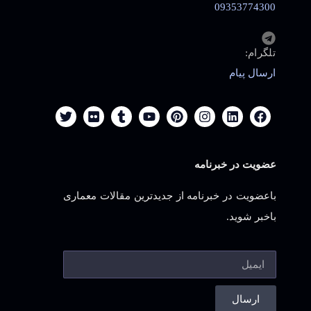
09353774300
تلگرام:
ارسال پیام
عضویت در خبرنامه
باعضویت در خبرنامه از جدیدترین مقالات معماری
باخبر شوید.
ارسال