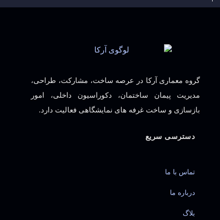
گروه معماری آرکا در عرصه ساخت، مشارکت، طراحی،
مدیریت پیمان ساختمان، دکوراسیون داخلی، امور
بازسازی و ساخت غرفه های نمایشگاهی فعالیت دارد.
دسترسی سریع
تماس با ما
درباره ما
بلاگ