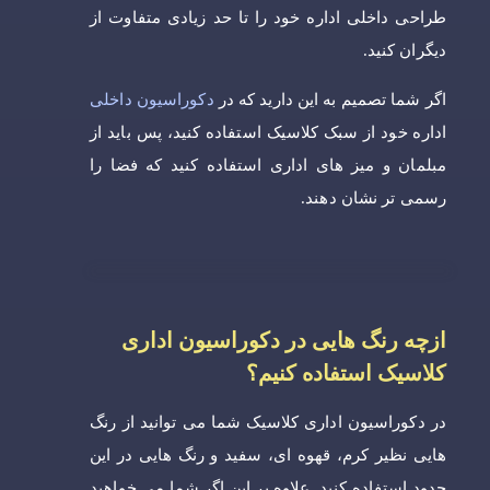
طراحی داخلی اداره خود را تا حد زیادی متفاوت از
دیگران کنید.
اگر شما تصمیم به این دارید که در
دکوراسیون داخلی
اداره خود از سبک کلاسیک استفاده کنید، پس باید از
مبلمان و میز های اداری استفاده کنید که فضا را
رسمی تر نشان دهند.
ازچه رنگ هایی در دکوراسیون اداری
کلاسیک استفاده کنیم؟
در دکوراسیون اداری کلاسیک شما می توانید از رنگ
هایی نظیر کرم، قهوه ای، سفید و رنگ هایی در این
حدود استفاده کنید. علاوه بر این اگر شما می خواهید