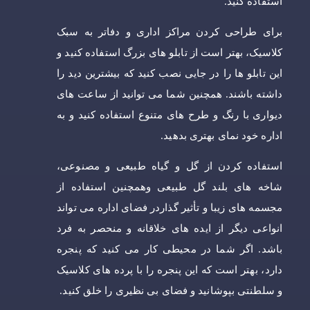
استفاده کنید.
برای طراحی کردن مراکز اداری و دفاتر به سبک
کلاسیک، بهتر است از تابلو های بزرگ استفاده کنید و
این تابلو ها را در جایی نصب کنید که بیشترین دید را
داشته باشند. همچنین شما می توانید از ساعت های
دیواری با رنگ و طرح های متنوع استفاده کنید و به
اداره خود نمای بهتری بدهید.
استفاده کردن از گل و گیاه طبیعی و مصنوعی،
شاخه های بلند گل طبیعی وهمچنین استفاده از
مجسمه های زیبا و تأثیر گذاردر فضای اداره می تواند
انواعی دیگر از ایده های خلاقانه و منحصر به فرد
باشد. اگر شما در محیطی کار می کنید که پنجره
دارد، بهتر است که این پنجره را با پرده های کلاسیک
و سلطنتی بپوشانید و فضای بی نظیری را خلق کنید.