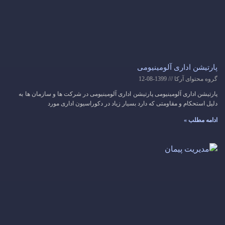
پارتیشن اداری آلومینیومی
گروه محتوای آرکا
1399-08-12
پارتیشن اداری آلومینیومی پارتیشن اداری آلومینیومی در شرکت ها و سازمان ها به
دلیل استحکام و مقاومتی که دارد بسیار زیاد در دکوراسیون اداری مورد
ادامه مطلب »