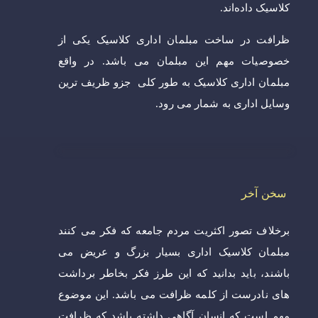
کلاسیک داده‌اند.
ظرافت در ساخت مبلمان اداری کلاسیک یکی از
خصوصیات مهم این مبلمان می باشد. در واقع
مبلمان اداری کلاسیک به طور کلی جزو ظریف ترین
وسایل اداری به شمار می رود.
سخن آخر
برخلاف تصور اکثریت مردم جامعه که فکر می کنند
مبلمان کلاسیک اداری بسیار بزرگ و عریض می
باشند، باید بدانید که این طرز فکر بخاطر برداشت
های نادرست از کلمه ظرافت می باشد. این موضوع
مهم است که انسان آگاهی داشته باشد که ظرافت