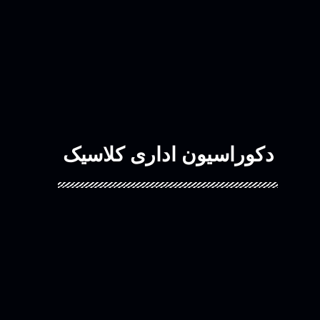
دکوراسیون اداری کلاسیک