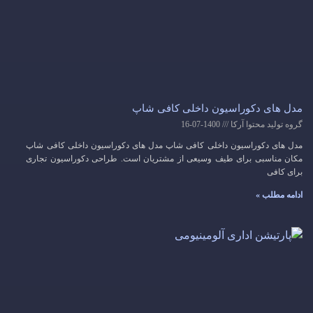
مدل های دکوراسیون داخلی کافی شاپ
گروه تولید محتوا آرکا
1400-07-16
مدل های دکوراسیون داخلی کافی شاپ مدل های دکوراسیون داخلی کافی شاپ
مکان مناسبی برای طیف وسیعی از مشتریان است. طراحی دکوراسیون تجاری
برای کافی
ادامه مطلب »