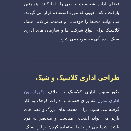
فضای اداره شخصیت خاصی را القا کنند. همچنین
پارکت و کف چوبی که مورد استفاده قرار می گیرند،
می توانند محیط را خودمانی و صمیمی‌تر کنند. سبک
کلاسیک برای انواع شرکت ها و سازمان های ادازی
سبک ایده آلی محسوب می شود.
طراحی اداری کلاسیک و شیک
دکوراسیون اداری کلاسیک بر خلاف
دکوراسیون
اداری مدرن
که برای فضاها و ادارات کوچک به کار
گرفته می شود، برای محیط های بزرگ و فضا های
بازتر می تواند انتخابی مناسب و منحصر به فرد
باشد. شما می توانید با استفاده کردن از این سبک،