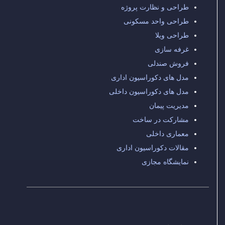
طراحی و نظارت پروژه
طراحی واحد مسکونی
طراحی ویلا
غرفه سازی
فروش صندلی
مدل های دکوراسیون اداری
مدل های دکوراسیون داخلی
مدیریت پیمان
مشارکت در ساخت
معماری داخلی
مقالات دکوراسیون اداری
نمایشگاه مجازی