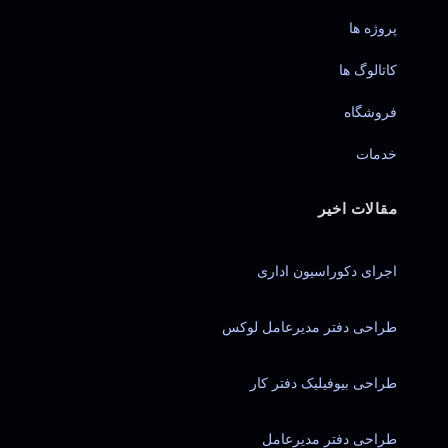
پروژه ها
کاتالوگ ها
فروشگاه
خدمات
مقالات اخیر
اجرای دکوراسیون اداری
طراحی دفتر مدیرعامل لوکس
طراحی بیوفیلیک دفتر کار
طراحی دفتر مدیرعامل