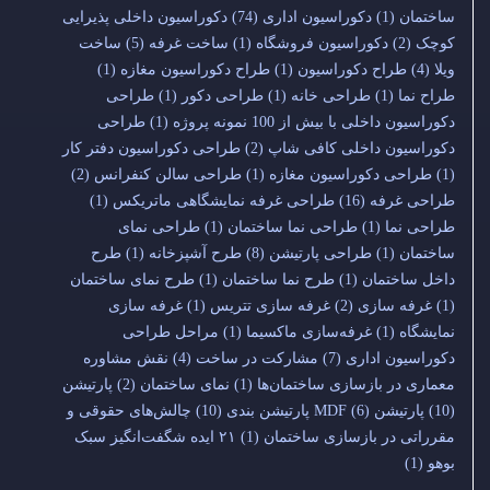
ساختمان
(1)
دکوراسیون اداری
(74)
دکوراسیون داخلی پذیرایی
کوچک
(2)
دکوراسیون فروشگاه
(1)
ساخت غرفه
(5)
ساخت
ویلا
(4)
طراح دکوراسیون
(1)
طراح دکوراسیون مغازه
(1)
طراح نما
(1)
طراحی خانه
(1)
طراحی دکور
(1)
طراحی
دکوراسیون داخلی با بیش از 100 نمونه پروژه
(1)
طراحی
دکوراسیون داخلی کافی شاپ
(2)
طراحی دکوراسیون دفتر کار
(1)
طراحی دکوراسیون مغازه
(1)
طراحی سالن کنفرانس
(2)
طراحی غرفه
(16)
طراحی غرفه نمایشگاهی ماتریکس
(1)
طراحی نما
(1)
طراحی نما ساختمان
(1)
طراحی نمای
ساختمان
(1)
طراحی پارتیشن
(8)
طرح آشپزخانه
(1)
طرح
داخل ساختمان
(1)
طرح نما ساختمان
(1)
طرح نمای ساختمان
(1)
غرفه سازی
(2)
غرفه سازی تتریس
(1)
غرفه سازی
نمایشگاه
(1)
غرفه‌سازی ماکسیما
(1)
مراحل طراحی
دکوراسیون اداری
(7)
مشارکت در ساخت
(4)
نقش مشاوره
معماری در بازسازی ساختمان‌ها
(1)
نمای ساختمان
(2)
پارتیشن
(10)
پارتیشن MDF
(6)
پارتیشن بندی
(10)
چالش‌های حقوقی و
مقرراتی در بازسازی ساختمان
(1)
۲۱ ایده شگفت‌انگیز سبک
بوهو
(1)