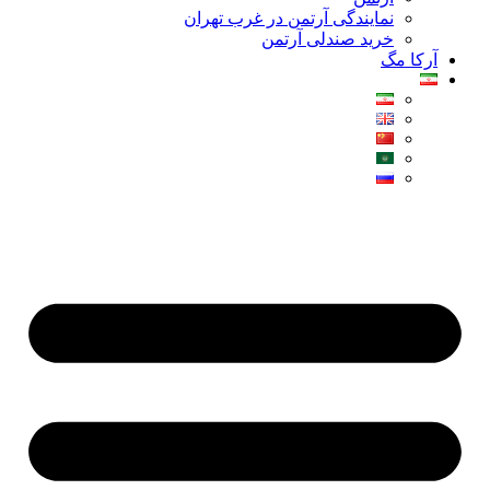
نمایندگی آرتمن در غرب تهران
خرید صندلی آرتمن
آرکا مگ