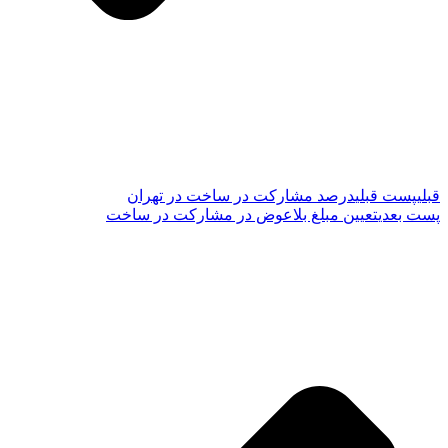
قبلی
پست قبلی
درصد مشارکت در ساخت در تهران
پست بعدی
تعیین مبلغ بلاعوض در مشارکت در ساخت