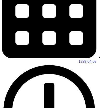
1399-04-08