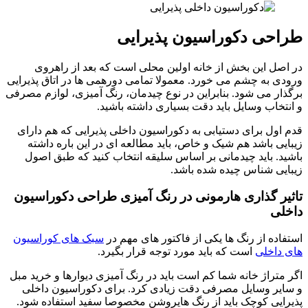
طراحی دکوراسیون پذیرایی
در اصل این بخش از خانه اولین محلی است که بعد از راهروی
ورودی به چشم می خورد. معمولا تمامی دورهمی ها در اتاق پذیرایی
برگذار می شود. بنابراین در نوع چیدمان، رنگ آمیزی، لوازم مصرفی
و انتخاب وسایل باید دقت بسیاری داشته باشید.
قدم اول برای دستیابی به دکوراسیون داخلی پذیرایی که هم دارای
زیبایی باشد هم شیک و خاص، باید مطالعه ای در این باره داشته
باشید. باید چیدمانی بر اساس سلیقه انتخاب کنید که طبق اصول
زیبایی شناس چیده شده باشد.
تاثیر گذاری هارمونی در رنگ آمیزی طراحی دکوراسیون
داخلی
استفاده از رنگ ها یکی از فاکتور های مهم در
سبک های کوراسیون
های داخلی
است که باید مورد توجه قرار بگیرد.
اگر متراژ خانه شما کم است باید در رنگ آمیزی دیوارها و خرید مبل
و سایر وسایل مصرفی دقت زیادی کرد. برای دکوراسیون داخلی
پذیرایی کوچک باید از رنگ هایروشن مخصوصا سفید استفاده شود.