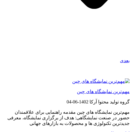
بعدی
مطالب پیشنهادی
مهم‌ترین نمایشگاه های چین
گروه تولید محتوا آرکا
1402-06-04
مهم‌ترین نمایشگاه های چین مقدمه راهنمایی برای علاقمندان
حضور در صنعت نمایشگاهی: هدف از برگزاری نمایشگاه، معرفی
جدیدترین تکنولوژی ها و محصولات به بازارهای جهانی