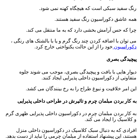
رنگ سفید سبکی است که هیچگاه کهنه نمی شود.
همه عاشق دکوراسیون رنگ سفید هستند.
چرا که حس آرامش بخشی دارد که به ما منتقل می کند.
می توان با اضافه کردن چند رنگ گرم و یا با بالشتک های رنگی ،
دکوراسیون
خود را از این حالت یکنواختی خارج کرد.
پیچیدگی بصری
دیوار هایی با بافت و پیچیدگی بصری، موجب می شوند جلوه
متفاوتی از دکوراسیون داخلی پذیرایی ایجاد کنند.
این امر خلاقیت و نبوغ طراح را به رخ بینندگان می کشد.
به کار بردن مبلمان چرم و تاثیرش در طراحی داخلی پذیرایی
به کار بردن مبلمان چرم در دکوراسیون داخلی پذیرایی ظهری گرم
و کلاسیک را ایجاد می کند.
افرادی که به دنبال سبک کلاسیک در دکوراسیون داخلی منزل
هستند، این پیشنهاد استفاده از مبلمان چرمی را نباید از دست بدهد.