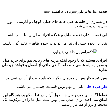
چیدمان مبل ها در دکوراسیون دارای اهمیت است
در بسیاری از خانه ها حتی خانه های خیلی کوچک و آپارتمانی انواع
مبل ها دیده می شود.
این قضیه نشان دهنده تمایل و علاقه افراد به این وسیله می باشد.
بنابراین نحوه چیدن آن نیز می تواند در جلوه ظاهری تاثیر گذار باشد.
افرادی هستند که با وجود اینکه هزینه های زیادی هم برای خرید مبل
و سایر وسیله ها می کنند، اما اگاهی کافی از اصول و قواعد چیدمان
ندارند.
پس نتیجه کار پس از چیدمان آنگونه که باید خوب از آب در نمی آید.
طراحی داخلی
یکی از مهم ترین قسمت چیدمان می باشد.
قطعا اگر برای چیدن مبل ها اصول آن را در نظر بگیرید، هیچگاه این
اتفاق نمی افتد. برای چیدن مبل بهتر است مبل ها را در مرکزیت یک
محیط و دور از هم قرار بدهید.