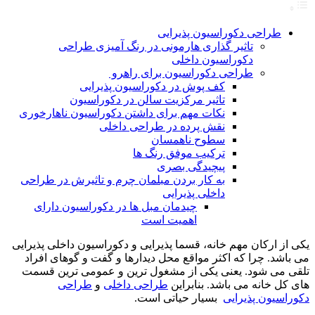
طراحی دکوراسیون پذیرایی
تاثیر گذاری هارمونی در رنگ آمیزی طراحی
دکوراسیون داخلی
طراحی دکوراسیون برای راهرو
کف پوش در دکوراسیون پذیرایی
تاثیر مرکزیت سالن در دکوراسیون
نکات مهم برای داشتن دکوراسیون ناهارخوری
نقش پرده در طراحی داخلی
سطوح ناهمسان
ترکیب موفق رنگ ها
پیچیدگی بصری
به کار بردن مبلمان چرم و تاثیرش در طراحی
داخلی پذیرایی
چیدمان مبل ها در دکوراسیون دارای
اهمیت است
یکی از ارکان مهم خانه، قسما پذیرایی و دکوراسیون داخلی پذیرایی
می باشد. چرا که اکثر مواقع محل دیدارها و گفت و گوهای افراد
تلقی می شود. یعنی یکی از مشغول ترین و عمومی ترین قسمت
های کل خانه می باشد. بنابراین
طراحی داخلی
و
طراحی
دکوراسیون پذیرایی
بسیار حیاتی است.