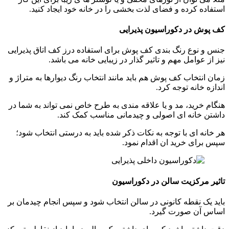
استفاده کرده و فضای لذت بخشی را در خانه خود ایجاد کنید.
کف پوش در دکوراسیون پذیرایی
جنس و نوع رنگ بندی کف پوش برای استفاده درز کف اتاق پذیرایی
نیز از عوامل مهم و تاثیر گذار در زیبایی خانه می باشد.
زمان انتخاب کف پوش هم باید مانند انتخاب رنگ دیوارها به متراژ و
اندازه خانه توجه کرد.
هنگام خرید، مد و یا علاقه مندی به طرح خاص نمی تواند به شما در
داشتن خانه ای اصولی و چیدمانی مناسب کمک کند.
هر خانه ای با توجه به نکات ذکر شده باید به درستی انتخاب شود؛
سپس برای خرید ان اقدام نمود.
تاثیر مرکزیت سالن در دکوراسیون
باید یک نقطه کانونی در سالن انتخاب شود و سپس انجام چیدمان بر
اساس آن صورت گیرد.