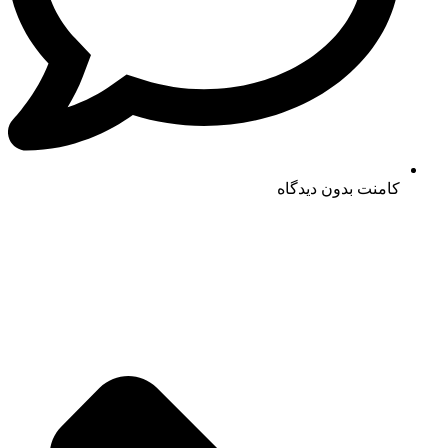
کامنت
بدون دیدگاه