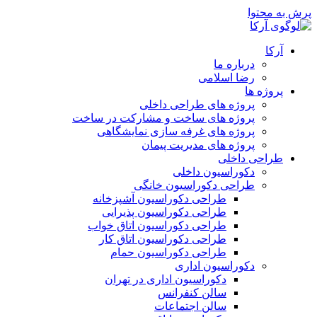
پرش به محتوا
آرکا
درباره ما
رضا اسلامی
پروژه ها
پروژه های طراحی داخلی
پروژه های ساخت و مشارکت در ساخت
پروژه های غرفه سازی نمایشگاهی
پروژه های مدیریت پیمان
طراحی داخلی
دکوراسیون داخلی
طراحی دکوراسیون خانگی
طراحی دکوراسیون آشپزخانه
طراحی دکوراسیون پذیرایی
طراحی دکوراسیون اتاق خواب
طراحی دکوراسیون اتاق کار
طراحی دکوراسیون حمام
دکوراسیون اداری
دکوراسیون اداری در تهران
سالن کنفرانس
سالن اجتماعات