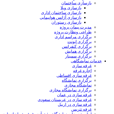
بازسازی ساختمان
بازسازی ویلا
بازسازی ساختمان اداری
بازسازی آژانس هواپیمایی
بازسازی رستوران
مدیرت پیمان پروژه
طراحی ونظارت پروژه
برگزاری مراسم اداری
برگزاری ایونت
برگزاری کنفرانس
برگزاری همایش
برگزاری سمینار
خدمات نمایشگاهی
غرفه سازی
اجاره غرفه
غرفه سازی اقساطی
برگزاری نمایشگاه
نمایشگاه مجازی
برگزاری نمایشگاه مجازی
غرفه سازی در عمان
غرفه سازی در عربستان سعودی
غرفه سازی در اربیل
غرفه تتریس