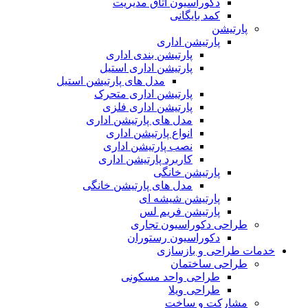
دکوراسیون اتاق مدیریت
کمد بایگانی
پارتیشن
پارتیشن اداری
پارتیشن بندی اداری
پارتیشن اداری استیل
مدل های پارتیشن استیل
پارتیشن اداری متحرک
پارتیشن اداری فلزی
مدل های پارتیشن اداری
انواع پارتیشن اداری
نصب پارتیشن اداری
کاربرد پارتیشن اداری
پارتیشن خانگی
مدل های پارتیشن خانگی
پارتیشن شیشه ای
پارتیشن فریم لس
طراحی دکوراسیون تجاری
دکوراسیون رستوران
خدمات طراحی و بازسازی
طراحی ساختمان
طراحی واحد مسکونی
طراحی ویلا
مشارکت و ساخت