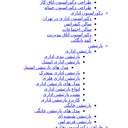
طراحی دکوراسیون اتاق کار
طراحی دکوراسیون حمام
دکوراسیون اداری
دکوراسیون اداری در تهران
سالن کنفرانس
سالن اجتماعات
دکوراسیون اتاق مدیریت
کمد بایگانی
پارتیشن
پارتیشن اداری
پارتیشن بندی اداری
پارتیشن اداری استیل
مدل های پارتیشن استیل
پارتیشن اداری متحرک
پارتیشن اداری فلزی
مدل های پارتیشن اداری
انواع پارتیشن اداری
نصب پارتیشن اداری
کاربرد پارتیشن اداری
پارتیشن خانگی
مدل های پارتیشن خانگی
پارتیشن شیشه ای
پارتیشن فریم لس
طراحی دکوراسیون تجاری