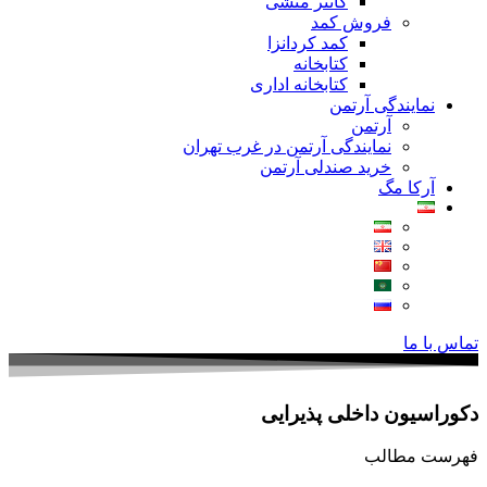
کانتر منشی
فروش کمد
کمد کردانزا
کتابخانه
کتابخانه اداری
نمایندگی آرتمن
آرتمن
نمایندگی آرتمن در غرب تهران
خرید صندلی آرتمن
آرکا مگ
تماس با ما
دکوراسیون داخلی پذیرایی
فهرست مطالب