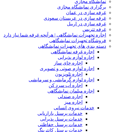
نمایشگاه مجازی
برگزاری نمایشگاه مجازی
غرفه سازی در عمان
غرفه سازی در عربستان سعودی
غرفه سازی در اربیل
غرفه تتریس
اجاره تجهیزات نمایشگاهی | هرآنچه غرفه شما نیاز دارد
فروشگاه تجهیزات نمایشگاهی
دسته بندی های تجهیزات نمایشگاهی
اجاره غرفه نمایشگاهی
اجاره لوازم پذیرایی
اجاره چای ساز
اجاره لوازم صوتی و تصویری
اجاره تلویزیون
اجاره لوازم گرمایشی و سرمایشی
اجاره آب سرد کن
اجاره مبلمان نمایشگاهی
اجاره صندلی
اجاره میز
خدمات نیروی انسانی
خدمات پرسنل بازاریابی
خدمات پرسنل پذیرایی
خدمات پرسنل حفاظتی
خدمات پرسنل کانترینگ