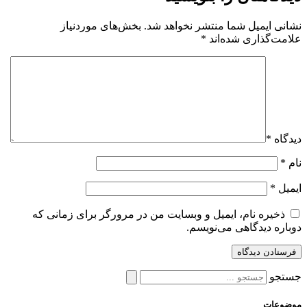
نشانی ایمیل شما منتشر نخواهد شد.
بخش‌های موردنیاز
علامت‌گذاری شده‌اند
*
دیدگاه
*
نام
*
ایمیل
*
ذخیره نام، ایمیل و وبسایت من در مرورگر برای زمانی که
دوباره دیدگاهی می‌نویسم.
جستجو
موضوعات