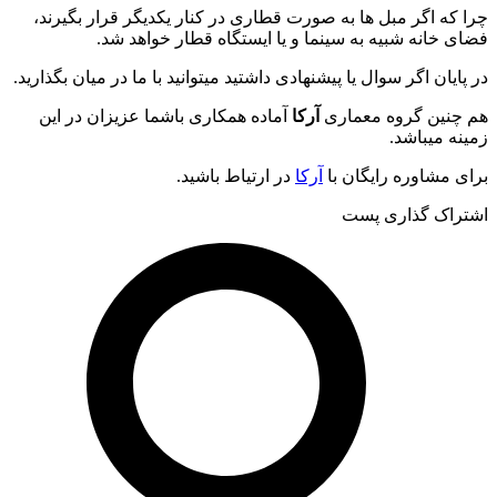
چرا که اگر مبل ها به صورت قطاری در کنار یکدیگر قرار بگیرند،
فضای خانه شبیه به سینما و یا ایستگاه قطار خواهد شد.
در پایان اگر سوال یا پیشنهادی داشتید میتوانید با ما در میان بگذارید.
هم چنین گروه معماری
آرکا
آماده همکاری باشما عزیزان در این
زمینه میباشد.
برای مشاوره رایگان با
آرکا
در ارتیاط باشید.
اشتراک گذاری پست