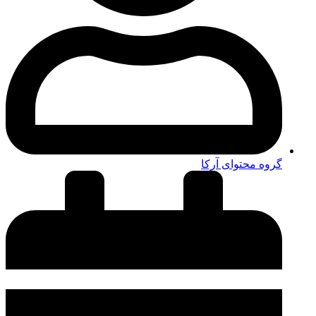
گروه محتوای آرکا