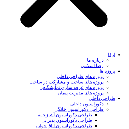
آرکا
درباره ما
رضا اسلامی
پروژه ها
پروژه های طراحی داخلی
پروژه های ساخت و مشارکت در ساخت
پروژه های غرفه سازی نمایشگاهی
پروژه های مدیریت پیمان
طراحی داخلی
دکوراسیون داخلی
طراحی دکوراسیون خانگی
طراحی دکوراسیون آشپزخانه
طراحی دکوراسیون پذیرایی
طراحی دکوراسیون اتاق خواب