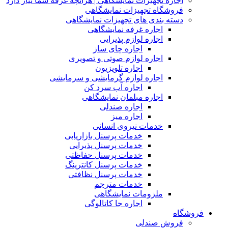
اجاره تجهیزات نمایشگاهی | هرآنچه غرفه شما نیاز دارد
فروشگاه تجهیزات نمایشگاهی
دسته بندی های تجهیزات نمایشگاهی
اجاره غرفه نمایشگاهی
اجاره لوازم پذیرایی
اجاره چای ساز
اجاره لوازم صوتی و تصویری
اجاره تلویزیون
اجاره لوازم گرمایشی و سرمایشی
اجاره آب سرد کن
اجاره مبلمان نمایشگاهی
اجاره صندلی
اجاره میز
خدمات نیروی انسانی
خدمات پرسنل بازاریابی
خدمات پرسنل پذیرایی
خدمات پرسنل حفاظتی
خدمات پرسنل کانترینگ
خدمات پرسنل نظافتی
خدمات مترجم
ملزومات نمایشگاهی
اجاره جا کاتالوگی
فروشگاه
فروش صندلی