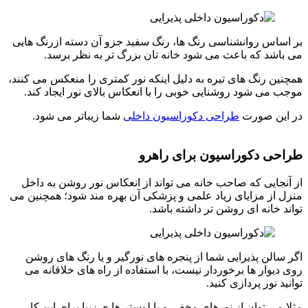
بر اساس روانشناسی رنگ ها، رنگ سفید جزو آن دسته ازرنگ هایی
می باشد که باعث می شود خانه تان بزرگ تر به نظر برسد.
همچنین رنگ های تیره به دلیل اینکه نور کمتری را منعکس می کنند،
موجب می شود روشنایی خوبی را با انعکاس بالای نور ایجاد کند.
در این صورت
طراحی دکوراسیون داخلی
شما زیباتر می شود.
طراحی دکوراسیون برای راهرو
از آنجایی که صاحب خانه می تواند از انعکاس نور روشن به داخل
منزل از مزایای زیاد علمی و پزشکی آن بهره مند شود؛ همچنین می
تواند خانه ای روشن تر داشته باشد.
اگر سالن پذیرایی شما از پنجره های نورگیر و یا رنگ های روشن
روی دیوار ها برخوردار نیست، با استفاده از راه های خلاقانه می
توانید نور پردازی کنید.
مثلا می توان از نورهای مخفی و یا لوستر ها ی زیبا برای این کار