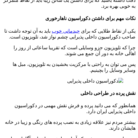
دقت داشته باشید که برای داشتن یک سالن زیبا باید از نقاط متمرکز
به خوبی بهره برد.
نکات مهم برای داشتن دکوراسیون ناهارخوری
یکی از نقاط طلایی که برای
چیدمانی خوب
باید به آن توجه داشت تا
صاحب دکوراسیون داخلی پذیرایی چشم نواز شد، تلویزیون است.
چرا که تلویزیون جزو وسایلی است که تقریبا ساعاتی از روز را
اهالی خانه به دور آن جمع می شوند.
پس می توان به راحتی با مرکزیت بخشیدن به تلویزیون، مبل ها
وسایر وسایل را بچینیم.
نقش پرده در طراحی داخلی
همانطور که می دانید پرده و فرش نقش مهمی در دکوراسیون
داخلی پذیرایی ایران دارد.
بیشتر مردم نیز علاقه زیادی به نصب پرده های رنگی و زیبا در خانه
هایشان دارند.