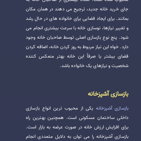
جای خرید خانه جدید، ترجیح می دهند در همان مکان
بمانند. برای ایجاد فضایی برای خانواده های در حال رشد
و تغییر نیازها، نوسازی خانه با سرعت بیشتری انجام می
شود. پنج نوع بازسازی اصلی توسط صاحبان خانه وجود
دارد. خواه این نیاز مربوط به روز کردن خانه، اضافه کردن
فضای بیشتر یا صرفاً این خانه بهتر منعکس کننده
شخصیت و نیازهای یک خانواده باشد.
بازسازی آشپزخانه
بازسازی آشپزخانه
یکی از محبوب ترین انواع بازسازی
داخلی ساختمان مسکونی است. همچنین بهترین راه
برای افزایش ارزش خانه در صورت عرضه به بازار است.
بازسازی آشپزخانه را می توان به دلایل متعددی انجام