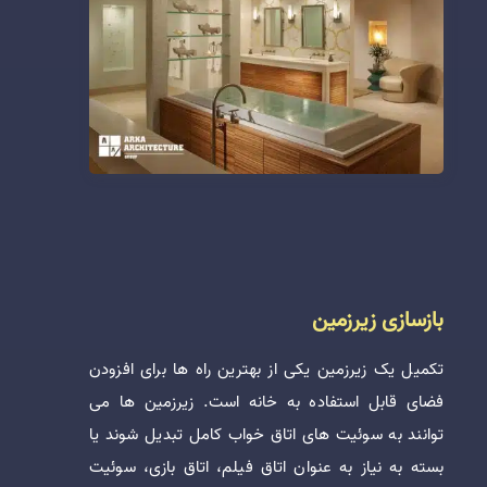
بازسازی زیرزمین
تکمیل یک زیرزمین یکی از بهترین راه ها برای افزودن
فضای قابل استفاده به خانه است. زیرزمین ها می
توانند به سوئیت های اتاق خواب کامل تبدیل شوند یا
بسته به نیاز به عنوان اتاق فیلم، اتاق بازی، سوئیت