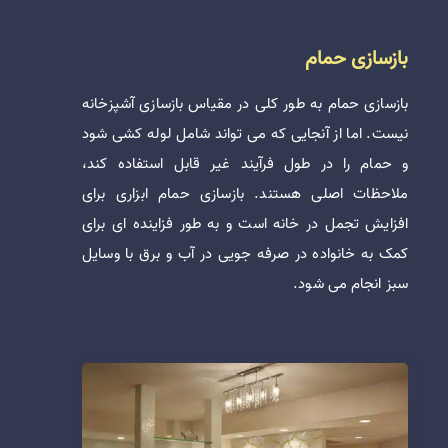
بازسازی حمام
بازسازی حمام به طور کلی در مقیاس بازسازی آشپزخانه
نیست. اما از آنجایی که می تواند شامل لوله کشی شود
و حمام را در طول فرآیند غیر قابل استفاده کند،
ملاحظات اصلی هستند. بازسازی حمام ابزاری برای
افزایش تجمل در خانه است و به طور فزاینده ای برای
کمک به خانواده در صرفه جویی در آب و برق با وسایل
سبز انجام می شود.