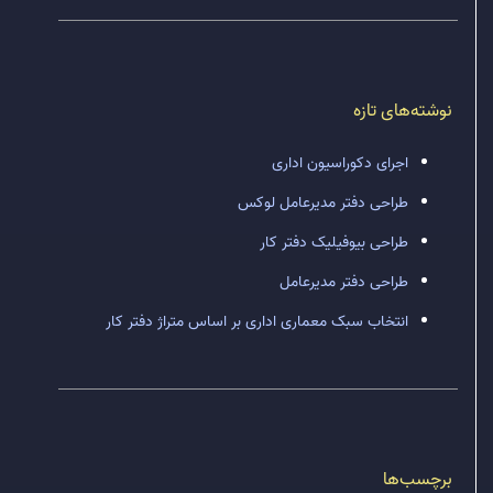
نوشته‌های تازه
اجرای دکوراسیون اداری
طراحی دفتر مدیرعامل لوکس
طراحی بیوفیلیک دفتر کار
طراحی دفتر مدیرعامل
انتخاب سبک معماری اداری بر اساس متراژ دفتر کار
برچسب‌ها