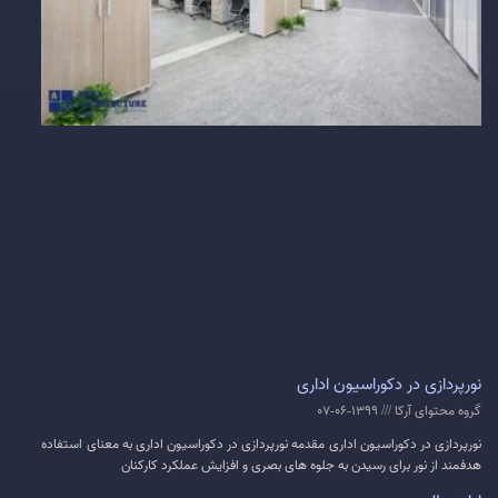
نورپردازی در دکوراسیون اداری
گروه محتوای آرکا
1399-06-07
نورپردازی در دکوراسیون اداری مقدمه نورپردازی در دکوراسیون اداری به معنای استفاده
هدفمند از نور برای رسیدن به جلوه های بصری و افزایش عملکرد کارکنان