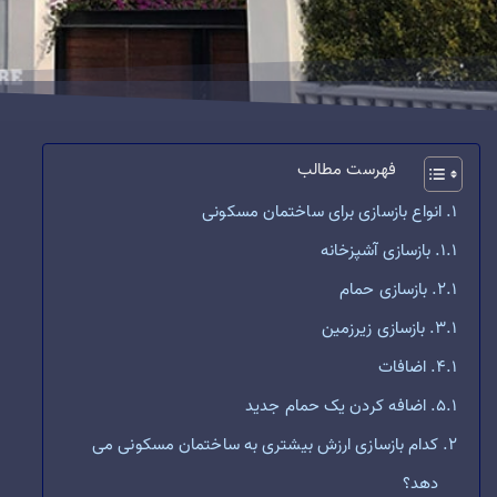
فهرست مطالب
انواع بازسازی برای ساختمان مسکونی
بازسازی آشپزخانه
بازسازی حمام
بازسازی زیرزمین
اضافات
اضافه کردن یک حمام جدید
کدام بازسازی ارزش بیشتری به ساختمان مسکونی می
دهد؟