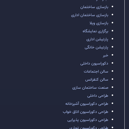
بازسازی ساختمان
بازسازی ساختمان اداری
بازسازی ویلا
برگزاری نمایشگاه
پارتیشن اداری
پارتیشن خانگی
خبر
دکوراسیون داخلی
سالن اجتماعات
سالن کنفرانس
صنعت ساختمان سازی
طراحی داخلی
طراحی دکوراسیون آشپزخانه
طراحی دکوراسیون اتاق خواب
طراحی دکوراسیون پذیرایی
طراحی دکوراسیون تجاری