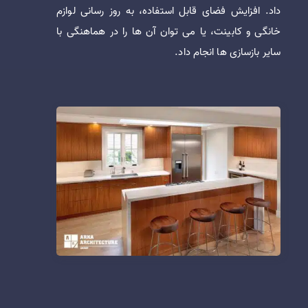
داد. افزایش فضای قابل استفاده، به روز رسانی لوازم
خانگی و کابینت، یا می توان آن ها را در هماهنگی با
سایر بازسازی ها انجام داد.