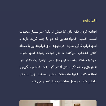
اضافات
اضافه کردن یک اتاق (یا بیش از یک) نیز بسیار محبوب
است. اغلب، خانواده‌هایی که دو یا چند فرزند دارند و
اتاق‌خواب کافی ندارند. در نتیجه اتاق‌خواب‌هایی با تعداد
کافی انتخاب می‌کنند تا هر کودک بتواند اتاق خواب
خود را داشته باشد. با این حال، می توانید یک دفتر کار،
اتاق بازی خانوادگی، اتاق آفتاب‌گیر یا هر فضای دیگری را
اضافه کنید. اینها ملاحظات اصلی هستند، زیرا ساختار
داخلی خانه در طول ساخت و ساز تغییر می کند.