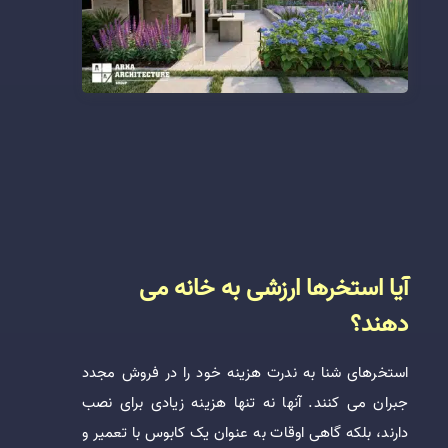
آیا استخرها ارزشی به خانه می
دهند؟
استخرهای شنا به ندرت هزینه خود را در فروش مجدد
جبران می کنند. آنها نه تنها هزینه زیادی برای نصب
دارند، بلکه گاهی اوقات به عنوان یک کابوس با تعمیر و