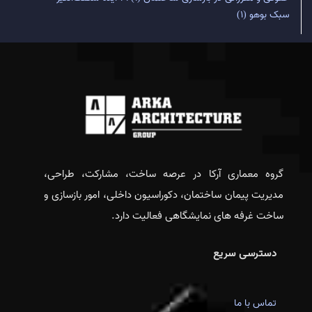
سبک بوهو
(1)
گروه معماری آرکا در عرصه ساخت، مشارکت، طراحی،
مدیریت پیمان ساختمان، دکوراسیون داخلی، امور بازسازی و
ساخت غرفه های نمایشگاهی فعالیت دارد.
دسترسی سریع
تماس با ما