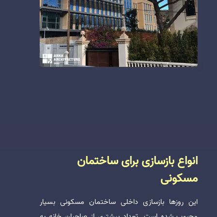
انواع بازسازی برای ساختمان
مسکونی
این روزها بازسازی داخلی ساختمان مسکونی بسیار
محبوب شده است. تعداد بیشتری از صاحبان خانه به