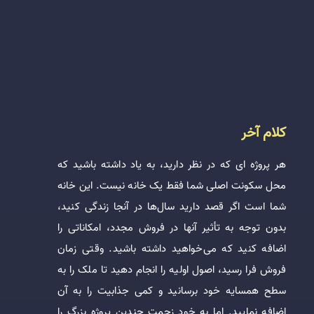
کلام آخر
هر پروژه ای که در نظر دارید، به یاد داشته باشید که
محل سکونت اصلی شما فقط یک خانه نیست. این خانه
شما است اگر قصد دارید سال‌ها در آنجا زندگی کنید،
بدون توجه به تأثیر آنها در فروش مجدد، امکاناتی را
اضافه کنید که می‌خواهید داشته باشید. وقتی زمان
فروش فرا رسید، اصول اولیه را انجام دهید تا ملک را به
سطح همسایه خود برسانید و کمی جذابیت را به آن
اضافه نمایید. اما به خود زحمت چندین پروژه بزرگ را