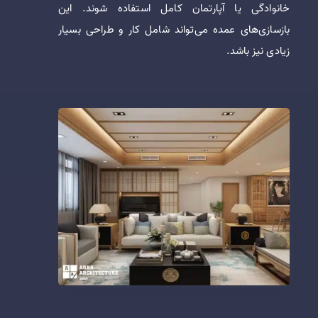
خانوادگی یا آپارتمان کامل استفاده شوند. این
بازسازی‌های عمده می‌تواند شامل کار و طراحی بسیار
زیادی نیز باشد.