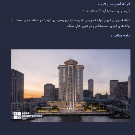
غرفه اسپیس فریم
گروه تولید محتوا آرکا
1400-01-21
غرفه اسپیس فریم غرفه اسپیس فریم سازه ای بسیار پر کاربرد در غرفه سازی است. از
لوله های فلزی مستحکم و در عین حال سبک
ادامه مطلب »