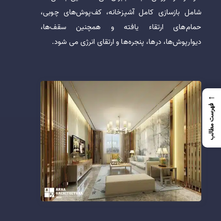
شامل بازسازی کامل آشپزخانه، کف‌پوش‌های چوبی،
حمام‌های ارتقاء یافته و همچنین سقف‌ها،
دیوارپوش‌ها، درها، پنجره‌ها و ارتقای انرژی می شود.
←
فهرست مطالب