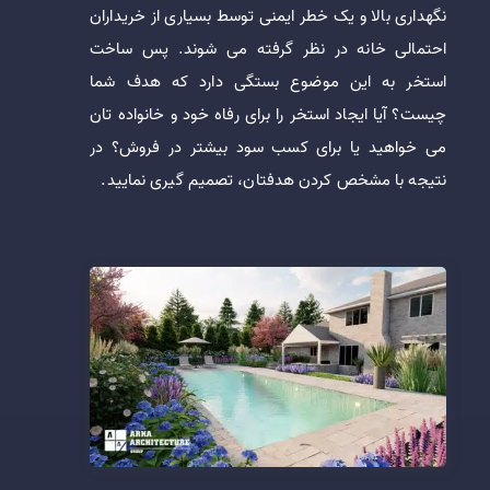
نگهداری بالا و یک خطر ایمنی توسط بسیاری از خریداران
احتمالی خانه در نظر گرفته می شوند. پس ساخت
استخر به این موضوع بستگی دارد که هدف شما
چیست؟ آیا ایجاد استخر را برای رفاه خود و خانواده تان
می خواهید یا برای کسب سود بیشتر در فروش؟ در
نتیجه با مشخص کردن هدفتان، تصمیم گیری نمایید.