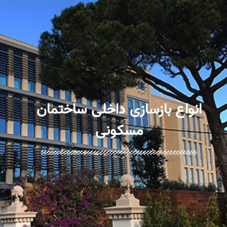
انواع بازسازی داخلی ساختمان
مسکونی