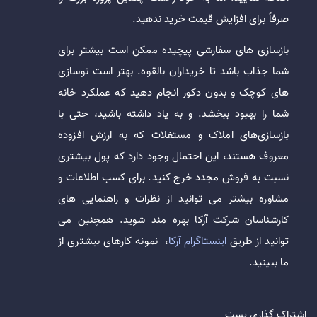
صرفاً برای افزایش قیمت خرید ندهید.
بازسازی های سفارشی پیچیده ممکن است بیشتر برای
شما جذاب باشد تا خریداران بالقوه. بهتر است نوسازی
های کوچک و بدون دکور انجام دهید که عملکرد خانه
شما را بهبود ببخشد. و به یاد داشته باشید، حتی با
بازسازی‌های املاک و مستغلات که به ارزش افزوده
معروف هستند، این احتمال وجود دارد که پول بیشتری
نسبت به فروش مجدد خرج کنید. برای کسب اطلاعات و
مشاوره بیشتر می توانید از نظرات و راهنمایی های
کارشناسان شرکت آرکا بهره مند شوید. همچنین می
توانید از طریق
اینستاگرام آرکا
، نمونه کارهای بیشتری از
ما ببینید.
اشتراک گذاری پست