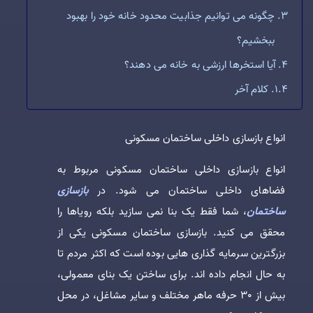
چگونه می توانیم جذابیت محدود خانه خود را بهبود
ببخشیم؟
آیا استخرها ارزشی به خانه می دهند؟
کلام آخر
انواع بازسازی داخلی ساختمان مسکونی
انواع بازسازی داخلی ساختمان مسکونی مربوط به
فضاهای داخلی ساختمان می شود. در
بازسازی
ساختمان
، شما فقط یک بنا نمی سازید بلکه رویاها را
محقق می کنید. بازسازی ساختمان مسکونی یکی از
بزرگترین سرمایه گذاری هایی بوده است که اکثر مردم تا
به حال انجام داده اند. برای ساختن یک بنای معمولی،
بیش از 30 حرفه ماهر مختلف و سایر مشاغل، در محل