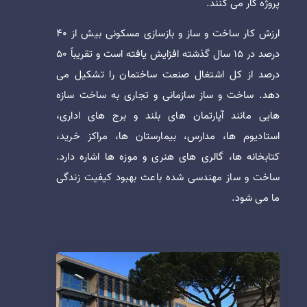
پروژه کار می کنند.
ارزش کار ساخت و ساز و بازسازی مسکونی بیش از 40
درصد در 15 سال گذشته افزایش یافته است و تقریباً 50
درصد از کل اشتغال صنعت ساختمان را تشکیل می
دهد. ساخت و ساز سازمانی و تجاری به ساخت سازه
هایی مانند آپارتمان های بلند و برج های اداری،
استادیوم ها، مدارس، بیمارستان ها، مراکز خرید،
کتابخانه ها، گالری های هنری و موزه ها اشاره دارد.
ساخت و ساز مهندسی شده باعث بهبود کیفیت زندگی
ما می شود.