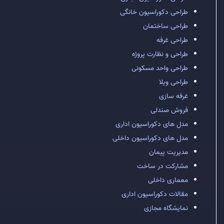
طراحی دکوراسیون خانگی
طراحی ساختمان
طراحی غرفه
طراحی و نظارت پروژه
طراحی واحد مسکونی
طراحی ویلا
غرفه سازی
فروش صندلی
مدل های دکوراسیون اداری
مدل های دکوراسیون داخلی
مدیریت پیمان
مشارکت در ساخت
معماری داخلی
مقالات دکوراسیون اداری
نمایشگاه مجازی