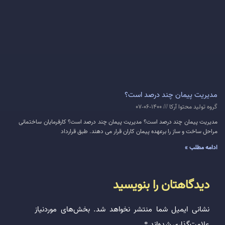
مدیریت پیمان چند درصد است؟
گروه تولید محتوا آرکا
1400-06-07
مدیریت پیمان چند درصد است؟ مدیریت پیمان چند درصد است؟ کارفرمایان ساختمانی
مراحل ساخت و ساز را برعهده پیمان کاران قرار می دهند. طبق قرارداد
ادامه مطلب »
دیدگاهتان را بنویسید
نشانی ایمیل شما منتشر نخواهد شد.
بخش‌های موردنیاز
علامت‌گذاری شده‌اند
*