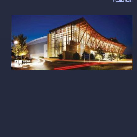
ادامه مطلب »