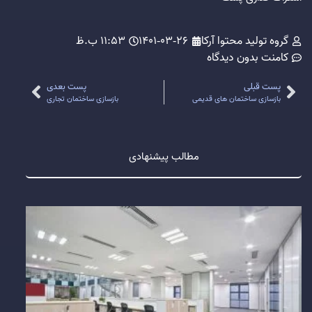
گروه تولید محتوا آرکا
1401-03-26
11:53 ب.ظ
کامنت
بدون دیدگاه
پست قبلی
پست بعدی
بازسازی ساختمان های قدیمی
بازسازی ساختمان تجاری
مطالب پیشنهادی