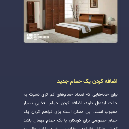
اضافه کردن یک حمام جدید
برای خانه‌هایی که تعداد حمام‌های کم تری نسبت به
حالت ایده‌آل دارند، اضافه کردن حمام انتخابی بسیار
محبوب است. این ممکن است برای فراهم کردن یک
حمام خصوصی برای کودکان یا یک حمام مهمان باشد
که توسط کل خانواده استفاده نمی شود. با این حال، به