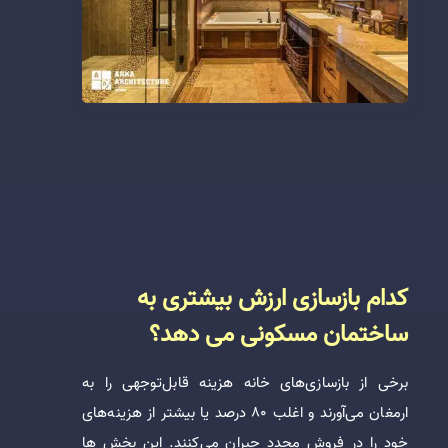
کدام بازسازی ارزش بیشتری به
ساختمان مسکونی می دهد؟
برخی از بازسازی‌های خانه هزینه قابل‌توجهی را به
ارمغان می‌آورند و اغلب ۸۰ درصد یا بیشتر از هزینه‌های
خود را در فروش مجدد جبران می‌کنند. این بخش ها