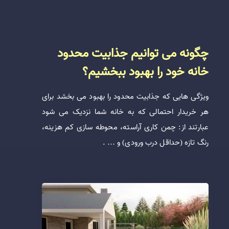
چگونه می توانیم جذابیت محدود
خانه خود را بهبود ببخشیم؟
ویژگی هایی که جذابیت محدود را بهبود می بخشد برای
هر خریدار احتمالی که به خانه شما نزدیک می شود
عبارتند از: چمن کاری آراسته، محوطه سازی کم هزینه،
رنگ تازه (حداقل درب ورودی) و … .