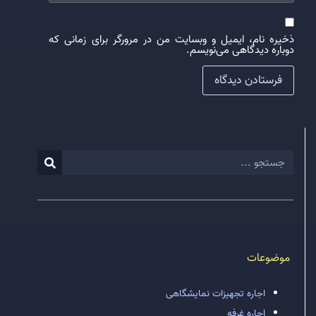
ذخیره نام، ایمیل و وبسایت من در مرورگر برای زمانی که
دوباره دیدگاهی می‌نویسم.
موضوعات
اجاره تجهیزات نمایشگاهی
اجاره غرفه