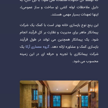
دلیل ملاحظات لوله کشی (و ساخت و ساز عمومی)،
اینها تعهدات بسیار مهمی هستند.
این پنج نوع بازسازی خانه بهتر است با کمک یک شرکت
پیمانکار ماهر برای مدیریت و نظارت بر کل فرآیند انجام
شود. یک پیمانکار همچنین می تواند در طول فرآیند
بازسازی کمک و مشاوره ارائه دهد.
گروه معماری آرکا
یک
شرکت پیمانکاری با تجربه و حرفه ای در این زمینه
محسوب می شود.