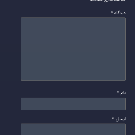
دیدگاه
*
نام
*
ایمیل
*