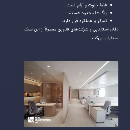
فضا خلوت و آرام است.
رنگ‌ها محدود هستند.
تمرکز بر عملکرد قرار دارد.
دفاتر استارتاپی و شرکت‌های فناوری معمولاً از این سبک
استقبال می‌کنند.