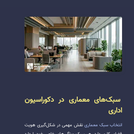
سبک‌های معماری در دکوراسیون
اداری
انتخاب سبک معماری
نقش مهمی در شکل‌گیری هویت
فضای کاری دارد. هر سبک ویژگی‌های خاص خود را دارد