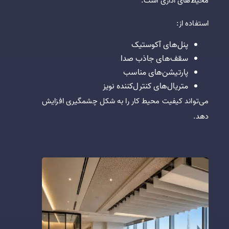
محیط‌های اداری است.
استفاده از:
پنل‌های آکوستیک
سقف‌های جاذب صدا
پارتیشن‌های مناسب
متریال‌های کنترل‌کننده نویز
می‌تواند کیفیت محیط کار را به شکل چشمگیری افزایش
دهد.