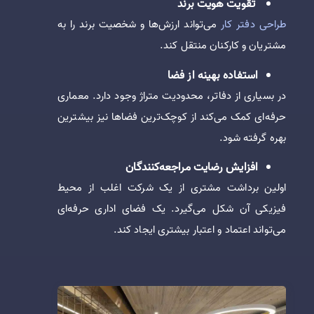
تقویت هویت برند
طراحی دفتر کار
می‌تواند ارزش‌ها و شخصیت برند را به
مشتریان و کارکنان منتقل کند.
استفاده بهینه از فضا
در بسیاری از دفاتر، محدودیت متراژ وجود دارد. معماری
حرفه‌ای کمک می‌کند از کوچک‌ترین فضاها نیز بیشترین
بهره گرفته شود.
افزایش رضایت مراجعه‌کنندگان
اولین برداشت مشتری از یک شرکت اغلب از محیط
فیزیکی آن شکل می‌گیرد. یک فضای اداری حرفه‌ای
می‌تواند اعتماد و اعتبار بیشتری ایجاد کند.