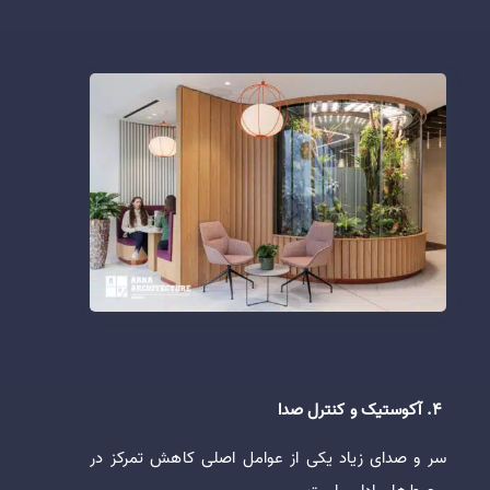
4. آکوستیک و کنترل صدا
سر و صدای زیاد یکی از عوامل اصلی کاهش تمرکز در