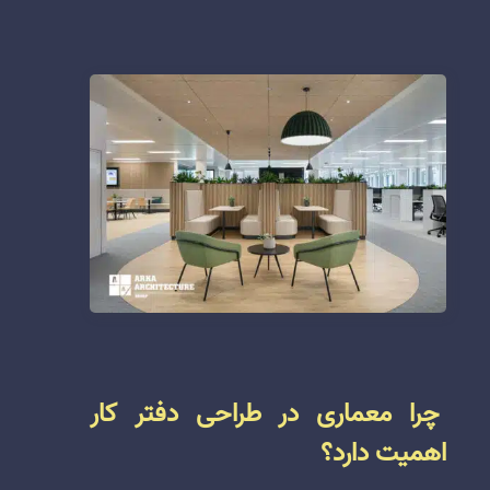
چرا معماری در طراحی دفتر کار
اهمیت دارد؟