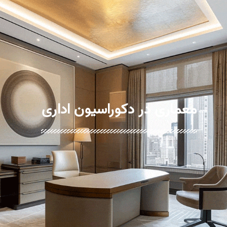
معماری در دکوراسیون اداری