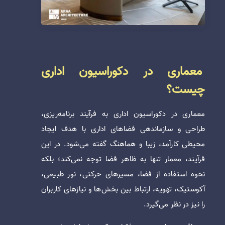
معماری در دکوراسیون اداری
چیست؟
معماری در دکوراسیون اداری به فرآیند برنامه‌ریزی،
طراحی و سازماندهی فضاهای اداری با هدف ایجاد
محیطی کارآمد، زیبا و هماهنگ گفته می‌شود. در این
فرآیند، معمار تنها به ظاهر فضا توجه نمی‌کند؛ بلکه
نحوه استفاده از فضا، مسیرهای حرکتی، نور طبیعی،
آکوستیک، تهویه، ارتباط بین بخش‌ها و نیازهای کاربران
را نیز در نظر می‌گیرد.