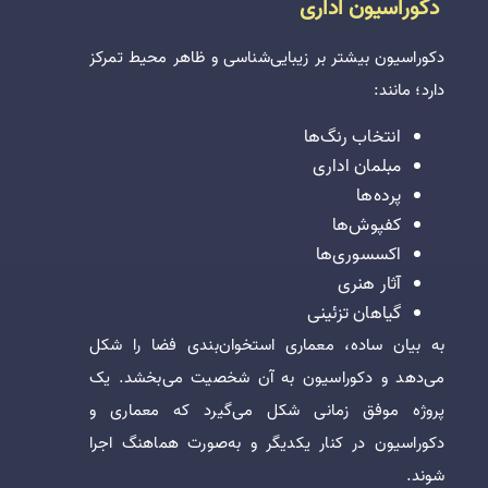
دکوراسیون اداری
دکوراسیون بیشتر بر زیبایی‌شناسی و ظاهر محیط تمرکز
دارد؛ مانند:
انتخاب رنگ‌ها
مبلمان اداری
پرده‌ها
کفپوش‌ها
اکسسوری‌ها
آثار هنری
گیاهان تزئینی
به بیان ساده، معماری استخوان‌بندی فضا را شکل
می‌دهد و دکوراسیون به آن شخصیت می‌بخشد. یک
پروژه موفق زمانی شکل می‌گیرد که معماری و
دکوراسیون در کنار یکدیگر و به‌صورت هماهنگ اجرا
شوند.