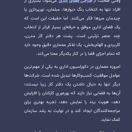
وقتی صحبت از
طراحی فضای اداری
می‌شود، بسیاری از
افراد تنها به انتخاب رنگ دیوارها، مبلمان، نورپردازی یا
چیدمان میزها فکر می‌کنند. اما حقیقت این است که
یک فضای اداری موفق و حرفه‌ای بسیار فراتر از انتخاب
چند عنصر تزئینی است. پشت هر دفتر کار مدرن،
کاربردی و الهام‌بخش، یک تفکر معماری دقیق وجود دارد
که تمام اجزای فضا را در کنار یکدیگر معنا می‌کند.
امروزه معماری در دکوراسیون اداری به یکی از مهم‌ترین
عوامل موفقیت کسب‌وکارها تبدیل شده است. شرکت‌ها
دیگر تنها به دنبال داشتن یک دفتر کار زیبا نیستند؛
آن‌ها به فضایی نیاز دارند که بهره‌وری کارکنان را افزایش
دهد، هویت برند را نمایش دهد، تجربه بهتری برای
مراجعه‌کنندگان ایجاد کند و در نهایت به رشد سازمان
کمک نماید.