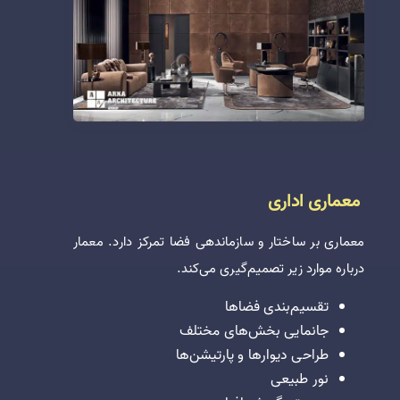
معماری اداری
معماری بر ساختار و سازماندهی فضا تمرکز دارد. معمار
درباره موارد زیر تصمیم‌گیری می‌کند.
تقسیم‌بندی فضاها
جانمایی بخش‌های مختلف
طراحی دیوارها و پارتیشن‌ها
نور طبیعی