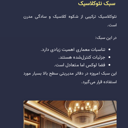
سبک نئوکلاسیک
نئوکلاسیک ترکیبی از شکوه کلاسیک و سادگی مدرن
است.
در این سبک:
تناسبات معماری اهمیت زیادی دارد.
جزئیات کنترل‌شده هستند.
فضا لوکس اما متعادل است.
این سبک امروزه در دفاتر مدیریتی سطح بالا بسیار مورد
استفاده قرار می‌گیرد.