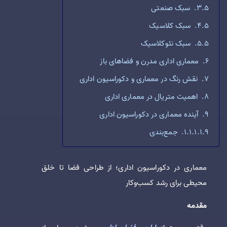
سبک صنعتی
سبک کلاسیک
سبک نئوکلاسیک
معماری اداری مدرن و فضاهای باز
نقش رنگ در معماری و دکوراسیون اداری
اهمیت متریال در معماری اداری
آینده معماری در دکوراسیون اداری
جمع‌بندی
معماری در دکوراسیون اداری؛ از طراحی فضا تا خلق
محیطی برای رشد کسب‌وکار
مقدمه