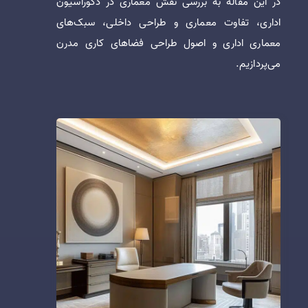
در این مقاله به بررسی نقش معماری در دکوراسیون
اداری، تفاوت معماری و طراحی داخلی، سبک‌های
معماری اداری و اصول طراحی فضاهای کاری مدرن
می‌پردازیم.