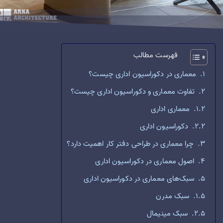
فهرست مطالب
معماری در دکوراسیون اداری چیست؟
تفاوت معماری و دکوراسیون اداری چیست؟
معماری اداری
دکوراسیون اداری
چرا معماری در طراحی دفتر کار اهمیت دارد؟
اصول معماری در دکوراسیون اداری
سبک‌های معماری در دکوراسیون اداری
سبک مدرن
سبک مینیمال