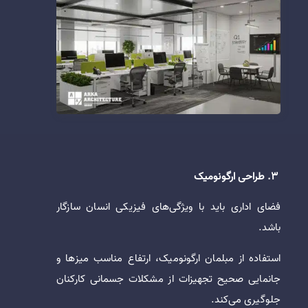
3. طراحی ارگونومیک
فضای اداری باید با ویژگی‌های فیزیکی انسان سازگار
باشد.
استفاده از مبلمان ارگونومیک، ارتفاع مناسب میزها و
جانمایی صحیح تجهیزات از مشکلات جسمانی کارکنان
جلوگیری می‌کند.