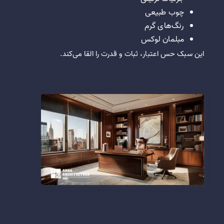
چوب طبیعی
رنگ‌های گرم
مبلمان لوکس
این سبک حس اعتبار، ثبات و قدرت را القا می‌کند.