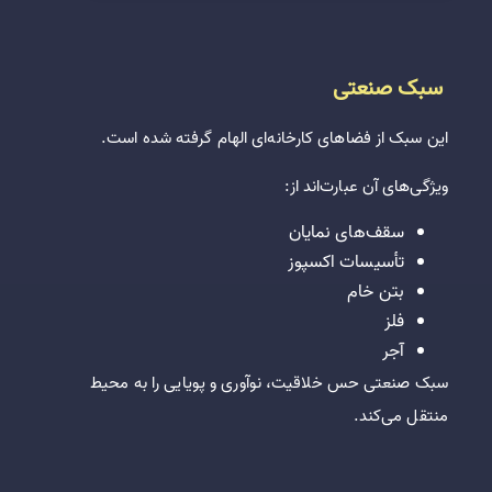
سبک صنعتی
این سبک از فضاهای کارخانه‌ای الهام گرفته شده است.
ویژگی‌های آن عبارت‌اند از:
سقف‌های نمایان
تأسیسات اکسپوز
بتن خام
فلز
آجر
سبک صنعتی حس خلاقیت، نوآوری و پویایی را به محیط
منتقل می‌کند.