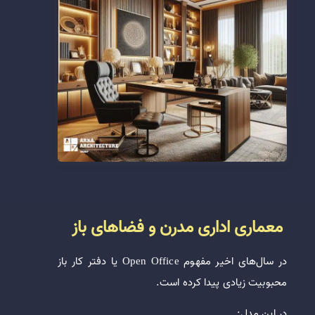
معماری اداری مدرن و فضاهای باز
در سال‌های اخیر مفهوم Open Office یا دفتر کار باز
محبوبیت زیادی پیدا کرده است.
در این مدل: