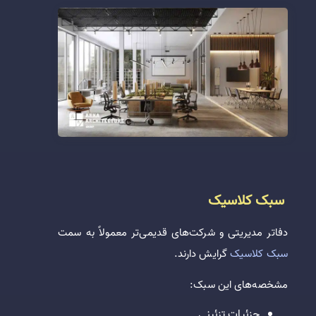
سبک کلاسیک
دفاتر مدیریتی و شرکت‌های قدیمی‌تر معمولاً به سمت
سبک کلاسیک
گرایش دارند.
مشخصه‌های این سبک:
جزئیات تزئینی