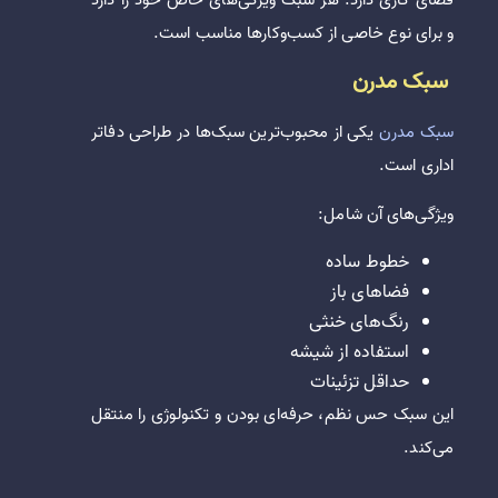
و برای نوع خاصی از کسب‌وکارها مناسب است.
سبک مدرن
سبک مدرن
یکی از محبوب‌ترین سبک‌ها در طراحی دفاتر
اداری است.
ویژگی‌های آن شامل:
خطوط ساده
فضاهای باز
رنگ‌های خنثی
استفاده از شیشه
حداقل تزئینات
این سبک حس نظم، حرفه‌ای بودن و تکنولوژی را منتقل
می‌کند.