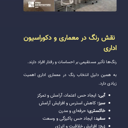
نقش رنگ در معماری و دکوراسیون
اداری
رنگ‌ها تأثیر مستقیمی بر احساسات و رفتار افراد دارند.
به همین دلیل انتخاب رنگ در معماری اداری اهمیت
زیادی دارد.
آبی:
ایجاد حس اعتماد، آرامش و تمرکز
سبز:
کاهش استرس و افزایش آرامش
خاکستری:
حرفه‌ای و مدرن
سفید:
ایجاد حس پاکیزگی و وسعت
زرد:
افزایش خلاقیت و انرژی