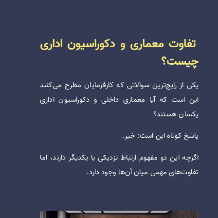
تفاوت معماری و دکوراسیون اداری
چیست؟
یکی از رایج‌ترین سوالاتی که کارفرمایان مطرح می‌کنند
این است که آیا معماری داخلی و دکوراسیون اداری
یکسان هستند؟
پاسخ کوتاه این است: خیر.
اگرچه این دو مفهوم ارتباط نزدیکی با یکدیگر دارند، اما
تفاوت‌های مهمی میان آن‌ها وجود دارد.