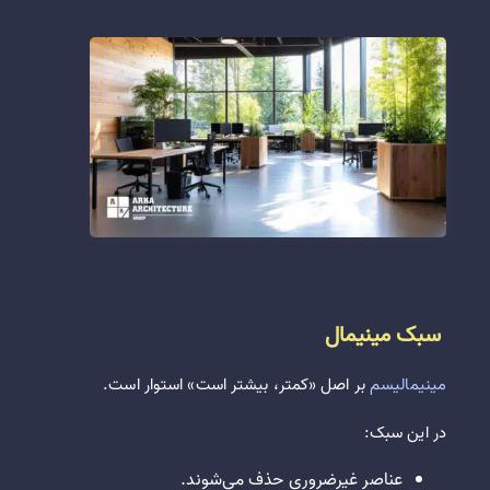
سبک مینیمال
مینیمالیسم
بر اصل «کمتر، بیشتر است» استوار است.
در این سبک:
عناصر غیرضروری حذف می‌شوند.