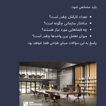
باید مشخص شود:
تعداد کارکنان چقدر است؟
ساختار سازمانی چگونه است؟
چه فضاهایی مورد نیاز هستند؟
میزان تعامل بین واحدها چقدر است؟
پاسخ به این سؤالات مبنای طراحی فضا خواهد بود.