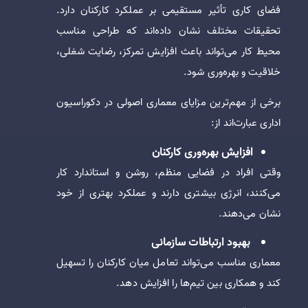
فضای کاری تأثیر مستقیمی بر عملکرد کارکنان دارد.
تحقیقات مختلف نشان داده‌اند که طراحی مناسب
محیط کار می‌تواند باعث افزایش تمرکز، رضایت شغلی،
خلاقیت و بهره‌وری شود.
برخی از مهم‌ترین مزایای معماری اصولی در دکوراسیون
اداری عبارت‌اند از:
افزایش بهره‌وری کارکنان
وقتی افراد در فضایی منظم، روشن و استاندارد کار
می‌کنند، انرژی بیشتری دارند و عملکرد بهتری از خود
نشان می‌دهند.
بهبود ارتباطات سازمانی
معماری مناسب می‌تواند تعامل میان کارکنان را تسهیل
کند و همکاری بین تیم‌ها را افزایش دهد.