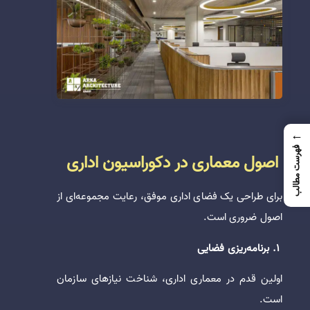
←
فهرست مطالب
اصول معماری در دکوراسیون اداری
برای طراحی یک فضای اداری موفق، رعایت مجموعه‌ای از
اصول ضروری است.
1. برنامه‌ریزی فضایی
اولین قدم در معماری اداری، شناخت نیازهای سازمان
است.