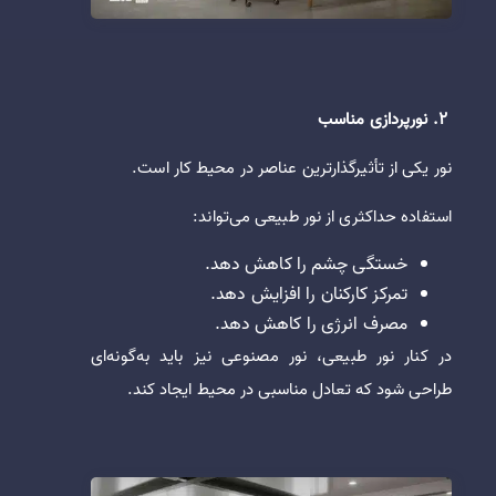
2. نورپردازی مناسب
نور یکی از تأثیرگذارترین عناصر در محیط کار است.
استفاده حداکثری از نور طبیعی می‌تواند:
خستگی چشم را کاهش دهد.
تمرکز کارکنان را افزایش دهد.
مصرف انرژی را کاهش دهد.
در کنار نور طبیعی، نور مصنوعی نیز باید به‌گونه‌ای
طراحی شود که تعادل مناسبی در محیط ایجاد کند.