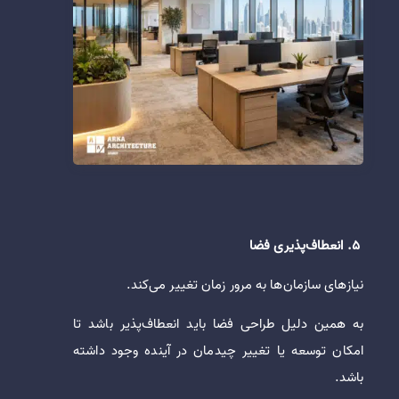
5. انعطاف‌پذیری فضا
نیازهای سازمان‌ها به مرور زمان تغییر می‌کند.
به همین دلیل طراحی فضا باید انعطاف‌پذیر باشد تا
امکان توسعه یا تغییر چیدمان در آینده وجود داشته
باشد.