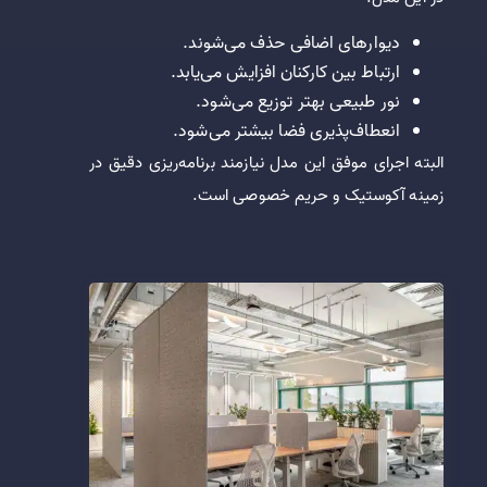
دیوارهای اضافی حذف می‌شوند.
ارتباط بین کارکنان افزایش می‌یابد.
نور طبیعی بهتر توزیع می‌شود.
انعطاف‌پذیری فضا بیشتر می‌شود.
البته اجرای موفق این مدل نیازمند برنامه‌ریزی دقیق در
زمینه آکوستیک و حریم خصوصی است.