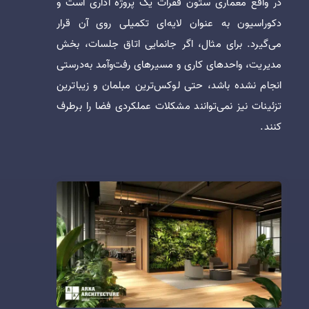
در واقع معماری ستون فقرات یک پروژه اداری است و
دکوراسیون به عنوان لایه‌ای تکمیلی روی آن قرار
می‌گیرد. برای مثال، اگر جانمایی اتاق جلسات، بخش
مدیریت، واحدهای کاری و مسیرهای رفت‌وآمد به‌درستی
انجام نشده باشد، حتی لوکس‌ترین مبلمان و زیباترین
تزئینات نیز نمی‌توانند مشکلات عملکردی فضا را برطرف
کنند.