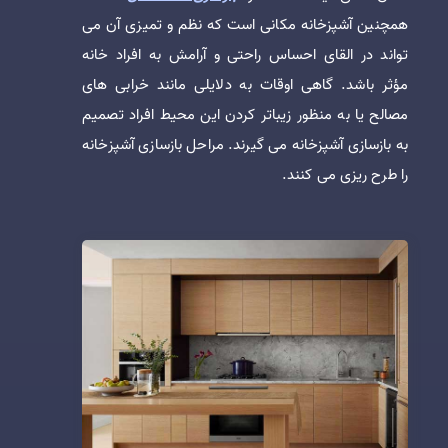
همچنین آشپزخانه مکانی است که نظم و تمیزی آن می
تواند در القای احساس راحتی و آرامش به افراد خانه
مؤثر باشد. گاهی اوقات به دلایلی مانند خرابی های
مصالح یا به منظور زیباتر کردن این محیط افراد تصمیم
به بازسازی آشپزخانه می گیرند. مراحل بازسازی آشپزخانه
را طرح ریزی می کنند.