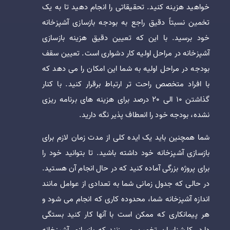
خواهید هزینه کنید. تحقیقاتی را انجام دهید تا به یک
تخمین نسبتاً دقیق راجع به بودجه بازسازی آشپزخانه
خود برسید. با این که تعیین دقیق هزینه بازسازی
آشپزخانه در مراحل اولیه کار دشواری است. تعیین سقف
بودجه در مراحل اولیه به شما این امکان را می دهد که
با افراد متخصص راحت تر ارتباط برقرار کنید. با کنار
گذاشتن 10 الی 20 درصد برای هزینه های برنامه ریزی
نشده، بودجه خود را انعطاف پذیر نگه دارید.
شما همچنین باید یک ایده کلی از مدت زمان لازم برای
بازسازی آشپزخانه خود داشته باشید. تا بتوانید خود را
برای پروژه بزرگی آماده کنید که در حال انجام آن هستید.
در حالی که جدول زمانی شما به تعدادی از عوامل مانند
اندازه آشپزخانه شما، محدوده کاری که انجام می شود و
هر پیمانکاری که ممکن است با آنها کار کنید بستگی
دارد. کارشناسان تخمین می زنند که بازسازی آشپزخانه