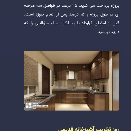
پروژه پرداخت می کنید. 25 درصد در فواصل سه مرحله
ای در طول پروژه و 15 درصد پس از اتمام پروژه است.
قبل از امضای قرارداد با پیمانکار، تمام سؤالاتی را که
دارید بپرسید.
روز تخریب آشپزخانه قدیمی