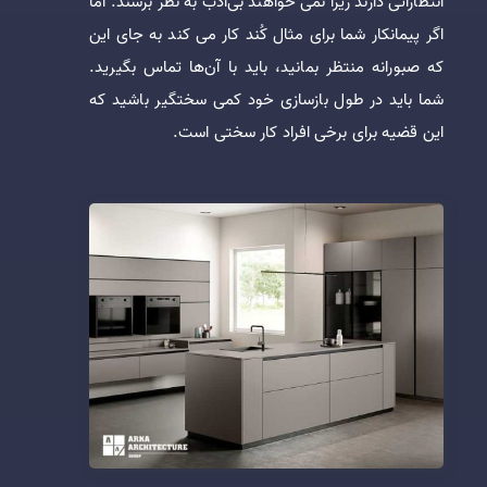
انتظاراتی دارند زیرا نمی ‌خواهند بی‌ادب به نظر برسند. اما
اگر پیمانکار شما برای مثال کُند کار می‌ کند به جای این
که صبورانه منتظر بمانید، باید با آن‌ها تماس بگیرید.
شما باید در طول بازسازی خود کمی سختگیر باشید که
این قضیه برای برخی افراد کار سختی است.