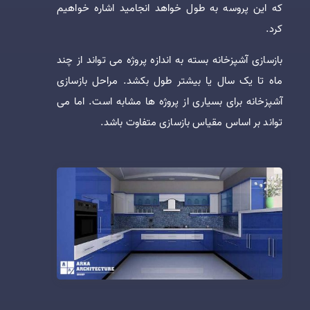
که این پروسه به طول خواهد انجامید اشاره خواهیم
کرد.
بازسازی آشپزخانه بسته به اندازه پروژه می تواند از چند
ماه تا یک سال یا بیشتر طول بکشد. مراحل بازسازی
آشپزخانه برای بسیاری از پروژه ‌ها مشابه است. اما می
تواند بر اساس مقیاس بازسازی متفاوت باشد.