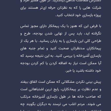
دسترس شماست نگاهی بیاندازید. در طول مسیر افراد و
شرکت هایی را که به نظرتان حرفه ای‌تر هستند برای
پروژه بازسازی خود انتخاب کنید.
با فرض این که هنوز با یک پیمانکار دارای مجوز تماس
نگرفته اید، باید پس از نهایی شدن بودجه، طرح و
طراحی کلی این بازسازی را به پایان رسانید. با هر یک از
پیمانکاران مدنظرتان صحبت کنید و تمام جنبه های
بازسازی آشپزخانه را بررسی کنید. به این نتیجه برسید که
آیا ممکن است نیاز به اضافه کردن یا کم کردن بودجه
خود داشته باشید یا خیر.
پیش‌ بینی نکردن مشکلاتی که ممکن است اتفاق بیفتد
و عدم نظارت بر پیمانکاران، رایج ‌ترین اشتباهاتی است
که صاحب خانه ‌ها در طول بازسازی آشپزخانه مرتکب
می ‌شوند. مردم اغلب می‌ ترسند به دیگران بگویند چه