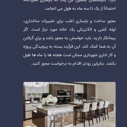
احتمالاً از یک تا سه ماه به طول می انجامد.
مجوز ساخت و بازسازی اغلب برای تغییرات ساختاری،
لوله کشی و الکتریکی یک خانه مورد نیاز است. اگر
پیمانکار دارید، باید حواسش به مجوز باشد و برای گرفتن
آن به شما کمک کند. این فرآیند بسته به پیچیدگی پروژه
و کار اداری شهرداری ممکن است هفته ها یا ماه ها طول
بکشد. بنابراین زودتر اقدام به درخواست مجوز کنید.