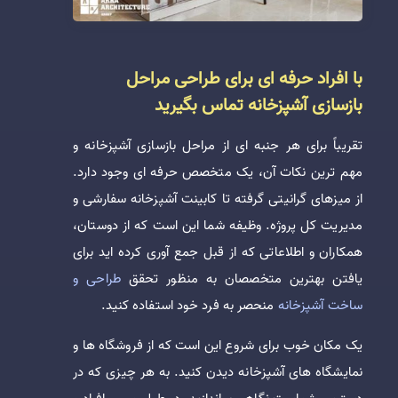
با افراد حرفه ای برای طراحی مراحل
بازسازی آشپزخانه تماس بگیرید
تقریباً برای هر جنبه ای از مراحل بازسازی آشپزخانه و
مهم ترین نکات آن، یک متخصص حرفه ‌ای وجود دارد.
از میزهای گرانیتی گرفته تا کابینت آشپزخانه سفارشی و
مدیریت کل پروژه. وظیفه شما این است که از دوستان،
همکاران و اطلاعاتی که از قبل جمع آوری کرده اید برای
یافتن بهترین متخصصان به منظور تحقق
طراحی و
ساخت آشپزخانه
منحصر به ‌فرد خود استفاده کنید.
یک مکان خوب برای شروع این است که از فروشگاه‌ ها و
نمایشگاه‌ های آشپزخانه دیدن کنید. به هر چیزی که در