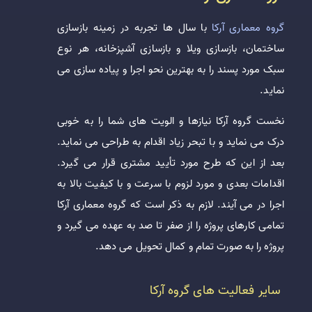
گروه معماری آرکا
با سال ها تجربه در زمینه بازسازی
ساختمان، بازسازی ویلا و بازسازی آشپزخانه، هر نوع
سبک مورد پسند را به بهترین نحو اجرا و پیاده سازی می
نماید.
نخست گروه آرکا نیازها و الویت های شما را به خوبی
درک می نماید و با تبحر زیاد اقدام به طراحی می نماید.
بعد از این که طرح مورد تأیید مشتری قرار می گیرد.
اقدامات بعدی و مورد لزوم با سرعت و با کیفیت بالا به
اجرا در می آیند. لازم به ذکر است که گروه معماری آرکا
تمامی کارهای پروژه را از صفر تا صد به عهده می گیرد و
پروژه را به صورت تمام و کمال تحویل می دهد.
سایر فعالیت های گروه آرکا