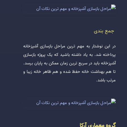
جمع بندی
در این نوشتار به مهم ترین مراحل بازسازی آشپزخانه
پرداخته شد. به‌ یاد داشته باشید که یک پروژه بازسازی
آشپزخانه باید در سریع ترین زمان ممکن به پایان برسد.
تا هم بهداشت خانه حفظ شده و هم ظاهر خانه زیبا و
مرتب باشد.
گروه معماری آرکا