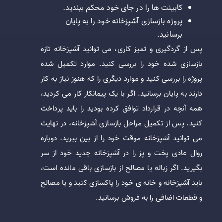
کابینت ها را در جای خود محکم ببندید.
پروژه بازسازی آشپزخانه خود را به پایان
برسانید.
پس از گردگیری و تمیز کاری، می توانید آشپزخانه تازه
بازسازی شده خود را بررسی کنید. موارد تکمیل شده
پروژه را بررسی کنید و موارد دیگری را که هنوز نیاز به کار
دارند به پایان برسانید. اگر با یک پیمانکار کار می کردید،
همه آنچه در قرارداد توافق کرده بودید را باید پرداخت
کنید. پس از تکمیل مراحل بازسازی آشپزخانه، در نهایت
می توانید آشپزخانه موقت خود را از بین ببرید. دوباره
روال عادی پخت و پز را در آشپزخانه جدید خود از سر
بگیرید. اگر زباله یا مصالح از بازسازی باقی مانده است،
باید آشپزخانه و خانه ی خود را پاکسازی کنید و یا مصالح
و قطعات اضافی را به فروش برسانید.