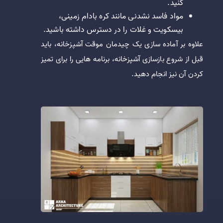
کنید.
مواد فاسد نشدنی مانند کره بادام زمینی،
بیسکویت و غلات را در دسترس داشته باشید.
علاوه ‌بر آماده سازی یک چیدمان موقت آشپزخانه، باید
قبل از شروع بازسازی آشپزخانه، برنامه هایی را برای تمیز
کردن آن نیز انجام دهید.