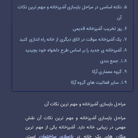
نکته اساسی در مراحل بازسازی آشپزخانه و مهم ترین نکات
آن
روز تخریب آشپزخانه قدیمی
یک آشپزخانه موقت در اتاق دیگری از خانه راه اندازی کنید
آشپزخانه ی جدید را بر اساس طرح دلخواه خود بچینید
جمع بندی
گروه معماری آرکا
سایر فعالیت های گروه آرکا
مراحل بازسازی آشپزخانه و مهم ‌ترین نکات آن
مراحل بازسازی آشپزخانه و مهم ‌ترین نکات آن نقش
مهمی در زیبایی خانه دارد. آشپزخانه یکی از مهم ترین
مکان های یک خانه در
بازسازی ساختمان
است.