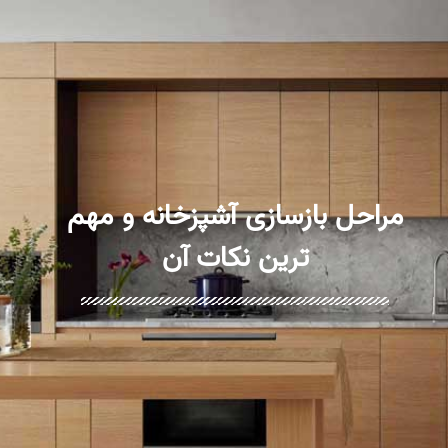
مراحل بازسازی آشپزخانه و مهم
‌ترین نکات آن