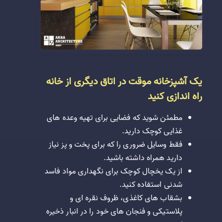
یک آشپزخانه موقت در اتاق دیگری از خانه
راه اندازی کنید
مطمئن شوید که فضایی برای تهیه وعده های
غذایی کوچک دارید.
فقط وسایل ضروری را که برای پخت و پز نیاز
دارید همراه داشته باشید.
از یک یخچال کوچک برای نگهداری مواد فاسد
شدنی استفاده کنید.
بشقاب های کاغذی، ظروف نقره ای و
پلاستیکی و فنجان های خود را در انبار ذخیره