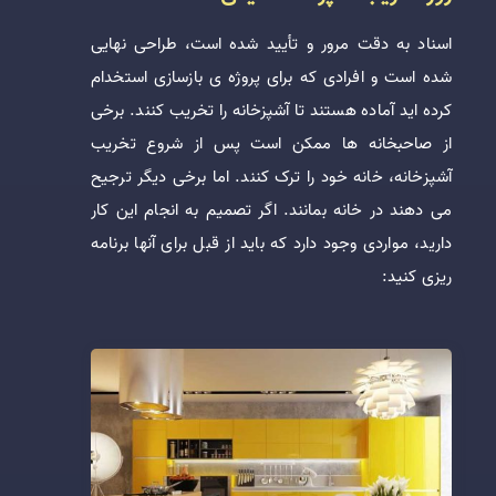
اسناد به دقت مرور و تأیید شده است، طراحی نهایی
شده است و افرادی که برای پروژه ی بازسازی استخدام
کرده اید آماده هستند تا آشپزخانه را تخریب کنند. برخی
از صاحبخانه ها ممکن است پس از شروع تخریب
آشپزخانه، خانه خود را ترک کنند. اما برخی دیگر ترجیح
می دهند در خانه بمانند. اگر تصمیم به انجام این کار
دارید، مواردی وجود دارد که باید از قبل برای آنها برنامه
ریزی کنید: