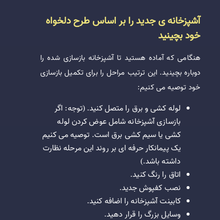
آشپزخانه ی جدید را بر اساس طرح دلخواه
خود بچینید
هنگامی که آماده هستید تا آشپزخانه بازسازی شده را
دوباره بچینید. این ترتیب مراحل را برای تکمیل بازسازی
خود توصیه می کنیم:
لوله کشی و برق را متصل کنید. (توجه: اگر
بازسازی آشپزخانه شامل عوض کردن لوله
کشی یا سیم کشی برق است. توصیه می کنیم
یک پیمانکار حرفه ای بر روند این مرحله نظارت
داشته باشد.)
اتاق را رنگ کنید.
نصب کفپوش جدید.
کابینت آشپزخانه را اضافه کنید.
وسایل بزرگ را قرار دهید.