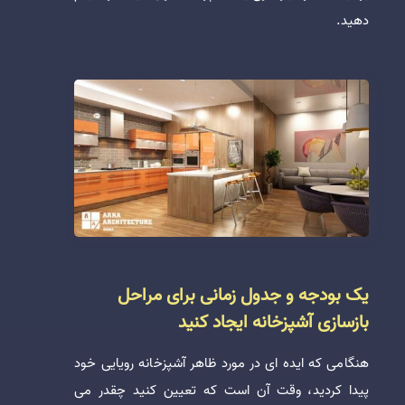
دهید.
یک بودجه و جدول زمانی برای مراحل
بازسازی آشپزخانه ایجاد کنید
هنگامی که ایده ای در مورد ظاهر آشپزخانه رویایی خود
پیدا کردید، وقت آن است که تعیین کنید چقدر می