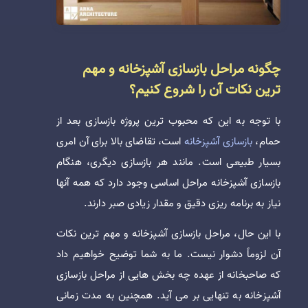
چگونه مراحل بازسازی آشپزخانه و مهم
ترین نکات آن را شروع کنیم؟
با توجه به این که محبوب ترین پروژه بازسازی بعد از
حمام،
بازسازی آشپزخانه
است، تقاضای بالا برای آن امری
بسیار طبیعی است. مانند هر بازسازی دیگری، هنگام
بازسازی آشپزخانه مراحل اساسی وجود دارد که همه آنها
نیاز به برنامه ریزی دقیق و مقدار زیادی صبر دارند.
با این حال، مراحل بازسازی آشپزخانه و مهم ترین نکات
آن لزوماً دشوار نیست. ما به شما توضیح خواهیم داد
که صاحبخانه از عهده چه بخش هایی از مراحل بازسازی
آشپزخانه به تنهایی بر می آید. همچنین به مدت زمانی