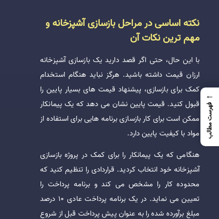
نکته اساسی در مراحل بازسازی آشپزخانه و
مهم ترین نکات آن
با این حال، حتی اگر قصد دارید یک بازسازی آشپزخانه
ارزان قیمت داشته باشید. هرگز نباید هنگام استخدام
کمک برای بازسازی، پیشنهاد قیمت های بسیار پایین را
←
قبول کنید. قیمت پایین نشان می دهد که یک پیمانکار
فهرست مطالب
ممکن است برای کار بازسازی برنامه هایی برای استفاده از
مواد با کیفیت پایین دارد.
هنگامی که یک پیمانکار را برای کمک در پروژه بازسازی
آشپزخانه خود انتخاب کردید. قراردادی را تنظیم کنید که
محدوده کار را مشخص می کند و برنامه پرداخت را
تعیین می نماید. در یک برنامه پرداخت عادی 10 درصد
مبلغ برآورده شده را به ‌عنوان پیش پرداخت قبل از شروع