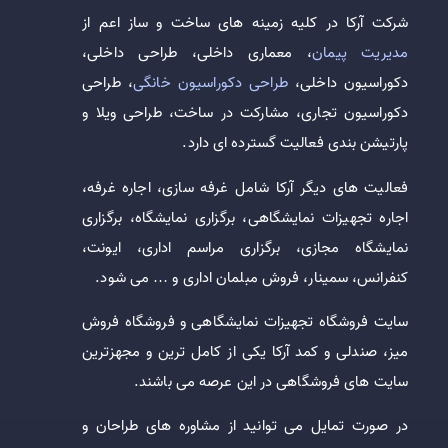
شرکت آرکا در کلیه زمینه های ساخت و ساز اعم از
مدیریت پیمان
، معماری داخلی، طراحی داخلی،
دکوراسیون داخلی،
طراحی دکوراسیون خانگی
، طراحی
دکوراسیون تجاری، مشارکت در ساخت، طراحی ویلا و
پارتیشن بندی فعالیت گسترده ای دارد.
فعالیت های دیگر آرکا شامل غرفه سازی، اجاره غرفه،
اجاره تجهیزات نمایشگاهی، برگزاری نمایشگاه، برگزاری
نمایشگاه مجازی، برگزاری مراسم اداری، ایونت،
کنفرانس، سمینار، فروش مبلمان اداری و … می شود.
سایت فروشگاه تجهیزات نمایشگاهی و فروشگاه فروش
میز، صندلی و کمد آرکا یکی از کامل ترین و مجهزترین
سایت های فروشگاهی در این عرصه می باشند.
در صورت تمایل می توانید از مشاوره های طراحان و