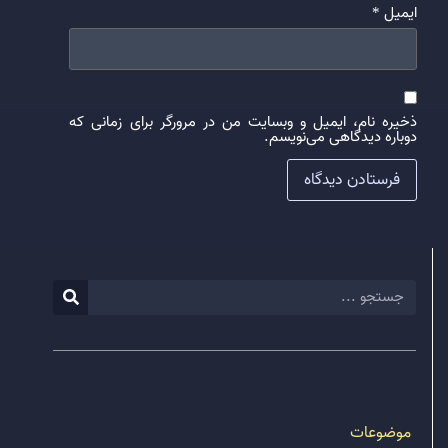
ایمیل
*
ذخیره نام، ایمیل و وبسایت من در مرورگر برای زمانی که
دوباره دیدگاهی می‌نویسم.
موضوعات