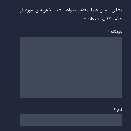
نشانی ایمیل شما منتشر نخواهد شد.
بخش‌های موردنیاز
علامت‌گذاری شده‌اند
*
دیدگاه
*
نام
*