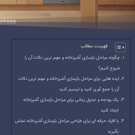
فهرست مطالب
چگونه مراحل بازسازی آشپزخانه و مهم ترین نکات آن را
شروع کنیم؟
ایده هایی برای مراحل بازسازی آشپزخانه و مهم ترین نکات
آن را جمع آوری کنید و ترسیم کنید
یک بودجه و جدول زمانی برای مراحل بازسازی آشپزخانه
ایجاد کنید
با افراد حرفه ای برای طراحی مراحل بازسازی آشپزخانه تماس
بگیرید