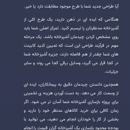
آیا طراحی جدید شما با طرح موجود مطابقت دارد یا خیر.
هنگامی که ایده ای در ذهن دارید، یک طرح کلی از
آشپزخانه مدنظرتان را ترسیم کنید. تمرکز اصلی شما باید
روی مشخص کردن چیدمان آشپزخانه باشد. یک مرحله
مهم در فرآیند طراحی این است که تعیین کنید کابینت
های شما چقدر از هم فاصله دارند، جزیره آشپزخانه شما
در کجا قرار می گیرد، وسایل برقی کجا می روند و سایر
جزئیات.
همچنین دانستن چیدمان دقیق به پیمانکاران، ایده‌ ای
از وسعت کار می دهد. به دست آوردن هزینه ی تخمینی
برای پروژه بازسازی آشپزخانه شما آسان تر می شود. اگر
زمان کافی برای خرید کالاهای مدنظر خود را دارید و
بخشی از کار را خودتان انجام می دهید، می توانید با
بودجه محدود بازسازی یک آشپزخانه گران قیمت را انجام