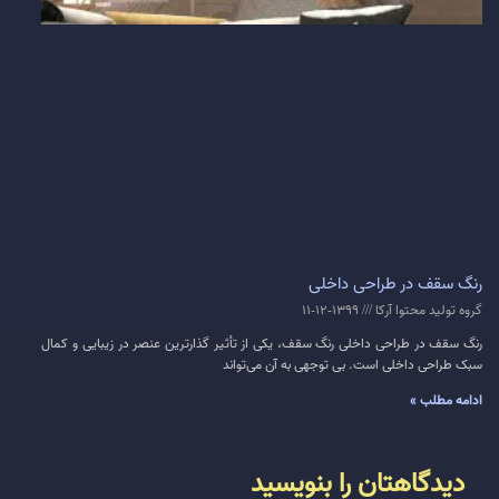
رنگ سقف در طراحی داخلی
گروه تولید محتوا آرکا
1399-12-11
رنگ سقف در طراحی داخلی رنگ سقف، یکی از تأثیر گذار‌ترین عنصر در زیبایی و کمال
سبک طراحی داخلی است. بی توجهی به آن می‌تواند
ادامه مطلب »
دیدگاهتان را بنویسید