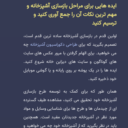
ایده هایی برای مراحل بازسازی آشپزخانه و
مهم ترین نکات آن را جمع آوری کنید و
ترسیم کنید
اولین قدم در بازسازی آشپزخانه ساده ‌ترین قدم است،
تصمیم بگیرید که برای
طراحی دکوراسیون آشپزخانه
چه
می خواهید. برای الهام گرفتن با مرور عکس های سایت
های گوناگون و سایت‌ های دیزاین خانه شروع کنید.
ایده ‌ها را در یک پوشه بر روی رایانه و یا گوشی موبایل
خود ذخیره کنید.
همان طور که برای کمک به توسعه طرح‌ بازسازی
آشپزخانه خود تحقیق می کنید، مشاهده طیف گسترده
ای از چیدمان ها و طرح ها برای شناسایی وسایل و مواد
مورد نظر در آشپزخانه جدیدتان مفید است. همچنین
باید در نظر بگیرید که از آشپزخانه خود چه می خواهید و