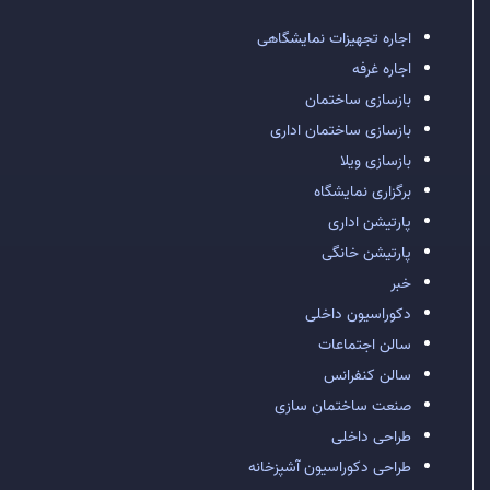
اجاره تجهیزات نمایشگاهی
اجاره غرفه
بازسازی ساختمان
بازسازی ساختمان اداری
بازسازی ویلا
برگزاری نمایشگاه
پارتیشن اداری
پارتیشن خانگی
خبر
دکوراسیون داخلی
سالن اجتماعات
سالن کنفرانس
صنعت ساختمان سازی
طراحی داخلی
طراحی دکوراسیون آشپزخانه