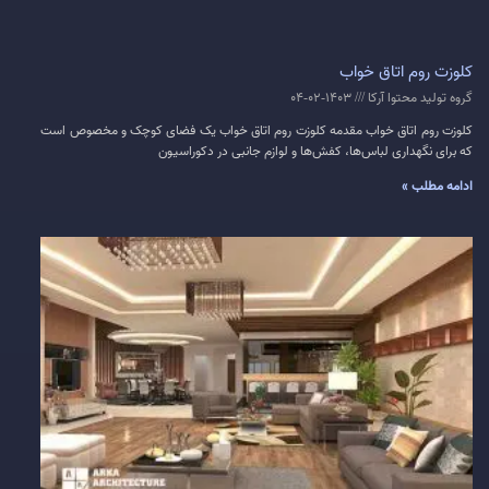
کلوزت روم اتاق خواب
گروه تولید محتوا آرکا
1403-02-04
کلوزت روم اتاق خواب مقدمه کلوزت روم اتاق خواب یک فضای کوچک و مخصوص است
که برای نگهداری لباس‌ها، کفش‌ها و لوازم جانبی در دکوراسیون
ادامه مطلب »