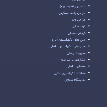
طراحی و نظارت پروژه
طراحی واحد مسکونی
طراحی ویلا
غرفه سازی
فروش صندلی
مدل های دکوراسیون اداری
مدل های دکوراسیون داخلی
مدیریت پیمان
مشارکت در ساخت
معماری داخلی
مقالات دکوراسیون اداری
نمایشگاه مجازی