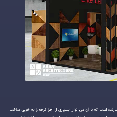
سازنده است که با آن می توان بسیاری از اجزا غرفه را به خوبی ساخت.