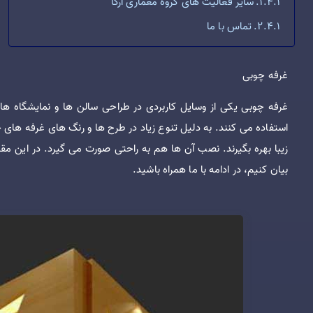
سایر فعالیت های گروه معماری آرکا
تماس با ما
غرفه چوبی
غرفه چوبی یکی از وسایل کاربردی در طراحی سالن ها و نمایشگاه ها
استفاده می کنند. به دلیل تنوع زیاد در طرح ها و رنگ های غرفه های 
زیبا بهره بگیرند. نصب آن ها هم به راحتی صورت می گیرد. در این مقال
بیان کنیم، در ادامه با ما همراه باشید.