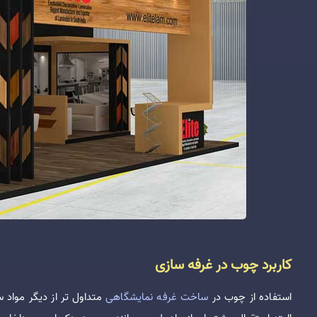
کاربرد چوب در غرفه سازی
استفاده از چوب در
ساخت غرفه نمایشگاهی
متداول تر از دیگر مواد 