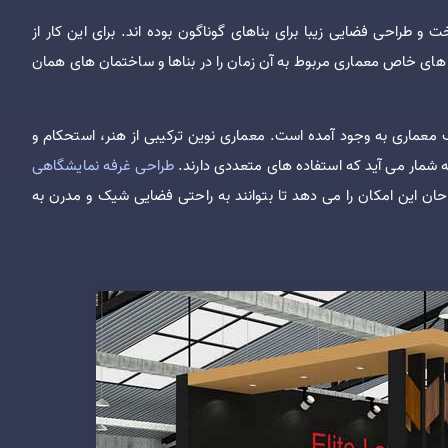
ت و طراحی فضایی زیبا برای بناهای گوناگون بوده اند. برای این کار از
گی های خاص معماری مربوط به آن زمان را در بناها و ساختمان های همان
عماری به وجود آمده است. معماری نوین ترکیبی از هنر، استحکام و
ه شمار می آید که استفاده های متعددی دارند.
طراحی غرفه نمایشگاهی
راحان این امکان را می دهد تا بتوانند به راحتی فضایی شیک و مدرن به