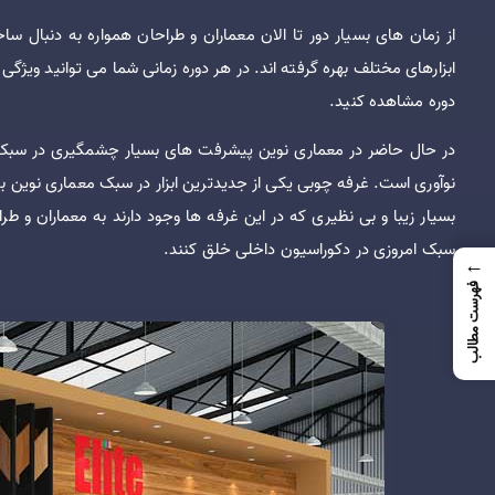
از زمان های بسیار دور تا الان معماران و طراحان همواره به دنبال ساخ
ابزارهای مختلف بهره گرفته اند. در هر دوره زمانی شما می توانید ویژ
دوره مشاهده کنید.
در حال حاضر در معماری نوین پیشرفت های بسیار چشمگیری در سبک م
نوآوری است. غرفه چوبی یکی از جدیدترین ابزار در سبک معماری نوین ب
بسیار زیبا و بی نظیری که در این غرفه ها وجود دارند به معماران و ط
سبک امروزی در دکوراسیون داخلی خلق کنند.
←
فهرست مطالب