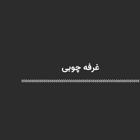
غرفه چوبی