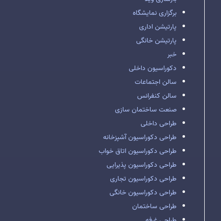
برگزاری نمایشگاه
پارتیشن اداری
پارتیشن خانگی
خبر
دکوراسیون داخلی
سالن اجتماعات
سالن کنفرانس
صنعت ساختمان سازی
طراحی داخلی
طراحی دکوراسیون آشپزخانه
طراحی دکوراسیون اتاق خواب
طراحی دکوراسیون پذیرایی
طراحی دکوراسیون تجاری
طراحی دکوراسیون خانگی
طراحی ساختمان
طراحی غرفه