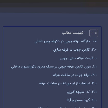
فهرست مطالب
جایگاه غرفه چوبی در دکوراسیون داخلی
کاربرد چوب در غرفه سازی
قیمت غرفه سازی چوبی
موارد کاربرد غرفه چوبی در سبک مدرن دکوراسیون داخلی
انواع چوب در ساخت غرفه
استفاده از ام دی اف در ساخت غرفه
نتیجه گیری
گروه معماری آرکا