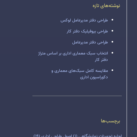
نوشته‌های تازه
طراحی دفتر مدیرعامل لوکس
طراحی بیوفیلیک دفتر کار
طراحی دفتر مدیرعامل
انتخاب سبک معماری اداری بر اساس متراژ
دفتر کار
مقایسه کامل سبک‌های معماری و
دکوراسیون اداری
برچسب‌ها
اجاره تجهیزات نمایشگاهی
(1)
اصول طراحی اداری
(19)