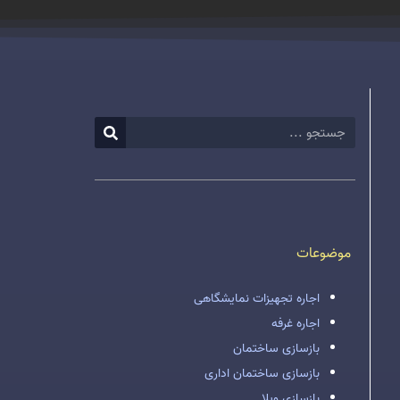
موضوعات
اجاره تجهیزات نمایشگاهی
اجاره غرفه
بازسازی ساختمان
بازسازی ساختمان اداری
بازسازی ویلا