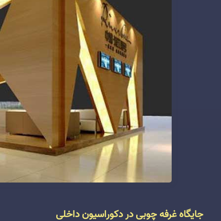
جایگاه غرفه چوبی در دکوراسیون داخلی