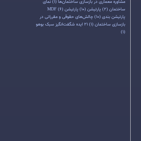
مشاوره معماری در بازسازی ساختمان‌ها
(1)
نمای
ساختمان
(2)
پارتیشن
(10)
پارتیشن MDF
(6)
پارتیشن بندی
(10)
چالش‌های حقوقی و مقرراتی در
بازسازی ساختمان
(1)
۲۱ ایده شگفت‌انگیز سبک بوهو
(1)