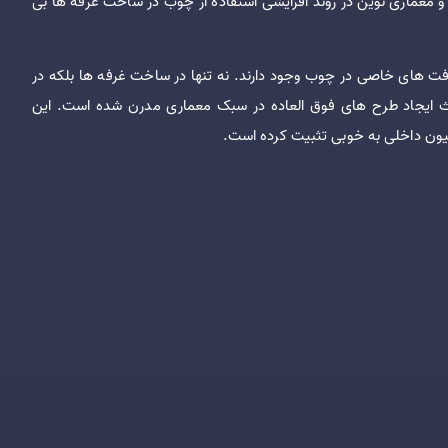
و معماری نوین در روند افزایشی استفاده از چوب در ساخت غرفه ها بی
ت های خاصی در چوب وجود دارند. نه تنها در ساخت غرفه ها بلکه در
ث ایجاد طرح های فوق العاده در سبک معماری مدرن شده است. این
ون داخلی به خوبی تثبیت کرده است.