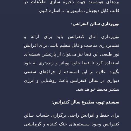
بردهای هوشمند جهت ذخیره سازی اطلاعات در
قالب فایل دیجیتال، مانیتور و … اشاره کنیم.
نورپردازی سالن کنفرانس:
نورپردازی اتاق کنفرانس باید برای ارائه و
فیلمبرداری مناسب و قابل تنظیم باشد. برای افزایش
نور طبیعی این فضا نیز می‌توان از پارتیشن شیشه‌ای
استفاده کرد تا فضا جلوه پویاتر و زنده‌تری به خود
بگیرد. علاوه بر این استفاده از چراغ‌های سقفی
دیواری در سالن کنفرانس باعث روشنایی و انرژی
بیشتر محیط خواهد شد.
سیستم تهویه مطبوع سالن کنفرانس:
برای حفظ و افزایش راحتی برگزاری جلسات سالن
کنفرانس وجود سیستم‌های خنک کننده و گرمایشی