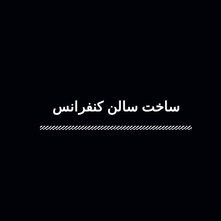
ساخت سالن کنفرانس