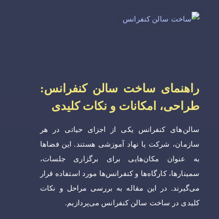
راهنمای ساخت سالن کنفرانس:
طراحی، امکانات و نکات کلیدی
سالن‌های کنفرانس یکی از اجزای حیاتی در هر
سازمان، شرکت یا نهاد آموزشی هستند. این فضاها
به عنوان مکان‌هایی برای برگزاری جلسات،
سمینارها، کارگاه‌ها و کنفرانس‌ها مورد استفاده قرار
می‌گیرند. در این مقاله به بررسی مراحل و نکات
کلیدی در ساخت سالن کنفرانس می‌پردازیم.