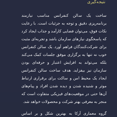
نتیجه‌گیری
ساخت یک سالن کنفرانس مناسب نیازمند
برنامه‌ریزی دقیق و توجه به جزئیات است. با رعایت
نکات فوق، می‌توان فضایی کارآمد و جذاب ایجاد کرد
که پاسخگوی نیازهای سازمان باشد و تجربه‌ای مثبت
برای شرکت‌کنندگان فراهم آورد. یک سالن کنفرانس
خوب نه تنها به برگزاری موفق جلسات کمک می‌کند
بلکه می‌تواند به افزایش اعتبار و حرفه‌ای بودن
سازمان نیز بیفزاید. هدف ساخت سالن کنفرانس
ایجاد یک محیط امن و ساکت برای برقراری ارتباط
موثر و شنیده شدن و دیده شدن افراد و پیام‌های
آن‌ها حتی در موقعیت‌های فیزیکی متفاوت است که
منجر به معرفی بهتر شرکت و محصولات خواهد شد.
گروه معماری آرکا به بهترین شکل و بر اساس