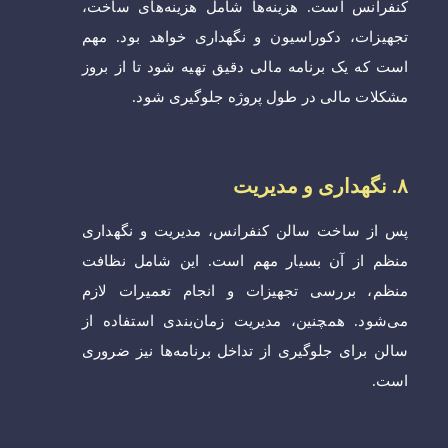
کنفرانس است. هزینه‌ها شامل هزینه‌های ساخت،
تجهیزات، دکوراسیون و نگهداری خواهد بود. مهم
است که یک برنامه مالی دقیق تهیه شود تا از بروز
مشکلات مالی در طول پروژه جلوگیری شود.
۸. نگهداری و مدیریت
پس از ساخت سالن کنفرانس، مدیریت و نگهداری
منظم از آن بسیار مهم است. این شامل نظافت
منظم، بررسی تجهیزات و انجام تعمیرات لازم
می‌شود. همچنین، مدیریت زمان‌بندی استفاده از
سالن برای جلوگیری از تداخل برنامه‌ها نیز ضروری
است.