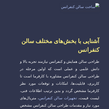
آشنایی با بخش‌های مختلف سالن
کنفرانس
طراحی سالن همایش و کنفرانس نیازمند تجربه بالا و
دانش علمی و عملی است که اولین مرحله در
طراحی سالن کنفرانس مشاوره با کارفرما است تا
کاربری، قابلیت‌ها، امکانات و توقعات مورد نظر
کارفرما مشخص گردد و بدین ترتیب اطلاعات فنی،
لیست قیمت،
تجهیزات سالن کنفرانس
، متریال‌های
مورد نیاز و مقدمات طراحی سالن کنفرانس مشخص