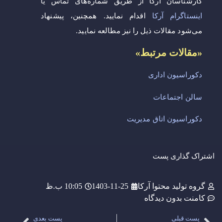
کارشناسان آرکا از طریق شماره‌های تماس یا
اینستاگرام آرکا
اقدام نمایید. همچنین، پیشنهاد
می‌شود مقالات ذیل را نیز مطالعه نمایید.
«مقالات مرتبط»
دکوراسیون اداری
سالن اجتماعات
دکوراسیون اتاق مدیریت
اشتراک گذاری پست
گروه تولید محتوا آرکا
1403-11-25
10:05 ب.ظ
کامنت
بدون دیدگاه
پست قبلی
پست بعدی