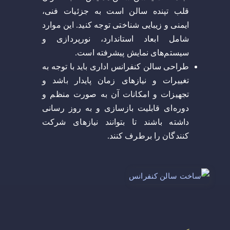
قلب تپنده سالن است به جزئیات فنی،
ایمنی و زیبایی شناختی توجه کنید. این موارد
شامل ابعاد استاندارد، نورپردازی و
سیستم‌های نمایش پیشرفته است.
طراحی سالن کنفرانس اداری باید با توجه به
تغییرات و نیازهای زمان پایدار باشد و
تجهیزات و امکانات آن به صورت منظم و
دوره‌ای قابلیت بازسازی و به روز رسانی
داشته باشند تا بتوانند نیازهای شرکت
کنندگان را برطرف کنند.