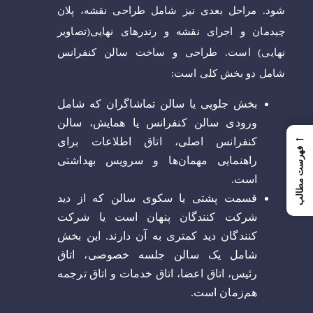
شود. مراحل بعدی نیز شامل طراحی نقشه، پلان
چیدمان و اجرای نقشه و رندرهای نهایی(تصاویر
نهایی) است. طراحی و ساخت سالن کنفرانس
شامل دو بخش کلی است:
بخش جلویی یا سالن تماشاگران که شامل
ورودی سالن کنفرانس یا همایش، سالن
←
کنفرانس اصلی، اتاق اطلاعات برای
فهرست مطالب
راهنمایی مهمان‌ها و سرویس بهداشتی
است.
قسمت پشتی یا سکوی سالن که از دید
شرکت کنندگان پنهان است یا شرکت
کنندگان دید کمتری به آن دارند. این بخش
شامل یک سالن جلسه خصوصی، اتاق
رئیس، اتاق اعضا، اتاق خدمات و اتاق ترجمه
هم‌زمان است.