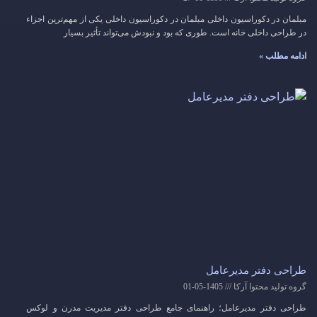
مبلمان در دکوراسیون داخلی مبلمان در دکوراسیون داخلی یکی از مهم‌ترین اجزاء
در طراحی داخلی خانه است. طوری که بود و نبودش می‌تواند تأثیر بسیار
ادامه مطلب »
طراحی دفتر مدیرعامل
گروه تولید محتوا آرکا
1405-05-01
طراحی دفتر مدیرعامل؛ راهنمای جامع طراحی دفتر مدیریت مدرن و لوکس