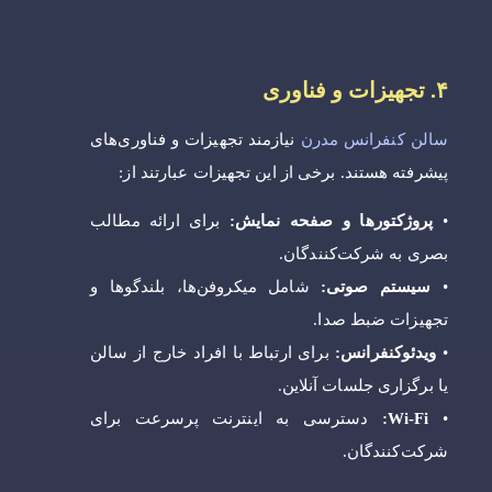
۴. تجهیزات و فناوری
سالن‌ کنفرانس مدرن
نیازمند تجهیزات و فناوری‌های
پیشرفته هستند. برخی از این تجهیزات عبارتند از:
•
پروژکتورها و صفحه نمایش:
برای ارائه مطالب
بصری به شرکت‌کنندگان.
•
سیستم صوتی:
شامل میکروفن‌ها، بلندگوها و
تجهیزات ضبط صدا.
•
ویدئوکنفرانس:
برای ارتباط با افراد خارج از سالن
یا برگزاری جلسات آنلاین.
•
Wi-Fi:
دسترسی به اینترنت پرسرعت برای
شرکت‌کنندگان.