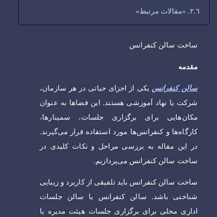
«مقالات مرتبط»
ساخت سالن کنفرانس
مقدمه
سالن کنفرانس
یکی از اجزای حیاتی در هر سازمان،
شرکت یا نهاد آموزشی هستند. این فضاها به عنوان
مکان‌هایی برای برگزاری جلسات، سمینارها،
کارگاه‌ها و کنفرانس‌ها مورد استفاده قرار می‌گیرند.
در این مقاله به بررسی مراحل و نکات کلیدی در
ساخت سالن کنفرانس می‌پردازیم.
ساخت سالن کنفرانس باید تلفیقی از کاربرد و زیبایی
شناختی باشد. سالن کنفرانس یا سالن جلسات
اداری محلی برای برگزاری جلسات هیئت مدیره یا