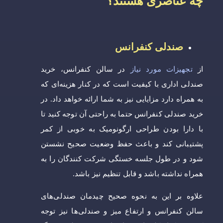
چه عناصری هستند؟
صندلی کنفرانس
از
تجهیزات مورد نیاز
در سالن کنفرانس، خرید
صندلی اداری با کیفیت است که در کنار هزینه‌ای که
به همراه دارد مزایایی نیز به شما ارائه خواهد داد. در
خرید صندلی کنفرانس حتما به راحتی آن توجه کنید تا
با دارا بودن طراحی ارگونومیک به خوبی از کمر
پشتیبانی کند و باعث حفظ وضعیت صحیح نشستن
شود و در طول جلسه خستگی شرکت کنندگان را به
همراه نداشته باشد و قابل تنظیم نیز باشد.
علاوه بر این به نحوه صحیح چیدمان صندلی‌های
سالن کنفرانس و ارتفاع میز و صندلی‌ها نیز توجه