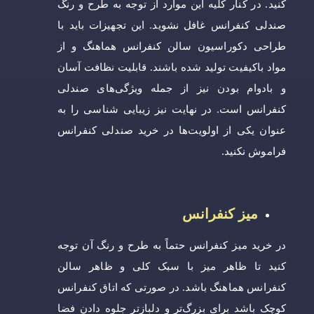
کنید. در کنار کلیه این موارد از توجه به طرح و رنگ
صندلی کنفرانس غافل نشوید. این تجهیزات باید با
طراحی دکوراسیون سالن کنفرانس هماهنگ و از
مواد باکیفیت تولید شده باشند. قابلیت نظافت آسان
و بادوام بودن نیز از جمله ویژگی‌های صندلی
کنفرانس است. در نهایت نیز زیبایی شناسی را به
عنوان یکی از اولویت‌ها در خرید صندلی کنفرانس
فراموش نکنید.
میز کنفرانس
در خرید میز کنفرانس حتماً به طرح و رنگ آن توجه
کنید تا ظاهر میز با سبک کلی و ظاهر سالن
کنفرانس هماهنگ باشد. در صورتی که اتاق کنفرانس
کوچک باشد برای بزرگ‌تر و دلبازتر جلوه دادن فضا