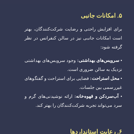
۵. امکانات جانبی
برای افزایش راحتی و رضایت شرکت‌کنندگان، بهتر
است امکانات جانبی نیز در سالن کنفرانس در نظر
گرفته شود:
•
سرویس‌های بهداشتی:
وجود سرویس‌های بهداشتی
نزدیک به سالن ضروری است.
•
محل استراحت:
فضایی برای استراحت و گفتگوهای
غیررسمی بین جلسات.
•
آب‌سردکن و قهوه‌خانه:
ارائه نوشیدنی‌های گرم و
سرد می‌تواند تجربه شرکت‌کنندگان را بهتر کند.
۶. رعایت استانداردها