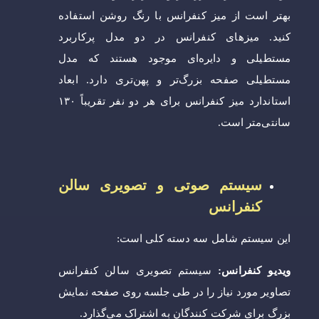
بهتر است از میز کنفرانس با رنگ روشن استفاده
کنید. میزهای کنفرانس در دو مدل پرکاربرد
مستطیلی و دایره‌ای موجود هستند که مدل
مستطیلی صفحه بزرگ‌تر و پهن‌تری دارد. ابعاد
استاندارد میز کنفرانس برای هر دو نفر تقریباً ۱۳۰
سانتی‌متر است.
سیستم صوتی و تصویری سالن
کنفرانس
این سیستم شامل سه دسته کلی است:
ویدیو کنفرانس:
سیستم تصویری سالن کنفرانس
تصاویر مورد نیاز را در طی جلسه روی صفحه نمایش
بزرگ برای شرکت کنندگان به اشتراک می‌گذارد.