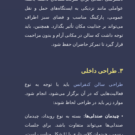
عواملی مانند نزدیکی به ایستگاه‌های حمل و نقل
عمومی، پارکینگ مناسب و فضای سبز اطراف
می‌تواند بر جذابیت مکان تأثیر بگذارد. همچنین، باید
توجه داشت که سالن در مکانی آرام و بدون مزاحمت
قرار گیرد تا تمرکز حاضران حفظ شود.
۳. طراحی داخلی
طراحی سالن کنفرانس
باید با توجه به نوع
فعالیت‌هایی که در آن برگزار می‌شود، انجام شود.
موارد زیر باید در طراحی لحاظ شوند:
•
چیدمان صندلی‌ها:
بسته به نوع رویداد، چیدمان
صندلی‌ها می‌تواند متفاوت باشد. برای جلسات
رسمی، چیدمان کلاس‌داری یا U شکل مناسب است،