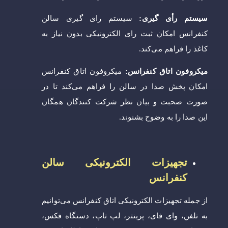
سیستم رأی گیری:
سیستم رای گیری سالن
کنفرانس امکان ثبت رای الکترونیکی بدون نیاز به
کاغذ را فراهم می‌کند.
میکروفون اتاق کنفرانس:
میکروفون اتاق کنفرانس
امکان پخش صدا در سالن را فراهم می‌کند تا در
صورت صحبت و بیان نظر شرکت کنندگان همگان
این صدا را به وضوح بشنوند.
تجهیزات الکترونیکی سالن
کنفرانس
از جمله تجهیزات الکترونیکی اتاق کنفرانس می‌توانیم
به تلفن، وای فای، پرینتر، لپ تاپ، دستگاه فکس،