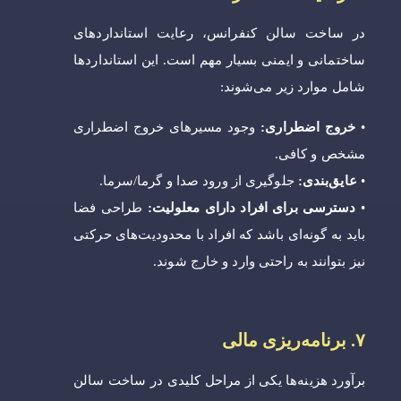
در ساخت سالن کنفرانس، رعایت استانداردهای
ساختمانی و ایمنی بسیار مهم است. این استانداردها
شامل موارد زیر می‌شوند:
•
خروج اضطراری:
وجود مسیرهای خروج اضطراری
مشخص و کافی.
•
عایق‌بندی:
جلوگیری از ورود صدا و گرما/سرما.
•
دسترسی برای افراد دارای معلولیت:
طراحی فضا
باید به گونه‌ای باشد که افراد با محدودیت‌های حرکتی
نیز بتوانند به راحتی وارد و خارج شوند.
۷. برنامه‌ریزی مالی
برآورد هزینه‌ها یکی از مراحل کلیدی در ساخت سالن