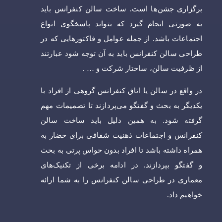
برگزاری جشن‌ها است. ساخت سالن کنفرانس باید
به صورتی انجام گیرد که بتواند پاسخگوی انواع
اجتماعات باشد. از جمله عوامل و فاکتورهایی که در
طراحی سالن کنفرانس باید به آن توجه شود عبارتند
از ظرفیت سالن، ساختار شرکت و … .
در واقع در سالن یا اتاق کنفرانس گروهی از افراد با
یکدیگر به بحث و گفتگو می‌پردازند تا تصمیمات مهم
گرفته شود. به همین دلیل باید ساخت سالن
کنفرانس و اجتماعات ذهنیت شفافی برای حضار به
همراه داشته باشد تا افراد بدون حواس پرتی به بحث
و گفتگو بپردازند. در ادامه برخی از تکنیک‌های
معماری در طراحی سالن کنفرانس را به شما ارائه
خواهیم داد.