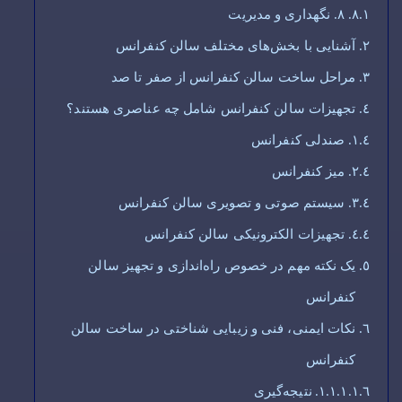
۸. نگهداری و مدیریت
آشنایی با بخش‌های مختلف سالن کنفرانس
مراحل ساخت سالن کنفرانس از صفر تا صد
تجهیزات سالن کنفرانس شامل چه عناصری هستند؟
صندلی کنفرانس
میز کنفرانس
سیستم صوتی و تصویری سالن کنفرانس
تجهیزات الکترونیکی سالن کنفرانس
یک نکته مهم در خصوص راه‌اندازی و تجهیز سالن
کنفرانس
نکات ایمنی، فنی و زیبایی شناختی در ساخت سالن
کنفرانس
نتیجه‌گیری