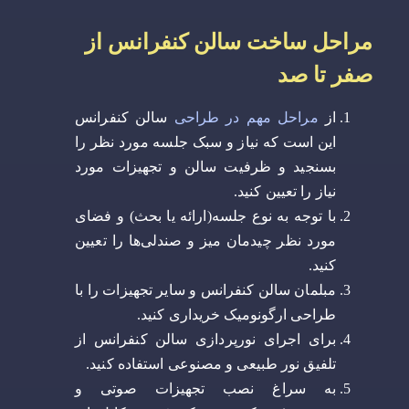
مراحل ساخت سالن کنفرانس از
صفر تا صد
از
مراحل مهم در طراحی
سالن کنفرانس
این است که نیاز و سبک جلسه مورد نظر را
بسنجید و ظرفیت سالن و تجهیزات مورد
نیاز را تعیین کنید.
با توجه به نوع جلسه(ارائه یا بحث) و فضای
مورد نظر چیدمان میز و صندلی‌ها را تعیین
کنید.
مبلمان سالن کنفرانس و سایر تجهیزات را با
طراحی ارگونومیک خریداری کنید.
برای اجرای نورپردازی سالن کنفرانس از
تلفیق نور طبیعی و مصنوعی استفاده کنید.
به سراغ نصب تجهیزات صوتی و