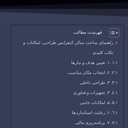
فهرست مطالب
راهنمای ساخت سالن کنفرانس طراحی، امکانات و
نکات کلیدی
۱. تعیین هدف و نیازها
۲. انتخاب مکان مناسب
۳. طراحی داخلی
۴. تجهیزات و فناوری
۵. امکانات جانبی
۶. رعایت استانداردها
۷. برنامه‌ریزی مالی