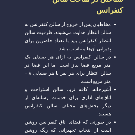
کنفرانس
مخاطبان پس از خروج از سالن کنفرانس به
سالن انتظار هدایت می‌شوند. ظرفیت سالن
انتظار کنفرانس باید با تعداد حاضرین برای
پذیرایی آن‌ها متناسب باشد.
در سالن کنفرانس به ازای هر صندلی یک
متر مربع فضا نیاز است اما این فضا در
سالن انتظار برای هر نفر یا هر صندلی ۰.۸
متر مربع است.
آشپزخانه، کافه تریا، سالن استراحت و
اتاق‌های اداری برای خدمات رسانه‌ای از
دیگر بخش‌های مختلف سالن کنفرانس
هستند.
در صورتی که فضای اتاق کنفرانس روشن
است از انتخاب تجهیزاتی که رنگ روشن