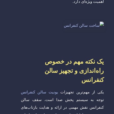
اهمیت ویژه‌ای دارد.
یک نکته مهم در خصوص
راه‌اندازی و تجهیز سالن
کنفرانس
یکی از مهم‌ترین تجهیزات
یونیت سالن کنفرانس
توجه به سیستم پخش صدا است. سقف سالن
کنفرانس نقش مهمی در ارائه و هدایت بازتاب‌های