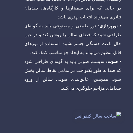
در حالی که برای سمینارها و کارگاه‌ها، چیدمان
تئاتری می‌تواند انتخاب بهتری باشد.
•
نورپردازی:
نور طبیعی و مصنوعی باید به گونه‌ای
طراحی شود که فضای سالن را روشن کند و در عین
حال باعث خستگی چشم نشود. استفاده از نورهای
قابل تنظیم می‌تواند به ایجاد جو مناسب کمک کند.
•
صوت:
سیستم صوتی باید به گونه‌ای طراحی شود
که صدا به طور یکنواخت در تمامی نقاط سالن پخش
شود. همچنین، عایق‌بندی صوتی سالن از ورود
صداهای مزاحم جلوگیری می‌کند.