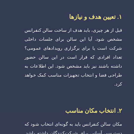
۱. تعیین هدف و نیازها
قبل از هر چیزی، باید هدف از ساخت سالن کنفرانس
مشخص شود. آیا این سالن برای جلسات داخلی
شرکت است یا برای برگزاری رویدادهای عمومی؟
تعداد افرادی که قرار است در این سالن حضور
داشته باشند نیز باید مشخص شود. این اطلاعات به
طراحی فضا و انتخاب تجهیزات مناسب کمک خواهد
کرد.
۲. انتخاب مکان مناسب
مکان سالن کنفرانس باید به گونه‌ای انتخاب شود که
دسترسی آسانی برای شرکت‌کنندگان داشته باشد.