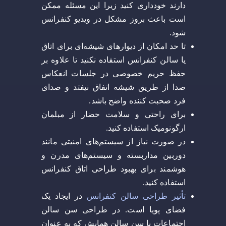
دارند خودداری کنید زیرا این مسئله ممکن
است باعث بروز مشکل در ویدیو کنفرانس
شود.
تا حد امکان از دیوارهای شیشه‌ای برای اتاق
یا سالن کنفرانس استفاده نکنید تا علاوه بر
حفظ حریم خصوصی در جلسات انعکاس
صدا از طریق شیشه اتفاق نیفتد و صدای
فرد صحبت کننده واضح باشد.
برای راحتی و سلامت حضار از مبلمان
ارگونومیک استفاده کنید.
در صورت نیاز از سیستم‌های امنیتی مانند
دوربین مداربسته و سیستم‌های مدرن و
هوشمند برای بهبود طراحی اتاق کنفرانس
استفاده کنید.
تأثیر طراحی سالن کنفرانس
در ایجاد یک
فضای پویا است. در طراحی سن سالن
اجتماعات یا سن سالن همایش که به عنوان