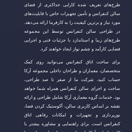
طرح‌های تعریف شده کارایی حداکثری از فضای
سالن کنفرانس و تأمین تجهیزات خاص با قابلیت‌های
مورد نیاز و برترین کیفیت را به کارفرما ارائه می‌دهد.
در طراحی سالن کنفرانس توسط این مجموعه
طرح‌های زیبا و استاندارد با جزئیات فنی و اجرایی
فضایی کارآمد و چشم نواز ایجاد خواهند کرد.
برای ساخت اتاق کنفرانس می‌توانید روی کمک
متخصصان، معماران و طراحان داخلی مجموعه آرکا
حساب کنید. شرکت ما از صفر تا صد طراحی،
ساخت و اجرای سالن کنفرانس همراه شما خواهد
بود. خدمات گروه معماری آرکا شامل طراحی و ارائه
نقشه بر اساس کاربری سالن، آکوستیک کردن فضا،
نورپردازی و تجهیزات و امکانات رفاهی اتاق
کنفرانس است. برای راهنمایی و مشاوره بیشتر با